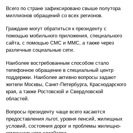
Всего по стране зафиксировано свыше полутора
миллионов обращений со всех регионов.
Граждане могут обратиться к президенту с
помощью мобильного приложения, специального
сайта, с помощью СМС и ММС, а также через
различные социальные сети.
Наиболее востребованным способом стало
телефонное обращение в специальный центр
поддержки. Наиболее активно вопросы задают
жители Москвы, Санкт-Петербурга, Краснодарского
края, а также Ростовской и Свердловской
областей.
Вопросы президенту чаще всего касаются
предоставления льгот, уровня пенсий, жилищных
условий, состояния дорог и проблемы жилищно-