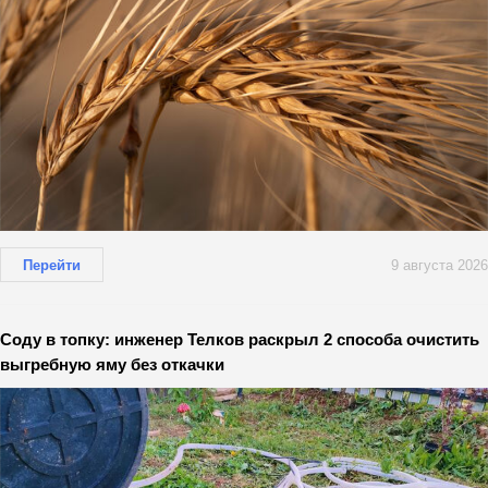
Перейти
9 августа 2026
Соду в топку: инженер Телков раскрыл 2 способа очистить
выгребную яму без откачки