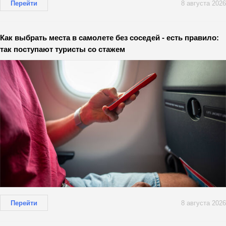
Перейти
8 августа 2026
Как выбрать места в самолете без соседей - есть правило:
так поступают туристы со стажем
Перейти
8 августа 2026