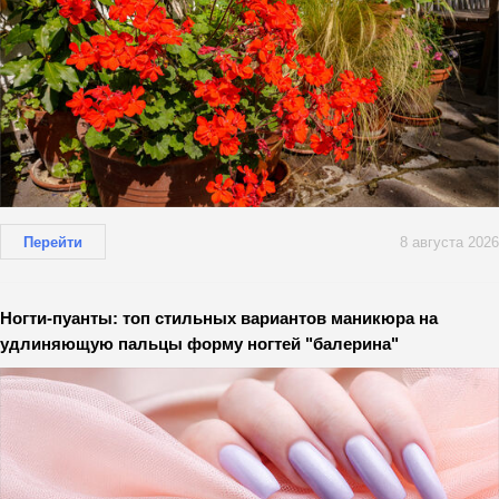
Перейти
8 августа 2026
Ногти-пуанты: топ стильных вариантов маникюра на
удлиняющую пальцы форму ногтей "балерина"