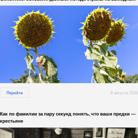
Перейти
8 августа 2026
Как по фамилии за пару секунд понять, что ваши предки —
крестьяне