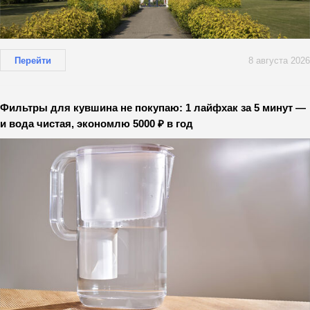
Перейти
8 августа 2026
Фильтры для кувшина не покупаю: 1 лайфхак за 5 минут —
и вода чистая, экономлю 5000 ₽ в год