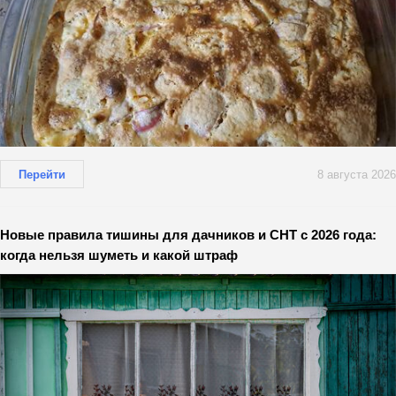
Перейти
8 августа 2026
Новые правила тишины для дачников и СНТ с 2026 года:
когда нельзя шуметь и какой штраф