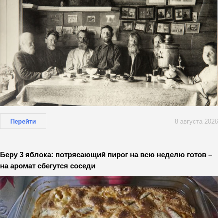
Перейти
8 августа 2026
Беру 3 яблока: потрясающий пирог на всю неделю готов –
на аромат сбегутся соседи