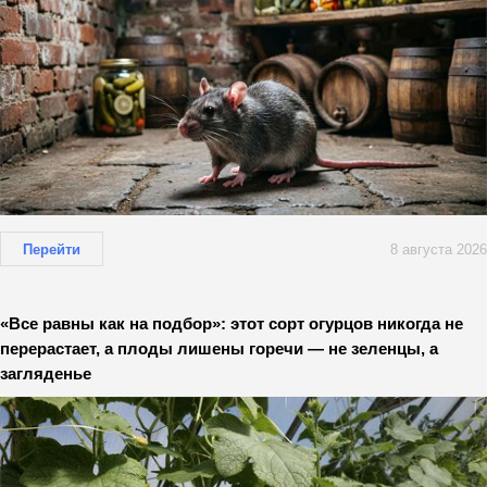
Перейти
8 августа 2026
«Все равны как на подбор»: этот сорт огурцов никогда не
перерастает, а плоды лишены горечи — не зеленцы, а
загляденье