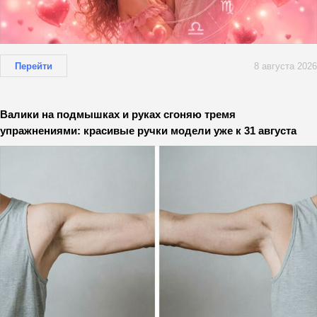
Перейти
8 августа 2026
Валики на подмышках и руках сгоняю тремя
упражнениями: красивые ручки модели уже к 31 августа