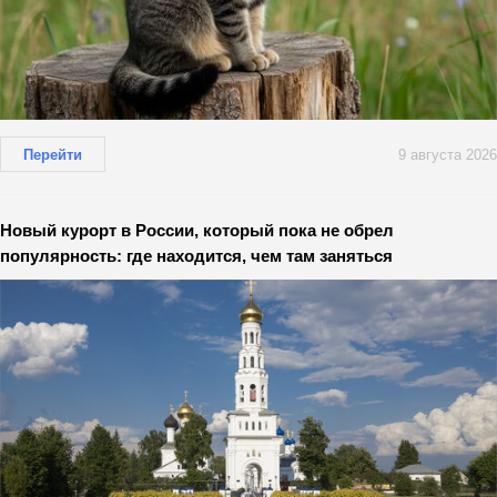
Перейти
9 августа 2026
Новый курорт в России, который пока не обрел
популярность: где находится, чем там заняться