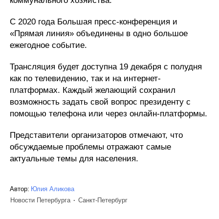
коммунального хозяйства.
С 2020 года Большая пресс-конференция и
«Прямая линия» объединены в одно большое
ежегодное событие.
Трансляция будет доступна 19 декабря с полудня
как по телевидению, так и на интернет-
платформах. Каждый желающий сохранил
возможность задать свой вопрос президенту с
помощью телефона или через онлайн-платформы.
Представители организаторов отмечают, что
обсуждаемые проблемы отражают самые
актуальные темы для населения.
Автор:
Юлия Аликова
Новости Петербурга
Санкт-Петербург