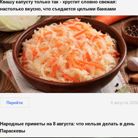
Квашу капусту только так - хрустит словно свежая:
настолько вкусно, что съедается целыми банками
Перейти
8 августа 2026
Народные приметы на 8 августа: что нельзя делать в день
Параскевы