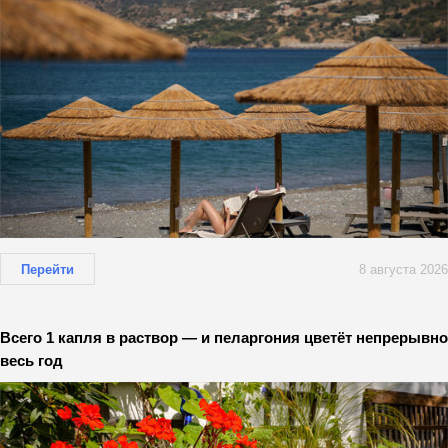
Перейти
8 августа 2026
Всего 1 капля в раствор — и пеларгония цветёт непрерывно
весь год