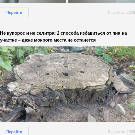
Перейти
8 августа 2026
Не купорос и не селитра: 2 способа избавиться от пня на
участке – даже мокрого места не останется
Перейти
8 августа 2026