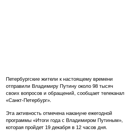
Петербургские жители к настоящему времени
отправили Владимиру Путину около 98 тысяч
своих вопросов и обращений, сообщает телеканал
«Санкт-Петербург».
Эта активность отмечена накануне ежегодной
программы «Итоги года с Владимиром Путиным»,
которая пройдет 19 декабря в 12 часов дня.