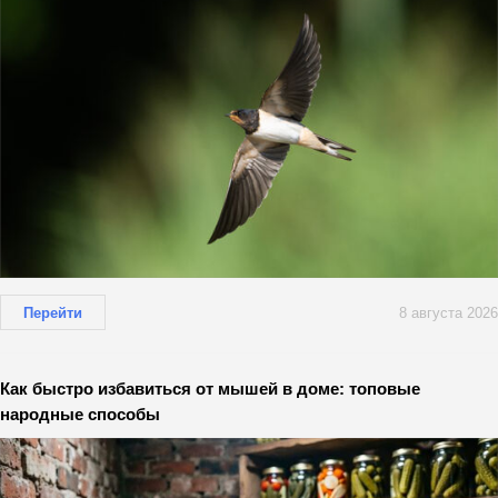
Перейти
8 августа 2026
Как быстро избавиться от мышей в доме: топовые
народные способы