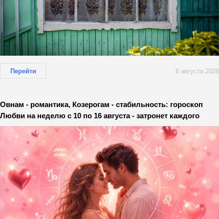
Перейти
8 августа 2026
Овнам - романтика, Козерогам - стабильность: гороскоп
Любви на неделю с 10 по 16 августа - затронет каждого