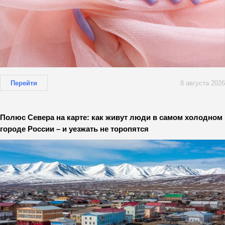
Перейти
8 августа 2026
Полюс Севера на карте: как живут люди в самом холодном
городе России – и уезжать не торопятся