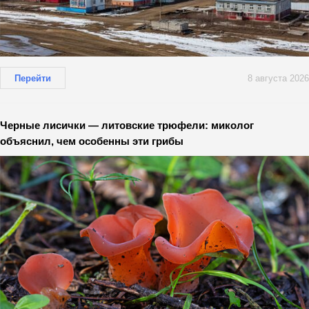
Перейти
8 августа 2026
Черные лисички — литовские трюфели: миколог
объяснил, чем особенны эти грибы