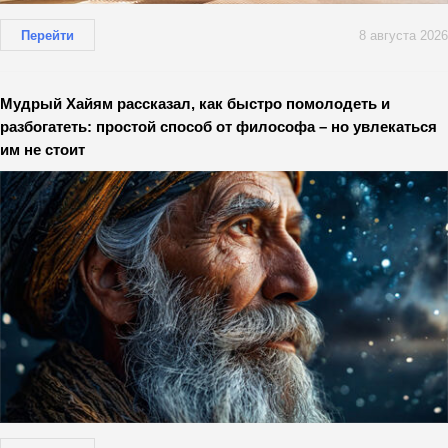
Перейти
8 августа 2026
Мудрый Хайям рассказал, как быстро помолодеть и
разбогатеть: простой способ от философа – но увлекаться
им не стоит