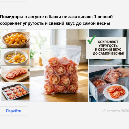
Помидоры в августе в банки не закатываю: 1 способ
сохраняет упругость и свежий вкус до самой весны
Перейти
8 августа 2026