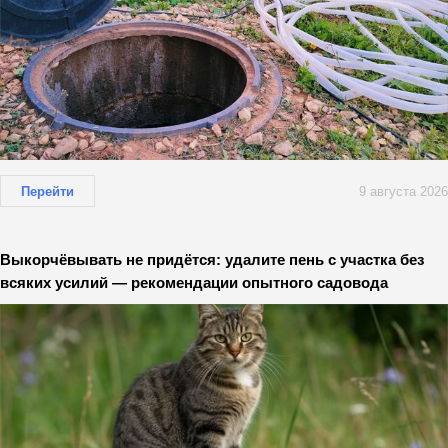
Перейти
9 августа 2026
Выкорчёвывать не придётся: удалите пень с участка без
всяких усилий — рекомендации опытного садовода