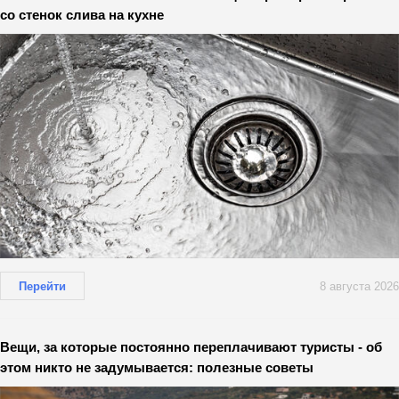
со стенок слива на кухне
Перейти
8 августа 2026
Вещи, за которые постоянно переплачивают туристы - об
этом никто не задумывается: полезные советы