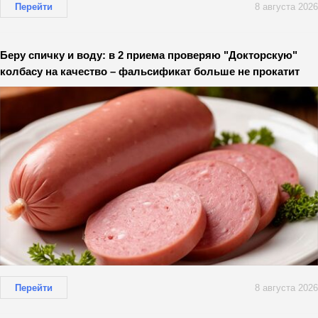
Перейти
8 августа 2026
Беру спичку и воду: в 2 приема проверяю "Докторскую"
колбасу на качество – фальсификат больше не прокатит
Перейти
8 августа 2026