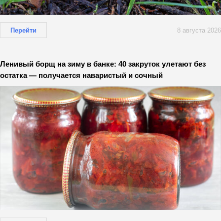
Перейти
8 августа 2026
Ленивый борщ на зиму в банке: 40 закруток улетают без
остатка — получается наваристый и сочный