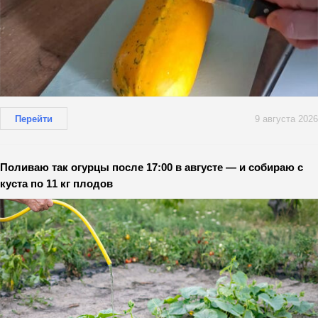
Перейти
9 августа 2026
Поливаю так огурцы после 17:00 в августе — и собираю с
куста по 11 кг плодов