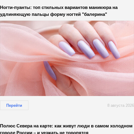
Ногти-пуанты: топ стильных вариантов маникюра на
удлиняющую пальцы форму ногтей "балерина"
Перейти
8 августа 2026
Полюс Севера на карте: как живут люди в самом холодном
городе России – и уезжать не торопятся