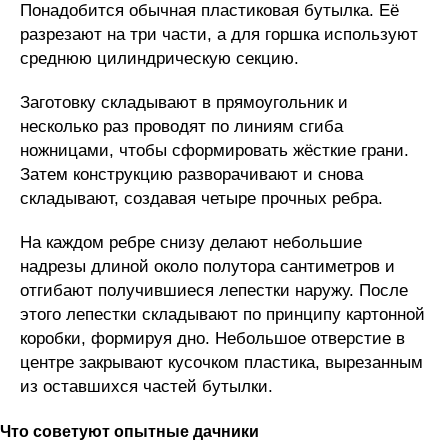
Понадобится обычная пластиковая бутылка. Её
разрезают на три части, а для горшка используют
среднюю цилиндрическую секцию.
Заготовку складывают в прямоугольник и
несколько раз проводят по линиям сгиба
ножницами, чтобы сформировать жёсткие грани.
Затем конструкцию разворачивают и снова
складывают, создавая четыре прочных ребра.
На каждом ребре снизу делают небольшие
надрезы длиной около полутора сантиметров и
отгибают получившиеся лепестки наружу. После
этого лепестки складывают по принципу картонной
коробки, формируя дно. Небольшое отверстие в
центре закрывают кусочком пластика, вырезанным
из оставшихся частей бутылки.
Что советуют опытные дачники