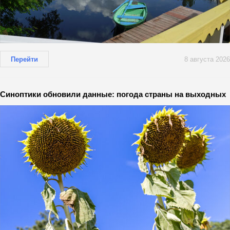
Перейти
8 августа 2026
Синоптики обновили данные: погода страны на выходных