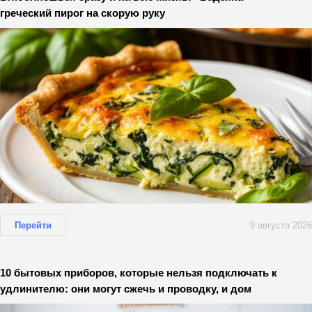
греческий пирог на скорую руку
Перейти
9 августа 2026
10 бытовых приборов, которые нельзя подключать к
удлинителю: они могут сжечь и проводку, и дом