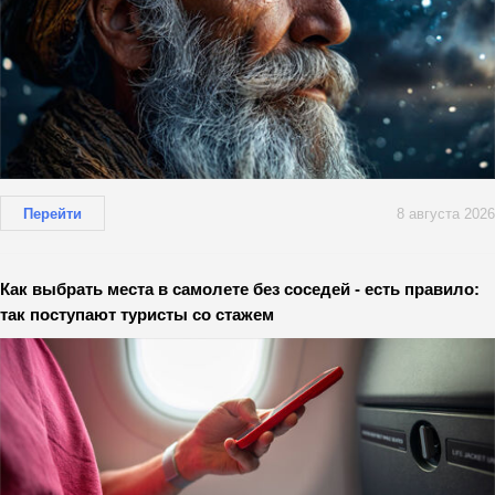
Перейти
8 августа 2026
Как выбрать места в самолете без соседей - есть правило:
так поступают туристы со стажем