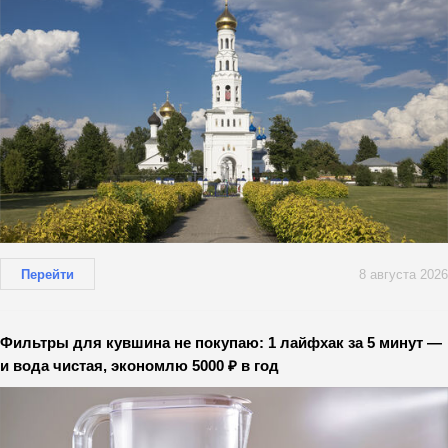
Перейти
8 августа 2026
Фильтры для кувшина не покупаю: 1 лайфхак за 5 минут —
и вода чистая, экономлю 5000 ₽ в год