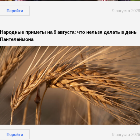
Перейти
9 августа 2026
Народные приметы на 9 августа: что нельзя делать в день
Пантелеймона
Перейти
9 августа 2026