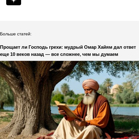
Больше статей:
Прощает ли Господь грехи: мудрый Омар Хайям дал ответ
еще 10 веков назад — все сложнее, чем мы думаем