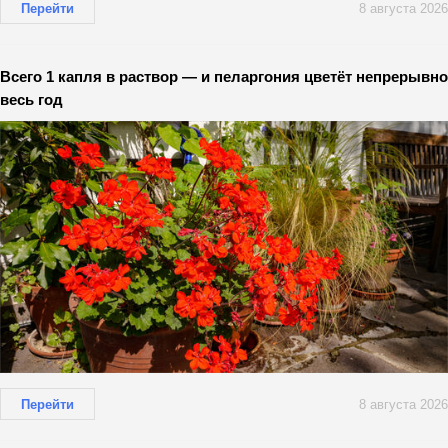
Перейти
8 августа 2026
Всего 1 капля в раствор — и пеларгония цветёт непрерывно
весь год
Перейти
8 августа 2026