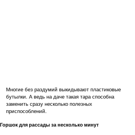
Многие без раздумий выкидывают пластиковые
бутылки. А ведь на даче такая тара способна
заменить сразу несколько полезных
приспособлений.
Горшок для рассады за несколько минут