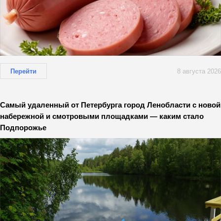
Перейти
8 августа 2026
Самый удаленный от Петербурга город Ленобласти с новой
набережной и смотровыми площадками — каким стало
Подпорожье