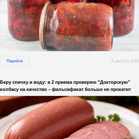
Перейти
8 августа 2026
Беру спичку и воду: в 2 приема проверяю "Докторскую"
колбасу на качество – фальсификат больше не прокатит