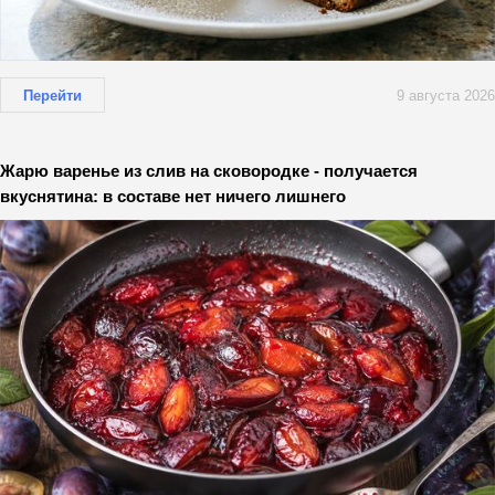
Перейти
9 августа 2026
Жарю варенье из слив на сковородке - получается
вкуснятина: в составе нет ничего лишнего