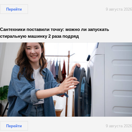
Перейти
9 августа 2026
Сантехники поставили точку: можно ли запускать
стиральную машинку 2 раза подряд
Перейти
9 августа 2026