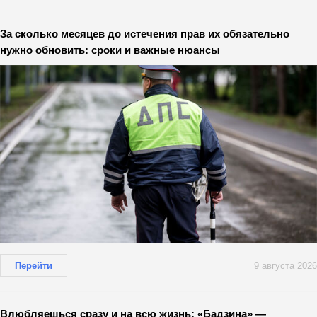
За сколько месяцев до истечения прав их обязательно
нужно обновить: сроки и важные нюансы
Перейти
9 августа 2026
Влюбляешься сразу и на всю жизнь: «Бадзина» —