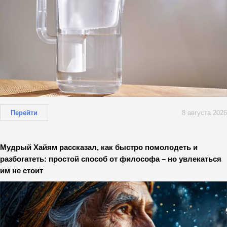
Перейти
8 августа 2026
Мудрый Хайям рассказал, как быстро помолодеть и
разбогатеть: простой способ от философа – но увлекаться
им не стоит