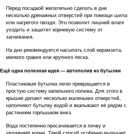
Перед посадкой желательно сделать в дне
несколько дренажных отверстий при помощи шила
или нагретого гвоздя. Это позволит лишней влаге
уходить и защитит корневую систему от
загнивания.
На дно рекомендуется насыпать слой керамзита,
мелкого гравия или крупного песка.
Ещё одна полезная идея — автополив из бутылки
Пластиковая бутылка легко превращается в
простую систему капельного полива. Для этого в
крышке делают несколько маленьких отверстий,
наполняют бутылку водой и вкапывают её рядом с
растением горлышком вниз.
Вода постепенно просачивается в почву и
увлажняет корни. Такой способ особенно выручает