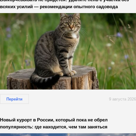
всяких усилий — рекомендации опытного садовода
Перейти
9 августа 2026
Новый курорт в России, который пока не обрел
популярность: где находится, чем там заняться