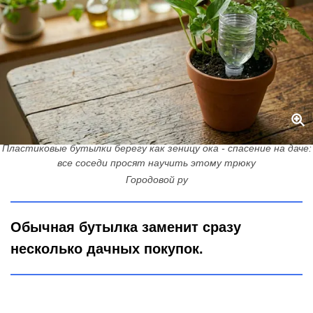
Пластиковые бутылки берегу как зеницу ока - спасение на даче:
все соседи просят научить этому трюку
Городовой ру
Обычная бутылка заменит сразу
несколько дачных покупок.