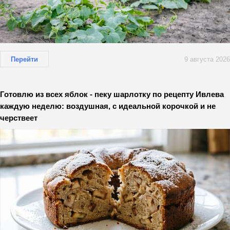
Перейти
9 августа 2026
Готовлю из всех яблок - пеку шарлотку по рецепту Ивлева
каждую неделю: воздушная, с идеальной корочкой и не
черствеет