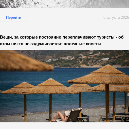
Перейти
8 августа 2026
Вещи, за которые постоянно переплачивают туристы - об
этом никто не задумывается: полезные советы