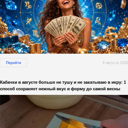
Перейти
9 августа 2026
Кабачки в августе больше не тушу и не закатываю в икру: 1
способ сохраняет нежный вкус и форму до самой весны