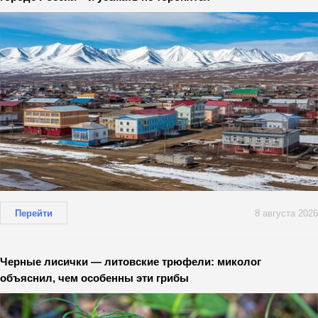
Перейти
8 августа 2026
Черные лисички — литовские трюфели: миколог
объяснил, чем особенны эти грибы