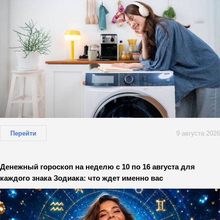
Перейти
9 августа 2026
Денежный гороскоп на неделю с 10 по 16 августа для
каждого знака Зодиака: что ждет именно вас