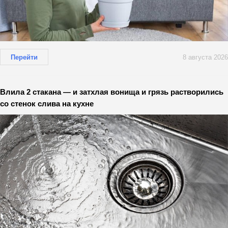
Перейти
8 августа 2026
Влила 2 стакана — и затхлая вонища и грязь растворились
со стенок слива на кухне