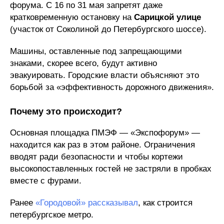
форума. С 16 по 31 мая запретят даже
кратковременную остановку на
Сарицкой улице
(участок от Соколиной до Петербургского шоссе).
Машины, оставленные под запрещающими
знаками, скорее всего, будут активно
эвакуировать. Городские власти объясняют это
борьбой за «эффективность дорожного движения».
Почему это происходит?
Основная площадка ПМЭФ — «Экспофорум» —
находится как раз в этом районе. Ограничения
вводят ради безопасности и чтобы кортежи
высокопоставленных гостей не застряли в пробках
вместе с фурами.
Ранее
«Городовой» рассказывал
, как строится
петербургское метро.