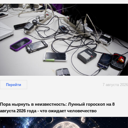
Перейти
7 августа 2026
Пора нырнуть в неизвестность: Лунный гороскоп на 8
августа 2026 года - что ожидает человечество