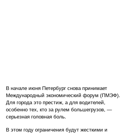
В начале июня Петербург снова принимает
Международный экономический форум (ПМЭФ).
Для города это престиж, а для водителей,
особенно тех, кто за рулем большегрузов, —
серьезная головная боль.
В этом году ограничения будут жесткими и