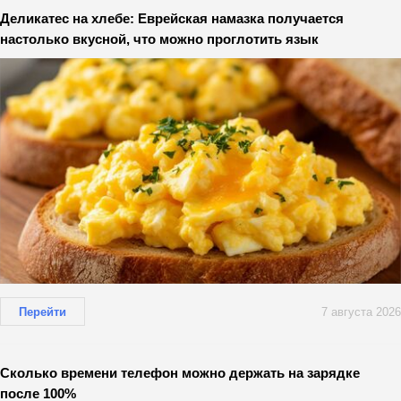
Деликатес на хлебе: Еврейская намазка получается
настолько вкусной, что можно проглотить язык
Перейти
7 августа 2026
Сколько времени телефон можно держать на зарядке
после 100%