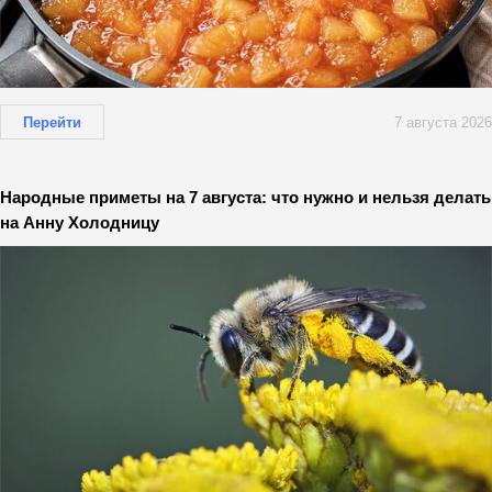
Перейти
7 августа 2026
Народные приметы на 7 августа: что нужно и нельзя делать
на Анну Холодницу