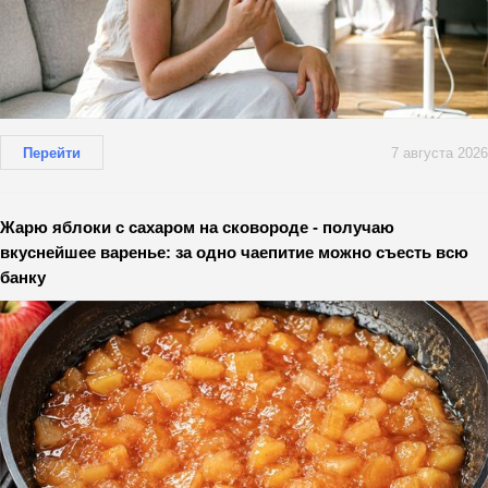
Перейти
7 августа 2026
Жарю яблоки с сахаром на сковороде - получаю
вкуснейшее варенье: за одно чаепитие можно съесть всю
банку