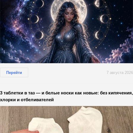
Перейти
7 августа 2026
3 таблетки в таз — и белые носки как новые: без кипячения,
хлорки и отбеливателей