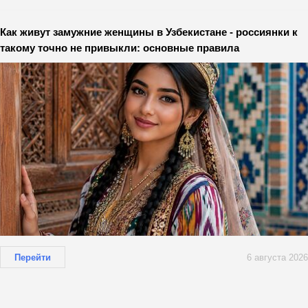
Как живут замужние женщины в Узбекистане - россиянки к
такому точно не привыкли: основные правила
Перейти
6 августа 2026