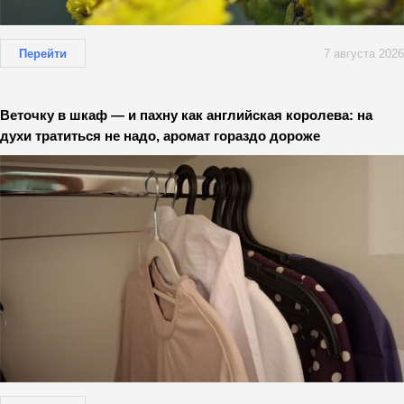
Перейти
7 августа 2026
Веточку в шкаф — и пахну как английская королева: на
духи тратиться не надо, аромат гораздо дороже