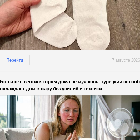
Перейти
7 августа 2026
Больше с вентилятором дома не мучаюсь: турецкий способ
охлаждает дом в жару без усилий и техники