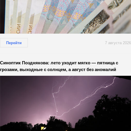
Перейти
7 августа 2026
Синоптик Позднякова: лето уходит мягко — пятница с
грозами, выходные с солнцем, а август без аномалий