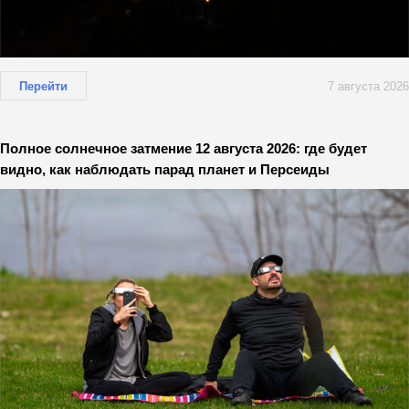
Перейти
7 августа 2026
Полное солнечное затмение 12 августа 2026: где будет
видно, как наблюдать парад планет и Персеиды