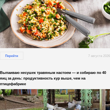
Перейти
7 августа 2026
Выпаиваю несушек травяным настоем — и собираю по 40
яиц за день: продуктивность кур выше, чем на
птицефабрике