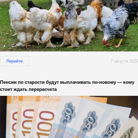
Перейти
7 августа 2026
Пенсии по старости будут выплачивать по-новому — кому
стоит ждать перерасчета