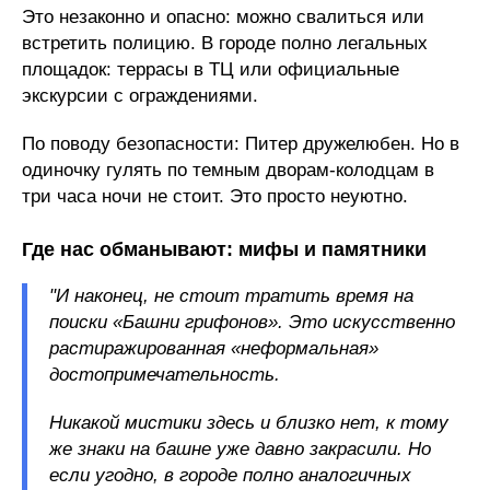
Это незаконно и опасно: можно свалиться или
встретить полицию. В городе полно легальных
площадок: террасы в ТЦ или официальные
экскурсии с ограждениями.
По поводу безопасности: Питер дружелюбен. Но в
одиночку гулять по темным дворам-колодцам в
три часа ночи не стоит. Это просто неуютно.
Где нас обманывают: мифы и памятники
"И наконец, не стоит тратить время на
поиски «Башни грифонов». Это искусственно
растиражированная «неформальная»
достопримечательность.
Никакой мистики здесь и близко нет, к тому
же знаки на башне уже давно закрасили. Но
если угодно, в городе полно аналогичных