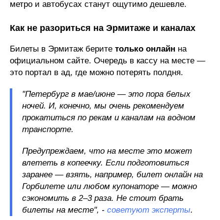
метро и автобусах станут ощутимо дешевле.
Как не разориться на Эрмитаже и каналах
Билеты в Эрмитаж берите
только онлайн
на
официальном сайте. Очередь в кассу на месте —
это портал в ад, где можно потерять полдня.
"Петербург в мае/июне — это пора белых
ночей. И, конечно, мы очень рекомендуем
прокатиться по рекам и каналам на водном
транспорте.
Предупреждаем, что на месте это может
влететь в копеечку. Если подготовиться
заранее — взять, например, билет онлайн на
Горбилете или любом купонаторе — можно
сэкономить в 2–3 раза. Не стоит брать
билеты на месте", -
советуют эксперты
.