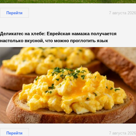
Перейти
7 августа 2026
Деликатес на хлебе: Еврейская намазка получается
настолько вкусной, что можно проглотить язык
Перейти
7 августа 2026