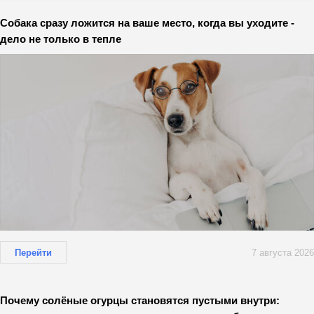
Собака сразу ложится на ваше место, когда вы уходите -
дело не только в тепле
Перейти
7 августа 2026
Почему солёные огурцы становятся пустыми внутри: