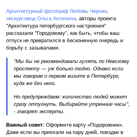
Архитектурный фотограф Любовь Черник
,
экскурсовод Ольга Антипина
, авторы проекта
"Архитектура петербургского настроения"
рассказали "Городовому", как быть, чтобы ваш
отпуск не превратился в бесконечную очередь и
борьбу с зазывалами.
"Мы бы не рекомендовали гулять по Невскому
проспекту — уж больно людно. Однако если
мы говорим о первом визите в Петербург,
куда же без него.
Но предупреждаем: количество людей может
сразу отпугнуть. Выбирайте утренние часы",
- говорят эксперты.
Важный совет:
Оформите карту «Подорожник».
Даже если вы приехали на пару дней, поездки в