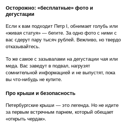
Осторожно: «бесплатные» фото и
дегустации
Если к вам подходит Петр I, обнимает голубь или
«живая статуя» — бегите. За одно фото с ними с
вас сдерут пару тысяч рублей. Вежливо, но твердо
отказывайтесь.
То же самое с зазывалами на дегустации чая или
меда. Вас заведут в подвал, нагрузят
сомнительной информацией и не выпустят, пока
вы что-нибудь не купите.
Про крыши и безопасность
Петербургские крыши — это легенда. Но не идите
за первым встречным парнем, который обещает
«открыть чердак».