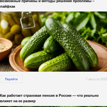
возможные причины и методы решения проблемы –
лайфхак
Перейти
7 августа 2026
Как работает страховая пенсия в России — что реально
влияет на ее размер