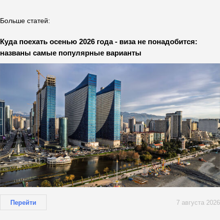
Больше статей:
Куда поехать осенью 2026 года - виза не понадобится:
названы самые популярные варианты
Перейти
7 августа 2026