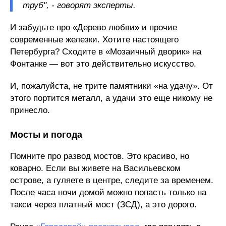
труб", - говорят эксперты.
И забудьте про «Дерево любви» и прочие
современные железки. Хотите настоящего
Петербурга? Сходите в «Мозаичный дворик» на
Фонтанке — вот это действительно искусство.
И, пожалуйста, не трите памятники «на удачу». От
этого портится металл, а удачи это еще никому не
принесло.
Мосты и погода
Помните про развод мостов. Это красиво, но
коварно. Если вы живете на Васильевском
острове, а гуляете в центре, следите за временем.
После часа ночи домой можно попасть только на
такси через платный мост (ЗСД), а это дорого.