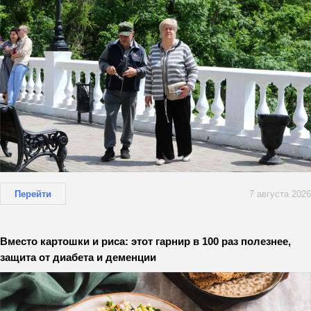
Перейти
7 августа 2026
Вместо картошки и риса: этот гарнир в 100 раз полезнее,
защита от диабета и деменции