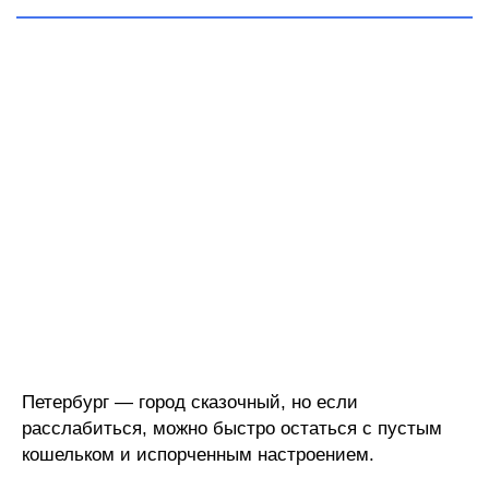
Петербург — город сказочный, но если
расслабиться, можно быстро остаться с пустым
кошельком и испорченным настроением.