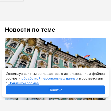
Новости по теме
Используя сайт, вы соглашаетесь с использованием файлов
cookies и
обработкой персональных данных
в соответствии
с
Политикой cookies
.
Понятно