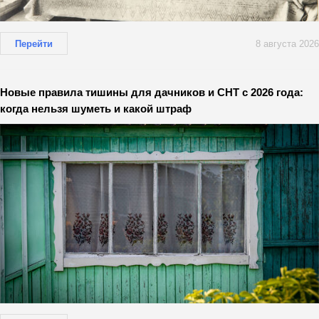
Перейти
8 августа 2026
Новые правила тишины для дачников и СНТ с 2026 года:
когда нельзя шуметь и какой штраф