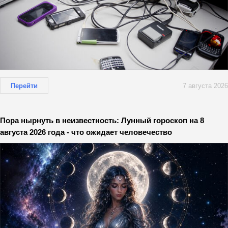
Перейти
7 августа 2026
Пора нырнуть в неизвестность: Лунный гороскоп на 8
августа 2026 года - что ожидает человечество