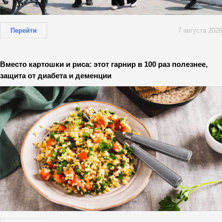
Перейти
7 августа 2026
Вместо картошки и риса: этот гарнир в 100 раз полезнее,
защита от диабета и деменции