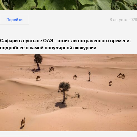
Перейти
8 августа 2026
Сафари в пустыне ОАЭ - стоит ли потраченного времени:
подробнее о самой популярной экскурсии