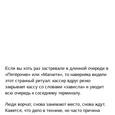
Если вы хоть раз застревали в длинной очереди в
«Пятёрочке» или «Магните», то наверняка видели
этот странный ритуал: кассир вдруг резко
закрывает кассу со словами «зависла» и уводит
всю очередь к соседнему терминалу.
Люди ворчат, снова занимают место, снова ждут.
Кажется, что дело в технике, но часто причина