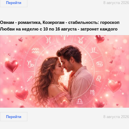
Перейти
8 августа 2026
Овнам - романтика, Козерогам - стабильность: гороскоп
Любви на неделю с 10 по 16 августа - затронет каждого
Перейти
8 августа 2026