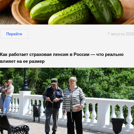
Перейти
7 августа 2026
Как работает страховая пенсия в России — что реально
влияет на ее размер