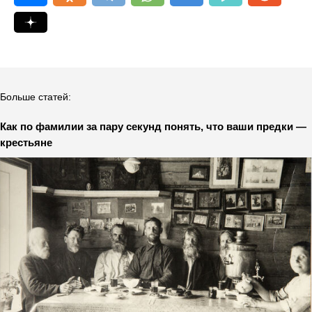
Больше статей:
Как по фамилии за пару секунд понять, что ваши предки —
крестьяне