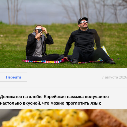
Перейти
7 августа 2026
Деликатес на хлебе: Еврейская намазка получается
настолько вкусной, что можно проглотить язык