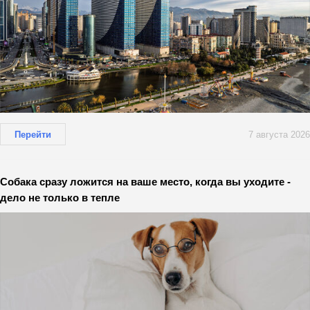
Перейти
7 августа 2026
Собака сразу ложится на ваше место, когда вы уходите -
дело не только в тепле