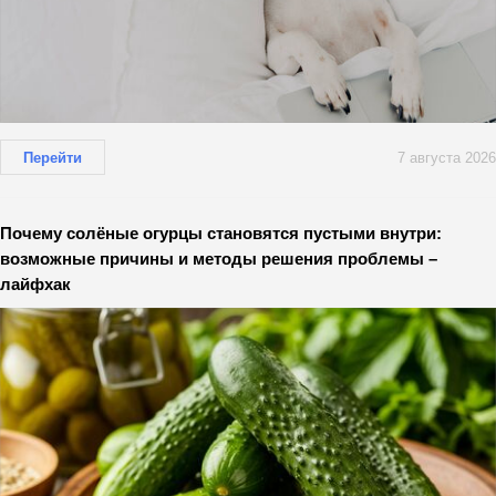
Перейти
7 августа 2026
Почему солёные огурцы становятся пустыми внутри:
возможные причины и методы решения проблемы –
лайфхак