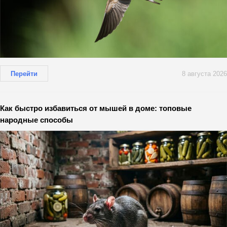
Перейти
8 августа 2026
Как быстро избавиться от мышей в доме: топовые
народные способы