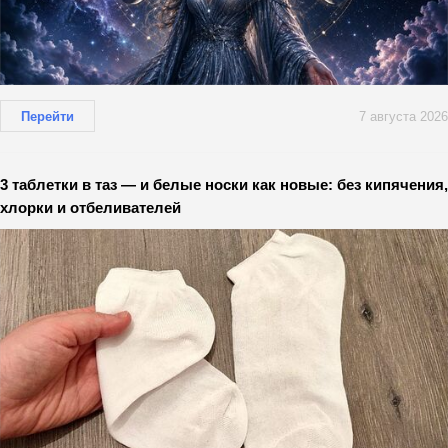
Перейти
7 августа 2026
3 таблетки в таз — и белые носки как новые: без кипячения,
хлорки и отбеливателей