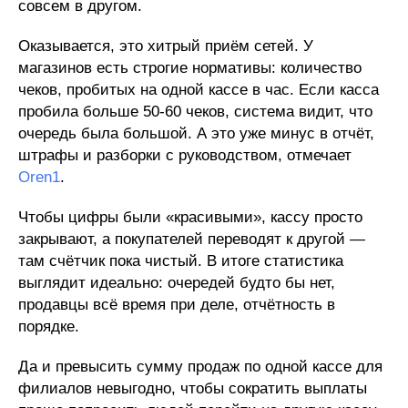
совсем в другом.
Оказывается, это хитрый приём сетей. У
магазинов есть строгие нормативы: количество
чеков, пробитых на одной кассе в час. Если касса
пробила больше 50-60 чеков, система видит, что
очередь была большой. А это уже минус в отчёт,
штрафы и разборки с руководством, отмечает
Oren1
.
Чтобы цифры были «красивыми», кассу просто
закрывают, а покупателей переводят к другой —
там счётчик пока чистый. В итоге статистика
выглядит идеально: очередей будто бы нет,
продавцы всё время при деле, отчётность в
порядке.
Да и превысить сумму продаж по одной кассе для
филиалов невыгодно, чтобы сократить выплаты