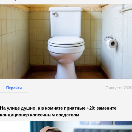
Перейти
7 августа 2026
На улице душно, а в комнате приятные +20: замените
кондиционер копеечным средством