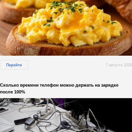
Перейти
7 августа 2026
Сколько времени телефон можно держать на зарядке
после 100%