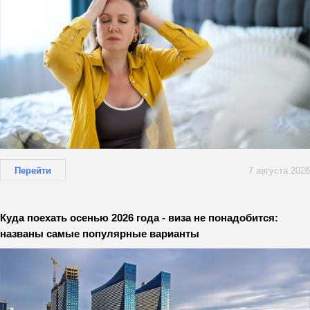
Перейти
7 августа 2026
Куда поехать осенью 2026 года - виза не понадобится:
названы самые популярные варианты