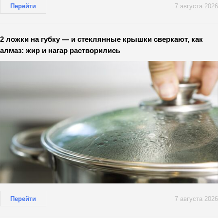
Перейти
7 августа 2026
2 ложки на губку — и стеклянные крышки сверкают, как
алмаз: жир и нагар растворились
Перейти
7 августа 2026