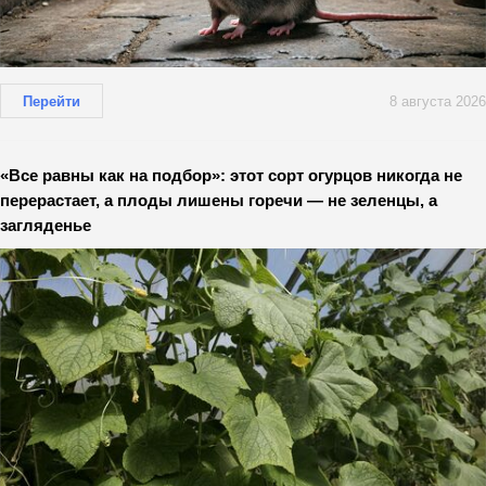
Перейти
8 августа 2026
«Все равны как на подбор»: этот сорт огурцов никогда не
перерастает, а плоды лишены горечи — не зеленцы, а
загляденье