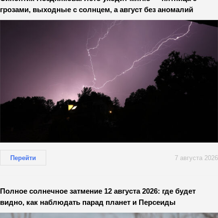
грозами, выходные с солнцем, а август без аномалий
Перейти
7 августа 2026
Полное солнечное затмение 12 августа 2026: где будет
видно, как наблюдать парад планет и Персеиды