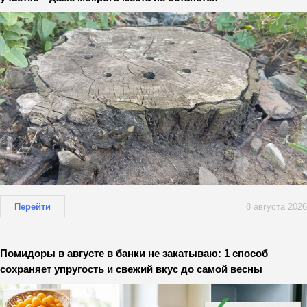
Перейти
8 августа 2026
Помидоры в августе в банки не закатываю: 1 способ
сохраняет упругость и свежий вкус до самой весны