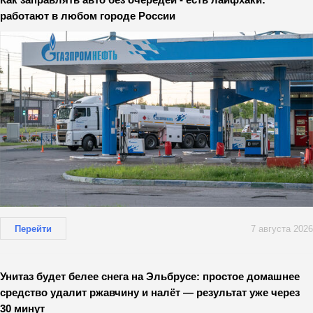
работают в любом городе России
Перейти
7 августа 2026
Унитаз будет белее снега на Эльбрусе: простое домашнее
средство удалит ржавчину и налёт — результат уже через
30 минут