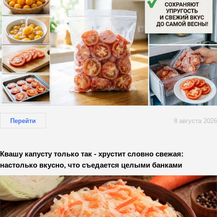
Перейти
8 августа 2026
Квашу капусту только так - хрустит словно свежая:
настолько вкусно, что съедается целыми банками