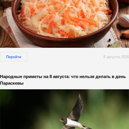
Перейти
8 августа 2026
Народные приметы на 8 августа: что нельзя делать в день
Параскевы