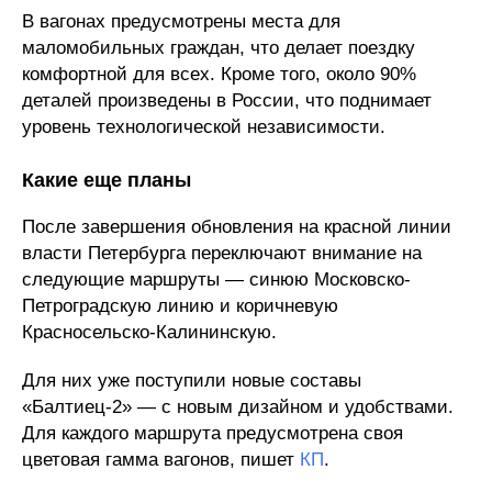
В вагонах предусмотрены места для
маломобильных граждан, что делает поездку
комфортной для всех. Кроме того, около 90%
деталей произведены в России, что поднимает
уровень технологической независимости.
Какие еще планы
После завершения обновления на красной линии
власти Петербурга переключают внимание на
следующие маршруты — синюю Московско-
Петроградскую линию и коричневую
Красносельско-Калининскую.
Для них уже поступили новые составы
«Балтиец-2» — с новым дизайном и удобствами.
Для каждого маршрута предусмотрена своя
цветовая гамма вагонов, пишет
КП
.