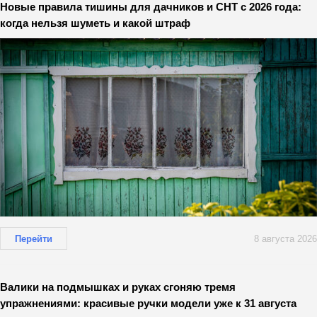
Новые правила тишины для дачников и СНТ с 2026 года:
когда нельзя шуметь и какой штраф
Перейти
8 августа 2026
Валики на подмышках и руках сгоняю тремя
упражнениями: красивые ручки модели уже к 31 августа