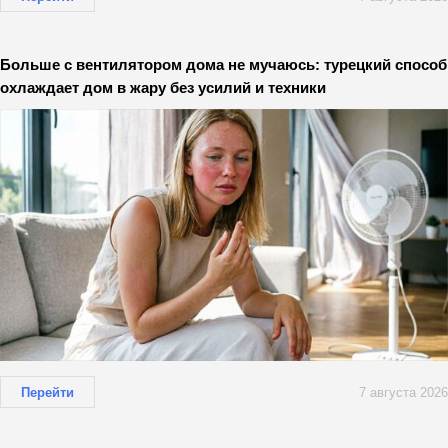
Больше с вентилятором дома не мучаюсь: турецкий способ
охлаждает дом в жару без усилий и техники
Перейти
7 августа 2026