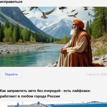
исправиться
Перейти
7 августа 2026
Как заправлять авто без очередей - есть лайфхаки:
работают в любом городе России