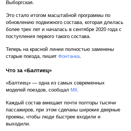
Выборгская.
Это стало итогом масштабной программы по
обновлению подвижного состава, которая длилась
более трех лет и началась в сентябре 2020 года с
поступления первого такого состава.
Теперь на красной линии полностью заменены
старые поезда, пишет
Фонтанка
.
Что за «Балтиец»
«Балтиец» — одна из самых современных
моделей поездов, сообщал
МК.
Каждый состав вмещает почти полторы тысячи
пассажиров, при этом сделаны широкие дверные
проемы, чтобы люди быстрее входили и
выходили.