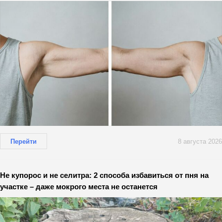
Перейти
8 августа 2026
Не купорос и не селитра: 2 способа избавиться от пня на
участке – даже мокрого места не останется