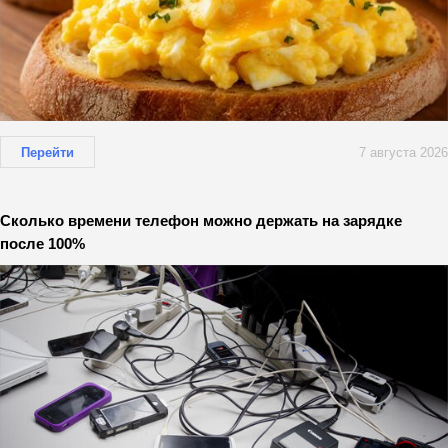
Перейти
7 августа 2026
Сколько времени телефон можно держать на зарядке
после 100%