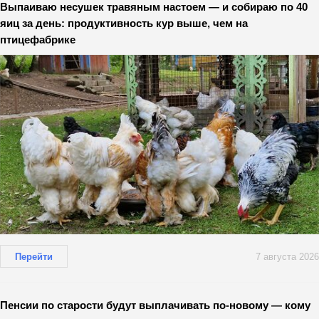
Выпаиваю несушек травяным настоем — и собираю по 40
яиц за день: продуктивность кур выше, чем на
птицефабрике
Перейти
7 августа 2026
Пенсии по старости будут выплачивать по-новому — кому