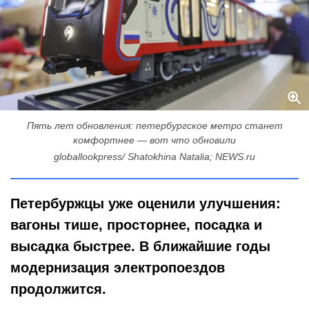
Пять лет обновления: петербургское метро станет
комфортнее — вот что обновили
globallookpress/ Shatokhina Natalia; NEWS.ru
Петербуржцы уже оценили улучшения:
вагоны тише, просторнее, посадка и
высадка быстрее. В ближайшие годы
модернизация электропоездов
продолжится.