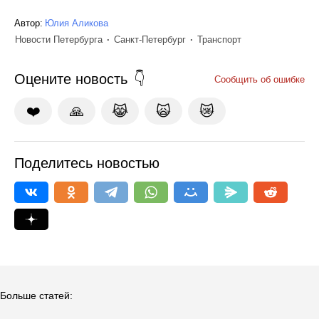
Автор:
Юлия Аликова
Новости Петербурга
Санкт-Петербург
Транспорт
Оцените новость
Сообщить об ошибке
❤️
🙏
😹
🙀
😿
Поделитесь новостью
Больше статей: