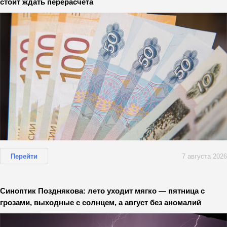
стоит ждать перерасчета
Перейти
7 августа 2026
Синоптик Позднякова: лето уходит мягко — пятница с
грозами, выходные с солнцем, а август без аномалий