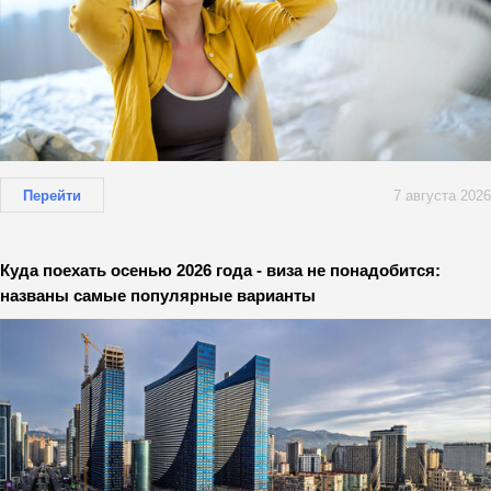
Перейти
7 августа 2026
Куда поехать осенью 2026 года - виза не понадобится:
названы самые популярные варианты