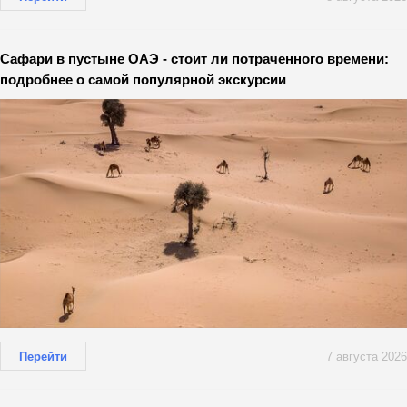
Сафари в пустыне ОАЭ - стоит ли потраченного времени:
подробнее о самой популярной экскурсии
Перейти
7 августа 2026