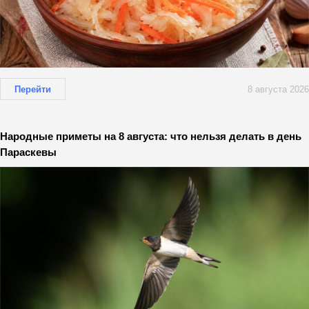
Перейти
8 августа 2026
Народные приметы на 8 августа: что нельзя делать в день
Параскевы