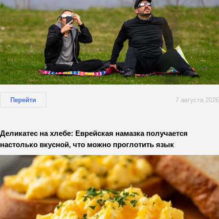
Перейти
7 августа 2026
Деликатес на хлебе: Еврейская намазка получается
настолько вкусной, что можно проглотить язык