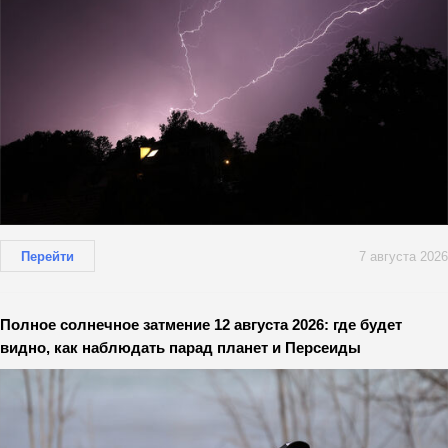
Перейти
7 августа 2026
Полное солнечное затмение 12 августа 2026: где будет
видно, как наблюдать парад планет и Персеиды