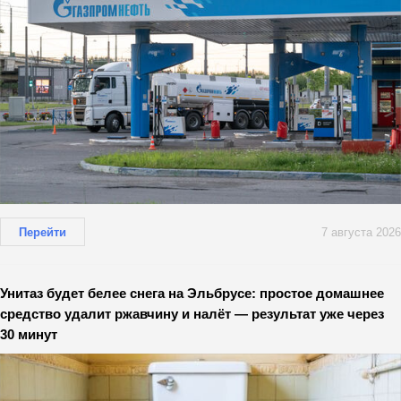
Перейти
7 августа 2026
Унитаз будет белее снега на Эльбрусе: простое домашнее
средство удалит ржавчину и налёт — результат уже через
30 минут