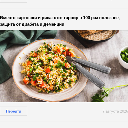
Вместо картошки и риса: этот гарнир в 100 раз полезнее,
защита от диабета и деменции
Перейти
7 августа 2026