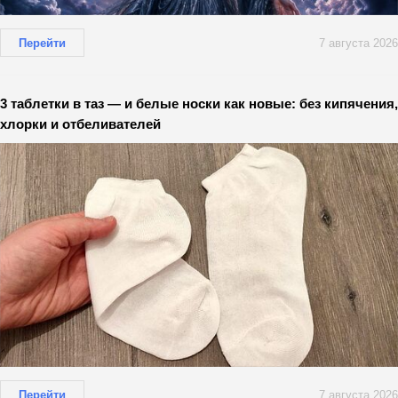
Перейти
7 августа 2026
3 таблетки в таз — и белые носки как новые: без кипячения,
хлорки и отбеливателей
Перейти
7 августа 2026