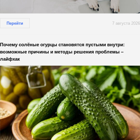
Перейти
7 августа 2026
Почему солёные огурцы становятся пустыми внутри:
возможные причины и методы решения проблемы –
лайфхак