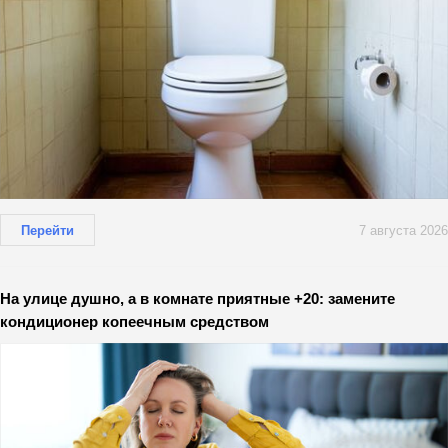
Перейти
7 августа 2026
На улице душно, а в комнате приятные +20: замените
кондиционер копеечным средством