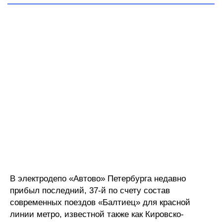
В электродепо «Автово» Петербурга недавно
прибыл последний, 37-й по счету состав
современных поездов «Балтиец» для красной
линии метро, известной также как Кировско-