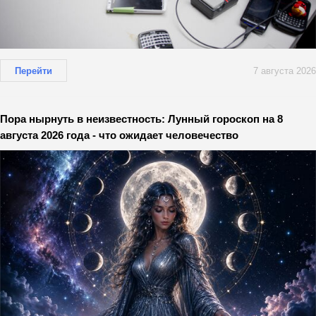
Перейти
7 августа 2026
Пора нырнуть в неизвестность: Лунный гороскоп на 8
августа 2026 года - что ожидает человечество