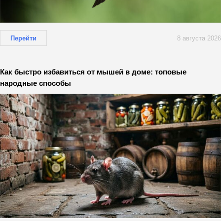
Перейти
8 августа 2026
Как быстро избавиться от мышей в доме: топовые
народные способы