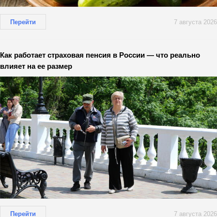
Перейти
7 августа 2026
Как работает страховая пенсия в России — что реально
влияет на ее размер
Перейти
7 августа 2026