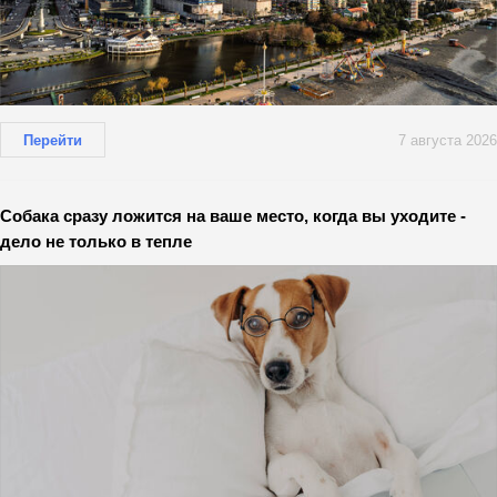
Перейти
7 августа 2026
Собака сразу ложится на ваше место, когда вы уходите -
дело не только в тепле