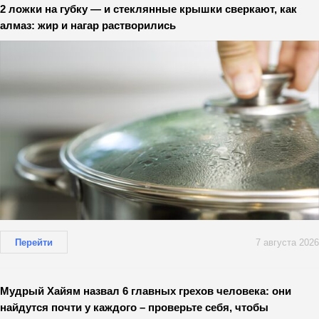
2 ложки на губку — и стеклянные крышки сверкают, как
алмаз: жир и нагар растворились
Перейти
7 августа 2026
Мудрый Хайям назвал 6 главных грехов человека: они
найдутся почти у каждого – проверьте себя, чтобы