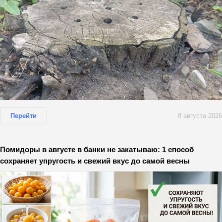
Перейти
8 августа 2026
Помидоры в августе в банки не закатываю: 1 способ
сохраняет упругость и свежий вкус до самой весны