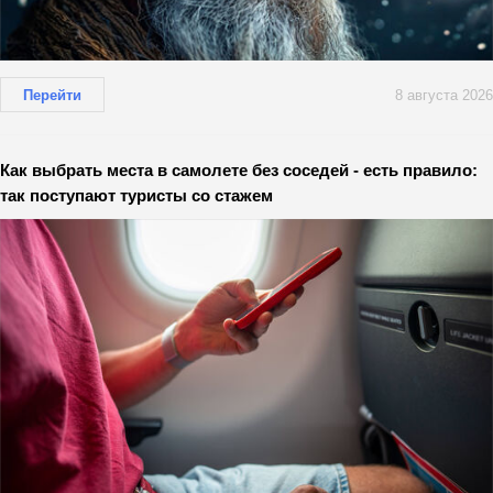
Перейти
8 августа 2026
Как выбрать места в самолете без соседей - есть правило:
так поступают туристы со стажем