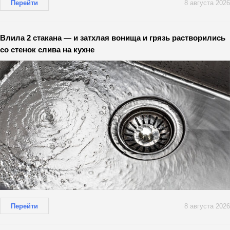
Перейти
8 августа 2026
Влила 2 стакана — и затхлая вонища и грязь растворились
со стенок слива на кухне
Перейти
8 августа 2026