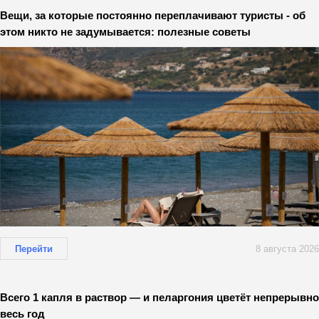
Вещи, за которые постоянно переплачивают туристы - об
этом никто не задумывается: полезные советы
Перейти
8 августа 2026
Всего 1 капля в раствор — и пеларгония цветёт непрерывно
весь год