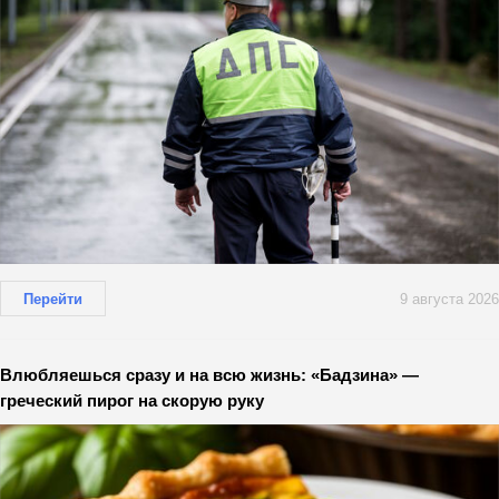
Перейти
9 августа 2026
Влюбляешься сразу и на всю жизнь: «Бадзина» —
греческий пирог на скорую руку