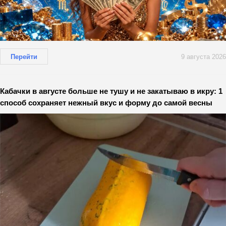
Перейти
9 августа 2026
Кабачки в августе больше не тушу и не закатываю в икру: 1
способ сохраняет нежный вкус и форму до самой весны