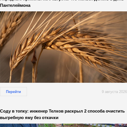
Пантелеймона
Перейти
9 августа 2026
Соду в топку: инженер Телков раскрыл 2 способа очистить
выгребную яму без откачки