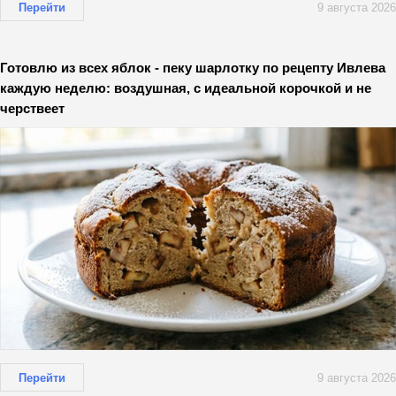
Перейти
9 августа 2026
Готовлю из всех яблок - пеку шарлотку по рецепту Ивлева
каждую неделю: воздушная, с идеальной корочкой и не
черствеет
Перейти
9 августа 2026