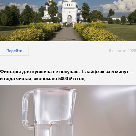
Перейти
8 августа 2026
Фильтры для кувшина не покупаю: 1 лайфхак за 5 минут —
и вода чистая, экономлю 5000 ₽ в год