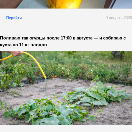
Перейти
9 августа 2026
Поливаю так огурцы после 17:00 в августе — и собираю с
куста по 11 кг плодов