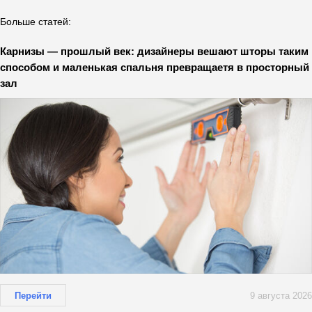
Больше статей:
Карнизы — прошлый век: дизайнеры вешают шторы таким
способом и маленькая спальня превращаетя в просторный
зал
Перейти
9 августа 2026