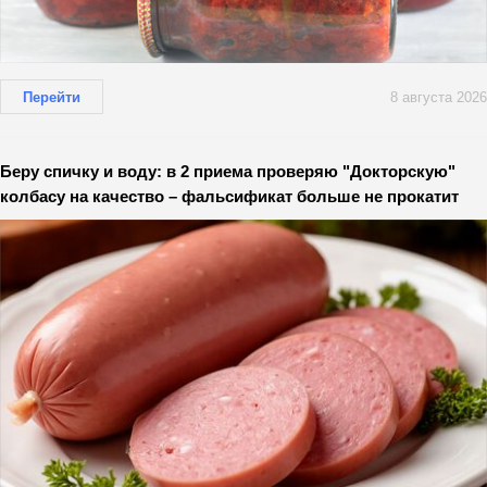
Перейти
8 августа 2026
Беру спичку и воду: в 2 приема проверяю "Докторскую"
колбасу на качество – фальсификат больше не прокатит