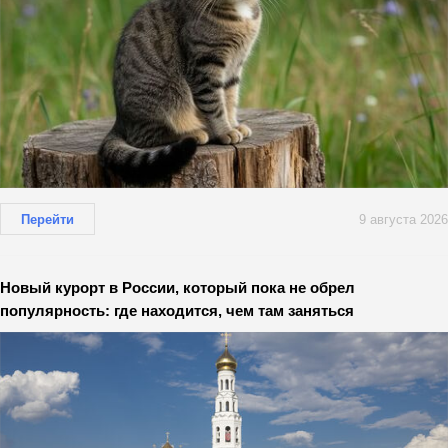
Перейти
9 августа 2026
Новый курорт в России, который пока не обрел
популярность: где находится, чем там заняться