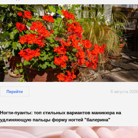
Перейти
8 августа 2026
Ногти-пуанты: топ стильных вариантов маникюра на
удлиняющую пальцы форму ногтей "балерина"