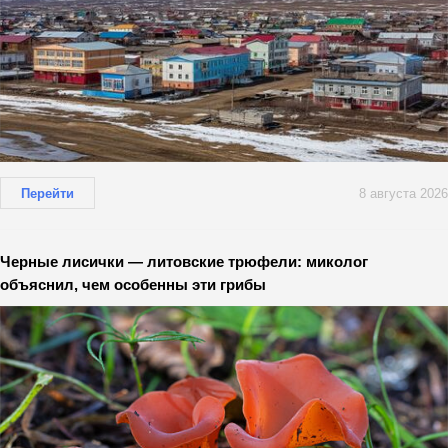
Перейти
8 августа 2026
Черные лисички — литовские трюфели: миколог
объяснил, чем особенны эти грибы