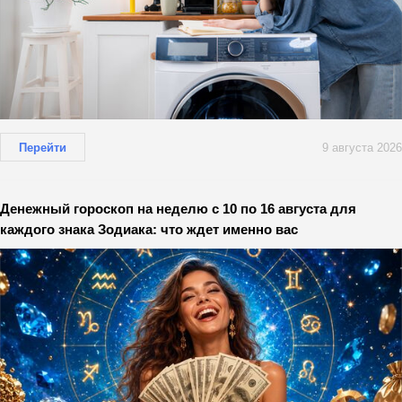
Перейти
9 августа 2026
Денежный гороскоп на неделю с 10 по 16 августа для
каждого знака Зодиака: что ждет именно вас