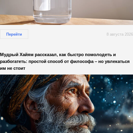
Перейти
8 августа 2026
Мудрый Хайям рассказал, как быстро помолодеть и
разбогатеть: простой способ от философа – но увлекаться
им не стоит