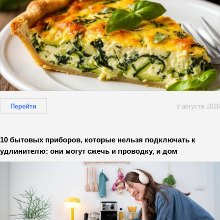
Перейти
9 августа 2026
10 бытовых приборов, которые нельзя подключать к
удлинителю: они могут сжечь и проводку, и дом