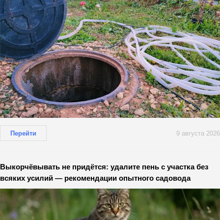
Перейти
9 августа 2026
Выкорчёвывать не придётся: удалите пень с участка без
всяких усилий — рекомендации опытного садовода