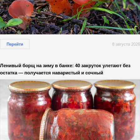
Перейти
8 августа 2026
Ленивый борщ на зиму в банке: 40 закруток улетают без
остатка — получается наваристый и сочный