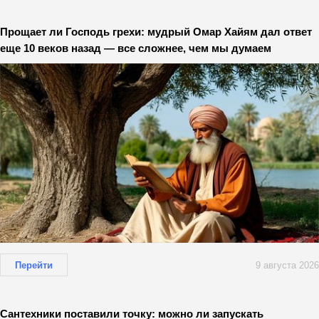
Прощает ли Господь грехи: мудрый Омар Хайям дал ответ
еще 10 веков назад — все сложнее, чем мы думаем
Перейти
9 августа 2026
Сантехники поставили точку: можно ли запускать