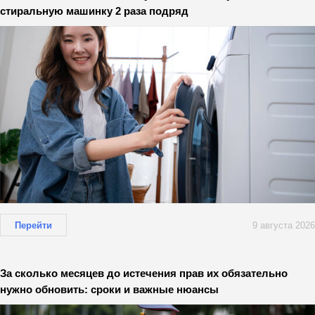
стиральную машинку 2 раза подряд
Перейти
9 августа 2026
За сколько месяцев до истечения прав их обязательно
нужно обновить: сроки и важные нюансы