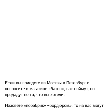
Если вы приедете из Москвы в Петербург и
попросите в магазине «батон», вас поймут, но
продадут не то, что вы хотели.
Назовете «поребрик» «бордюром», то на вас могут