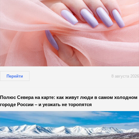
Перейти
8 августа 2026
Полюс Севера на карте: как живут люди в самом холодном
городе России – и уезжать не торопятся