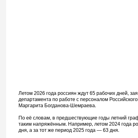
Летом 2026 года россиян ждут 65 рабочих дней, за
департамента по работе с персоналом Российского
Маргарита Богданова-Шемраева.
По её словам, в предшествующие годы летний гра
таким напряжённым. Например, летом 2024 года ро
дня, а за тот же период 2025 года — 63 дня.