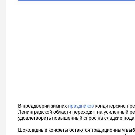
В преддверии зимних
праздников
кондитерские пр
Ленинградской области переходят на усиленный р
удовлетворить повышенный спрос на сладкие пода
Шоколадные конфеты остаются традиционным выб