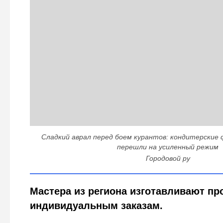
Сладкий аврал перед боем курантов: кондитерские
перешли на усиленный режим
Городовой ру
Мастера из региона изготавливают пр
индивидуальным заказам.