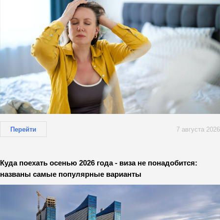
Перейти
7 августа 2026
Куда поехать осенью 2026 года - виза не понадобится:
названы самые популярные варианты