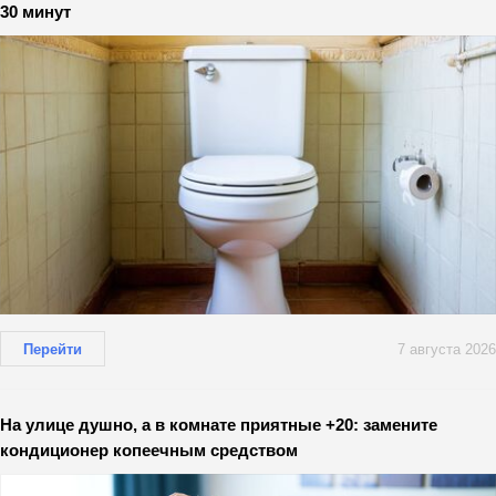
30 минут
Перейти
7 августа 2026
На улице душно, а в комнате приятные +20: замените
кондиционер копеечным средством