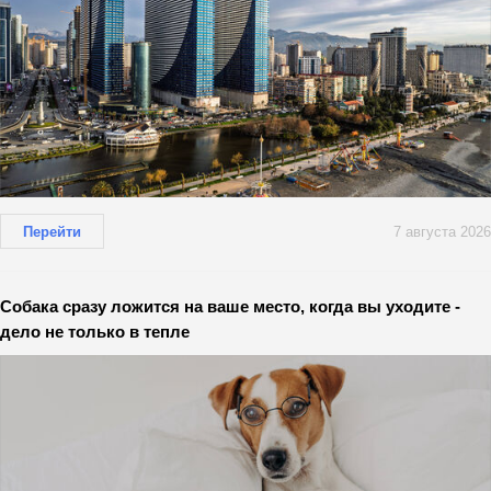
Перейти
7 августа 2026
Собака сразу ложится на ваше место, когда вы уходите -
дело не только в тепле