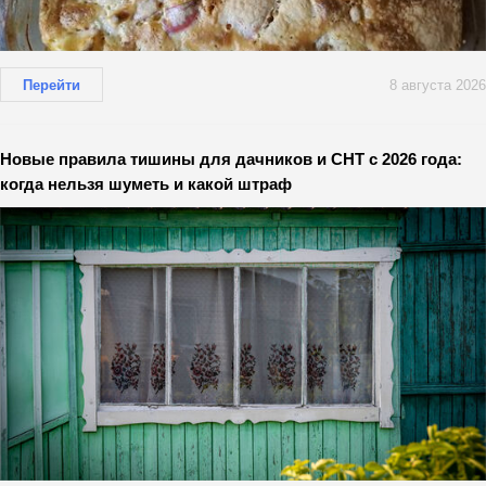
Перейти
8 августа 2026
Новые правила тишины для дачников и СНТ с 2026 года:
когда нельзя шуметь и какой штраф