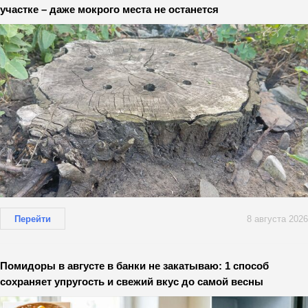
участке – даже мокрого места не останется
Перейти
8 августа 2026
Помидоры в августе в банки не закатываю: 1 способ
сохраняет упругость и свежий вкус до самой весны