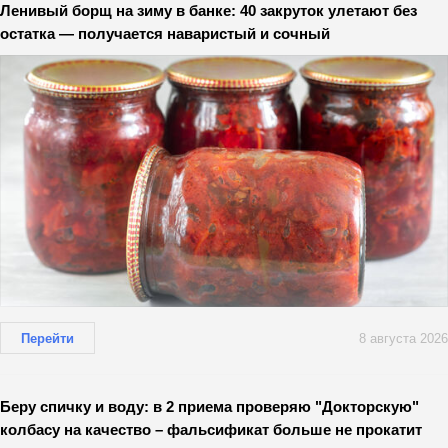
Ленивый борщ на зиму в банке: 40 закруток улетают без
остатка — получается наваристый и сочный
Перейти
8 августа 2026
Беру спичку и воду: в 2 приема проверяю "Докторскую"
колбасу на качество – фальсификат больше не прокатит