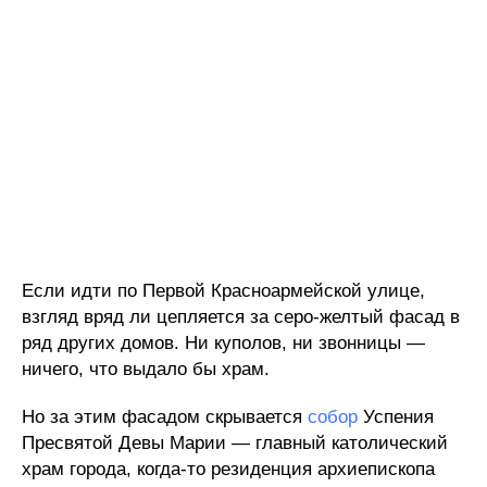
Если идти по Первой Красноармейской улице,
взгляд вряд ли цепляется за серо-желтый фасад в
ряд других домов. Ни куполов, ни звонницы —
ничего, что выдало бы храм.
Но за этим фасадом скрывается
собор
Успения
Пресвятой Девы Марии — главный католический
храм города, когда-то резиденция архиепископа