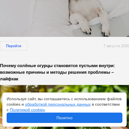
Перейти
7 августа 2026
Почему солёные огурцы становятся пустыми внутри:
возможные причины и методы решения проблемы –
лайфхак
Используя сайт, вы соглашаетесь с использованием файлов
cookies и
обработкой персональных данных
в соответствии
с
Политикой cookies
.
Понятно