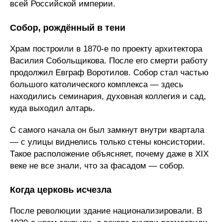
всей Российской империи.
Собор, рождённый в тени
Храм построили в 1870-е по проекту архитектора
Василия Собольщикова. После его смерти работу
продолжил Евграф Воротилов. Собор стал частью
большого католического комплекса — здесь
находились семинария, духовная коллегия и сад,
куда выходил алтарь.
С самого начала он был замкнут внутри квартала
— с улицы виднелись только стены консистории.
Такое расположение объясняет, почему даже в XIX
веке не все знали, что за фасадом — собор.
Когда церковь исчезла
После революции здание национализировали. В