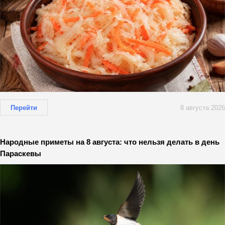
Перейти
8 августа 2026
Народные приметы на 8 августа: что нельзя делать в день
Параскевы