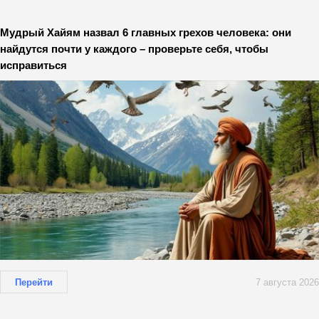
Мудрый Хайям назвал 6 главных грехов человека: они
найдутся почти у каждого – проверьте себя, чтобы
исправиться
Перейти
7 августа 2026