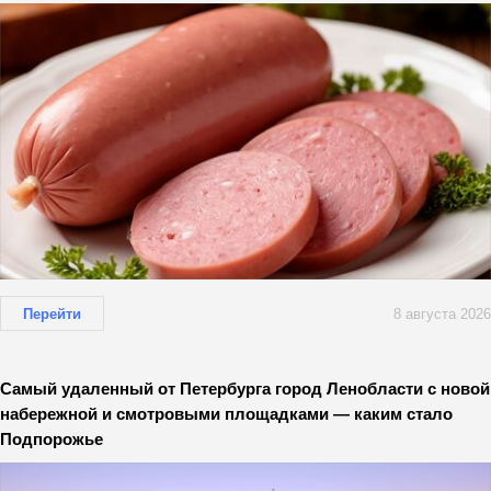
Перейти
8 августа 2026
Самый удаленный от Петербурга город Ленобласти с новой
набережной и смотровыми площадками — каким стало
Подпорожье