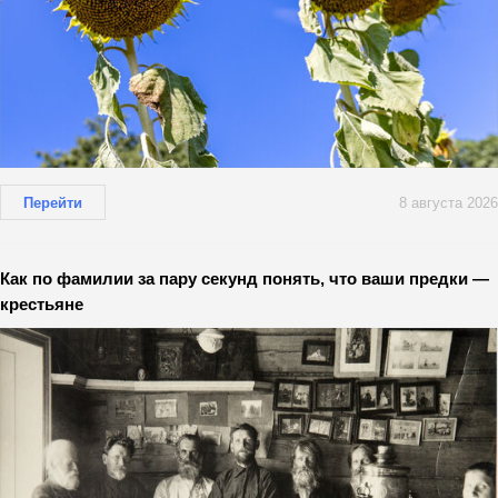
Перейти
8 августа 2026
Как по фамилии за пару секунд понять, что ваши предки —
крестьяне