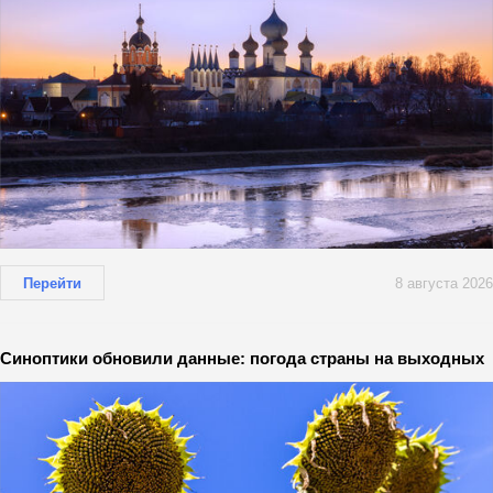
Перейти
8 августа 2026
Синоптики обновили данные: погода страны на выходных