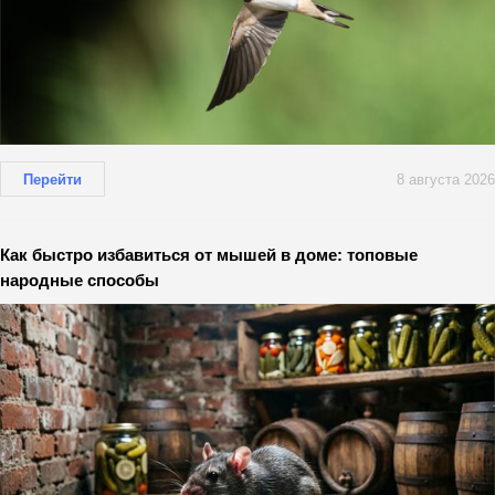
Перейти
8 августа 2026
Как быстро избавиться от мышей в доме: топовые
народные способы