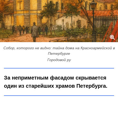
Собор, которого не видно: тайна дома на Красноармейской в
Петербурге
Городовой ру
За неприметным фасадом скрывается
один из старейших храмов Петербурга.