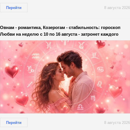
Перейти
8 августа 2026
Овнам - романтика, Козерогам - стабильность: гороскоп
Любви на неделю с 10 по 16 августа - затронет каждого
Перейти
8 августа 2026