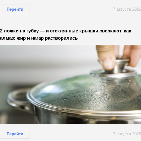
Перейти
7 августа 2026
2 ложки на губку — и стеклянные крышки сверкают, как
алмаз: жир и нагар растворились
Перейти
7 августа 2026