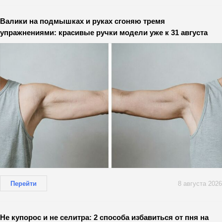
Валики на подмышках и руках сгоняю тремя
упражнениями: красивые ручки модели уже к 31 августа
Перейти
8 августа 2026
Не купорос и не селитра: 2 способа избавиться от пня на