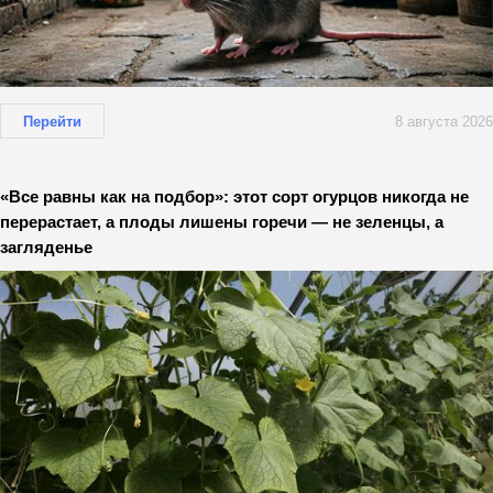
Перейти
8 августа 2026
«Все равны как на подбор»: этот сорт огурцов никогда не
перерастает, а плоды лишены горечи — не зеленцы, а
загляденье