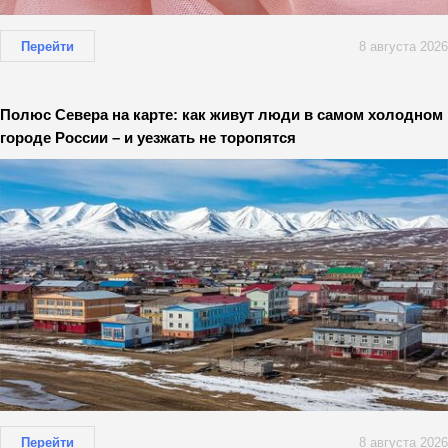
Перейти
8 августа 2026
Полюс Севера на карте: как живут люди в самом холодном
городе России – и уезжать не торопятся
Перейти
8 августа 2026