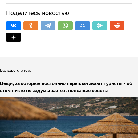
Поделитесь новостью
Больше статей:
Вещи, за которые постоянно переплачивают туристы - об
этом никто не задумывается: полезные советы