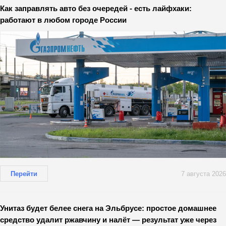
Как заправлять авто без очередей - есть лайфхаки:
работают в любом городе России
Перейти
7 августа 2026
Унитаз будет белее снега на Эльбрусе: простое домашнее
средство удалит ржавчину и налёт — результат уже через