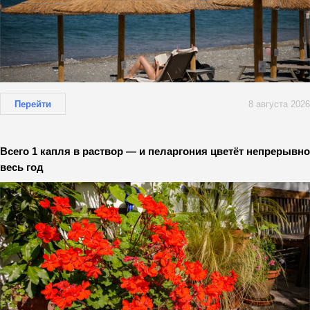
Перейти
8 августа 2026
Всего 1 капля в раствор — и пеларгония цветёт непрерывно
весь год