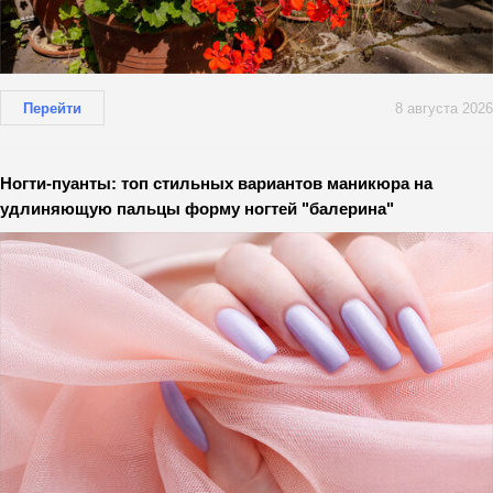
Перейти
8 августа 2026
Ногти-пуанты: топ стильных вариантов маникюра на
удлиняющую пальцы форму ногтей "балерина"