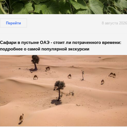
Перейти
8 августа 2026
Сафари в пустыне ОАЭ - стоит ли потраченного времени:
подробнее о самой популярной экскурсии