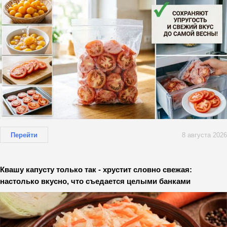
Перейти
8 августа 2026
Квашу капусту только так - хрустит словно свежая:
настолько вкусно, что съедается целыми банками