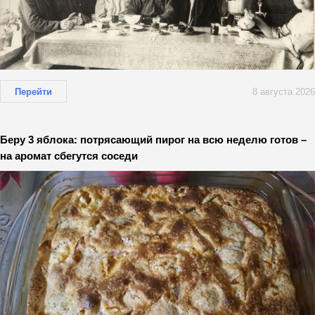
Перейти
8 августа 2026
Беру 3 яблока: потрясающий пирог на всю неделю готов –
на аромат сбегутся соседи