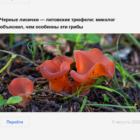
Черные лисички — литовские трюфели: миколог
объяснил, чем особенны эти грибы
Перейти
8 августа 2026