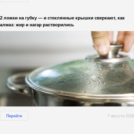
2 ложки на губку — и стеклянные крышки сверкают, как
алмаз: жир и нагар растворились
Перейти
7 августа 2026