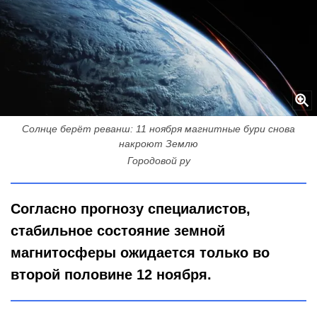
Солнце берёт реванш: 11 ноября магнитные бури снова
накроют Землю
Городовой ру
Согласно прогнозу специалистов,
стабильное состояние земной
магнитосферы ожидается только во
второй половине 12 ноября.