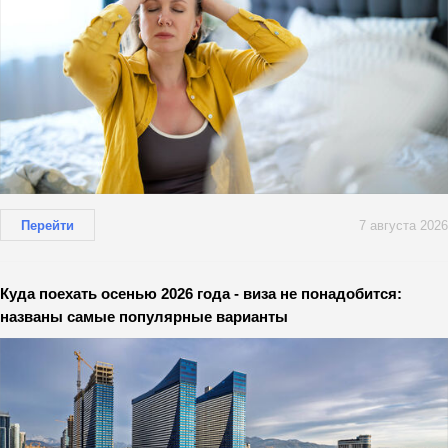
Перейти
7 августа 2026
Куда поехать осенью 2026 года - виза не понадобится:
названы самые популярные варианты