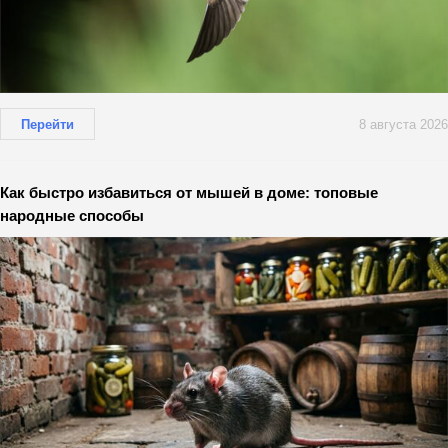
Перейти
8 августа 2026
Как быстро избавиться от мышей в доме: топовые
народные способы