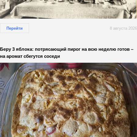
Перейти
8 августа 2026
Беру 3 яблока: потрясающий пирог на всю неделю готов –
на аромат сбегутся соседи