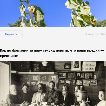
Перейти
8 августа 2026
Как по фамилии за пару секунд понять, что ваши предки —
крестьяне