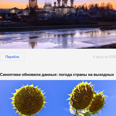
Перейти
8 августа 2026
Синоптики обновили данные: погода страны на выходных