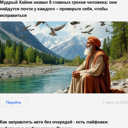
Мудрый Хайям назвал 6 главных грехов человека: они
найдутся почти у каждого – проверьте себя, чтобы
исправиться
Перейти
7 августа 2026
Как заправлять авто без очередей - есть лайфхаки: