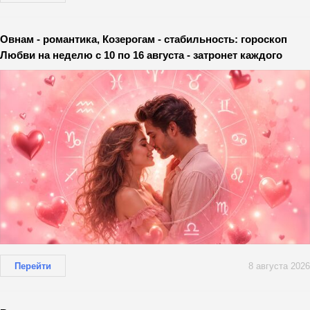
Овнам - романтика, Козерогам - стабильность: гороскоп
Любви на неделю с 10 по 16 августа - затронет каждого
Перейти
8 августа 2026