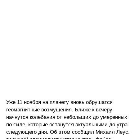
Уже 11 ноября на планету вновь обрушатся
геомагнитные возмущения. Ближе к вечеру
начнутся колебания от небольших до умеренных
по силе, которые останутся актуальными до утра
следующего дня. Об этом сообщил Михаил Леус,