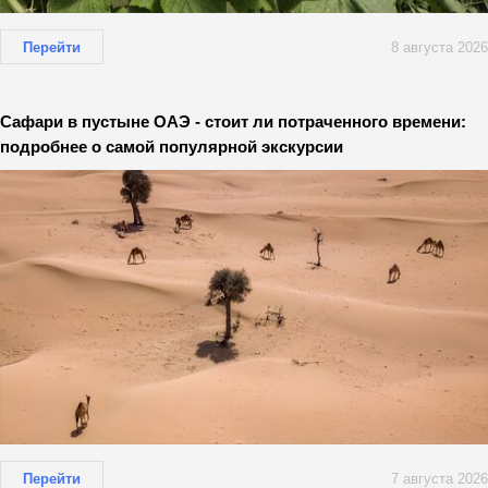
Перейти
8 августа 2026
Сафари в пустыне ОАЭ - стоит ли потраченного времени:
подробнее о самой популярной экскурсии
Перейти
7 августа 2026