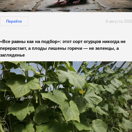
Перейти
8 августа 2026
«Все равны как на подбор»: этот сорт огурцов никогда не
перерастает, а плоды лишены горечи — не зеленцы, а
загляденье