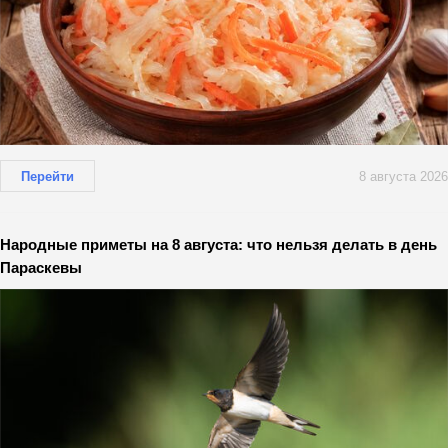
Перейти
8 августа 2026
Народные приметы на 8 августа: что нельзя делать в день
Параскевы