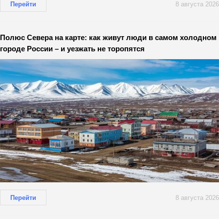
Перейти
8 августа 2026
Полюс Севера на карте: как живут люди в самом холодном
городе России – и уезжать не торопятся
Перейти
8 августа 2026