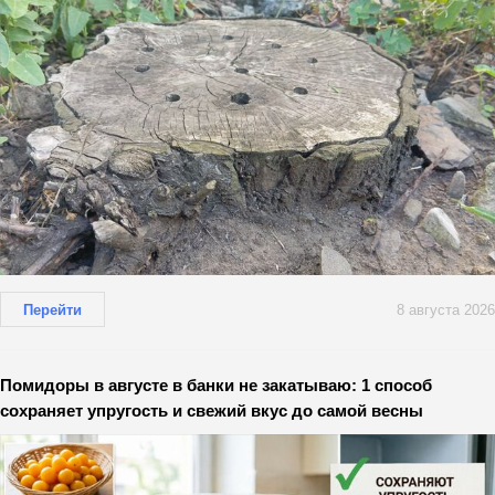
Перейти
8 августа 2026
Помидоры в августе в банки не закатываю: 1 способ
сохраняет упругость и свежий вкус до самой весны