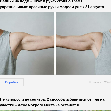
Валики на подмышках и руках сгоняю тремя
упражнениями: красивые ручки модели уже к 31 августа
Перейти
8 августа 2026
Не купорос и не селитра: 2 способа избавиться от пня на
участке – даже мокрого места не останется