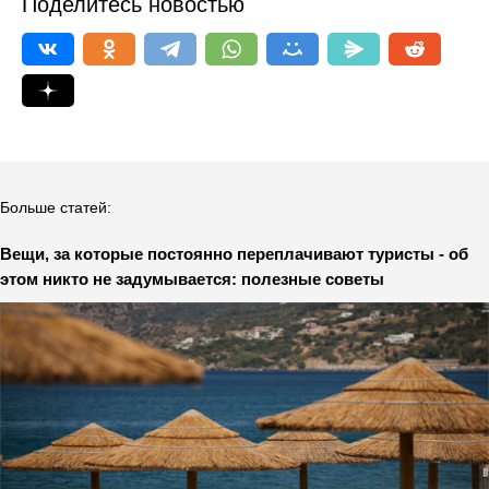
Поделитесь новостью
Больше статей:
Вещи, за которые постоянно переплачивают туристы - об
этом никто не задумывается: полезные советы