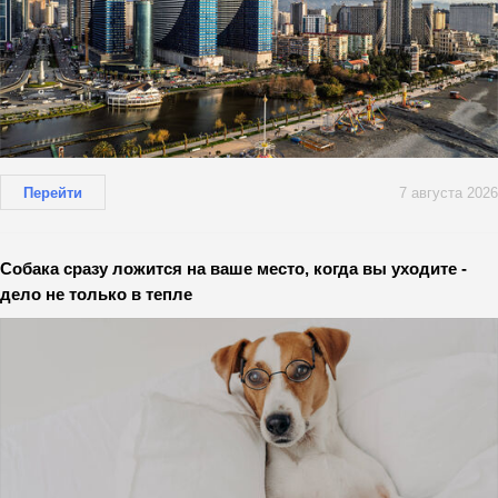
Перейти
7 августа 2026
Собака сразу ложится на ваше место, когда вы уходите -
дело не только в тепле