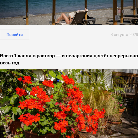
Перейти
8 августа 2026
Всего 1 капля в раствор — и пеларгония цветёт непрерывно
весь год