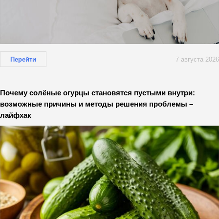
Перейти
7 августа 2026
Почему солёные огурцы становятся пустыми внутри:
возможные причины и методы решения проблемы –
лайфхак