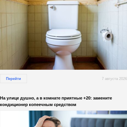
Перейти
7 августа 2026
На улице душно, а в комнате приятные +20: замените
кондиционер копеечным средством