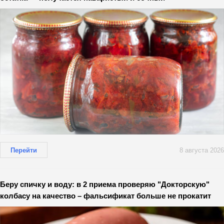
Перейти
8 августа 2026
Беру спичку и воду: в 2 приема проверяю "Докторскую"
колбасу на качество – фальсификат больше не прокатит