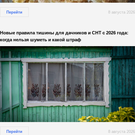
Перейти
8 августа 2026
Новые правила тишины для дачников и СНТ с 2026 года:
когда нельзя шуметь и какой штраф
Перейти
8 августа 2026