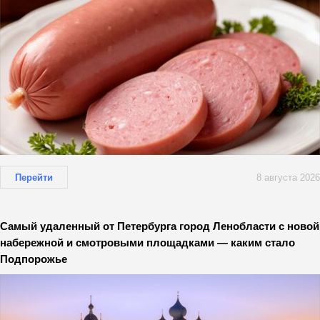
Перейти
8 августа 2026
Самый удаленный от Петербурга город Ленобласти с новой
набережной и смотровыми площадками — каким стало
Подпорожье