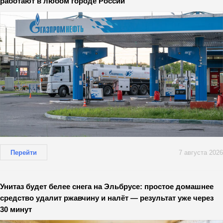
работают в любом городе России
Перейти
7 августа 2026
Унитаз будет белее снега на Эльбрусе: простое домашнее
средство удалит ржавчину и налёт — результат уже через
30 минут