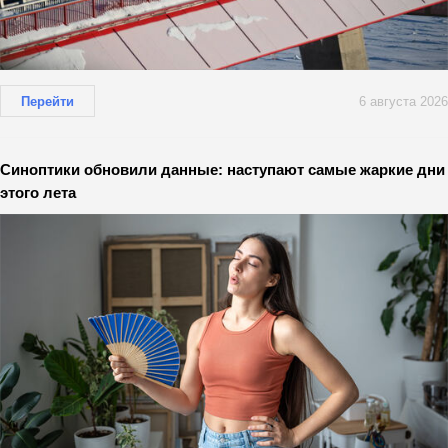
Перейти
6 августа 2026
Синоптики обновили данные: наступают самые жаркие дни
этого лета