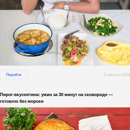
Перейти
6 августа 2026
Пирог-вкуснятина: ужин за 30 минут на сковороде —
готовлю без мороки