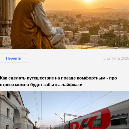
Перейти
6 августа 2026
Как сделать путешествие на поезде комфортным - про
стресс можно будет забыть: лайфхаки