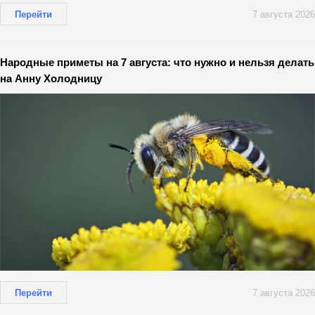
Перейти
7 августа 2026
Народные приметы на 7 августа: что нужно и нельзя делать
на Анну Холодницу
Перейти
7 августа 2026