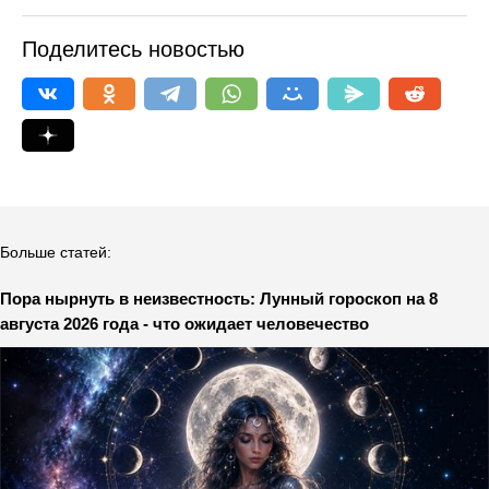
Поделитесь новостью
Больше статей:
Пора нырнуть в неизвестность: Лунный гороскоп на 8
августа 2026 года - что ожидает человечество