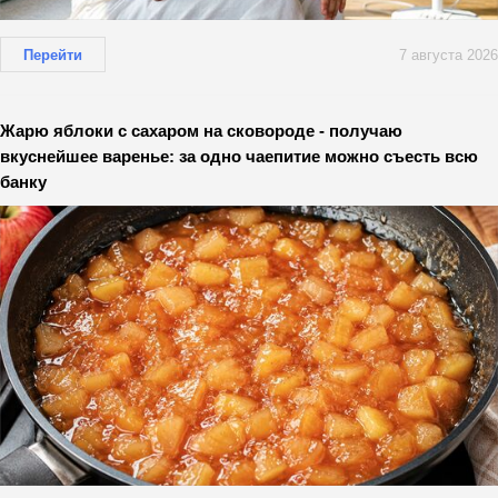
Перейти
7 августа 2026
Жарю яблоки с сахаром на сковороде - получаю
вкуснейшее варенье: за одно чаепитие можно съесть всю
банку