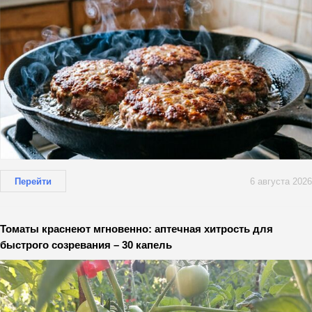
Перейти
6 августа 2026
Томаты краснеют мгновенно: аптечная хитрость для
быстрого созревания – 30 капель