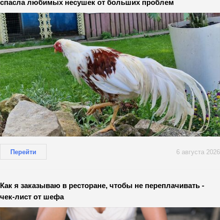
спасла любимых несушек от больших проблем
Перейти
6 августа 2026
Как я заказываю в ресторане, чтобы не переплачивать -
чек-лист от шефа