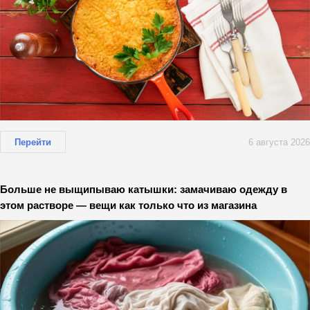
Перейти
6 августа 2026
Больше не выщипываю катышки: замачиваю одежду в
этом растворе — вещи как только что из магазина