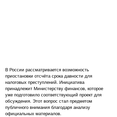
В России рассматривается возможность
приостановки отсчёта срока давности для
налоговых преступлений. Инициатива
принадлежит Министерству финансов, которое
уже подготовило соответствующий проект для
обсуждения. Этот вопрос стал предметом
публичного внимания благодаря анализу
официальных материалов.