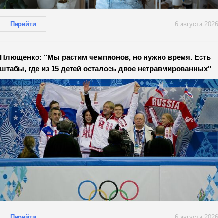
Перейти
6 августа 2026
Плющенко: "Мы растим чемпионов, но нужно время. Есть
штабы, где из 15 детей осталось двое нетравмированных"
Перейти
6 августа 2026