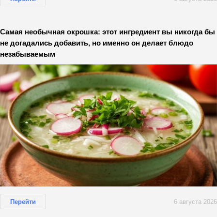
Самая необычная окрошка: этот ингредиент вы никогда бы
не догадались добавить, но именно он делает блюдо
незабываемым
Перейти
6 августа 2026