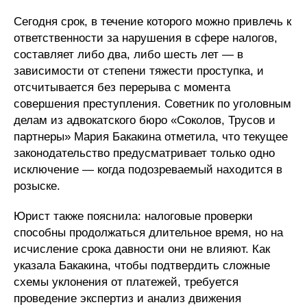
Сегодня срок, в течение которого можно привлечь к
ответственности за нарушения в сфере налогов,
составляет либо два, либо шесть лет — в
зависимости от степени тяжести проступка, и
отсчитывается без перерыва с момента
совершения преступления. Советник по уголовным
делам из адвокатского бюро «Соколов, Трусов и
партнеры» Мария Бакакина отметила, что текущее
законодательство предусматривает только одно
исключение — когда подозреваемый находится в
розыске.
Юрист также пояснила: налоговые проверки
способны продолжаться длительное время, но на
исчисление срока давности они не влияют. Как
указала Бакакина, чтобы подтвердить сложные
схемы уклонения от платежей, требуется
проведение экспертиз и анализ движения