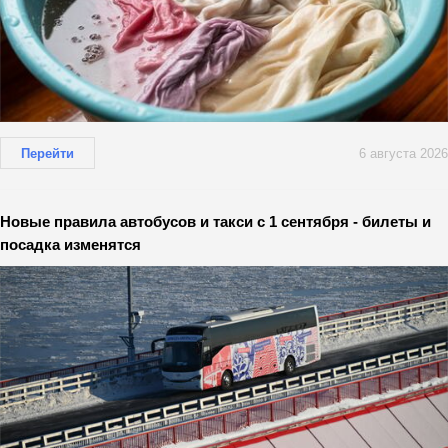
Перейти
6 августа 2026
Новые правила автобусов и такси с 1 сентября - билеты и
посадка изменятся