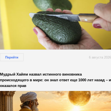
Перейти
6 августа 2026
Мудрый Хайям назвал истинного виновника
происходящего в мире: он знал ответ еще 1000 лет назад – и
оказался прав