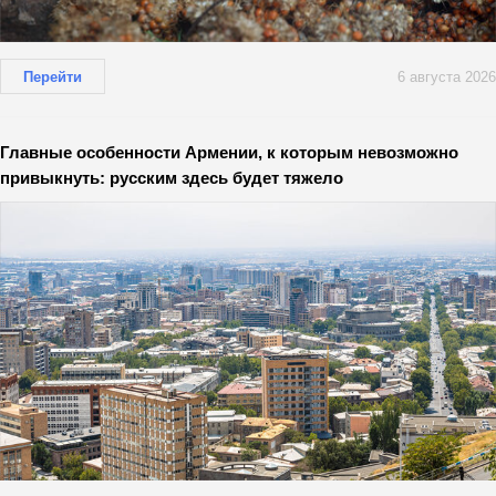
Перейти
6 августа 2026
Главные особенности Армении, к которым невозможно
привыкнуть: русским здесь будет тяжело