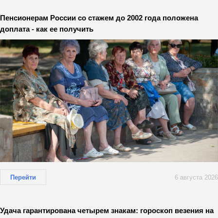
Пенсионерам России со стажем до 2002 года положена
доплата - как ее получить
Перейти
6 августа 2026
Удача гарантирована четырем знакам: гороскоп везения на