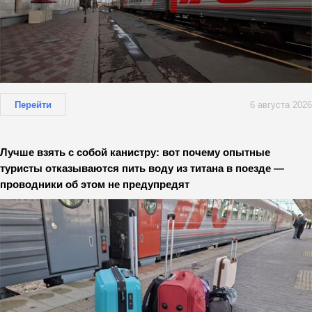
Перейти
6 августа 2026
Лучше взять с собой канистру: вот почему опытные
туристы отказываются пить воду из титана в поезде —
проводники об этом не предупредят