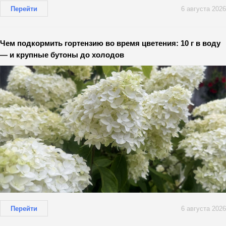
Перейти
6 августа 2026
Чем подкормить гортензию во время цветения: 10 г в воду
— и крупные бутоны до холодов
Перейти
6 августа 2026