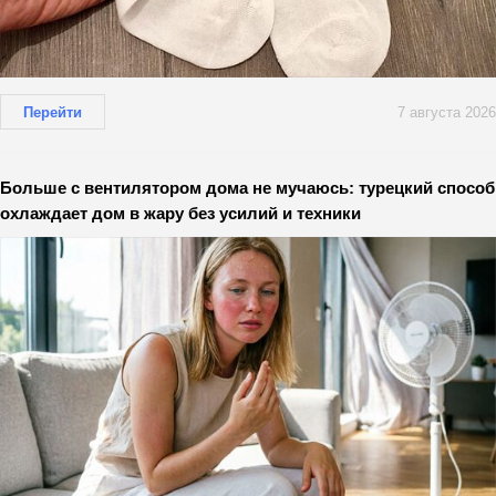
Перейти
7 августа 2026
Больше с вентилятором дома не мучаюсь: турецкий способ
охлаждает дом в жару без усилий и техники