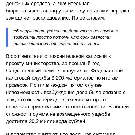
денежных средств, а значительная
бюрократическая нагрузка между органами нередко
замедляет расследование. По её словам:
«В результате уголовное дело часто невозможно
возбудить просто потому, что срок давности
привлечения к ответственности истек».
В соответствии с пояснительной запиской к
проекту министерства, за прошлый год
Следственный комитет получил из Федеральной
налоговой службы 3 200 материалов по итогам
проверок. Почти в каждом пятом случае
невозможность возбуждения дела была связана с
тем, что истёк период, в течение которого
возможно привлечение к ответственности. В общей
сложности сумма не возмещённого ущерба
достигла 20,2 миллиарда рублей.
В ведомстве считают, что подобная ситуация