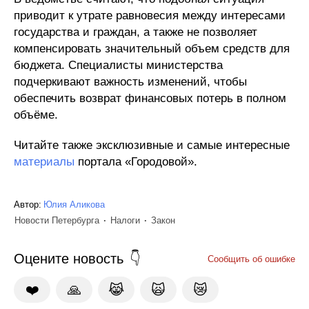
приводит к утрате равновесия между интересами
государства и граждан, а также не позволяет
компенсировать значительный объем средств для
бюджета. Специалисты министерства
подчеркивают важность изменений, чтобы
обеспечить возврат финансовых потерь в полном
объёме.
Читайте также эксклюзивные и самые интересные
материалы
портала «Городовой».
Автор:
Юлия Аликова
Новости Петербурга
Налоги
Закон
Оцените новость
Сообщить об ошибке
❤️
🙏
😹
🙀
😿