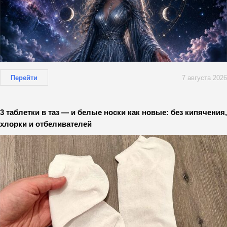
Перейти
7 августа 2026
3 таблетки в таз — и белые носки как новые: без кипячения,
хлорки и отбеливателей