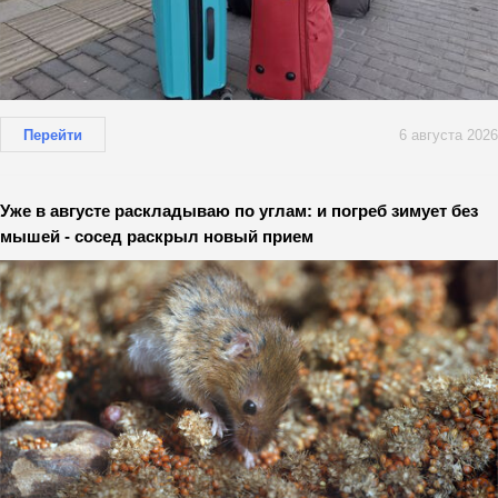
Перейти
6 августа 2026
Уже в августе раскладываю по углам: и погреб зимует без
мышей - сосед раскрыл новый прием