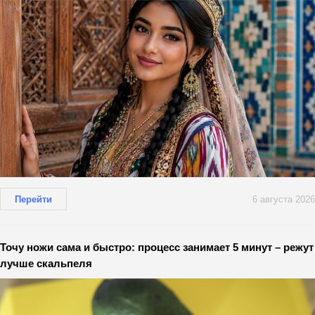
Перейти
6 августа 2026
Точу ножи сама и быстро: процесс занимает 5 минут – режут
лучше скальпеля