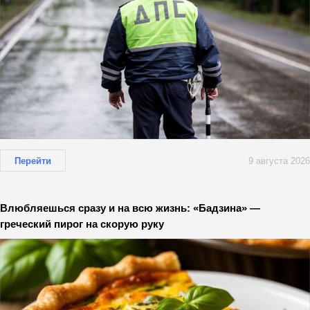
Перейти
9 августа 2026
Влюбляешься сразу и на всю жизнь: «Бадзина» —
греческий пирог на скорую руку