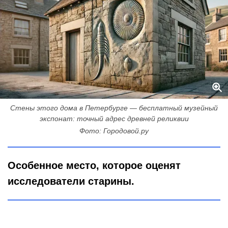
Стены этого дома в Петербурге — бесплатный музейный
экспонат: точный адрес древней реликвии
Фото: Городовой.ру
Особенное место, которое оценят
исследователи старины.