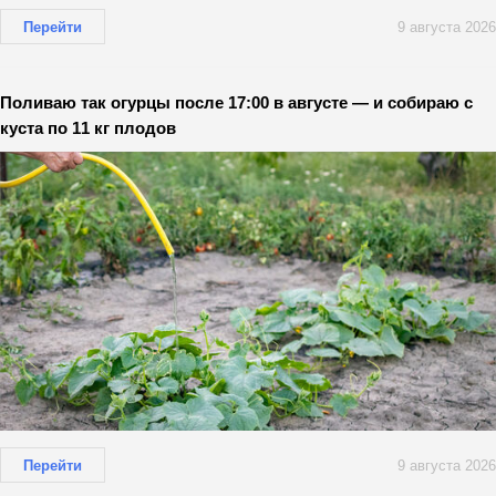
Перейти
9 августа 2026
Поливаю так огурцы после 17:00 в августе — и собираю с
куста по 11 кг плодов
Перейти
9 августа 2026