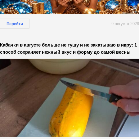
Перейти
9 августа 2026
Кабачки в августе больше не тушу и не закатываю в икру: 1
способ сохраняет нежный вкус и форму до самой весны