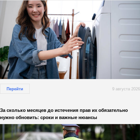
Перейти
9 августа 2026
За сколько месяцев до истечения прав их обязательно
нужно обновить: сроки и важные нюансы