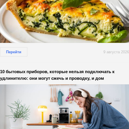
Перейти
9 августа 2026
10 бытовых приборов, которые нельзя подключать к
удлинителю: они могут сжечь и проводку, и дом