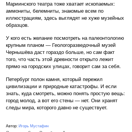
Мариинского театра тоже хватает ископаемых:
аммониты, белемниты, знакомые всем по
иллюстрациям, здесь выглядят не хуже музейных
образцов.
У кого есть желание посмотреть на палеонтологию
крупным планом — Геологоразведочный музей
Чернышёва даст гораздо больше, но сам факт
того, что часть этой древности открыто лежит
прямо на городских улицах, говорит сам за себя.
Петербург полон камня, который пережил
цивилизации и природные катастрофы. И если
знать, куда смотреть, можно понять простую вещь:
город молод, а вот его стены — нет. Они хранят
следы мира, которого давно не существует.
Автор:
Игорь Мустафин