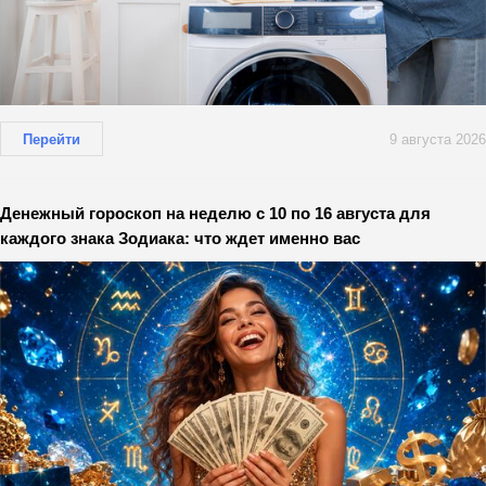
Перейти
9 августа 2026
Денежный гороскоп на неделю с 10 по 16 августа для
каждого знака Зодиака: что ждет именно вас