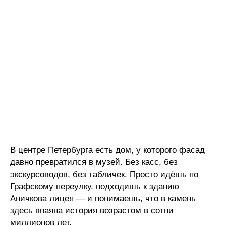
В центре Петербурга есть дом, у которого фасад
давно превратился в музей. Без касс, без
экскурсоводов, без табличек. Просто идёшь по
Графскому переулку, подходишь к зданию
Аничкова лицея — и понимаешь, что в камень
здесь впаяна история возрастом в сотни
миллионов лет.