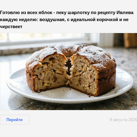
Готовлю из всех яблок - пеку шарлотку по рецепту Ивлева
каждую неделю: воздушная, с идеальной корочкой и не
черствеет
Перейти
9 августа 2026