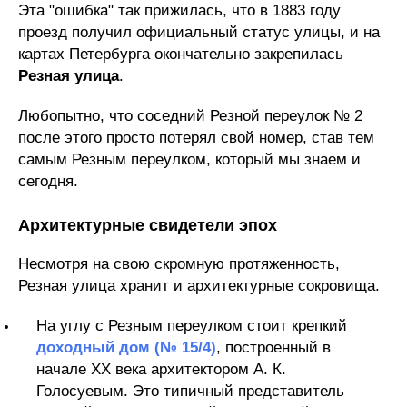
Эта "ошибка" так прижилась, что в 1883 году
проезд получил официальный статус улицы, и на
картах Петербурга окончательно закрепилась
Резная улица
.
Любопытно, что соседний Резной переулок № 2
после этого просто потерял свой номер, став тем
самым Резным переулком, который мы знаем и
сегодня.
Архитектурные свидетели эпох
Несмотря на свою скромную протяженность,
Резная улица хранит и архитектурные сокровища.
На углу с Резным переулком стоит крепкий
доходный дом (№ 15/4)
, построенный в
начале XX века архитектором А. К.
Голосуевым. Это типичный представитель