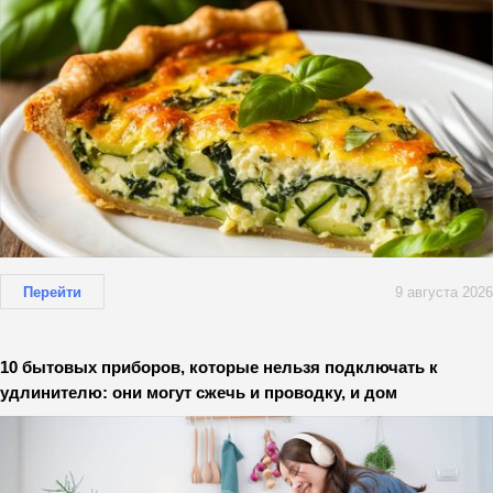
Перейти
9 августа 2026
10 бытовых приборов, которые нельзя подключать к
удлинителю: они могут сжечь и проводку, и дом