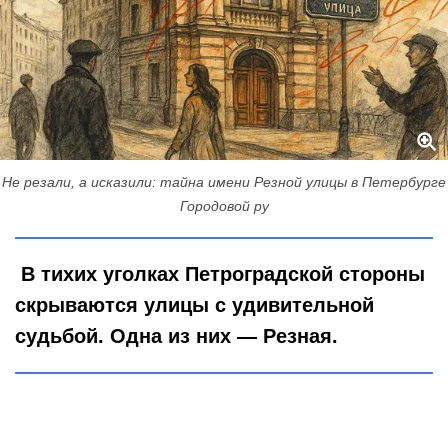
Не резали, а исказили: тайна имени Резной улицы в Петербурге
Городовой ру
В тихих уголках Петроградской стороны
скрываются улицы с удивительной
судьбой. Одна из них — Резная.