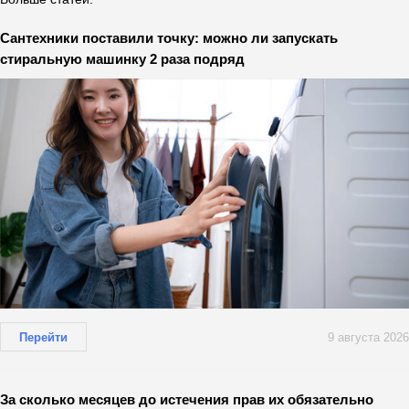
Сантехники поставили точку: можно ли запускать
стиральную машинку 2 раза подряд
Перейти
9 августа 2026
За сколько месяцев до истечения прав их обязательно