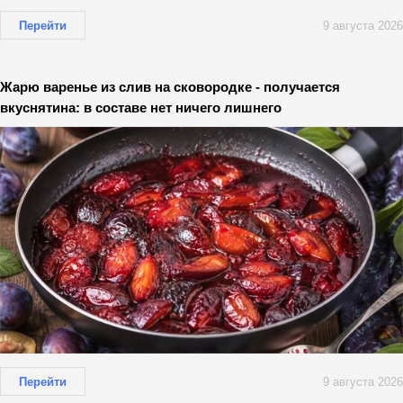
Перейти
9 августа 2026
Жарю варенье из слив на сковородке - получается
вкуснятина: в составе нет ничего лишнего
Перейти
9 августа 2026