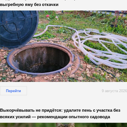
выгребную яму без откачки
Перейти
9 августа 2026
Выкорчёвывать не придётся: удалите пень с участка без
всяких усилий — рекомендации опытного садовода