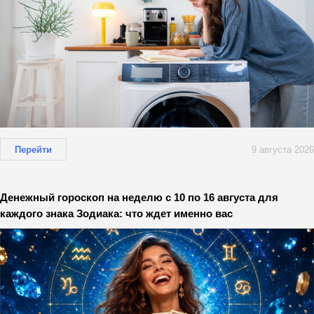
Перейти
9 августа 2026
Денежный гороскоп на неделю с 10 по 16 августа для
каждого знака Зодиака: что ждет именно вас