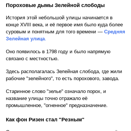
Пороховые дымы Зелейной слободы
История этой небольшой улицы начинается в
конце XVIII века, и её первое имя было куда более
суровым и понятным для того времени —
Средняя
Зелейная улица
.
Оно появилось в 1798 году и было напрямую
связано с местностью.
Здесь располагалась Зелейная слобода, где жили
рабочие "зелейного", то есть порохового, завода.
Старинное слово "зелье" означало порох, и
название улицы точно отражало её
промышленное, "огненное" предназначение.
Как фон Ризен стал "Резным"