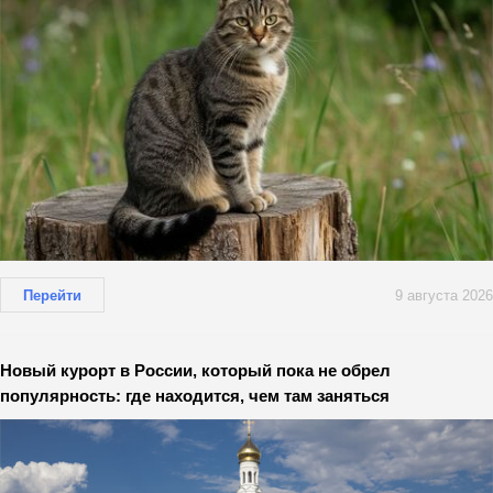
Перейти
9 августа 2026
Новый курорт в России, который пока не обрел
популярность: где находится, чем там заняться