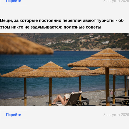
Перейти
8 августа 2026
Вещи, за которые постоянно переплачивают туристы - об
этом никто не задумывается: полезные советы
Перейти
8 августа 2026