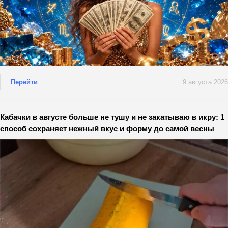
Перейти
9 августа 2026
Кабачки в августе больше не тушу и не закатываю в икру: 1
способ сохраняет нежный вкус и форму до самой весны