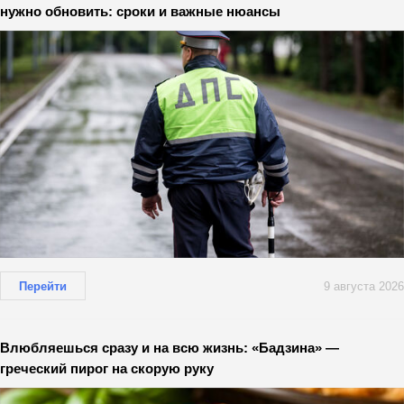
нужно обновить: сроки и важные нюансы
Перейти
9 августа 2026
Влюбляешься сразу и на всю жизнь: «Бадзина» —
греческий пирог на скорую руку