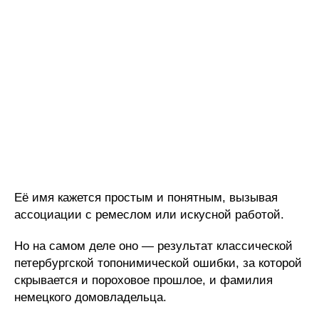
Её имя кажется простым и понятным, вызывая
ассоциации с ремеслом или искусной работой.
Но на самом деле оно — результат классической
петербургской топонимической ошибки, за которой
скрывается и пороховое прошлое, и фамилия
немецкого домовладельца.