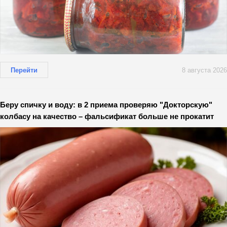
Перейти
8 августа 2026
Беру спичку и воду: в 2 приема проверяю "Докторскую"
колбасу на качество – фальсификат больше не прокатит