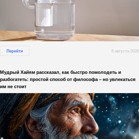
Перейти
8 августа 2026
Мудрый Хайям рассказал, как быстро помолодеть и
разбогатеть: простой способ от философа – но увлекаться
им не стоит