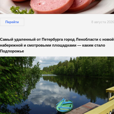
Перейти
8 августа 2026
Самый удаленный от Петербурга город Ленобласти с новой
набережной и смотровыми площадками — каким стало
Подпорожье