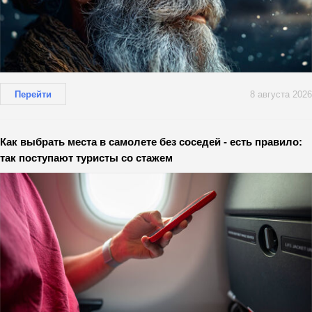
Перейти
8 августа 2026
Как выбрать места в самолете без соседей - есть правило:
так поступают туристы со стажем