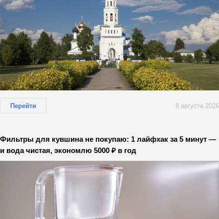
Перейти
8 августа 2026
Фильтры для кувшина не покупаю: 1 лайфхак за 5 минут —
и вода чистая, экономлю 5000 ₽ в год