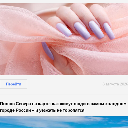
Перейти
8 августа 2026
Полюс Севера на карте: как живут люди в самом холодном
городе России – и уезжать не торопятся