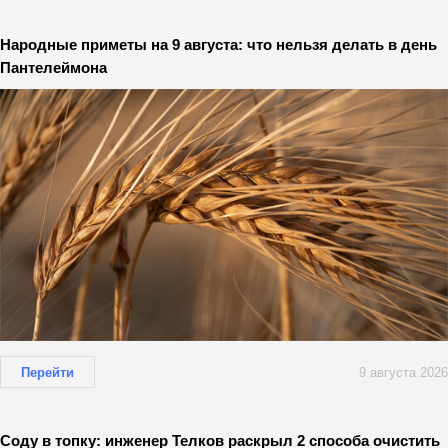
Народные приметы на 9 августа: что нельзя делать в день
Пантелеймона
Перейти
9 августа 2026
Соду в топку: инженер Телков раскрыл 2 способа очистить