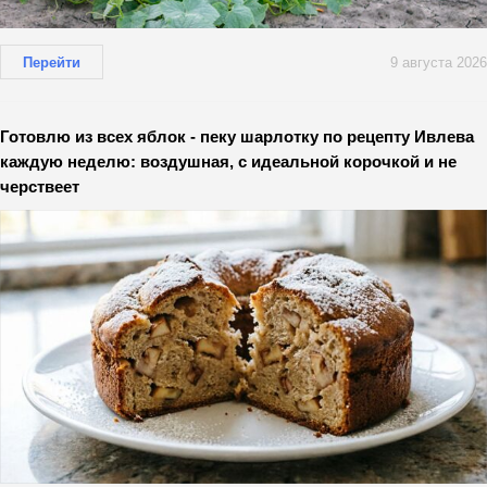
Перейти
9 августа 2026
Готовлю из всех яблок - пеку шарлотку по рецепту Ивлева
каждую неделю: воздушная, с идеальной корочкой и не
черствеет