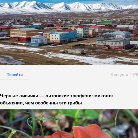
Перейти
8 августа 2026
Черные лисички — литовские трюфели: миколог
объяснил, чем особенны эти грибы