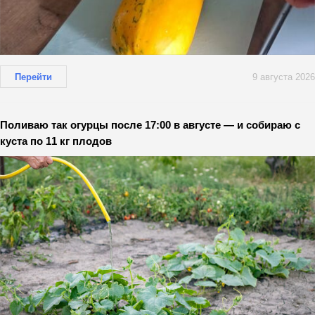
Перейти
9 августа 2026
Поливаю так огурцы после 17:00 в августе — и собираю с
куста по 11 кг плодов