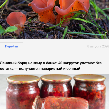
Перейти
8 августа 2026
Ленивый борщ на зиму в банке: 40 закруток улетают без
остатка — получается наваристый и сочный