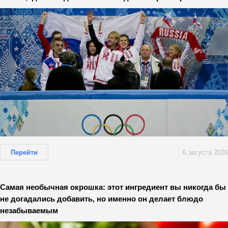
Перейти
6 августа 2026
Самая необычная окрошка: этот ингредиент вы никогда бы
не догадались добавить, но именно он делает блюдо
незабываемым