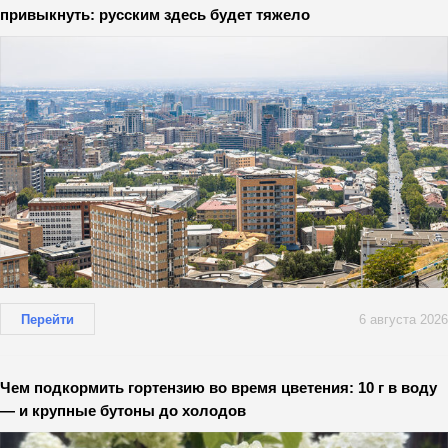
привыкнуть: русским здесь будет тяжело
Перейти
6 августа 2026
Чем подкормить гортензию во время цветения: 10 г в воду
— и крупные бутоны до холодов