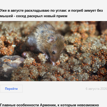
Уже в августе раскладываю по углам: и погреб зимует без
мышей - сосед раскрыл новый прием
Перейти
6 августа 2026
Главные особенности Армении, к которым невозможно