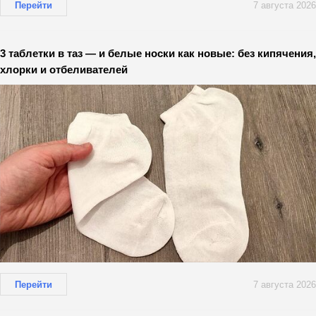
Перейти
7 августа 2026
3 таблетки в таз — и белые носки как новые: без кипячения,
хлорки и отбеливателей
Перейти
7 августа 2026