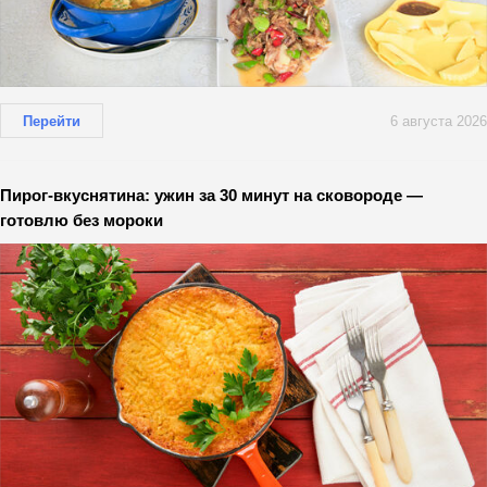
Перейти
6 августа 2026
Пирог-вкуснятина: ужин за 30 минут на сковороде —
готовлю без мороки