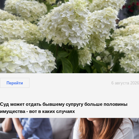
Перейти
6 августа 2026
Суд может отдать бывшему супругу больше половины
имущества - вот в каких случаях