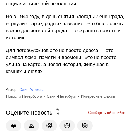
социалистической революции.
Но в 1944 году, в день снятия блокады Ленинграда,
вернули старое, родное название. Это было очень
важно для жителей города — сохранить память и
историю.
Для петербуржцев это не просто дорога — это
символ дома, памяти и времени. Это не просто
улица на карте, а целая история, живущая в
камнях и людях.
Автор:
Юлия Аликова
Новости Петербурга
Санкт-Петербург
Интересные факты
Оцените новость
Сообщить об ошибке
❤️
🙏
😹
🙀
😿