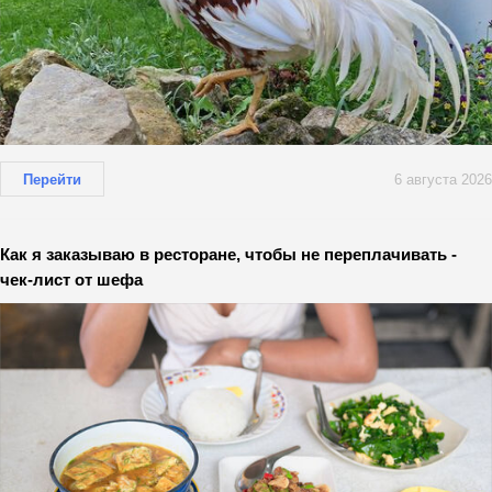
Перейти
6 августа 2026
Как я заказываю в ресторане, чтобы не переплачивать -
чек-лист от шефа