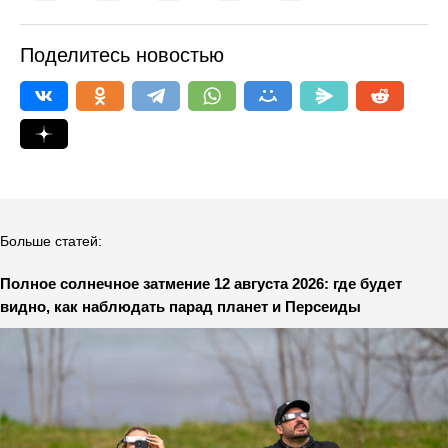
Поделитесь новостью
Больше статей:
Полное солнечное затмение 12 августа 2026: где будет
видно, как наблюдать парад планет и Персеиды