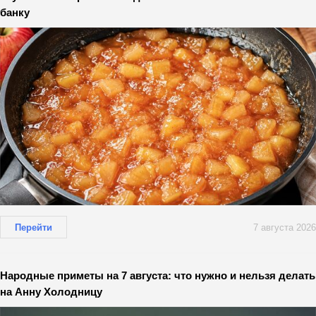
банку
Перейти
7 августа 2026
Народные приметы на 7 августа: что нужно и нельзя делать
на Анну Холодницу