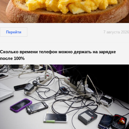
Перейти
7 августа 2026
Сколько времени телефон можно держать на зарядке
после 100%