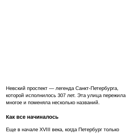
Невский проспект — легенда Санкт-Петербурга,
которой исполнилось 307 лет. Эта улица пережила
многое и поменяла несколько названий.
Как все начиналось
Еще в начале XVIII века, когда Петербург только