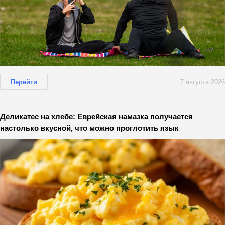
Перейти
7 августа 2026
Деликатес на хлебе: Еврейская намазка получается
настолько вкусной, что можно проглотить язык