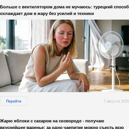
Больше с вентилятором дома не мучаюсь: турецкий способ
охлаждает дом в жару без усилий и техники
Перейти
7 августа 2026
Жарю яблоки с сахаром на сковороде - получаю
вкуснейшее варенье: за одно чаепитие можно съесть всю