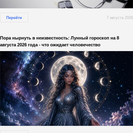
Перейти
7 августа 2026
Пора нырнуть в неизвестность: Лунный гороскоп на 8
августа 2026 года - что ожидает человечество