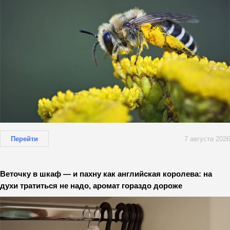
Перейти
7 августа 2026
Веточку в шкаф — и пахну как английская королева: на
духи тратиться не надо, аромат гораздо дороже