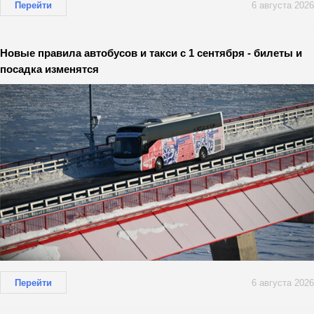
Перейти
6 августа 2026
Новые правила автобусов и такси с 1 сентября - билеты и
посадка изменятся
Перейти
6 августа 2026