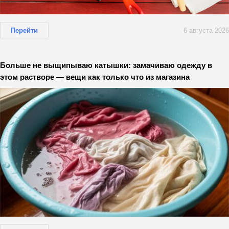
Перейти
6 августа 2026
Больше не выщипываю катышки: замачиваю одежду в
этом растворе — вещи как только что из магазина