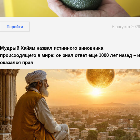
Перейти
6 августа 2026
Мудрый Хайям назвал истинного виновника
происходящего в мире: он знал ответ еще 1000 лет назад – и
оказался прав