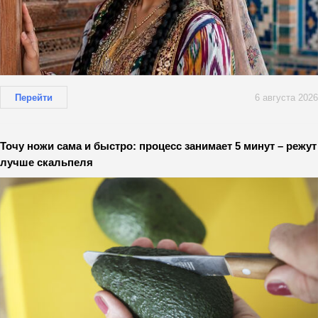
Перейти
6 августа 2026
Точу ножи сама и быстро: процесс занимает 5 минут – режут
лучше скальпеля