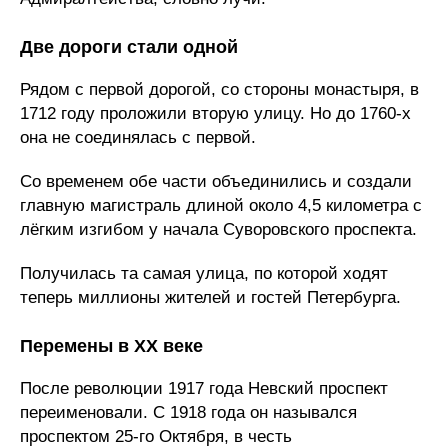
Две дороги стали одной
Рядом с первой дорогой, со стороны монастыря, в
1712 году проложили вторую улицу. Но до 1760-х
она не соединялась с первой.
Со временем обе части объединились и создали
главную магистраль длиной около 4,5 километра с
лёгким изгибом у начала Суворовского проспекта.
Получилась та самая улица, по которой ходят
теперь миллионы жителей и гостей Петербурга.
Перемены в XX веке
После революции 1917 года Невский проспект
переименовали. С 1918 года он назывался
проспектом 25-го Октября, в честь