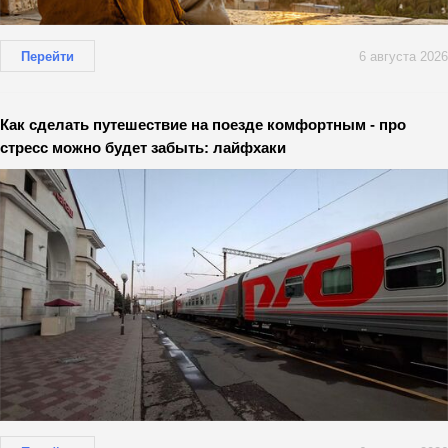
Перейти
6 августа 2026
Как сделать путешествие на поезде комфортным - про
стресс можно будет забыть: лайфхаки