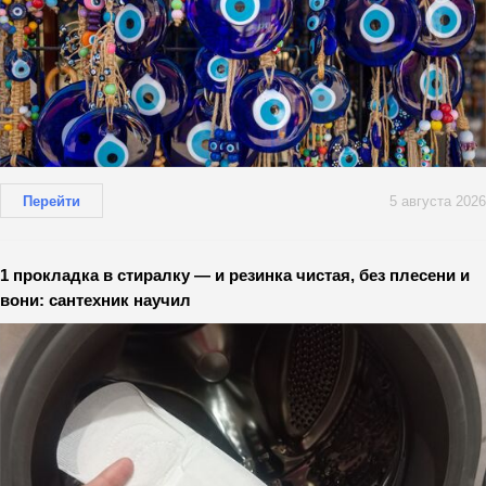
Перейти
5 августа 2026
1 прокладка в стиралку — и резинка чистая, без плесени и
вони: сантехник научил