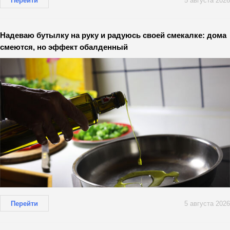
Перейти
5 августа 2026
Надеваю бутылку на руку и радуюсь своей смекалке: дома
смеются, но эффект обалденный
Перейти
5 августа 2026