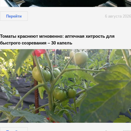
Перейти
6 августа 2026
Томаты краснеют мгновенно: аптечная хитрость для
быстрого созревания – 30 капель