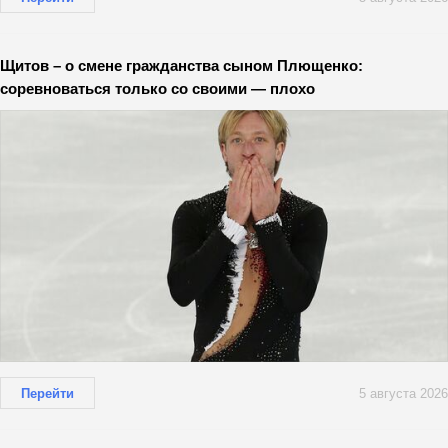
Щитов – о смене гражданства сыном Плющенко:
соревноваться только со своими — плохо
Перейти
5 августа 2026