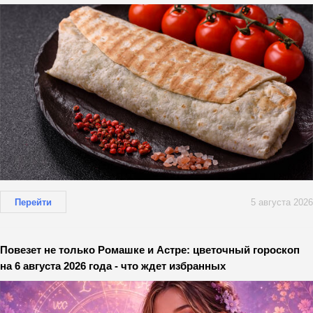
Перейти
5 августа 2026
Повезет не только Ромашке и Астре: цветочный гороскоп
на 6 августа 2026 года - что ждет избранных