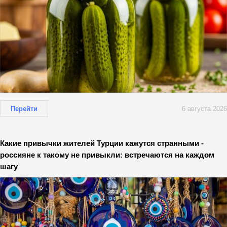
Перейти
6 августа 2026
Какие привычки жителей Турции кажутся странными -
россияне к такому не привыкли: встречаются на каждом
шагу