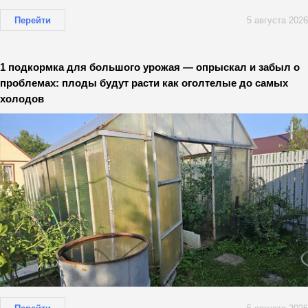
Перейти
5 августа 2026
1 подкормка для большого урожая — опрыскал и забыл о
проблемах: плоды будут расти как оголтелые до самых
холодов