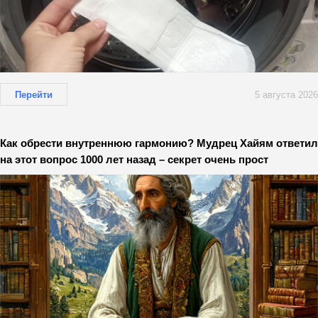
Перейти
5 августа 2026
Как обрести внутреннюю гармонию? Мудрец Хайям ответил
на этот вопрос 1000 лет назад – секрет очень прост