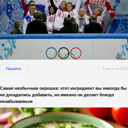
Перейти
6 августа 2026
Самая необычная окрошка: этот ингредиент вы никогда бы
не догадались добавить, но именно он делает блюдо
незабываемым