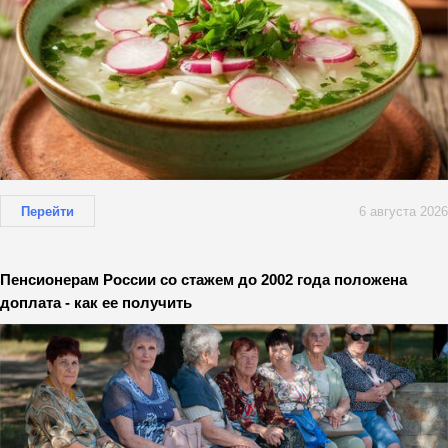
Перейти
6 августа 2026
Пенсионерам России со стажем до 2002 года положена
доплата - как ее получить