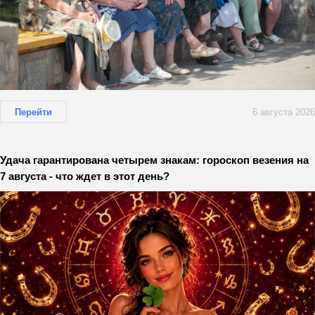
Перейти
6 августа 2026
Удача гарантирована четырем знакам: гороскоп везения на
7 августа - что ждет в этот день?