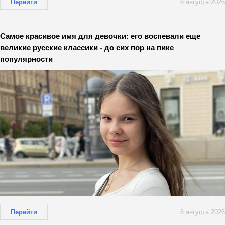
Перейти
6 августа 2026
Самое красивое имя для девочки: его воспевали еще
великие русские классики - до сих пор на пике
популярности
Перейти
6 августа 2026