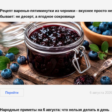
Рецепт варенья-пятиминутки из черники - вкуснее просто не
бывает: не десерт, а ягодное сокровище
Перейти
6 августа 2026
Народные приметы на 6 августа: что нельзя делать в день