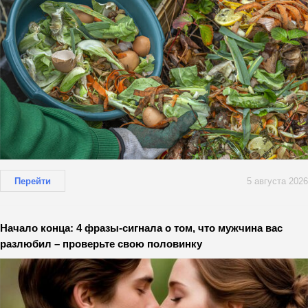
Перейти
5 августа 2026
Начало конца: 4 фразы-сигнала о том, что мужчина вас
разлюбил – проверьте свою половинку