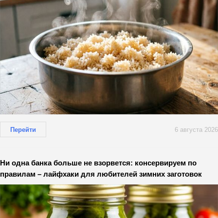
Перейти
6 августа 2026
Ни одна банка больше не взорвется: консервируем по
правилам – лайфхаки для любителей зимних заготовок