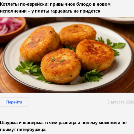
Котлеты по-еврейски: привычное блюдо в новом
исполнении – у плиты гарцевать не придется
Перейти
5 августа 2026
Шаурма и шаверма: в чем разница и почему москвичи не
поймут петербуржца