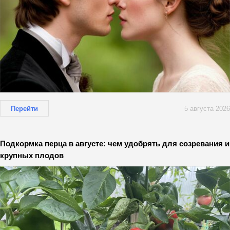
Перейти
5 августа 2026
Подкормка перца в августе: чем удобрять для созревания и
крупных плодов