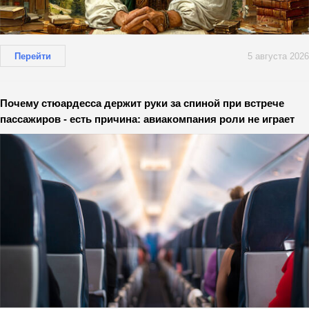
Перейти
5 августа 2026
Почему стюардесса держит руки за спиной при встрече
пассажиров - есть причина: авиакомпания роли не играет