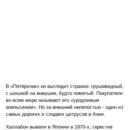
В «Пятёрочке» он выглядит странно: грушевидный,
с шишкой на макушке, будто помятый. Покупатели
во всем мире называют его «уродливым
апельсином». Но за внешней нелепостью - один из
самых дорогих и сладких цитрусов в Азии.
Халлабон вывели в Японии в 1970-х, скрестив