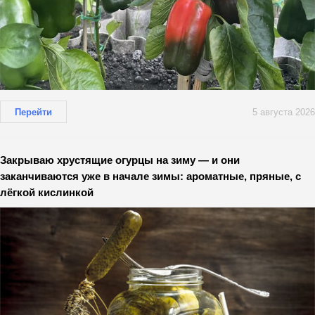
Перейти
5 августа 2026
Закрываю хрустящие огурцы на зиму — и они
заканчиваются уже в начале зимы: ароматные, пряные, с
лёгкой кислинкой