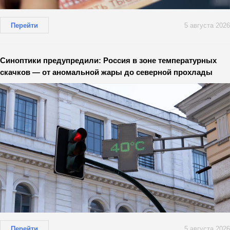
Перейти
5 августа 2026
Синоптики предупредили: Россия в зоне температурных
скачков — от аномальной жары до северной прохлады
Перейти
5 августа 2026