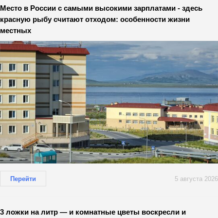
Место в России с самыми высокими зарплатами - здесь
красную рыбу считают отходом: особенности жизни
местных
Перейти
5 августа 2026
3 ложки на литр — и комнатные цветы воскресли и