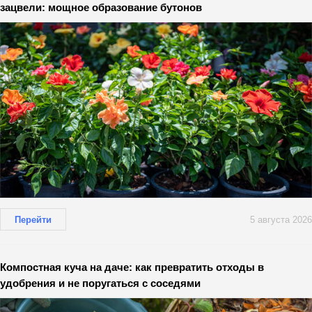
зацвели: мощное образование бутонов
Перейти
5 августа 2026
Компостная куча на даче: как превратить отходы в
удобрения и не поругаться с соседями