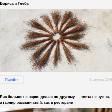
Бориса и Глеба
Перейти
6 августа 2026
Рис больше не варю: делаю по-другому — плита не нужна,
а гарнир рассыпчатый, как в ресторане