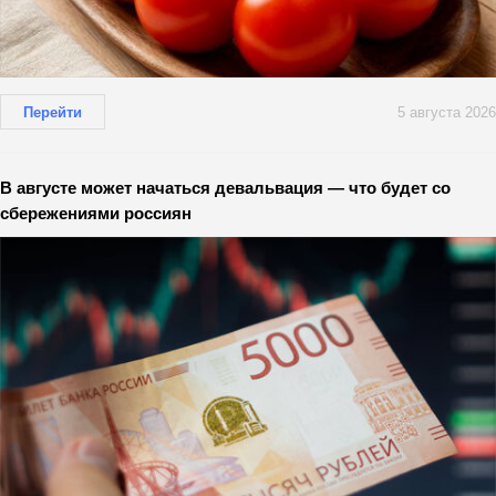
Перейти
5 августа 2026
В августе может начаться девальвация — что будет со
сбережениями россиян