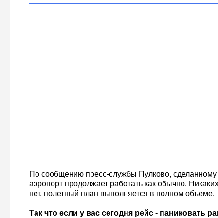
По сообщению пресс-службы Пулково, сделанному 
аэропорт продолжает работать как обычно. Никаких
нет, полетный план выполняется в полном объеме.
Так что если у вас сегодня рейс - паниковать р