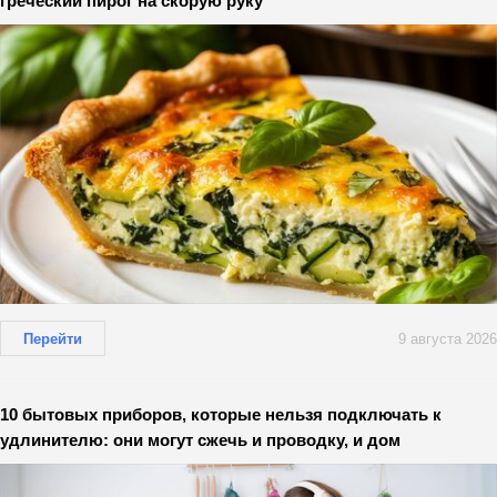
греческий пирог на скорую руку
Перейти
9 августа 2026
10 бытовых приборов, которые нельзя подключать к
удлинителю: они могут сжечь и проводку, и дом