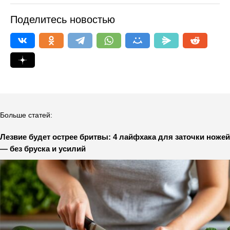
Поделитесь новостью
Больше статей:
Лезвие будет острее бритвы: 4 лайфхака для заточки ножей
— без бруска и усилий