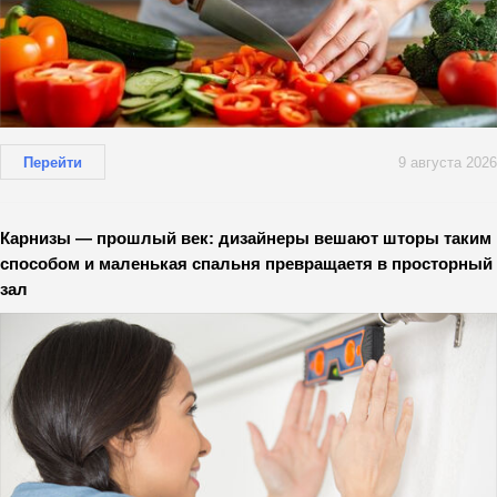
Перейти
9 августа 2026
Карнизы — прошлый век: дизайнеры вешают шторы таким
способом и маленькая спальня превращаетя в просторный
зал