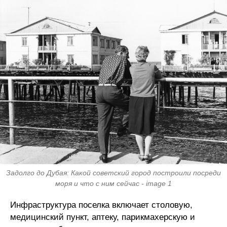
Задолго до Дубая: Какой советский город построили посреди
моря и что с ним сейчас - image 1
Инфраструктура поселка включает столовую,
медицинский пункт, аптеку, парикмахерскую и