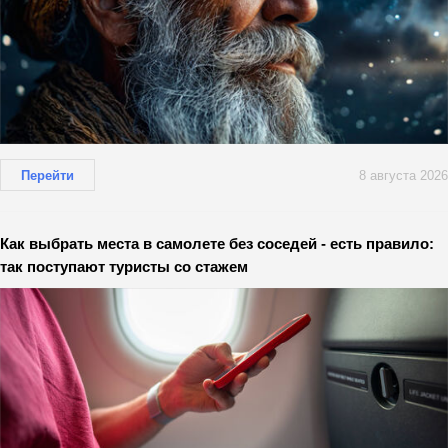
Перейти
8 августа 2026
Как выбрать места в самолете без соседей - есть правило:
так поступают туристы со стажем