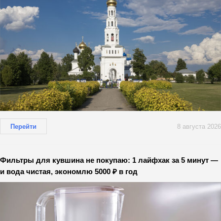
Перейти
8 августа 2026
Фильтры для кувшина не покупаю: 1 лайфхак за 5 минут —
и вода чистая, экономлю 5000 ₽ в год