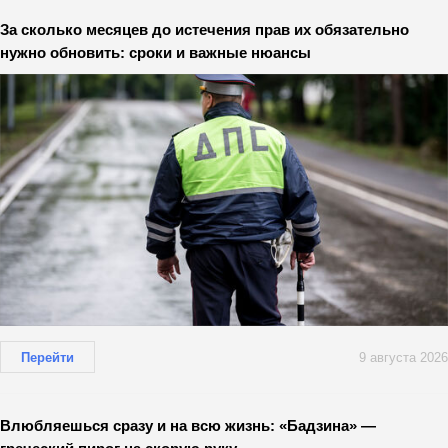
За сколько месяцев до истечения прав их обязательно
нужно обновить: сроки и важные нюансы
Перейти
9 августа 2026
Влюбляешься сразу и на всю жизнь: «Бадзина» —