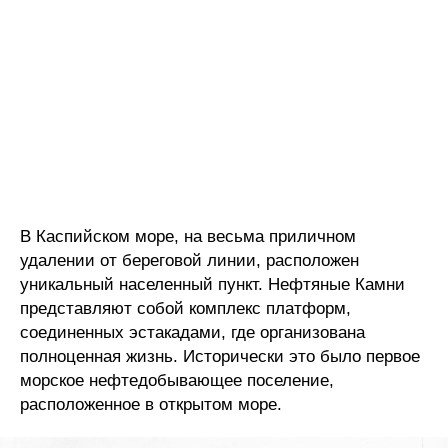
В Каспийском море, на весьма приличном
удалении от береговой линии, расположен
уникальный населенный пункт. Нефтяные Камни
представляют собой комплекс платформ,
соединенных эстакадами, где организована
полноценная жизнь. Исторически это было первое
морское нефтедобывающее поселение,
расположенное в открытом море.