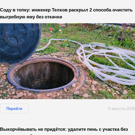
Соду в топку: инженер Телков раскрыл 2 способа очистить
выгребную яму без откачки
Перейти
9 августа 2026
Выкорчёвывать не придётся: удалите пень с участка без