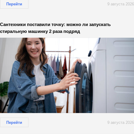
Перейти
9 августа 2026
Сантехники поставили точку: можно ли запускать
стиральную машинку 2 раза подряд
Перейти
9 августа 2026