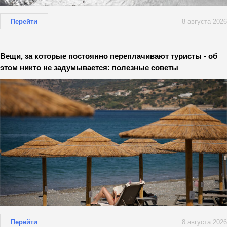
Перейти
8 августа 2026
Вещи, за которые постоянно переплачивают туристы - об
этом никто не задумывается: полезные советы
Перейти
8 августа 2026