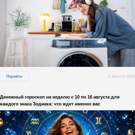
Перейти
9 августа 2026
Денежный гороскоп на неделю с 10 по 16 августа для
каждого знака Зодиака: что ждет именно вас