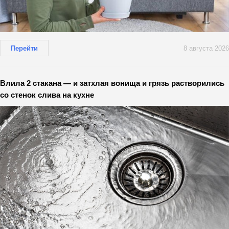
Перейти
8 августа 2026
Влила 2 стакана — и затхлая вонища и грязь растворились
со стенок слива на кухне