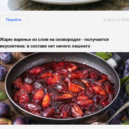
Перейти
9 августа 2026
Жарю варенье из слив на сковородке - получается
вкуснятина: в составе нет ничего лишнего