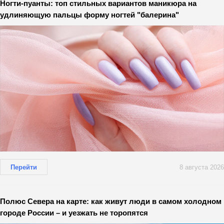
Ногти-пуанты: топ стильных вариантов маникюра на
удлиняющую пальцы форму ногтей "балерина"
Перейти
8 августа 2026
Полюс Севера на карте: как живут люди в самом холодном
городе России – и уезжать не торопятся