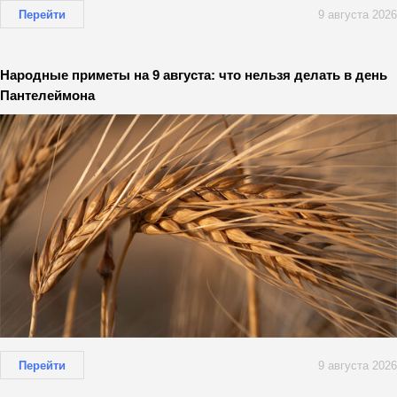
Перейти
9 августа 2026
Народные приметы на 9 августа: что нельзя делать в день
Пантелеймона
Перейти
9 августа 2026