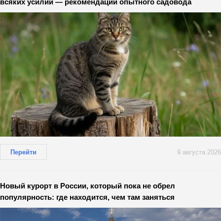
всяких усилий — рекомендации опытного садовода
Перейти
9 августа 2026
Новый курорт в России, который пока не обрел
популярность: где находится, чем там заняться