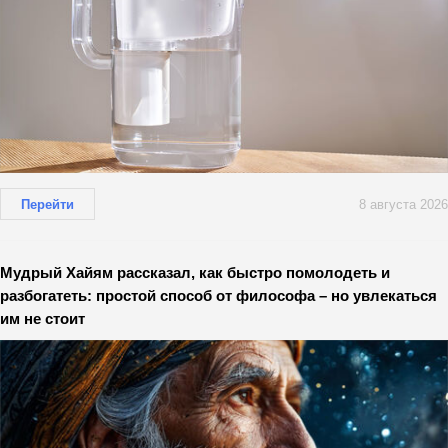
Перейти
8 августа 2026
Мудрый Хайям рассказал, как быстро помолодеть и
разбогатеть: простой способ от философа – но увлекаться
им не стоит