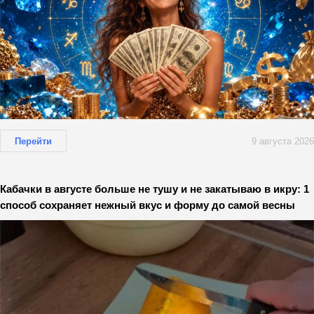
Перейти
9 августа 2026
Кабачки в августе больше не тушу и не закатываю в икру: 1
способ сохраняет нежный вкус и форму до самой весны