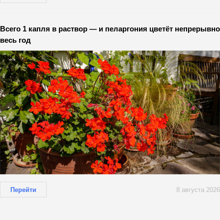
Всего 1 капля в раствор — и пеларгония цветёт непрерывно
весь год
Перейти
8 августа 2026