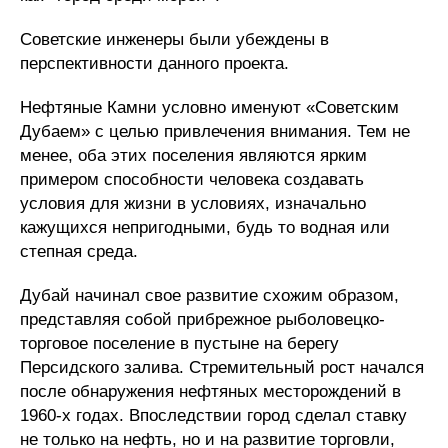
Советские инженеры были убеждены в
перспективности данного проекта.
Нефтяные Камни условно именуют «Советским
Дубаем» с целью привлечения внимания. Тем не
менее, оба этих поселения являются ярким
примером способности человека создавать
условия для жизни в условиях, изначально
кажущихся непригодными, будь то водная или
степная среда.
Дубай начинал свое развитие схожим образом,
представляя собой прибрежное рыболовецко-
торговое поселение в пустыне на берегу
Персидского залива. Стремительный рост начался
после обнаружения нефтяных месторождений в
1960-х годах. Впоследствии город сделал ставку
не только на нефть, но и на развитие торговли,