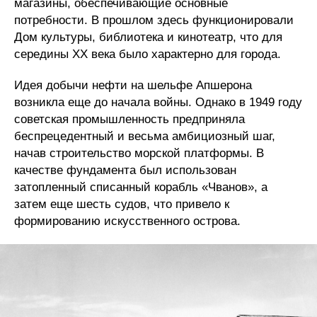
магазины, обеспечивающие основные
потребности. В прошлом здесь функционировали
Дом культуры, библиотека и кинотеатр, что для
середины XX века было характерно для города.
Идея добычи нефти на шельфе Апшерона
возникла еще до начала войны. Однако в 1949 году
советская промышленность предприняла
беспрецедентный и весьма амбициозный шаг,
начав строительство морской платформы. В
качестве фундамента был использован
затопленный списанный корабль «Чванов», а
затем еще шесть судов, что привело к
формированию искусственного острова.