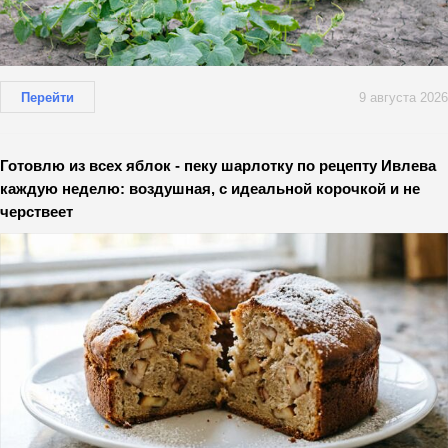
Перейти
9 августа 2026
Готовлю из всех яблок - пеку шарлотку по рецепту Ивлева
каждую неделю: воздушная, с идеальной корочкой и не
черствеет