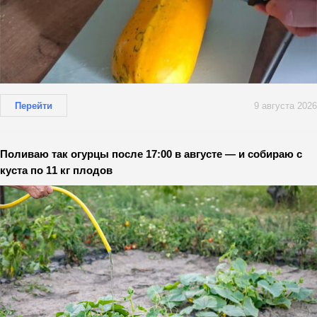
Перейти
9 августа 2026
Поливаю так огурцы после 17:00 в августе — и собираю с
куста по 11 кг плодов