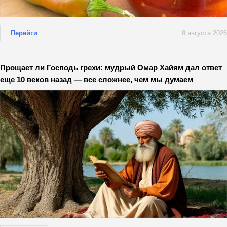
Перейти
9 августа 2026
Прощает ли Господь грехи: мудрый Омар Хайям дал ответ
еще 10 веков назад — все сложнее, чем мы думаем