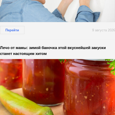
Перейти
9 августа 2026
Лечо от мамы: зимой баночка этой вкуснейшей закуски
станет настоящим хитом