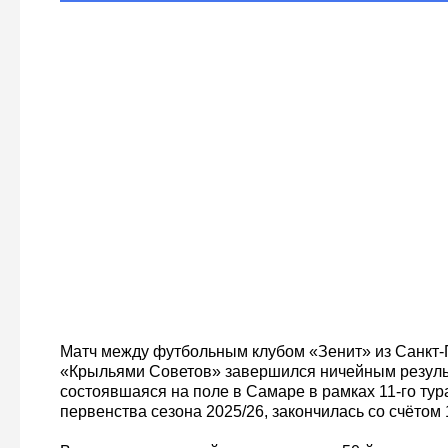
Матч между футбольным клубом «Зенит» из Санкт-
«Крыльями Советов» завершился ничейным результ
состоявшаяся на поле в Самаре в рамках 11-го тур
первенства сезона 2025/26, закончилась со счётом 1