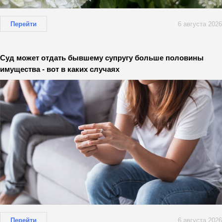
Перейти
6 августа 2026
Суд может отдать бывшему супругу больше половины
имущества - вот в каких случаях
Перейти
6 августа 2026