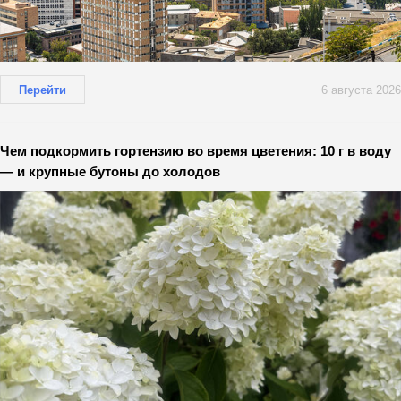
Перейти
6 августа 2026
Чем подкормить гортензию во время цветения: 10 г в воду
— и крупные бутоны до холодов