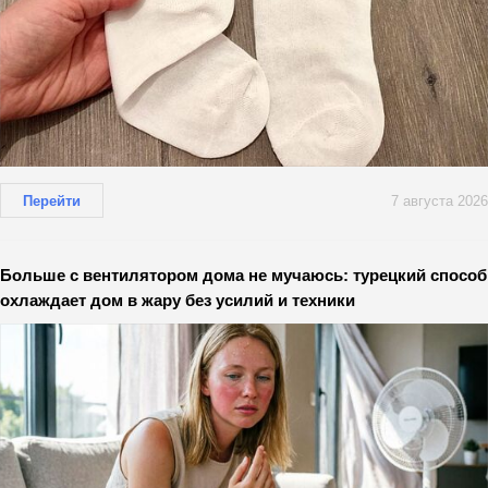
Перейти
7 августа 2026
Больше с вентилятором дома не мучаюсь: турецкий способ
охлаждает дом в жару без усилий и техники