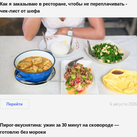
Как я заказываю в ресторане, чтобы не переплачивать -
чек-лист от шефа
Перейти
6 августа 2026
Пирог-вкуснятина: ужин за 30 минут на сковороде —
готовлю без мороки