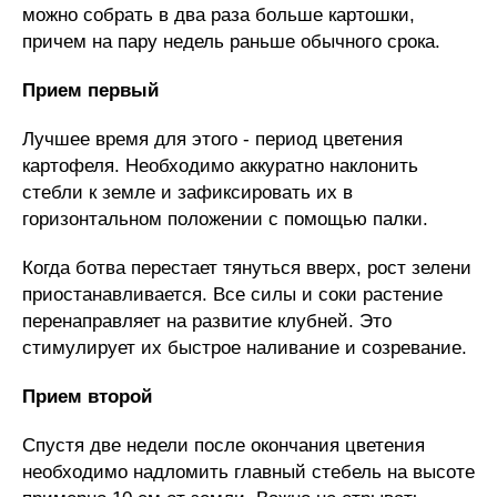
можно собрать в два раза больше картошки,
причем на пару недель раньше обычного срока.
Прием первый
Лучшее время для этого - период цветения
картофеля. Необходимо аккуратно наклонить
стебли к земле и зафиксировать их в
горизонтальном положении с помощью палки.
Когда ботва перестает тянуться вверх, рост зелени
приостанавливается. Все силы и соки растение
перенаправляет на развитие клубней. Это
стимулирует их быстрое наливание и созревание.
Прием второй
Спустя две недели после окончания цветения
необходимо надломить главный стебель на высоте