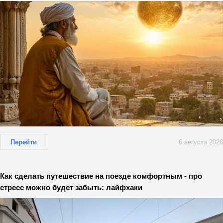
Перейти
6 августа 2026
Как сделать путешествие на поезде комфортным - про
стресс можно будет забыть: лайфхаки