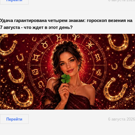
Удача гарантирована четырем знакам: гороскоп везения на
7 августа - что ждет в этот день?
Перейти
6 августа 2026