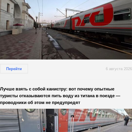
Перейти
6 августа 2026
Лучше взять с собой канистру: вот почему опытные
туристы отказываются пить воду из титана в поезде —
проводники об этом не предупредят