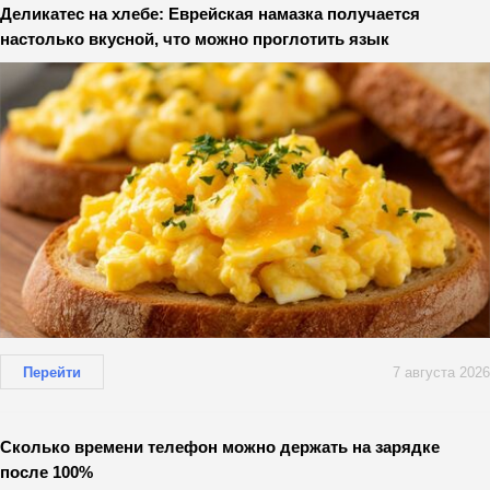
Деликатес на хлебе: Еврейская намазка получается
настолько вкусной, что можно проглотить язык
Перейти
7 августа 2026
Сколько времени телефон можно держать на зарядке
после 100%