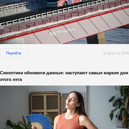
Перейти
6 августа 2026
Синоптики обновили данные: наступают самые жаркие дни
этого лета