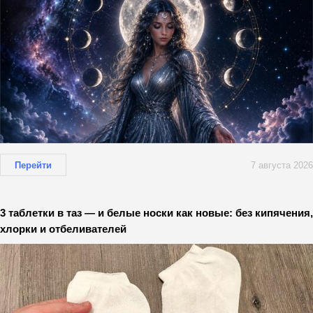
Перейти
7 августа 2026
3 таблетки в таз — и белые носки как новые: без кипячения,
хлорки и отбеливателей