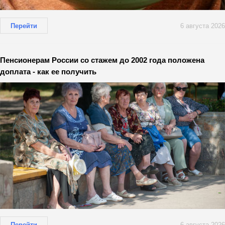
Перейти
6 августа 2026
Пенсионерам России со стажем до 2002 года положена
доплата - как ее получить
Перейти
6 августа 2026