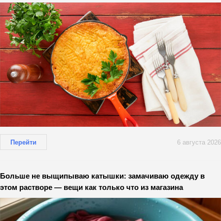
Перейти
6 августа 2026
Больше не выщипываю катышки: замачиваю одежду в
этом растворе — вещи как только что из магазина