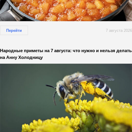
Перейти
7 августа 2026
Народные приметы на 7 августа: что нужно и нельзя делать
на Анну Холодницу