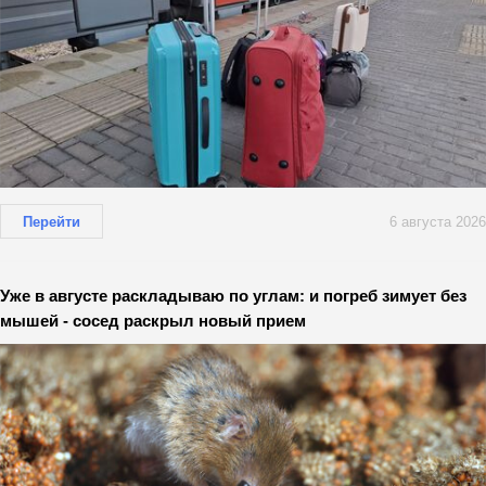
Перейти
6 августа 2026
Уже в августе раскладываю по углам: и погреб зимует без
мышей - сосед раскрыл новый прием