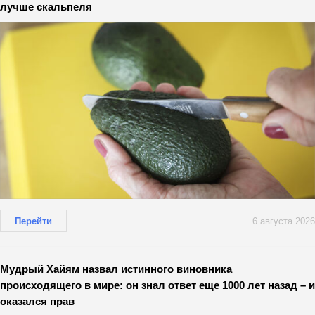
лучше скальпеля
Перейти
6 августа 2026
Мудрый Хайям назвал истинного виновника
происходящего в мире: он знал ответ еще 1000 лет назад – и
оказался прав