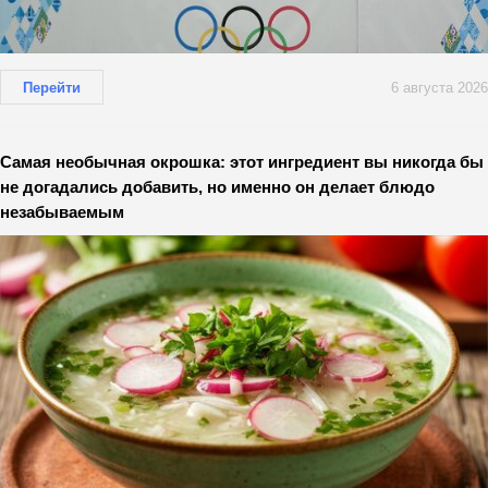
Перейти
6 августа 2026
Самая необычная окрошка: этот ингредиент вы никогда бы
не догадались добавить, но именно он делает блюдо
незабываемым