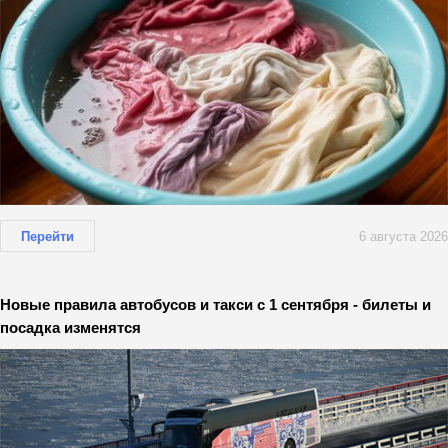
Перейти
6 августа 2026
Новые правила автобусов и такси с 1 сентября - билеты и
посадка изменятся