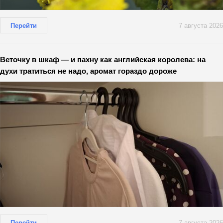
Перейти
7 августа 2026
Веточку в шкаф — и пахну как английская королева: на
духи тратиться не надо, аромат гораздо дороже
Перейти
7 августа 2026