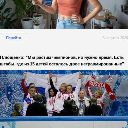
Перейти
6 августа 2026
Плющенко: "Мы растим чемпионов, но нужно время. Есть
штабы, где из 15 детей осталось двое нетравмированных"