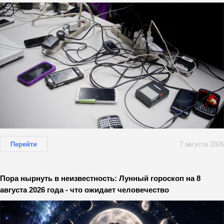
Перейти
7 августа 2026
Пора нырнуть в неизвестность: Лунный гороскоп на 8
августа 2026 года - что ожидает человечество