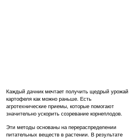
Каждый дачник мечтает получить щедрый урожай
картофеля как можно раньше. Есть
агротехнические приемы, которые помогают
значительно ускорить созревание корнеплодов.
Эти методы основаны на перераспределении
питательных веществ в растении. В результате