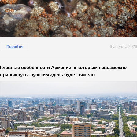
Перейти
6 августа 2026
Главные особенности Армении, к которым невозможно
привыкнуть: русским здесь будет тяжело