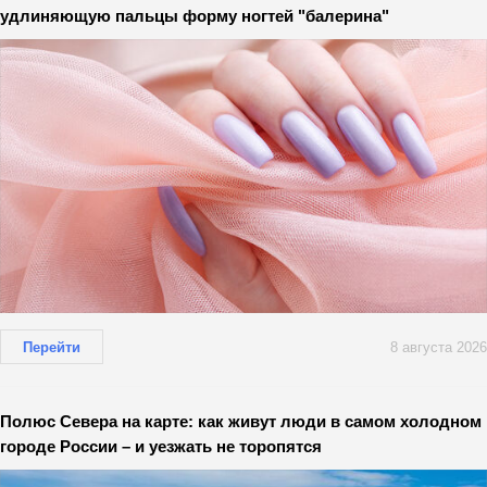
удлиняющую пальцы форму ногтей "балерина"
Перейти
8 августа 2026
Полюс Севера на карте: как живут люди в самом холодном
городе России – и уезжать не торопятся