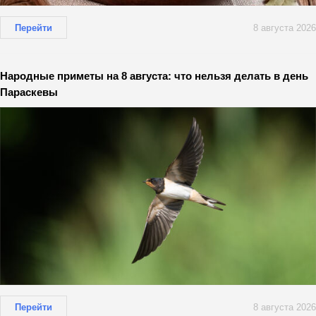
Перейти
8 августа 2026
Народные приметы на 8 августа: что нельзя делать в день
Параскевы
Перейти
8 августа 2026