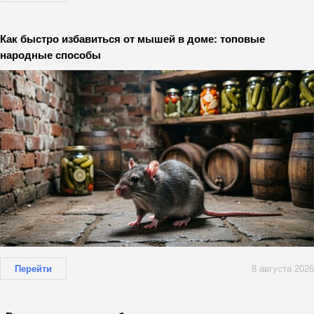
Как быстро избавиться от мышей в доме: топовые
народные способы
Перейти
8 августа 2026