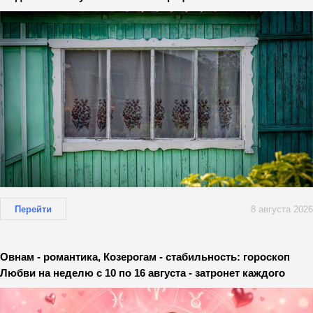
Перейти
8 августа 2026
Овнам - романтика, Козерогам - стабильность: гороскоп
Любви на неделю с 10 по 16 августа - затронет каждого