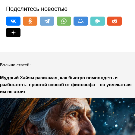
Поделитесь новостью
Больше статей:
Мудрый Хайям рассказал, как быстро помолодеть и
разбогатеть: простой способ от философа – но увлекаться
им не стоит