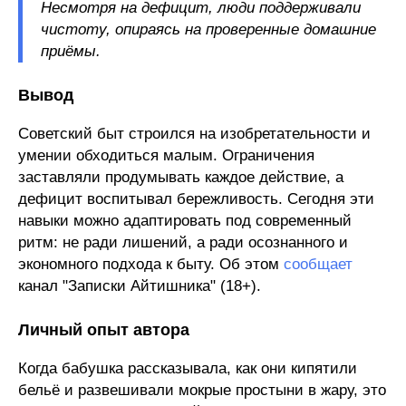
Несмотря на дефицит, люди поддерживали
чистоту, опираясь на проверенные домашние
приёмы.
Вывод
Советский быт строился на изобретательности и
умении обходиться малым. Ограничения
заставляли продумывать каждое действие, а
дефицит воспитывал бережливость. Сегодня эти
навыки можно адаптировать под современный
ритм: не ради лишений, а ради осознанного и
экономного подхода к быту. Об этом
сообщает
канал "Записки Айтишника" (18+).
Личный опыт автора
Когда бабушка рассказывала, как они кипятили
бельё и развешивали мокрые простыни в жару, это