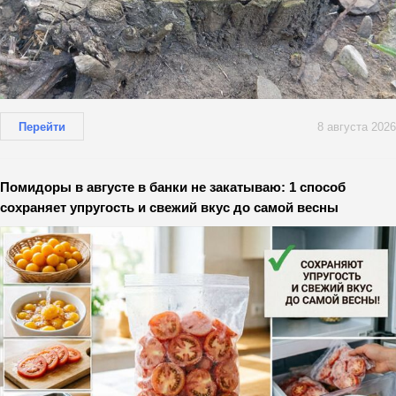
Перейти
8 августа 2026
Помидоры в августе в банки не закатываю: 1 способ
сохраняет упругость и свежий вкус до самой весны