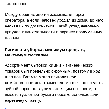
таксофонов.
Междугородние звонки заказывали через
оператора, а если человек уходил из дома, до него
нельзя было дозвониться. Такой уклад невольно
приучал к пунктуальности и заранее продуманным
планам.
Гигиена и уборка: минимум средств,
максимум смекалки
Ассортимент бытовой химии и гигиенических
товаров был предельно скромным, поэтому в ход
шло всё. Вот что могло пригодиться:
хозяйственное мыло заменяло множество средств,
зубной порошок служил чистящим составом, а
вместо туалетной бумаги нередко использовали
нарезанную газету.