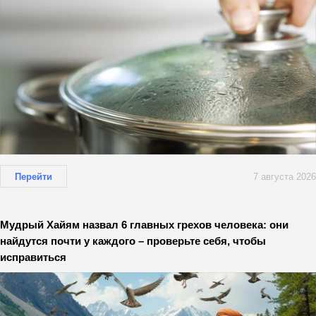
Перейти
7 августа 2026
Мудрый Хайям назвал 6 главных грехов человека: они
найдутся почти у каждого – проверьте себя, чтобы
исправиться