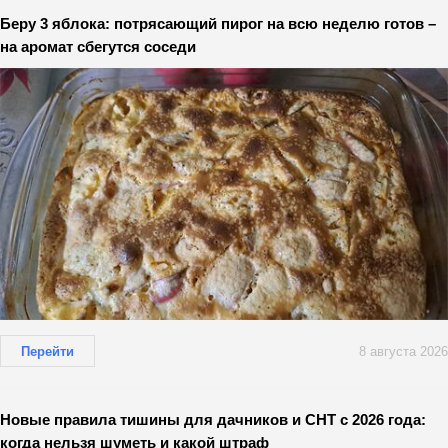
Беру 3 яблока: потрясающий пирог на всю неделю готов –
на аромат сбегутся соседи
Перейти
8 августа 2026
Новые правила тишины для дачников и СНТ с 2026 года:
когда нельзя шуметь и какой штраф