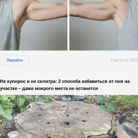
Перейти
8 августа 2026
Не купорос и не селитра: 2 способа избавиться от пня на
участке – даже мокрого места не останется