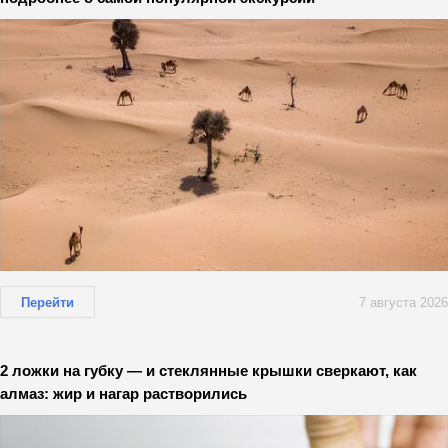
Перейти
7 августа 2026
2 ложки на губку — и стеклянные крышки сверкают, как
алмаз: жир и нагар растворились