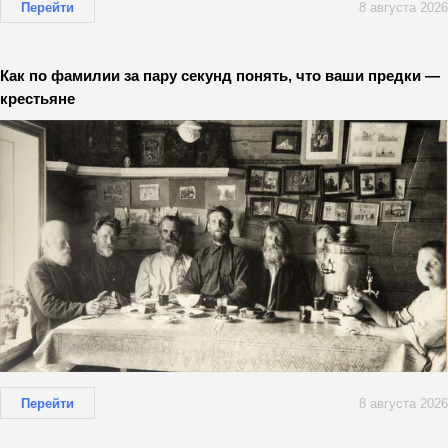
Перейти
8 августа 2026
Как по фамилии за пару секунд понять, что ваши предки —
крестьяне
Перейти
8 августа 2026