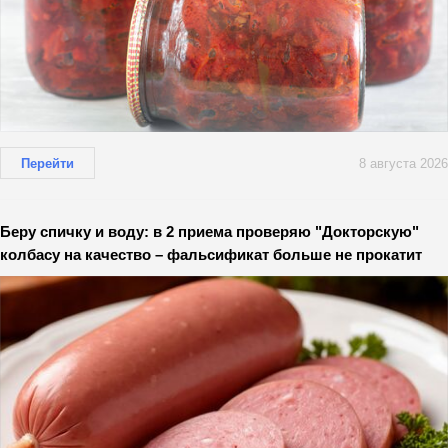
Перейти
8 августа 2026
Беру спичку и воду: в 2 приема проверяю "Докторскую"
колбасу на качество – фальсификат больше не прокатит