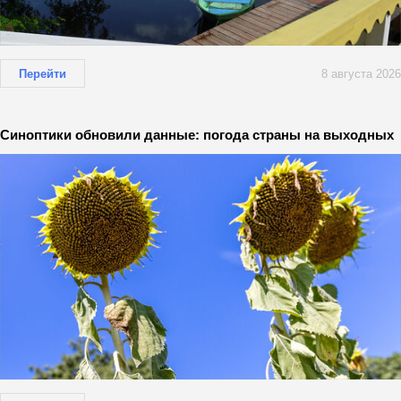
Перейти
8 августа 2026
Синоптики обновили данные: погода страны на выходных