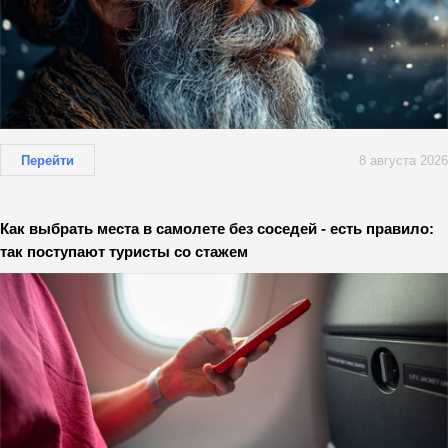
Перейти
8 августа 2026
Как выбрать места в самолете без соседей - есть правило:
так поступают туристы со стажем