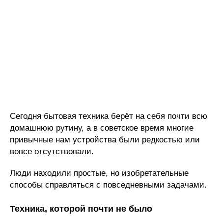
Сегодня бытовая техника берёт на себя почти всю
домашнюю рутину, а в советское время многие
привычные нам устройства были редкостью или
вовсе отсутствовали.
Люди находили простые, но изобретательные
способы справляться с повседневными задачами.
Техника, которой почти не было