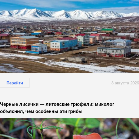
Перейти
8 августа 2026
Черные лисички — литовские трюфели: миколог
объяснил, чем особенны эти грибы