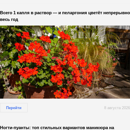
Всего 1 капля в раствор — и пеларгония цветёт непрерывно
весь год
Перейти
8 августа 2026
Ногти-пуанты: топ стильных вариантов маникюра на