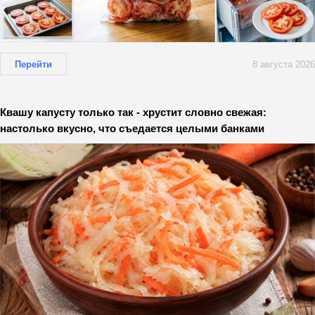
Перейти
8 августа 2026
Квашу капусту только так - хрустит словно свежая:
настолько вкусно, что съедается целыми банками