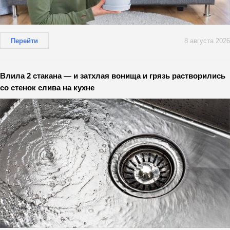
Перейти
8 августа 2026
Влила 2 стакана — и затхлая вонища и грязь растворились
со стенок слива на кухне