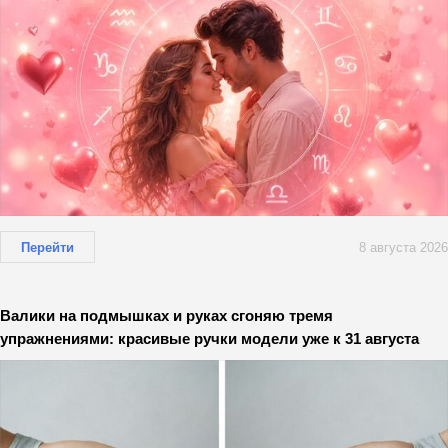
Перейти
8 августа 2026
Валики на подмышках и руках сгоняю тремя
упражнениями: красивые ручки модели уже к 31 августа