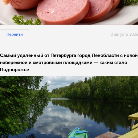
Перейти
8 августа 2026
Самый удаленный от Петербурга город Ленобласти с новой
набережной и смотровыми площадками — каким стало
Подпорожье