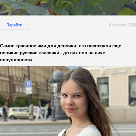
Перейти
6 августа 2026
Самое красивое имя для девочки: его воспевали еще
великие русские классики - до сих пор на пике
популярности