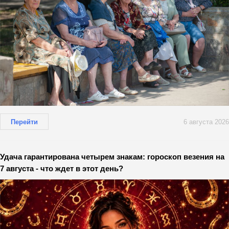
Перейти
6 августа 2026
Удача гарантирована четырем знакам: гороскоп везения на
7 августа - что ждет в этот день?