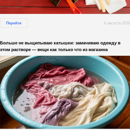
Перейти
6 августа 2026
Больше не выщипываю катышки: замачиваю одежду в
этом растворе — вещи как только что из магазина