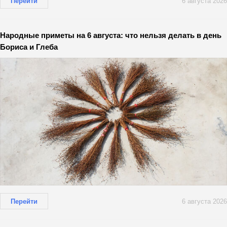
Перейти
6 августа 2026
Народные приметы на 6 августа: что нельзя делать в день
Бориса и Глеба
Перейти
6 августа 2026