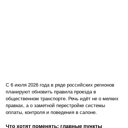
С 6 июля 2026 года в ряде российских регионов
планируют обновить правила проезда в
общественном транспорте. Речь идёт не о мелких
правках, а о заметной перестройке системы
оплаты, контроля и поведения в салоне.
Что хотят поменять: главные пункты