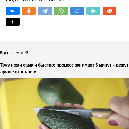
Больше статей:
Точу ножи сама и быстро: процесс занимает 5 минут – режут
лучше скальпеля