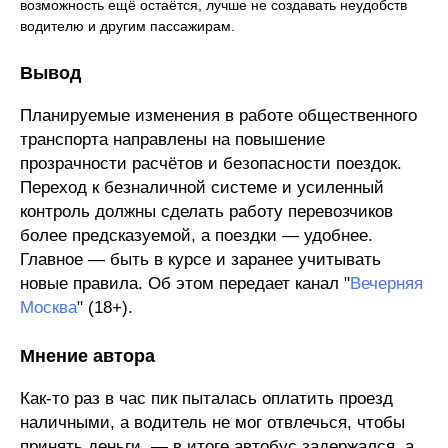
возможность ещё остаётся, лучше не создавать неудобств
водителю и другим пассажирам.
Вывод
Планируемые изменения в работе общественного
транспорта направлены на повышение
прозрачности расчётов и безопасности поездок.
Переход к безналичной системе и усиленный
контроль должны сделать работу перевозчиков
более предсказуемой, а поездки — удобнее.
Главное — быть в курсе и заранее учитывать
новые правила. Об этом передает канал "
Вечерняя
Москва
" (18+).
Мнение автора
Как-то раз в час пик пыталась оплатить проезд
наличными, а водитель не мог отвлечься, чтобы
принять деньги, — в итоге автобус задержался, а