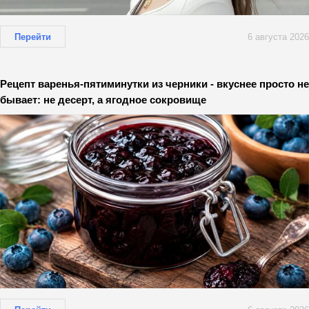
Перейти
6 августа 2026
Рецепт варенья-пятиминутки из черники - вкуснее просто не
бывает: не десерт, а ягодное сокровище