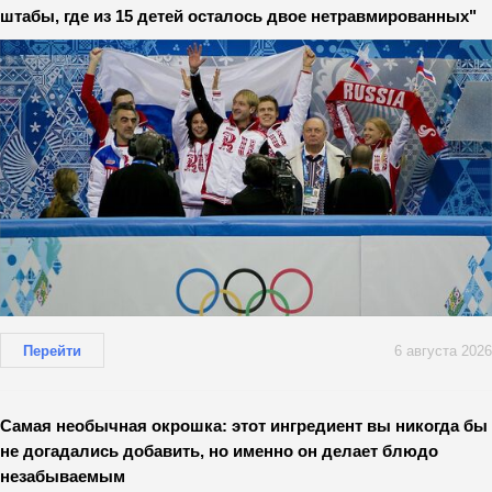
штабы, где из 15 детей осталось двое нетравмированных"
Перейти
6 августа 2026
Самая необычная окрошка: этот ингредиент вы никогда бы
не догадались добавить, но именно он делает блюдо
незабываемым