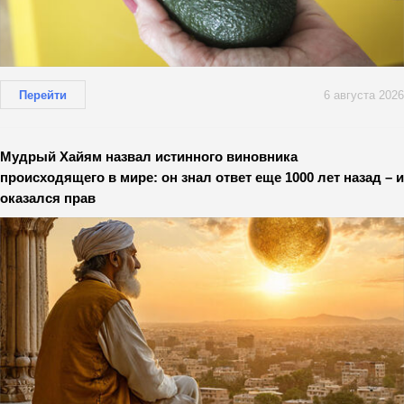
Перейти
6 августа 2026
Мудрый Хайям назвал истинного виновника
происходящего в мире: он знал ответ еще 1000 лет назад – и
оказался прав