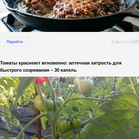
Перейти
6 августа 2026
Томаты краснеют мгновенно: аптечная хитрость для
быстрого созревания – 30 капель