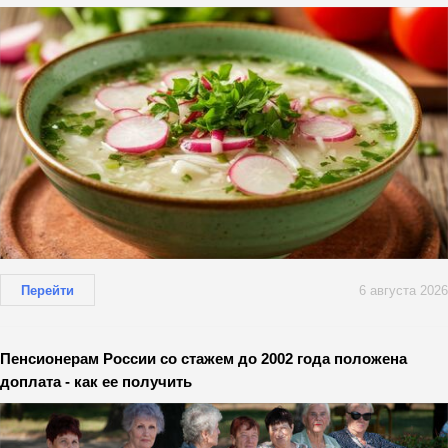
Перейти
6 августа 2026
Пенсионерам России со стажем до 2002 года положена
доплата - как ее получить