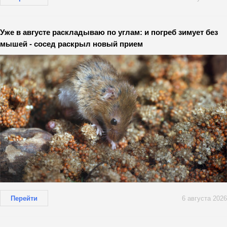
Уже в августе раскладываю по углам: и погреб зимует без
мышей - сосед раскрыл новый прием
Перейти
6 августа 2026