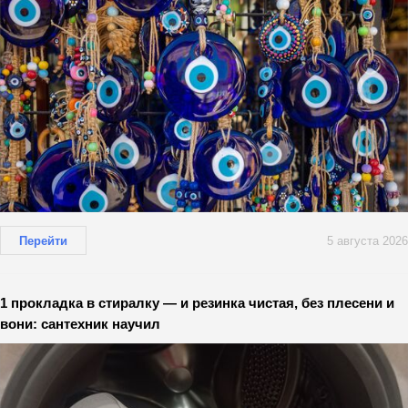
Перейти
5 августа 2026
1 прокладка в стиралку — и резинка чистая, без плесени и
вони: сантехник научил