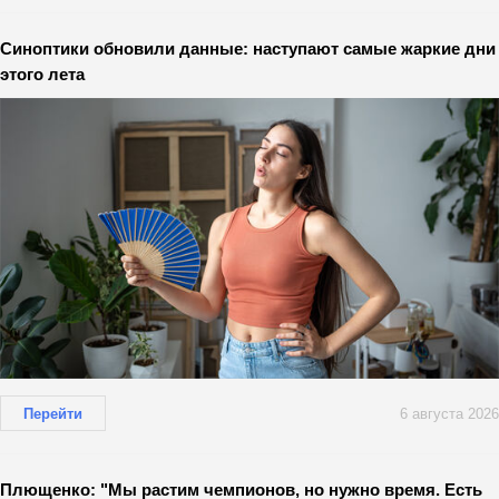
Синоптики обновили данные: наступают самые жаркие дни
этого лета
Перейти
6 августа 2026
Плющенко: "Мы растим чемпионов, но нужно время. Есть