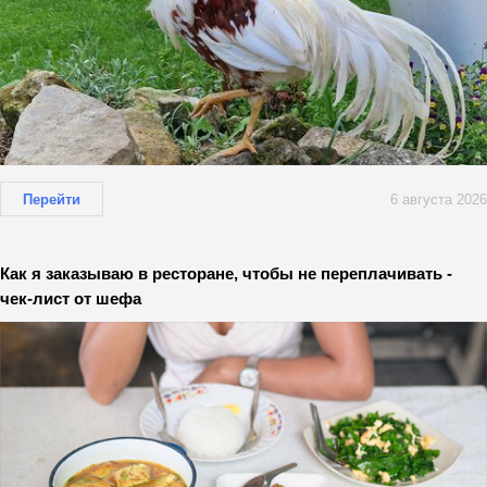
Перейти
6 августа 2026
Как я заказываю в ресторане, чтобы не переплачивать -
чек-лист от шефа