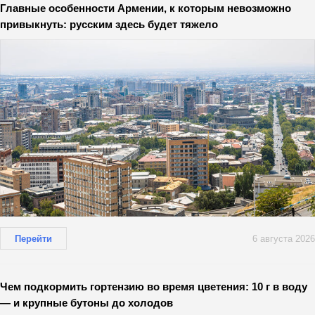
Главные особенности Армении, к которым невозможно
привыкнуть: русским здесь будет тяжело
Перейти
6 августа 2026
Чем подкормить гортензию во время цветения: 10 г в воду
— и крупные бутоны до холодов