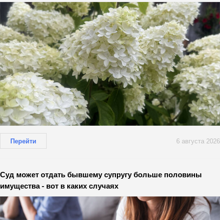
Перейти
6 августа 2026
Суд может отдать бывшему супругу больше половины
имущества - вот в каких случаях