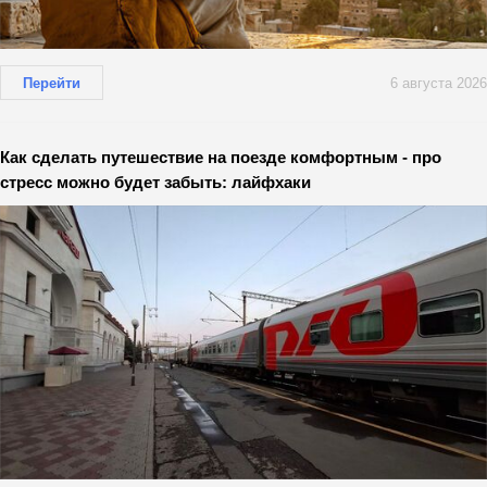
Перейти
6 августа 2026
Как сделать путешествие на поезде комфортным - про
стресс можно будет забыть: лайфхаки