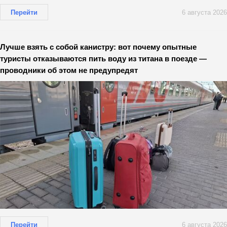
Перейти
6 августа 2026
Лучше взять с собой канистру: вот почему опытные
туристы отказываются пить воду из титана в поезде —
проводники об этом не предупредят
Перейти
6 августа 2026