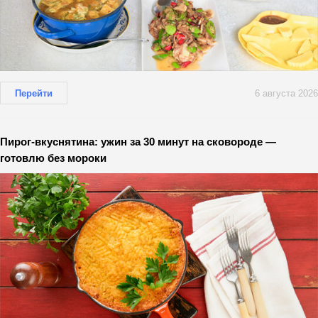
Перейти
6 августа 2026
Пирог-вкуснятина: ужин за 30 минут на сковороде —
готовлю без мороки