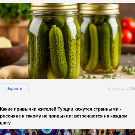
Перейти
6 августа 2026
Какие привычки жителей Турции кажутся странными -
россияне к такому не привыкли: встречаются на каждом
шагу