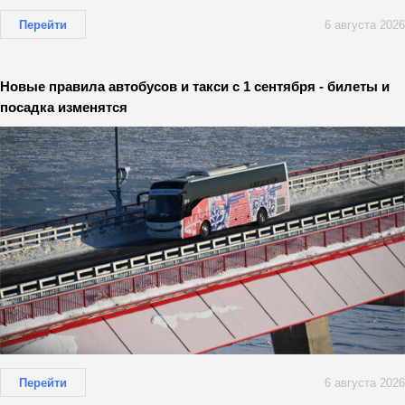
Перейти
6 августа 2026
Новые правила автобусов и такси с 1 сентября - билеты и
посадка изменятся
Перейти
6 августа 2026