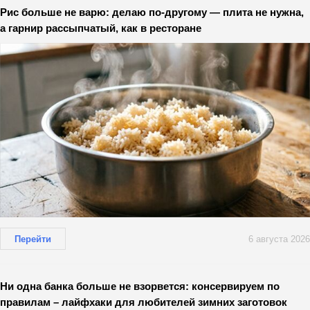
Рис больше не варю: делаю по-другому — плита не нужна,
а гарнир рассыпчатый, как в ресторане
Перейти
6 августа 2026
Ни одна банка больше не взорвется: консервируем по
правилам – лайфхаки для любителей зимних заготовок