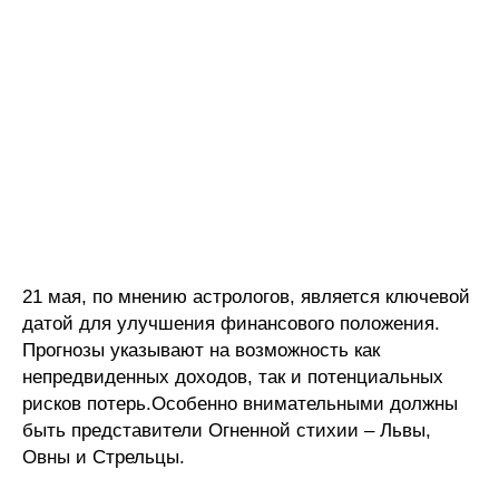
21 мая, по мнению астрологов, является ключевой
датой для улучшения финансового положения.
Прогнозы указывают на возможность как
непредвиденных доходов, так и потенциальных
рисков потерь.Особенно внимательными должны
быть представители Огненной стихии – Львы,
Овны и Стрельцы.