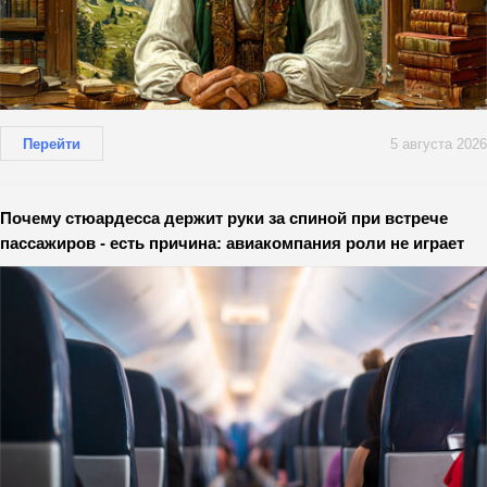
Перейти
5 августа 2026
Почему стюардесса держит руки за спиной при встрече
пассажиров - есть причина: авиакомпания роли не играет