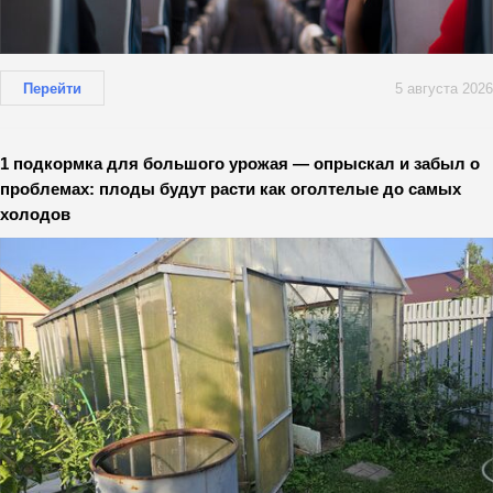
Перейти
5 августа 2026
1 подкормка для большого урожая — опрыскал и забыл о
проблемах: плоды будут расти как оголтелые до самых
холодов