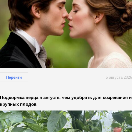
Перейти
5 августа 2026
Подкормка перца в августе: чем удобрять для созревания и
крупных плодов