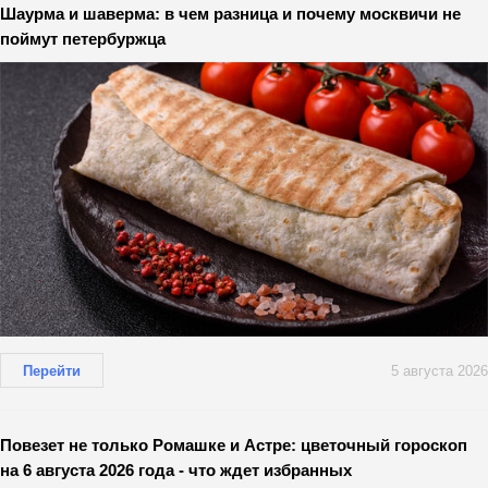
Шаурма и шаверма: в чем разница и почему москвичи не
поймут петербуржца
Перейти
5 августа 2026
Повезет не только Ромашке и Астре: цветочный гороскоп
на 6 августа 2026 года - что ждет избранных