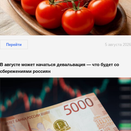
Перейти
5 августа 2026
В августе может начаться девальвация — что будет со
сбережениями россиян