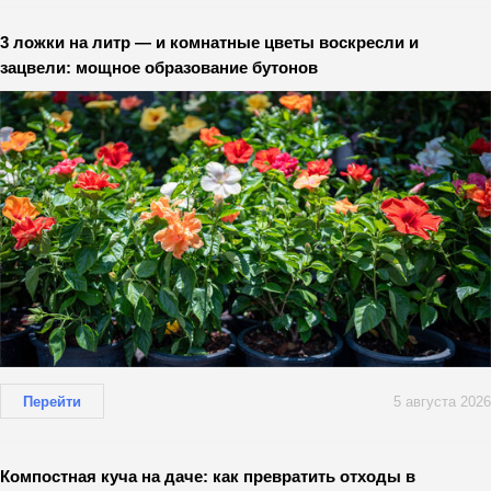
3 ложки на литр — и комнатные цветы воскресли и
зацвели: мощное образование бутонов
Перейти
5 августа 2026
Компостная куча на даче: как превратить отходы в