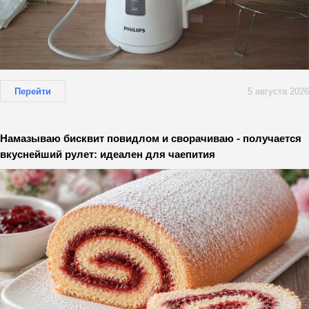
Перейти
5 августа 2026
Намазываю бисквит повидлом и сворачиваю - получается
вкуснейший рулет: идеален для чаепития