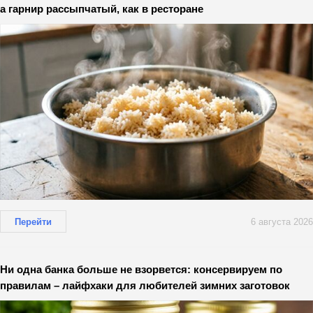
а гарнир рассыпчатый, как в ресторане
Перейти
6 августа 2026
Ни одна банка больше не взорвется: консервируем по
правилам – лайфхаки для любителей зимних заготовок