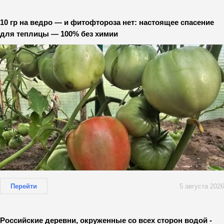
10 гр на ведро — и фитофтороза нет: настоящее спасение
для теплицы — 100% без химии
Перейти
5 августа 2026
Российские деревни, окруженные со всех сторон водой -