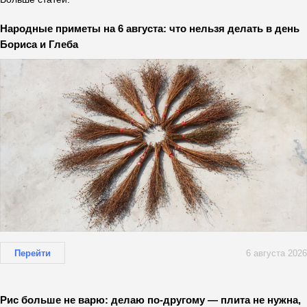
Народные приметы на 6 августа: что нельзя делать в день
Бориса и Глеба
Перейти
6 августа 2026
Рис больше не варю: делаю по-другому — плита не нужна,