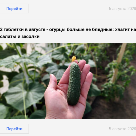
Перейти
5 августа 2026
2 таблетки в августе - огурцы больше не бледные: хватит на
салаты и засолки
Перейти
5 августа 2026