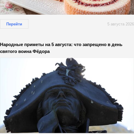
Перейти
5 августа 2026
Народные приметы на 5 августа: что запрещено в день
святого воина Фёдора