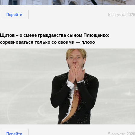
Перейти
5 августа 2026
Щитов – о смене гражданства сыном Плющенко:
соревноваться только со своими — плохо
Перейти
5 августа 2026