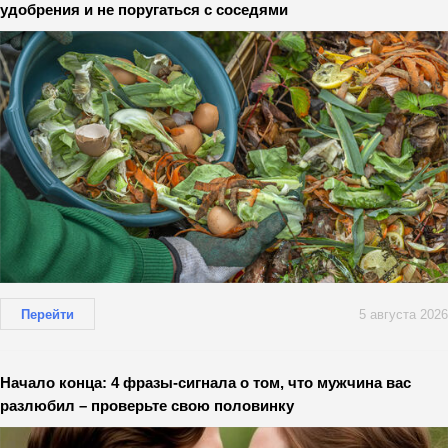
удобрения и не поругаться с соседями
Перейти
5 августа 2026
Начало конца: 4 фразы-сигнала о том, что мужчина вас
разлюбил – проверьте свою половинку