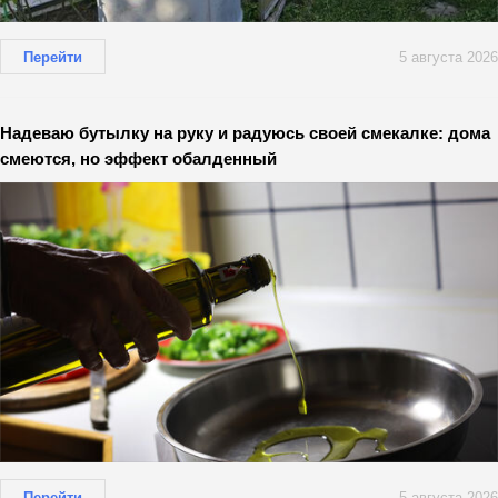
Перейти
5 августа 2026
Надеваю бутылку на руку и радуюсь своей смекалке: дома
смеются, но эффект обалденный
Перейти
5 августа 2026