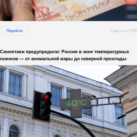
Перейти
5 августа 2026
Синоптики предупредили: Россия в зоне температурных
скачков — от аномальной жары до северной прохлады