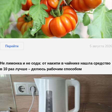
Перейти
5 августа 2026
Не лимонка и не сода: от накипи в чайнике нашла средство
в 10 раз лучше – делюсь рабочим способом