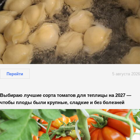
Перейти
5 августа 2026
Выбираю лучшие сорта томатов для теплицы на 2027 —
чтобы плоды были крупные, сладкие и без болезней