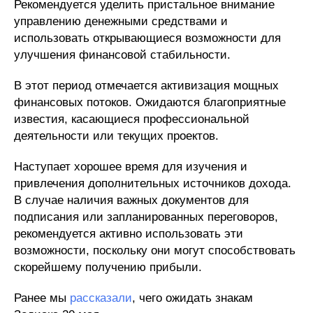
Рекомендуется уделить пристальное внимание
управлению денежными средствами и
использовать открывающиеся возможности для
улучшения финансовой стабильности.
В этот период отмечается активизация мощных
финансовых потоков. Ожидаются благоприятные
известия, касающиеся профессиональной
деятельности или текущих проектов.
Наступает хорошее время для изучения и
привлечения дополнительных источников дохода.
В случае наличия важных документов для
подписания или запланированных переговоров,
рекомендуется активно использовать эти
возможности, поскольку они могут способствовать
скорейшему получению прибыли.
Ранее мы
рассказали
, чего ожидать знакам