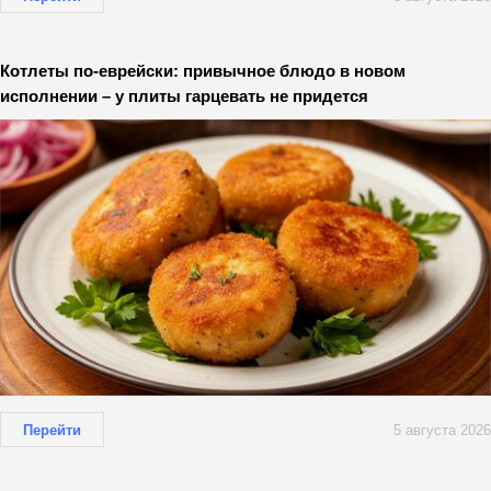
Котлеты по-еврейски: привычное блюдо в новом
исполнении – у плиты гарцевать не придется
Перейти
5 августа 2026