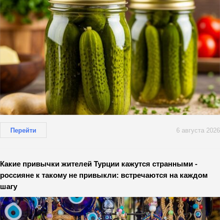
Перейти
6 августа 2026
Какие привычки жителей Турции кажутся странными -
россияне к такому не привыкли: встречаются на каждом
шагу