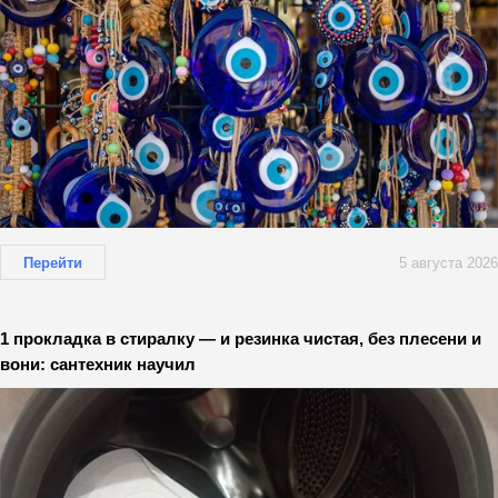
Перейти
5 августа 2026
1 прокладка в стиралку — и резинка чистая, без плесени и
вони: сантехник научил