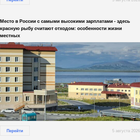
Место в России с самыми высокими зарплатами - здесь
красную рыбу считают отходом: особенности жизни
местных
Перейти
5 августа 2026