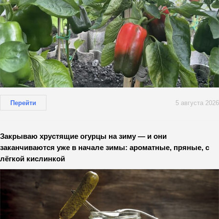
Перейти
5 августа 2026
Закрываю хрустящие огурцы на зиму — и они
заканчиваются уже в начале зимы: ароматные, пряные, с
лёгкой кислинкой