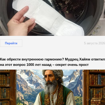
Перейти
5 августа 2026
Как обрести внутреннюю гармонию? Мудрец Хайям ответил
на этот вопрос 1000 лет назад – секрет очень прост