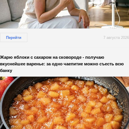
Перейти
7 августа 2026
Жарю яблоки с сахаром на сковороде - получаю
вкуснейшее варенье: за одно чаепитие можно съесть всю
банку