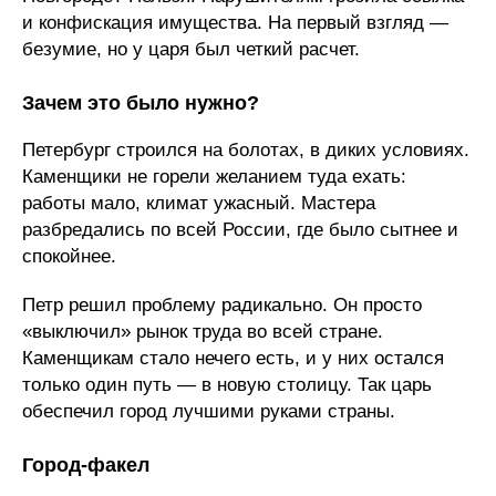
и конфискация имущества. На первый взгляд —
безумие, но у царя был четкий расчет.
Зачем это было нужно?
Петербург строился на болотах, в диких условиях.
Каменщики не горели желанием туда ехать:
работы мало, климат ужасный. Мастера
разбредались по всей России, где было сытнее и
спокойнее.
Петр решил проблему радикально. Он просто
«выключил» рынок труда во всей стране.
Каменщикам стало нечего есть, и у них остался
только один путь — в новую столицу. Так царь
обеспечил город лучшими руками страны.
Город-факел