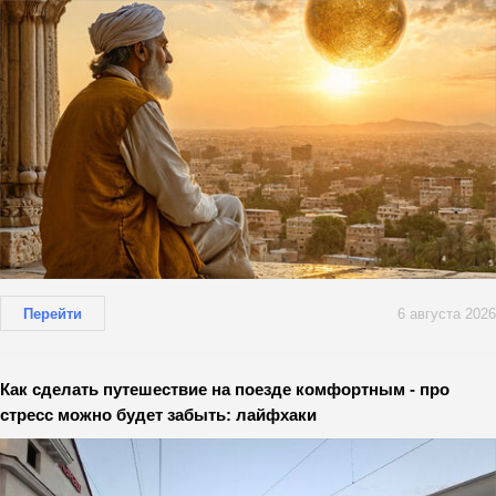
Перейти
6 августа 2026
Как сделать путешествие на поезде комфортным - про
стресс можно будет забыть: лайфхаки