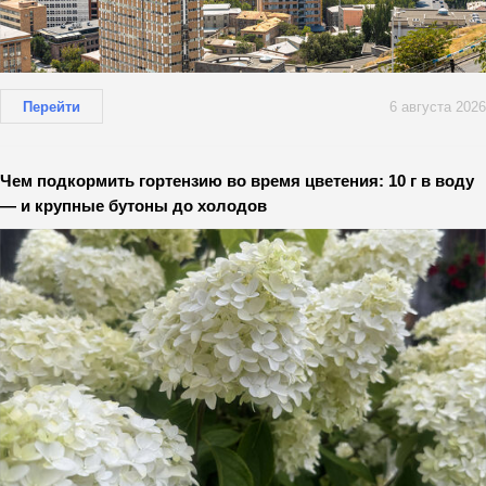
Перейти
6 августа 2026
Чем подкормить гортензию во время цветения: 10 г в воду
— и крупные бутоны до холодов