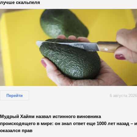
лучше скальпеля
Перейти
6 августа 2026
Мудрый Хайям назвал истинного виновника
происходящего в мире: он знал ответ еще 1000 лет назад – и
оказался прав