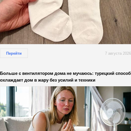
Перейти
7 августа 2026
Больше с вентилятором дома не мучаюсь: турецкий способ
охлаждает дом в жару без усилий и техники