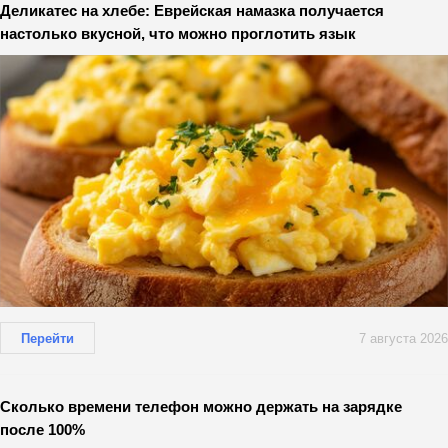
Деликатес на хлебе: Еврейская намазка получается
настолько вкусной, что можно проглотить язык
Перейти
7 августа 2026
Сколько времени телефон можно держать на зарядке
после 100%