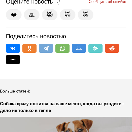
Оцените новость
Сообщить об ошибке
❤️
🙏
😹
🙀
😿
Поделитесь новостью
Больше статей:
Собака сразу ложится на ваше место, когда вы уходите -
дело не только в тепле