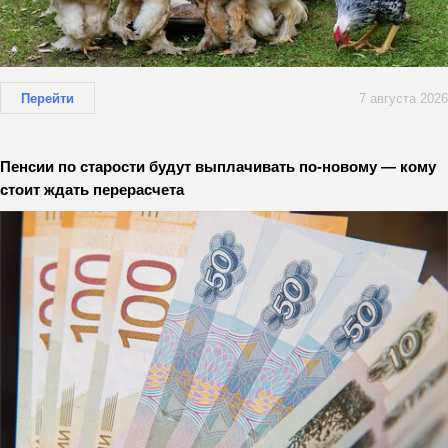
Перейти
7 августа 2026
Пенсии по старости будут выплачивать по-новому — кому
стоит ждать перерасчета