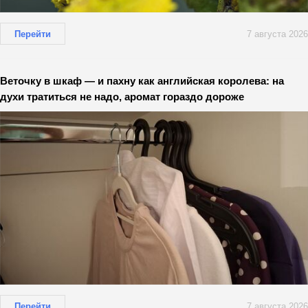
Перейти
7 августа 2026
Веточку в шкаф — и пахну как английская королева: на
духи тратиться не надо, аромат гораздо дороже
Перейти
7 августа 2026