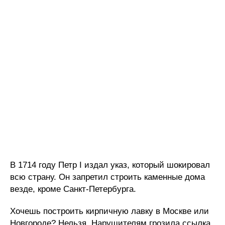
В 1714 году Петр I издал указ, который шокировал
всю страну. Он запретил строить каменные дома
везде, кроме Санкт-Петербурга.
Хочешь построить кирпичную лавку в Москве или
Новгороде? Нельзя. Нарушителям грозила ссылка