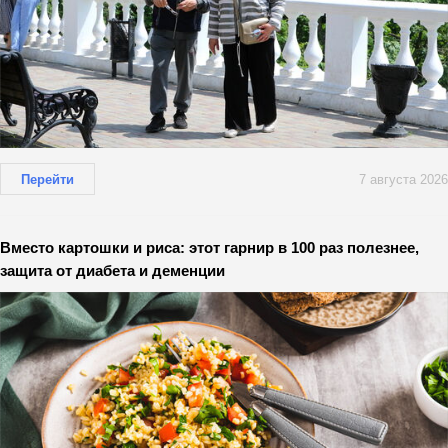
Перейти
7 августа 2026
Вместо картошки и риса: этот гарнир в 100 раз полезнее,
защита от диабета и деменции