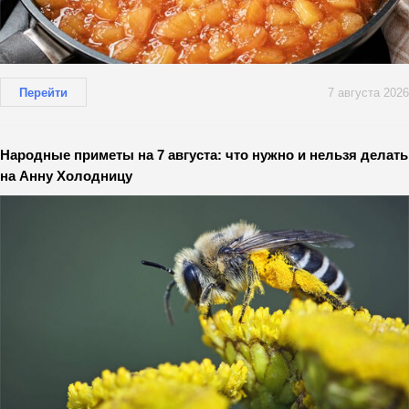
Перейти
7 августа 2026
Народные приметы на 7 августа: что нужно и нельзя делать
на Анну Холодницу