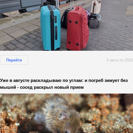
Перейти
6 августа 2026
Уже в августе раскладываю по углам: и погреб зимует без
мышей - сосед раскрыл новый прием