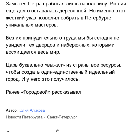
Замысел Петра сработал лишь наполовину. Россия
еще долго оставалась деревянной. Но именно этот
жесткий указ позволил собрать в Петербурге
уникальных мастеров.
Без их принудительного труда мы бы сегодня не
увидели тех дворцов и набережных, которыми
восхищается весь мир.
Царь буквально «выжал» из страны все ресурсы,
чтобы создать один-единственный идеальный
город. И у него это получилось.
Ранее «Городовой» рассказывал
Автор:
Юлия Аликова
Новости Петербурга
Санкт-Петербург