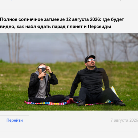
Полное солнечное затмение 12 августа 2026: где будет
видно, как наблюдать парад планет и Персеиды
Перейти
7 августа 2026