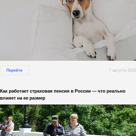
Перейти
7 августа 2026
Как работает страховая пенсия в России — что реально
влияет на ее размер