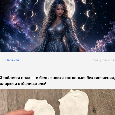
Перейти
7 августа 2026
3 таблетки в таз — и белые носки как новые: без кипячения,
хлорки и отбеливателей