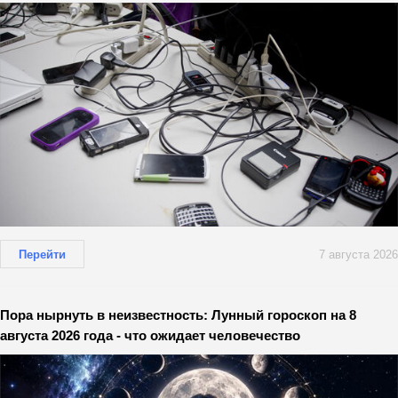
Перейти
7 августа 2026
Пора нырнуть в неизвестность: Лунный гороскоп на 8
августа 2026 года - что ожидает человечество