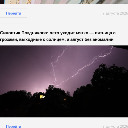
Перейти
7 августа 2026
Синоптик Позднякова: лето уходит мягко — пятница с
грозами, выходные с солнцем, а август без аномалий
Перейти
7 августа 2026