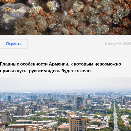
Перейти
6 августа 2026
Главные особенности Армении, к которым невозможно
привыкнуть: русским здесь будет тяжело