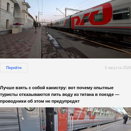
Перейти
6 августа 2026
Лучше взять с собой канистру: вот почему опытные
туристы отказываются пить воду из титана в поезде —
проводники об этом не предупредят