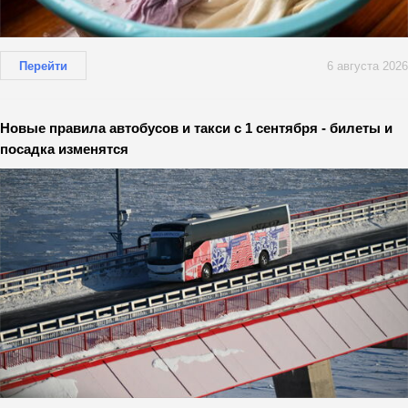
Перейти
6 августа 2026
Новые правила автобусов и такси с 1 сентября - билеты и
посадка изменятся