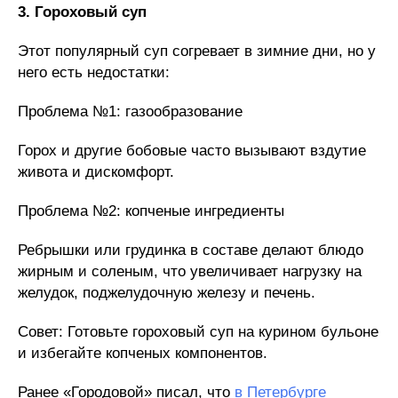
3. Гороховый суп
Этот популярный суп согревает в зимние дни, но у
него есть недостатки:
Проблема №1: газообразование
Горох и другие бобовые часто вызывают вздутие
живота и дискомфорт.
Проблема №2: копченые ингредиенты
Ребрышки или грудинка в составе делают блюдо
жирным и соленым, что увеличивает нагрузку на
желудок, поджелудочную железу и печень.
Совет: Готовьте гороховый суп на курином бульоне
и избегайте копченых компонентов.
Ранее «Городовой» писал, что
в Петербурге