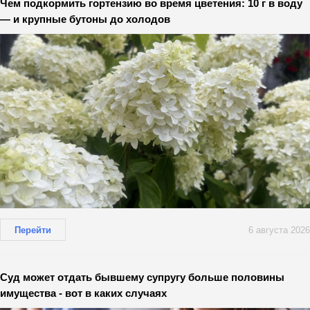
Чем подкормить гортензию во время цветения: 10 г в воду
— и крупные бутоны до холодов
Перейти
6 августа 2026
Суд может отдать бывшему супругу больше половины
имущества - вот в каких случаях