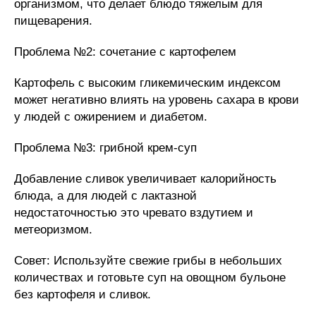
организмом, что делает блюдо тяжелым для
пищеварения.
Проблема №2: сочетание с картофелем
Картофель с высоким гликемическим индексом
может негативно влиять на уровень сахара в крови
у людей с ожирением и диабетом.
Проблема №3: грибной крем-суп
Добавление сливок увеличивает калорийность
блюда, а для людей с лактазной
недостаточностью это чревато вздутием и
метеоризмом.
Совет: Используйте свежие грибы в небольших
количествах и готовьте суп на овощном бульоне
без картофеля и сливок.