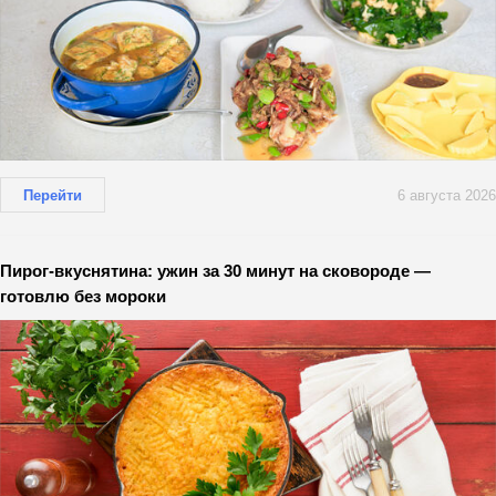
Перейти
6 августа 2026
Пирог-вкуснятина: ужин за 30 минут на сковороде —
готовлю без мороки