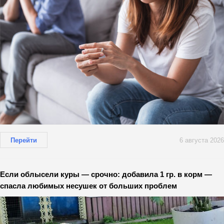
Перейти
6 августа 2026
Если облысели куры — срочно: добавила 1 гр. в корм —
спасла любимых несушек от больших проблем