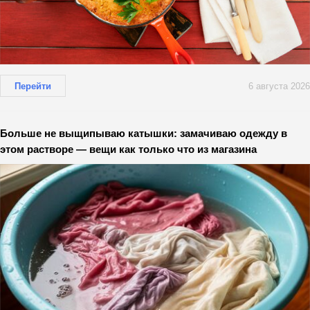
Перейти
6 августа 2026
Больше не выщипываю катышки: замачиваю одежду в
этом растворе — вещи как только что из магазина