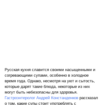
Русская кухня славится своими насыщенными и
согревающими супами, особенно в холодное
время года. Однако, несмотря на уют и сытость,
которые дарят такие блюда, некоторые из них
могут быть небезопасны для здоровья.
Гастроэнтеролог Андрей Констанденков
рассказал
о том, какие супы стоит употреблять с