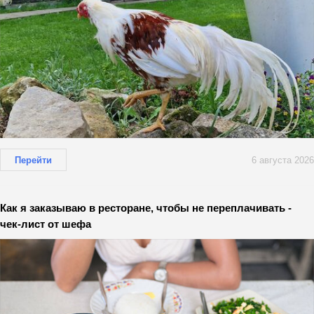
Перейти
6 августа 2026
Как я заказываю в ресторане, чтобы не переплачивать -
чек-лист от шефа