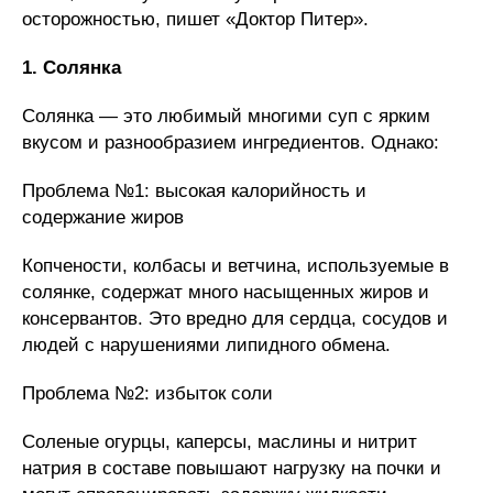
осторожностью, пишет «Доктор Питер».
1. Солянка
Солянка — это любимый многими суп с ярким
вкусом и разнообразием ингредиентов. Однако:
Проблема №1: высокая калорийность и
содержание жиров
Копчености, колбасы и ветчина, используемые в
солянке, содержат много насыщенных жиров и
консервантов. Это вредно для сердца, сосудов и
людей с нарушениями липидного обмена.
Проблема №2: избыток соли
Соленые огурцы, каперсы, маслины и нитрит
натрия в составе повышают нагрузку на почки и