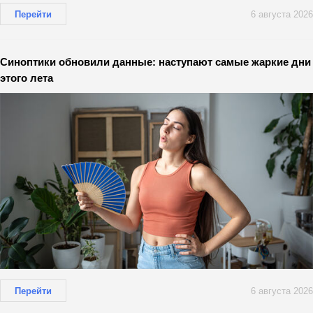
Перейти
6 августа 2026
Синоптики обновили данные: наступают самые жаркие дни
этого лета
Перейти
6 августа 2026