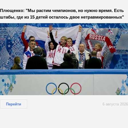
Плющенко: "Мы растим чемпионов, но нужно время. Есть
штабы, где из 15 детей осталось двое нетравмированных"
Перейти
6 августа 2026