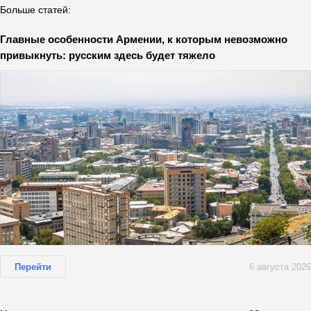
Больше статей:
Главные особенности Армении, к которым невозможно
привыкнуть: русским здесь будет тяжело
Перейти
6 августа 2026