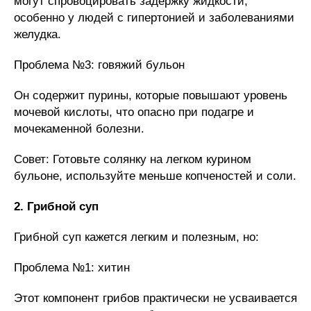
могут спровоцировать задержку жидкости,
особенно у людей с гипертонией и заболеваниями
желудка.
Проблема №3: говяжий бульон
Он содержит пурины, которые повышают уровень
мочевой кислоты, что опасно при подагре и
мочекаменной болезни.
Совет: Готовьте солянку на легком курином
бульоне, используйте меньше копченостей и соли.
2. Грибной суп
Грибной суп кажется легким и полезным, но:
Проблема №1: хитин
Этот компонент грибов практически не усваивается