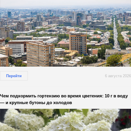
Перейти
6 августа 2026
Чем подкормить гортензию во время цветения: 10 г в воду
— и крупные бутоны до холодов