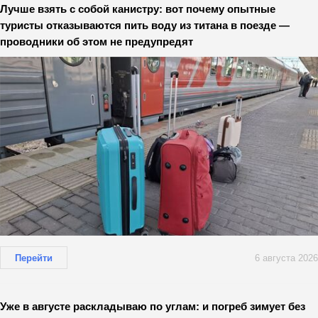
Лучше взять с собой канистру: вот почему опытные
туристы отказываются пить воду из титана в поезде —
проводники об этом не предупредят
Перейти
6 августа 2026
Уже в августе раскладываю по углам: и погреб зимует без