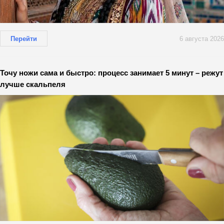
Перейти
6 августа 2026
Точу ножи сама и быстро: процесс занимает 5 минут – режут
лучше скальпеля