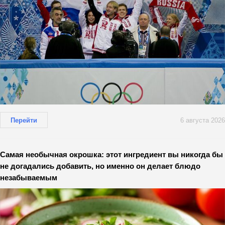
Перейти
6 августа 2026
Самая необычная окрошка: этот ингредиент вы никогда бы
не догадались добавить, но именно он делает блюдо
незабываемым