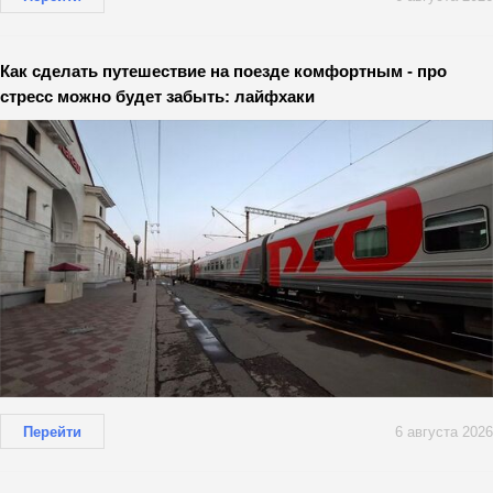
Как сделать путешествие на поезде комфортным - про
стресс можно будет забыть: лайфхаки
Перейти
6 августа 2026