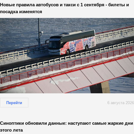
Новые правила автобусов и такси с 1 сентября - билеты и
посадка изменятся
Перейти
6 августа 2026
Синоптики обновили данные: наступают самые жаркие дни
этого лета