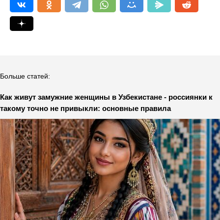
Больше статей:
Как живут замужние женщины в Узбекистане - россиянки к
такому точно не привыкли: основные правила