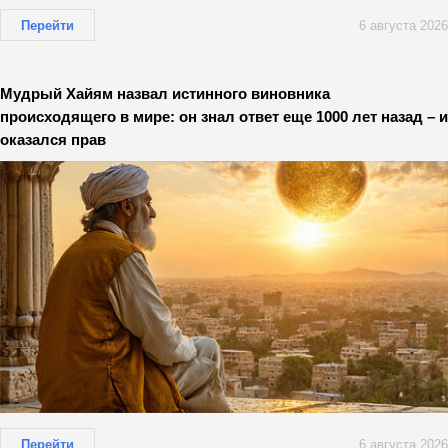
Перейти
6 августа 2026
Мудрый Хайям назвал истинного виновника
происходящего в мире: он знал ответ еще 1000 лет назад – и
оказался прав
Перейти
6 августа 2026