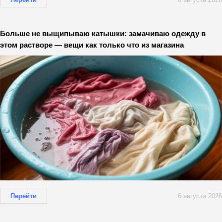
Больше не выщипываю катышки: замачиваю одежду в
этом растворе — вещи как только что из магазина
Перейти
6 августа 2026