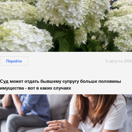
Перейти
6 августа 2026
Суд может отдать бывшему супругу больше половины
имущества - вот в каких случаях