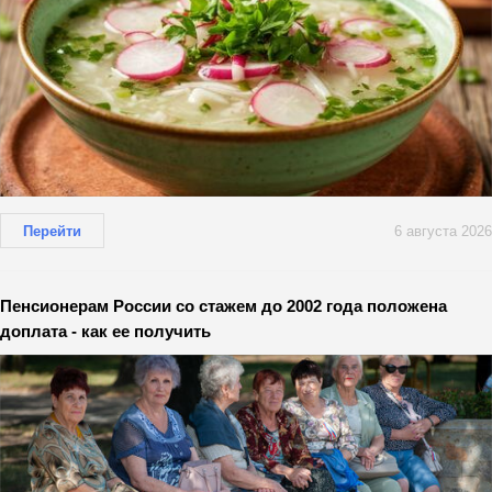
Перейти
6 августа 2026
Пенсионерам России со стажем до 2002 года положена
доплата - как ее получить