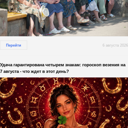
Перейти
6 августа 2026
Удача гарантирована четырем знакам: гороскоп везения на
7 августа - что ждет в этот день?