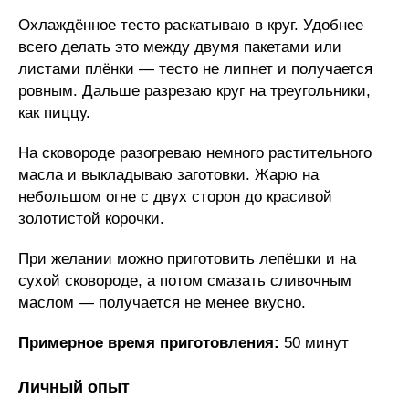
Охлаждённое тесто раскатываю в круг. Удобнее
всего делать это между двумя пакетами или
листами плёнки — тесто не липнет и получается
ровным. Дальше разрезаю круг на треугольники,
как пиццу.
На сковороде разогреваю немного растительного
масла и выкладываю заготовки. Жарю на
небольшом огне с двух сторон до красивой
золотистой корочки.
При желании можно приготовить лепёшки и на
сухой сковороде, а потом смазать сливочным
маслом — получается не менее вкусно.
Примерное время приготовления:
50 минут
Личный опыт