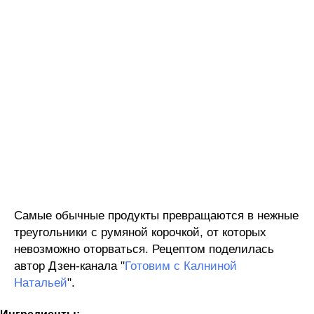
Самые обычные продукты превращаются в нежные
треугольники с румяной корочкой, от которых
невозможно оторваться. Рецептом поделилась
автор Дзен-канала "
Готовим с Калниной
Натальей
".