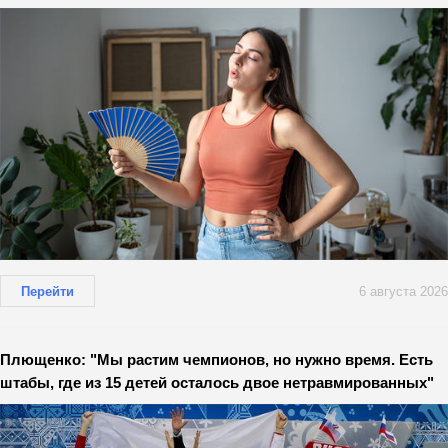
Перейти
6 августа 2026
Плющенко: "Мы растим чемпионов, но нужно время. Есть
штабы, где из 15 детей осталось двое нетравмированных"