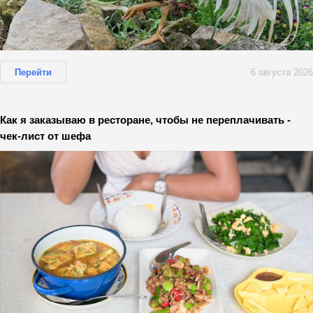
Перейти
6 августа 2026
Как я заказываю в ресторане, чтобы не переплачивать -
чек-лист от шефа