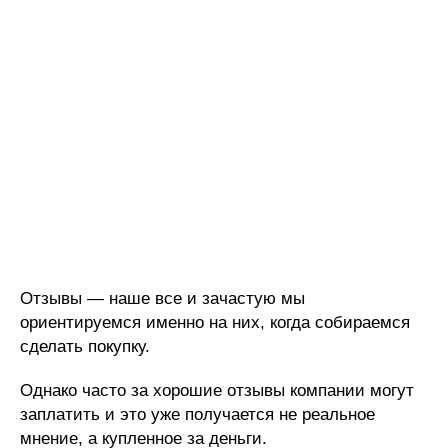
Отзывы — наше все и зачастую мы
ориентируемся именно на них, когда собираемся
сделать покупку.
Однако часто за хорошие отзывы компании могут
заплатить и это уже получается не реальное
мнение, а купленное за деньги.