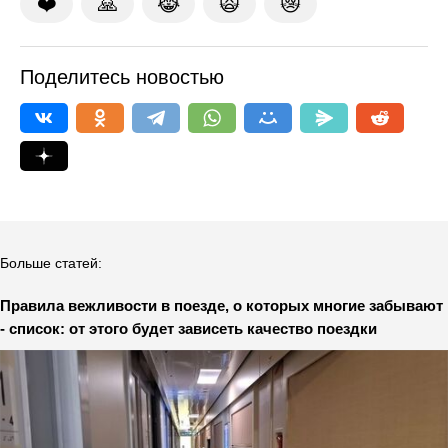
❤️
🙏
😹
🙀
😿
Поделитесь новостью
Больше статей:
Правила вежливости в поезде, о которых многие забывают
- список: от этого будет зависеть качество поездки