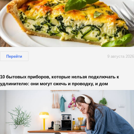
Перейти
9 августа 2026
10 бытовых приборов, которые нельзя подключать к
удлинителю: они могут сжечь и проводку, и дом