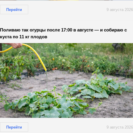
Перейти
9 августа 2026
Поливаю так огурцы после 17:00 в августе — и собираю с
куста по 11 кг плодов
Перейти
9 августа 2026