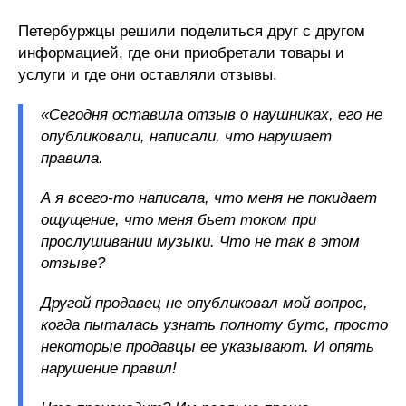
Петербуржцы решили поделиться друг с другом
информацией, где они приобретали товары и
услуги и где они оставляли отзывы.
«Сегодня оставила отзыв о наушниках, его не
опубликовали, написали, что нарушает
правила.
А я всего-то написала, что меня не покидает
ощущение, что меня бьет током при
прослушивании музыки. Что не так в этом
отзыве?
Другой продавец не опубликовал мой вопрос,
когда пыталась узнать полноту бутс, просто
некоторые продавцы ее указывают. И опять
нарушение правил!