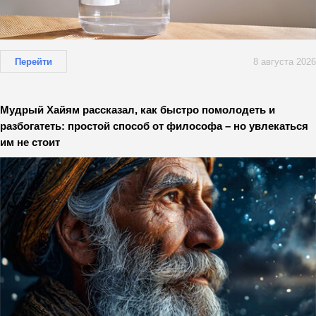
Перейти
8 августа 2026
Мудрый Хайям рассказал, как быстро помолодеть и
разбогатеть: простой способ от философа – но увлекаться
им не стоит