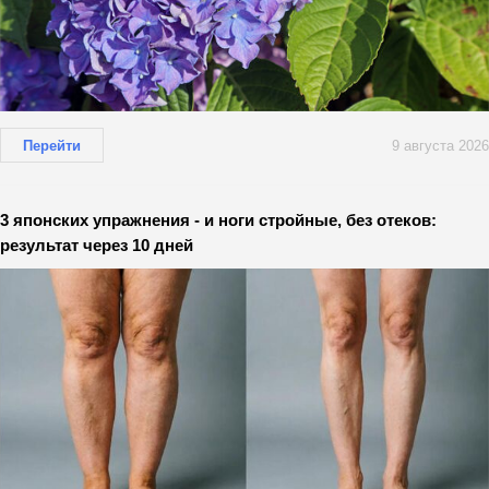
Перейти
9 августа 2026
3 японских упражнения - и ноги стройные, без отеков:
результат через 10 дней