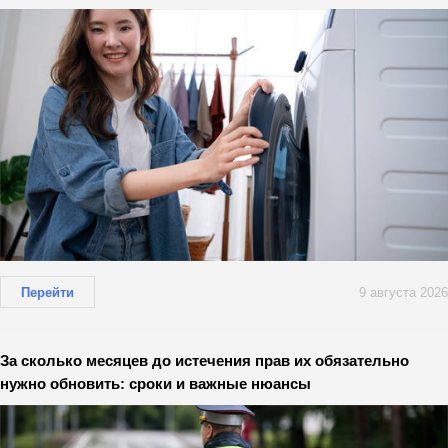
Перейти
9 августа 2026
За сколько месяцев до истечения прав их обязательно
нужно обновить: сроки и важные нюансы