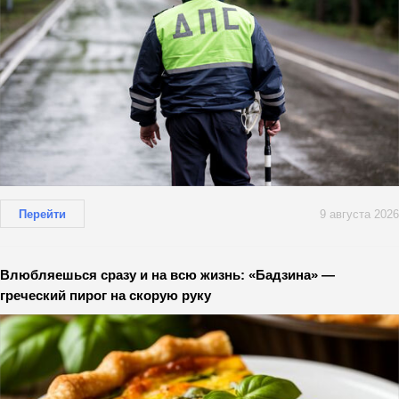
Перейти
9 августа 2026
Влюбляешься сразу и на всю жизнь: «Бадзина» —
греческий пирог на скорую руку