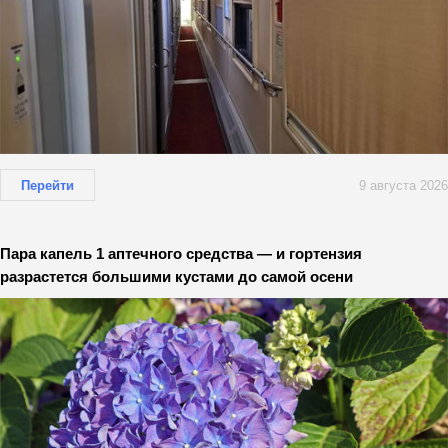
Перейти
9 августа 2026
Пара капель 1 аптечного средства — и гортензия
разрастется большими кустами до самой осени