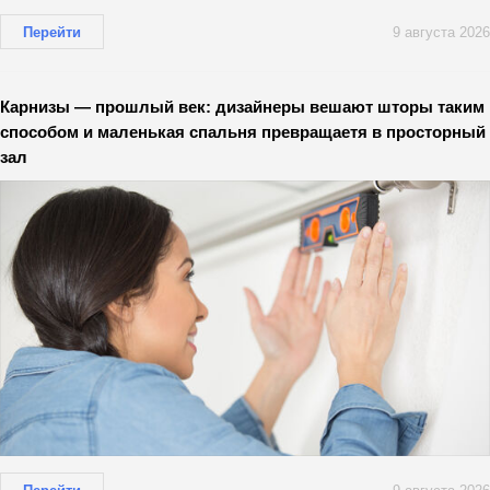
Перейти
9 августа 2026
Карнизы — прошлый век: дизайнеры вешают шторы таким
способом и маленькая спальня превращаетя в просторный
зал