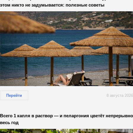
этом никто не задумывается: полезные советы
Перейти
8 августа 2026
Всего 1 капля в раствор — и пеларгония цветёт непрерывно
весь год