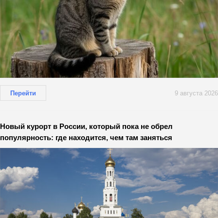
Перейти
9 августа 2026
Новый курорт в России, который пока не обрел
популярность: где находится, чем там заняться