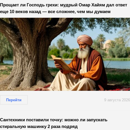
Прощает ли Господь грехи: мудрый Омар Хайям дал ответ
еще 10 веков назад — все сложнее, чем мы думаем
Перейти
9 августа 2026
Сантехники поставили точку: можно ли запускать
стиральную машинку 2 раза подряд