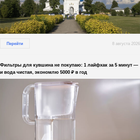
Перейти
8 августа 2026
Фильтры для кувшина не покупаю: 1 лайфхак за 5 минут —
и вода чистая, экономлю 5000 ₽ в год