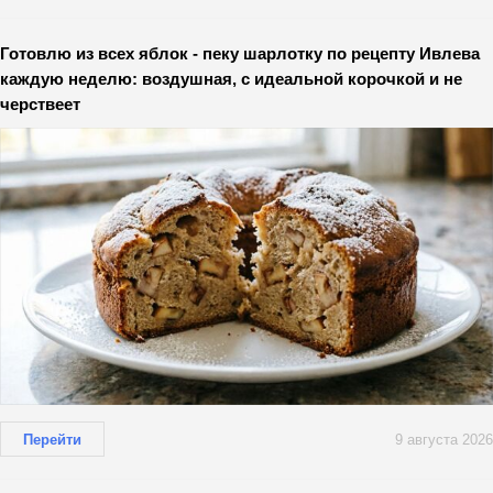
Готовлю из всех яблок - пеку шарлотку по рецепту Ивлева
каждую неделю: воздушная, с идеальной корочкой и не
черствеет
Перейти
9 августа 2026