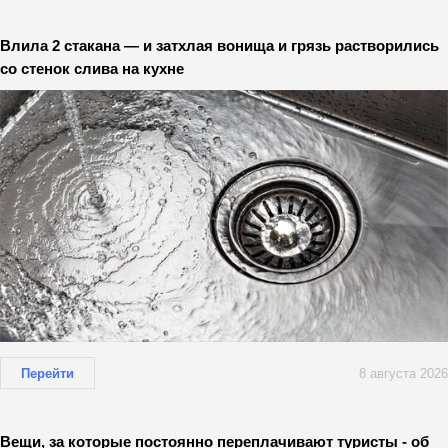
Влила 2 стакана — и затхлая вонища и грязь растворились
со стенок слива на кухне
Перейти
8 августа 2026
Вещи, за которые постоянно переплачивают туристы - об