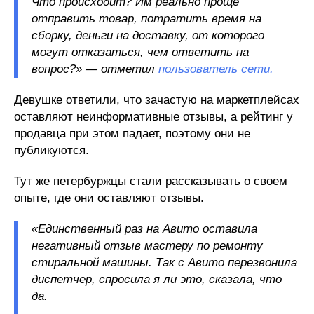
Что происходит? Им реально проще
отправить товар, потратить время на
сборку, деньги на доставку, от которого
могут отказаться, чем ответить на
вопрос?» — отметил
пользователь сети.
Девушке ответили, что зачастую на маркетплейсах
оставляют неинформативные отзывы, а рейтинг у
продавца при этом падает, поэтому они не
публикуются.
Тут же петербуржцы стали рассказывать о своем
опыте, где они оставляют отзывы.
«Единственный раз на Авито оставила
негативный отзыв мастеру по ремонту
стиральной машины. Так с Авито перезвонила
диспетчер, спросила я ли это, сказала, что
да.