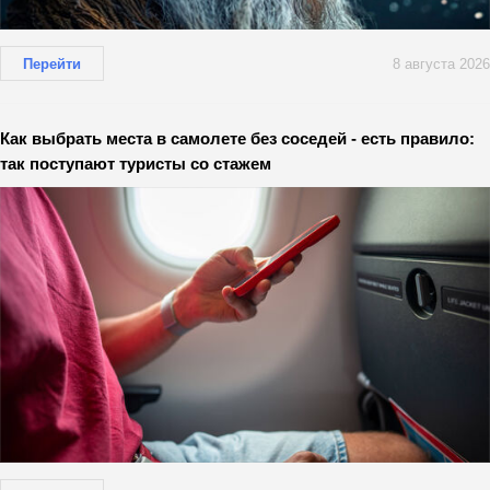
Перейти
8 августа 2026
Как выбрать места в самолете без соседей - есть правило:
так поступают туристы со стажем