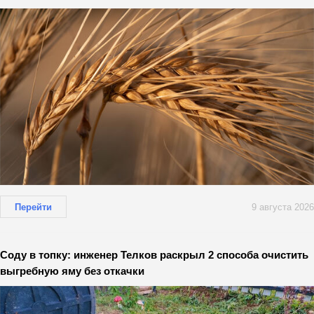
Перейти
9 августа 2026
Соду в топку: инженер Телков раскрыл 2 способа очистить
выгребную яму без откачки