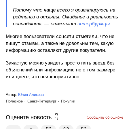
Потому что чаще всего я ориентируюсь на
рейтинги и отзывы. Ожидание и реальность
совпадают», — отмечают
петербуржцы
.
Многие пользователи соцсети отметили, что не
пишут отзывы, а также не довольны тем, какую
информацию оставляют другие покупатели.
Зачастую можно увидеть просто пять звезд без
объяснений или информацию не о том размере
или цвете, что неинформативно.
Автор:
Юлия Аликова
Полезное
Санкт-Петербург
Покупки
Оцените новость
Сообщить об ошибке