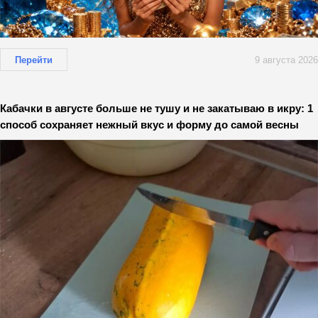
Перейти
9 августа 2026
Кабачки в августе больше не тушу и не закатываю в икру: 1
способ сохраняет нежный вкус и форму до самой весны