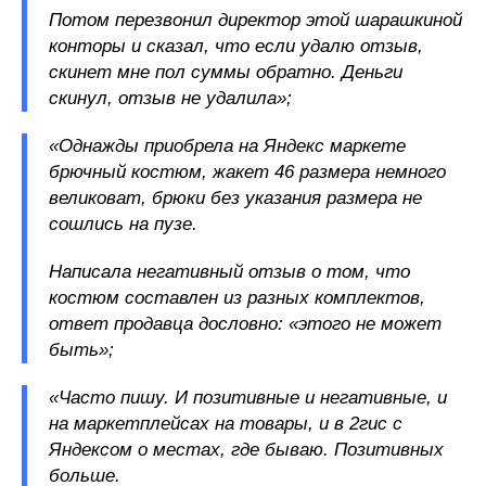
Потом перезвонил директор этой шарашкиной
конторы и сказал, что если удалю отзыв,
скинет мне пол суммы обратно. Деньги
скинул, отзыв не удалила»;
«Однажды приобрела на Яндекс маркете
брючный костюм, жакет 46 размера немного
великоват, брюки без указания размера не
сошлись на пузе.
Написала негативный отзыв о том, что
костюм составлен из разных комплектов,
ответ продавца дословно: «этого не может
быть»;
«Часто пишу. И позитивные и негативные, и
на маркетплейсах на товары, и в 2гис с
Яндексом о местах, где бываю. Позитивных
больше.