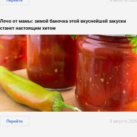
Перейти
9 августа 2026
Лечо от мамы: зимой баночка этой вкуснейшей закуски
станет настоящим хитом
Перейти
9 августа 2026