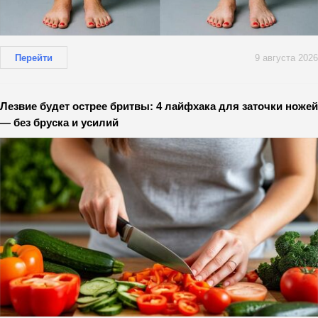
Перейти
9 августа 2026
Лезвие будет острее бритвы: 4 лайфхака для заточки ножей
— без бруска и усилий