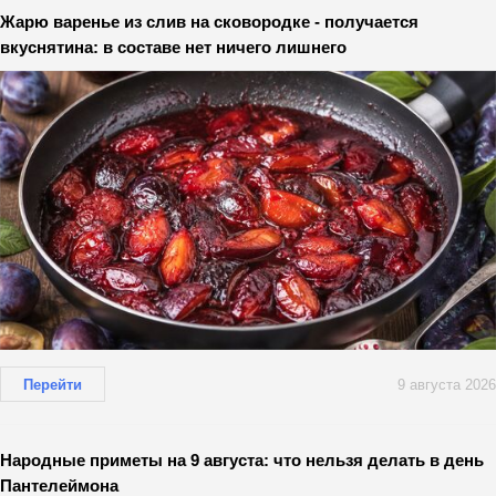
Жарю варенье из слив на сковородке - получается
вкуснятина: в составе нет ничего лишнего
Перейти
9 августа 2026
Народные приметы на 9 августа: что нельзя делать в день
Пантелеймона