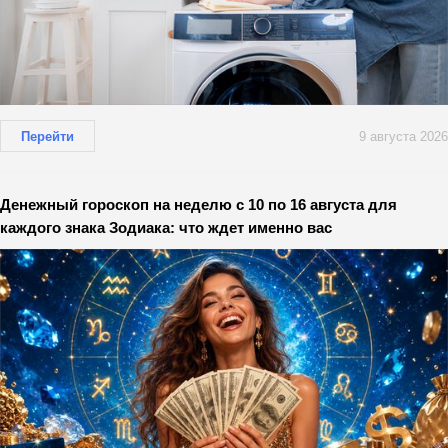
Перейти
9 августа 2026
Денежный гороскоп на неделю с 10 по 16 августа для
каждого знака Зодиака: что ждет именно вас