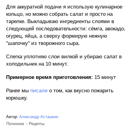
Для аккуратной подачи я использую кулинарное
кольцо, но можно собрать салат и просто на
тарелке. Выкладываю ингредиенты слоями в
следующей последовательности: сёмга, авокадо,
огурец, яйца, а сверху формирую нежную
"шапочку" из творожного сыра.
Слегка уплотняю слои вилкой и убираю салат в
холодильник на 10 минут.
Примерное время приготовления:
15 минут
Ранее мы
писали
о том, как вкусно пожарить
корюшку.
Автор:
Александр Асташкин
Полезное
Рецепты