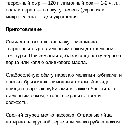
творожный сыр — 120 г, лимонный сок — 1-2 ч. л.,
соль и перец — по вкусу, зелень (укроп или
микрозелень) — для украшения
Приготовление
Сначала я готовлю заправку: смешиваю
творожный сыр с лимонным соком до кремовой
текстуры. При желании добавляю щепотку чёрного
перца или каплю оливкового масла.
Слабосолёную сёмгу нарезаю мелкими кубиками и
слегка сбрызгиваю лимонным соком. Авокадо
очищаю, нарезаю кубиками и также сбрызгиваю
лимонным соком, чтобы сохранить цвет и
свежесть.
Свежий огурец мелко нарезаю. Отварные яйца
натираю на крупной тёрке или мелко рублю ножом.