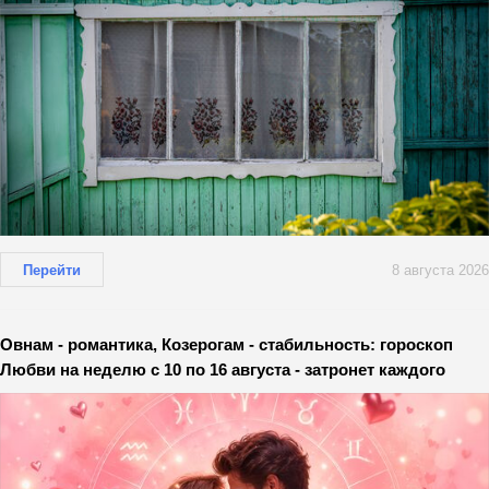
Перейти
8 августа 2026
Овнам - романтика, Козерогам - стабильность: гороскоп
Любви на неделю с 10 по 16 августа - затронет каждого