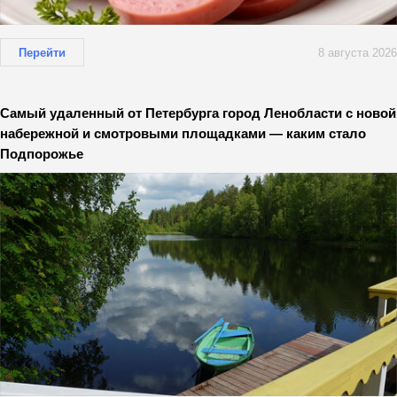
Перейти
8 августа 2026
Самый удаленный от Петербурга город Ленобласти с новой
набережной и смотровыми площадками — каким стало
Подпорожье