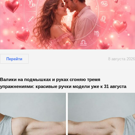
Перейти
8 августа 2026
Валики на подмышках и руках сгоняю тремя
упражнениями: красивые ручки модели уже к 31 августа