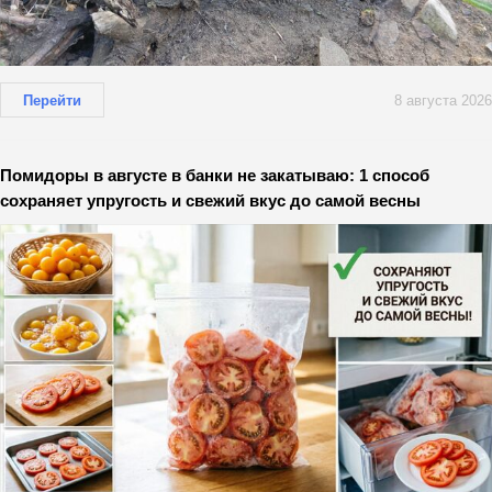
Перейти
8 августа 2026
Помидоры в августе в банки не закатываю: 1 способ
сохраняет упругость и свежий вкус до самой весны