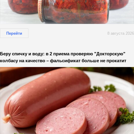
Перейти
8 августа 2026
Беру спичку и воду: в 2 приема проверяю "Докторскую"
колбасу на качество – фальсификат больше не прокатит