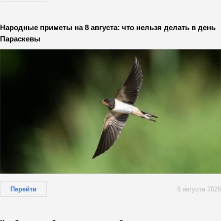
Народные приметы на 8 августа: что нельзя делать в день
Параскевы
Перейти
8 августа 2026