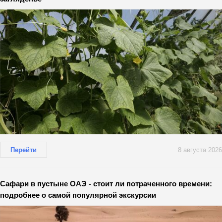
Перейти
8 августа 2026
Сафари в пустыне ОАЭ - стоит ли потраченного времени:
подробнее о самой популярной экскурсии