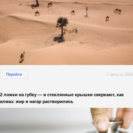
Перейти
7 августа 2026
2 ложки на губку — и стеклянные крышки сверкают, как
алмаз: жир и нагар растворились