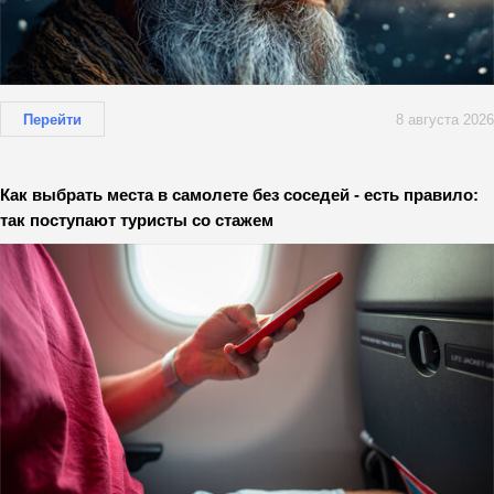
Перейти
8 августа 2026
Как выбрать места в самолете без соседей - есть правило:
так поступают туристы со стажем