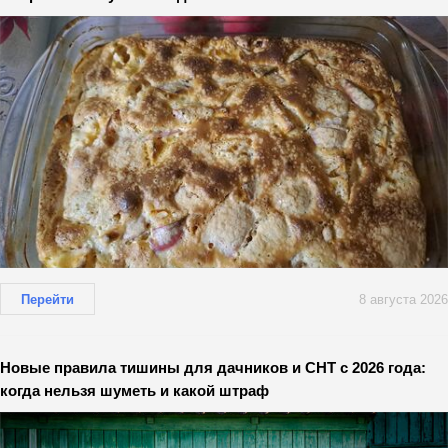
Перейти
8 августа 2026
Новые правила тишины для дачников и СНТ с 2026 года:
когда нельзя шуметь и какой штраф