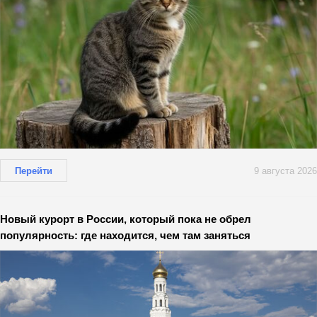
Перейти
9 августа 2026
Новый курорт в России, который пока не обрел
популярность: где находится, чем там заняться