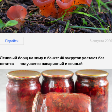
Перейти
8 августа 2026
Ленивый борщ на зиму в банке: 40 закруток улетают без
остатка — получается наваристый и сочный