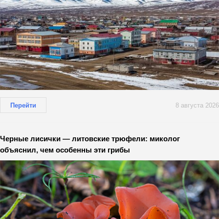
Перейти
8 августа 2026
Черные лисички — литовские трюфели: миколог
объяснил, чем особенны эти грибы