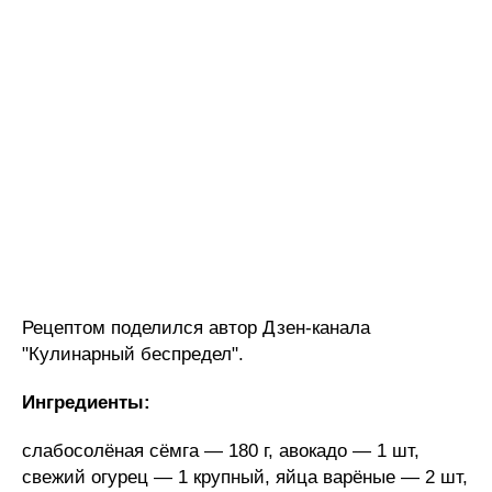
Рецептом поделился автор Дзен-канала
"Кулинарный беспредел".
Ингредиенты:
слабосолёная сёмга — 180 г, авокадо — 1 шт,
свежий огурец — 1 крупный, яйца варёные — 2 шт,