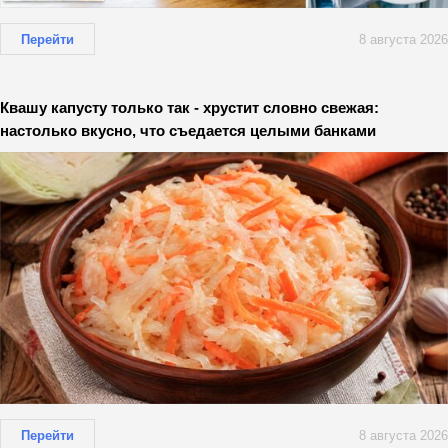
Перейти
8 августа 2026
Квашу капусту только так - хрустит словно свежая:
настолько вкусно, что съедается целыми банками
Перейти
8 августа 2026