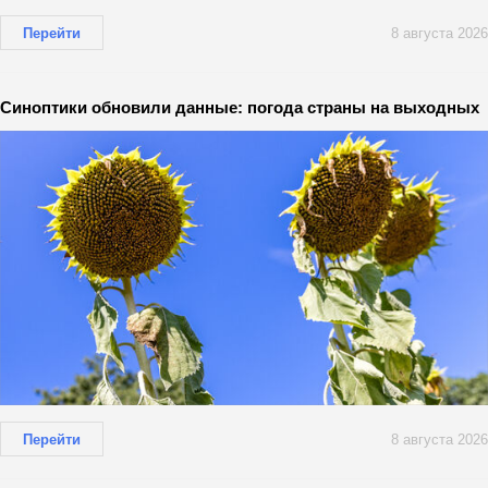
Перейти
8 августа 2026
Синоптики обновили данные: погода страны на выходных
Перейти
8 августа 2026