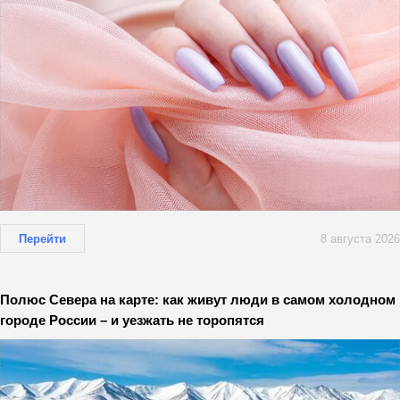
Перейти
8 августа 2026
Полюс Севера на карте: как живут люди в самом холодном
городе России – и уезжать не торопятся