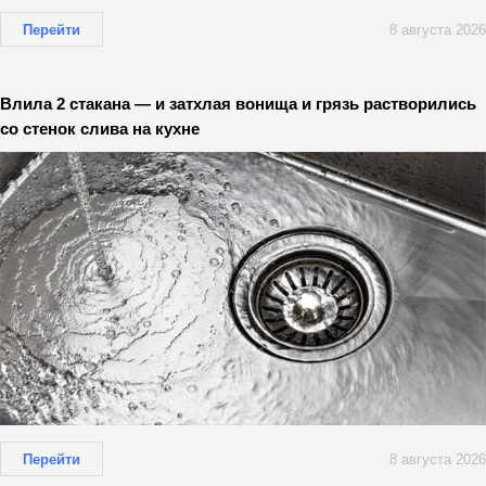
Перейти
8 августа 2026
Влила 2 стакана — и затхлая вонища и грязь растворились
со стенок слива на кухне
Перейти
8 августа 2026