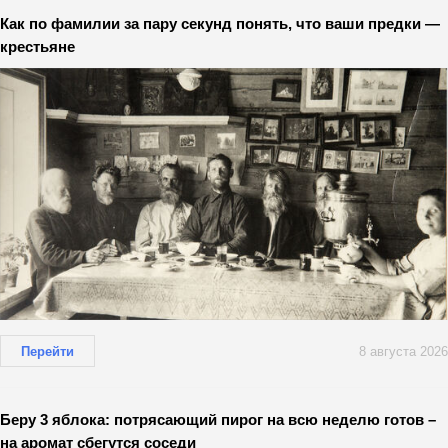
Как по фамилии за пару секунд понять, что ваши предки —
крестьяне
Перейти
8 августа 2026
Беру 3 яблока: потрясающий пирог на всю неделю готов –
на аромат сбегутся соседи