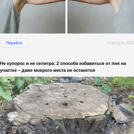
Перейти
8 августа 2026
Не купорос и не селитра: 2 способа избавиться от пня на
участке – даже мокрого места не останется