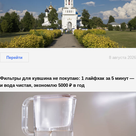
Перейти
8 августа 2026
Фильтры для кувшина не покупаю: 1 лайфхак за 5 минут —
и вода чистая, экономлю 5000 ₽ в год