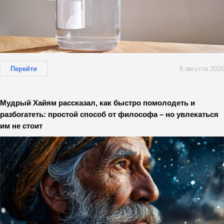
Перейти
8 августа 2026
Мудрый Хайям рассказал, как быстро помолодеть и
разбогатеть: простой способ от философа – но увлекаться
им не стоит