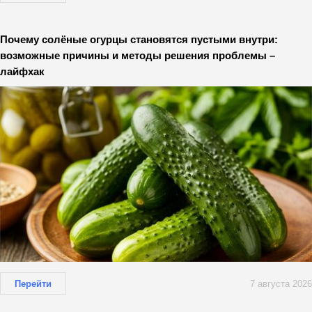
Почему солёные огурцы становятся пустыми внутри:
возможные причины и методы решения проблемы –
лайфхак
Перейти
7 августа 2026