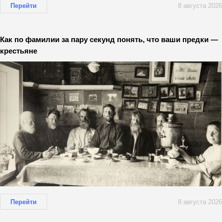
Перейти
8 августа 2026
Как по фамилии за пару секунд понять, что ваши предки —
крестьяне
Перейти
8 августа 2026