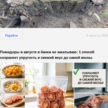
Перейти
8 августа 2026
Помидоры в августе в банки не закатываю: 1 способ
сохраняет упругость и свежий вкус до самой весны