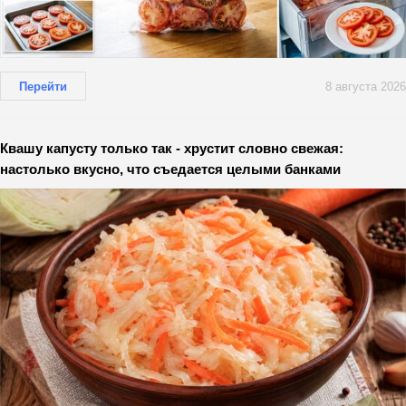
Перейти
8 августа 2026
Квашу капусту только так - хрустит словно свежая:
настолько вкусно, что съедается целыми банками