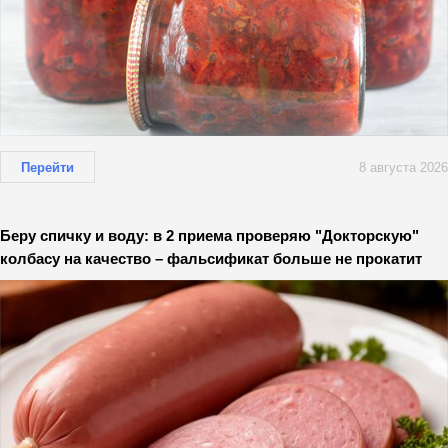
Перейти
8 августа 2026
Беру спичку и воду: в 2 приема проверяю "Докторскую"
колбасу на качество – фальсификат больше не прокатит