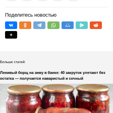
Поделитесь новостью
Больше статей:
Ленивый борщ на зиму в банке: 40 закруток улетают без
остатка — получается наваристый и сочный