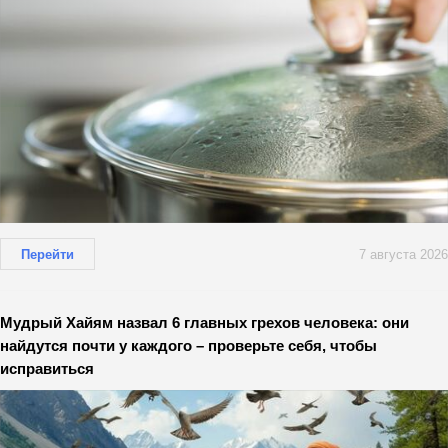
Перейти
7 августа 2026
Мудрый Хайям назвал 6 главных грехов человека: они
найдутся почти у каждого – проверьте себя, чтобы
исправиться