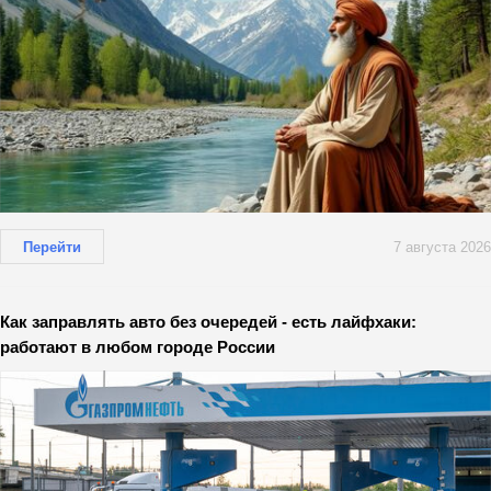
Перейти
7 августа 2026
Как заправлять авто без очередей - есть лайфхаки:
работают в любом городе России