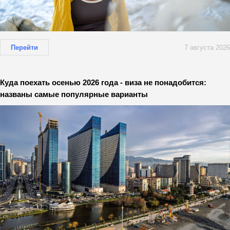
Перейти
7 августа 2026
Куда поехать осенью 2026 года - виза не понадобится:
названы самые популярные варианты