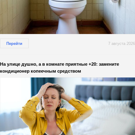
Перейти
7 августа 2026
На улице душно, а в комнате приятные +20: замените
кондиционер копеечным средством