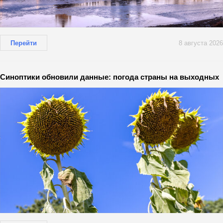
Перейти
8 августа 2026
Синоптики обновили данные: погода страны на выходных