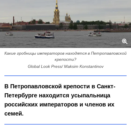
Какие гробницы императоров находятся в Петропавловской
крепости?
Global Look Press/ Maksim Konstantinov
В Петропавловской крепости в Санкт-
Петербурге находится усыпальница
российских императоров и членов их
семей.