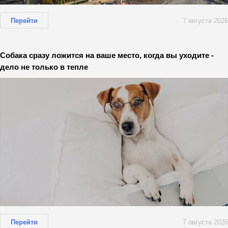
Перейти
7 августа 2026
Собака сразу ложится на ваше место, когда вы уходите -
дело не только в тепле
Перейти
7 августа 2026