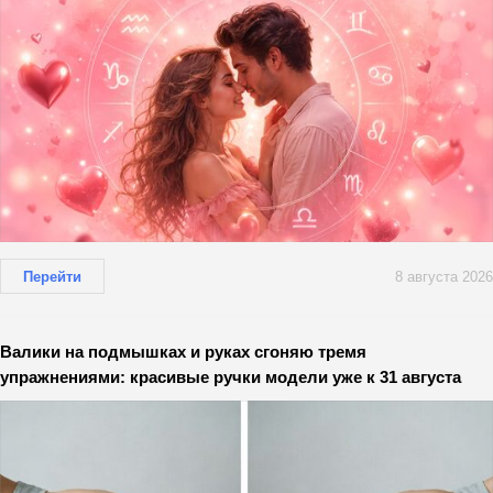
Перейти
8 августа 2026
Валики на подмышках и руках сгоняю тремя
упражнениями: красивые ручки модели уже к 31 августа