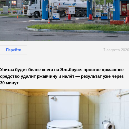
Перейти
7 августа 2026
Унитаз будет белее снега на Эльбрусе: простое домашнее
средство удалит ржавчину и налёт — результат уже через
30 минут