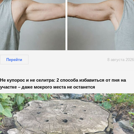
Перейти
8 августа 2026
Не купорос и не селитра: 2 способа избавиться от пня на
участке – даже мокрого места не останется