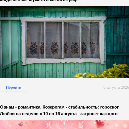
Перейти
8 августа 2026
Овнам - романтика, Козерогам - стабильность: гороскоп
Любви на неделю с 10 по 16 августа - затронет каждого