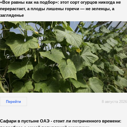
«Все равны как на подбор»: этот сорт огурцов никогда не
перерастает, а плоды лишены горечи — не зеленцы, а
загляденье
Перейти
8 августа 2026
Сафари в пустыне ОАЭ - стоит ли потраченного времени: