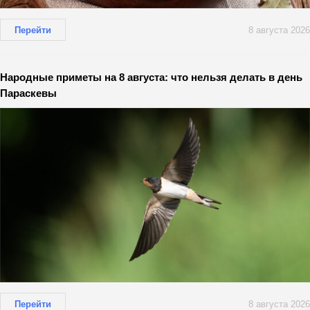
Перейти
8 августа 2026
Народные приметы на 8 августа: что нельзя делать в день
Параскевы
Перейти
8 августа 2026