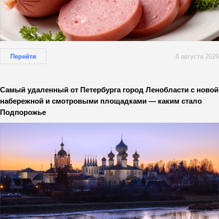
Перейти
8 августа 2026
Самый удаленный от Петербурга город Ленобласти с новой
набережной и смотровыми площадками — каким стало
Подпорожье