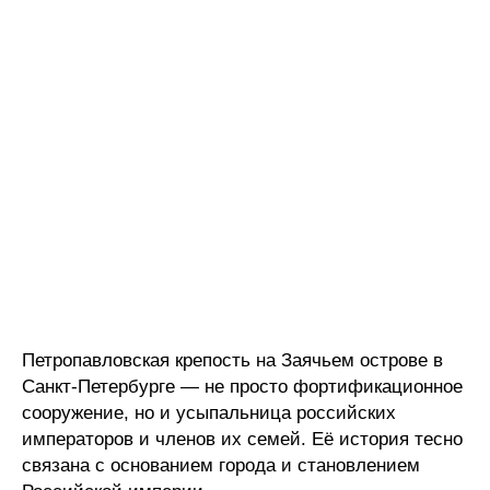
Петропавловская крепость на Заячьем острове в
Санкт-Петербурге — не просто фортификационное
сооружение, но и усыпальница российских
императоров и членов их семей. Её история тесно
связана с основанием города и становлением