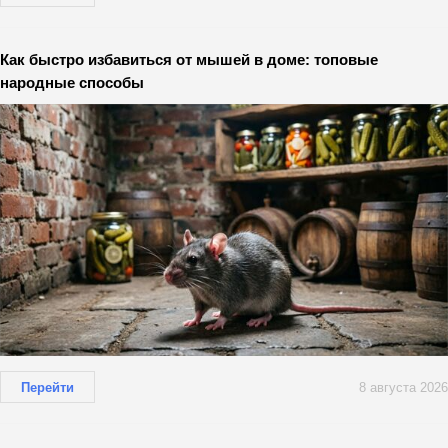
Как быстро избавиться от мышей в доме: топовые
народные способы
Перейти
8 августа 2026