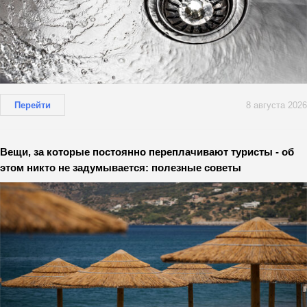
Перейти
8 августа 2026
Вещи, за которые постоянно переплачивают туристы - об
этом никто не задумывается: полезные советы