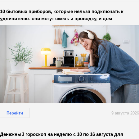
10 бытовых приборов, которые нельзя подключать к
удлинителю: они могут сжечь и проводку, и дом
Перейти
9 августа 2026
Денежный гороскоп на неделю с 10 по 16 августа для