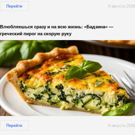
Перейти
9 августа 2026
Влюбляешься сразу и на всю жизнь: «Бадзина» —
греческий пирог на скорую руку
Перейти
9 августа 2026