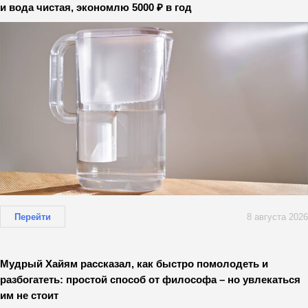
и вода чистая, экономлю 5000 ₽ в год
Перейти
8 августа 2026
Мудрый Хайям рассказал, как быстро помолодеть и
разбогатеть: простой способ от философа – но увлекаться
им не стоит