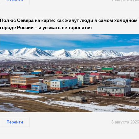
Полюс Севера на карте: как живут люди в самом холодном
городе России – и уезжать не торопятся
Перейти
8 августа 2026