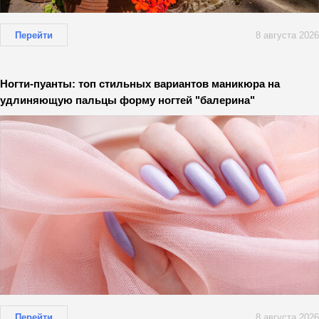
Перейти
8 августа 2026
Ногти-пуанты: топ стильных вариантов маникюра на
удлиняющую пальцы форму ногтей "балерина"
Перейти
8 августа 2026