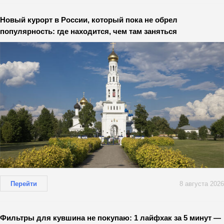
Новый курорт в России, который пока не обрел
популярность: где находится, чем там заняться
Перейти
8 августа 2026
Фильтры для кувшина не покупаю: 1 лайфхак за 5 минут —