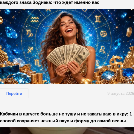
каждого знака Зодиака: что ждет именно вас
Перейти
9 августа 2026
Кабачки в августе больше не тушу и не закатываю в икру: 1
способ сохраняет нежный вкус и форму до самой весны