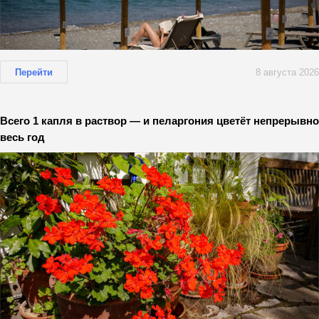
Перейти
8 августа 2026
Всего 1 капля в раствор — и пеларгония цветёт непрерывно
весь год