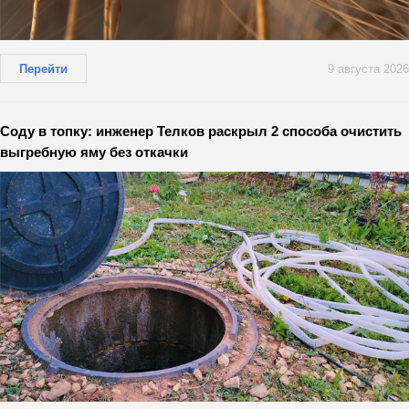
Перейти
9 августа 2026
Соду в топку: инженер Телков раскрыл 2 способа очистить
выгребную яму без откачки