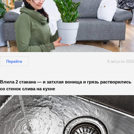
Перейти
8 августа 2026
Влила 2 стакана — и затхлая вонища и грязь растворились
со стенок слива на кухне