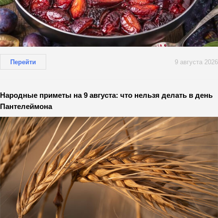
Перейти
9 августа 2026
Народные приметы на 9 августа: что нельзя делать в день
Пантелеймона