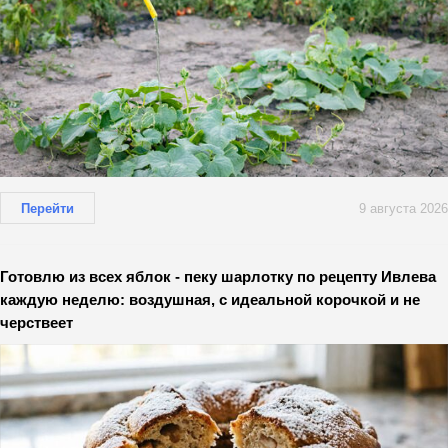
Перейти
9 августа 2026
Готовлю из всех яблок - пеку шарлотку по рецепту Ивлева
каждую неделю: воздушная, с идеальной корочкой и не
черствеет