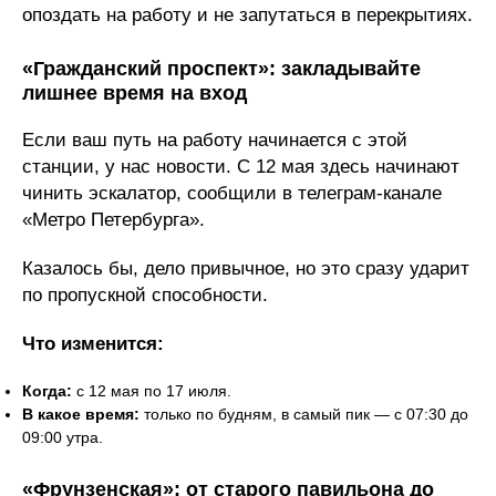
опоздать на работу и не запутаться в перекрытиях.
«Гражданский проспект»: закладывайте
лишнее время на вход
Если ваш путь на работу начинается с этой
станции, у нас новости. С 12 мая здесь начинают
чинить эскалатор, сообщили в телеграм-канале
«Метро Петербурга».
Казалось бы, дело привычное, но это сразу ударит
по пропускной способности.
Что изменится:
Когда:
с 12 мая по 17 июля.
В какое время:
только по будням, в самый пик — с 07:30 до
09:00 утра.
«Фрунзенская»: от старого павильона до