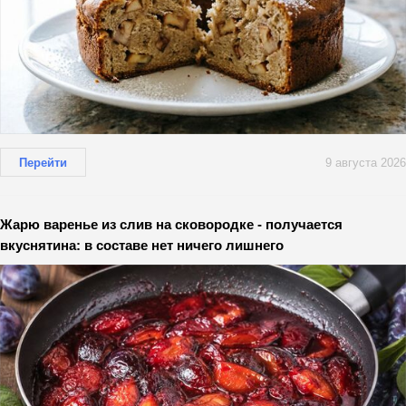
Перейти
9 августа 2026
Жарю варенье из слив на сковородке - получается
вкуснятина: в составе нет ничего лишнего