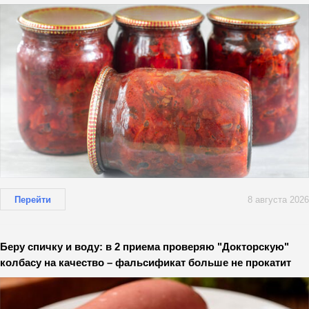
Перейти
8 августа 2026
Беру спичку и воду: в 2 приема проверяю "Докторскую"
колбасу на качество – фальсификат больше не прокатит