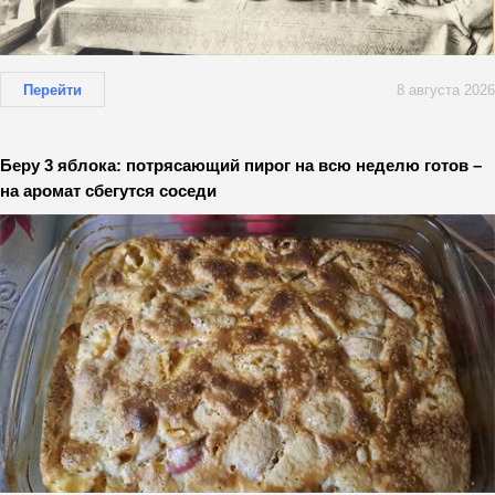
Перейти
8 августа 2026
Беру 3 яблока: потрясающий пирог на всю неделю готов –
на аромат сбегутся соседи