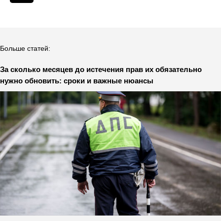
Больше статей:
За сколько месяцев до истечения прав их обязательно
нужно обновить: сроки и важные нюансы