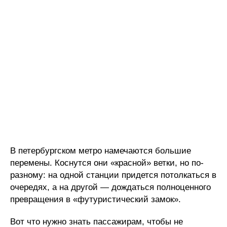
В петербургском метро намечаются большие
перемены. Коснутся они «красной» ветки, но по-
разному: на одной станции придется потолкаться в
очередях, а на другой — дождаться полноценного
превращения в «футуристический замок».
Вот что нужно знать пассажирам, чтобы не