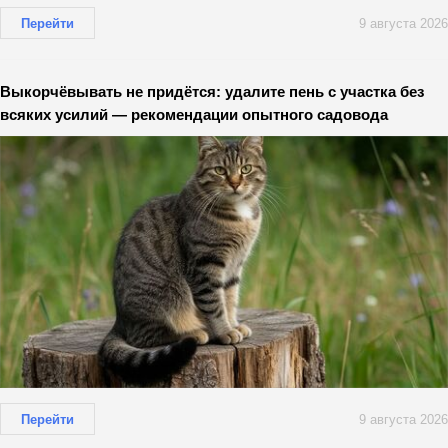
Перейти
9 августа 2026
Выкорчёвывать не придётся: удалите пень с участка без
всяких усилий — рекомендации опытного садовода
Перейти
9 августа 2026