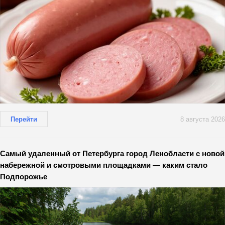
Перейти
8 августа 2026
Самый удаленный от Петербурга город Ленобласти с новой
набережной и смотровыми площадками — каким стало
Подпорожье