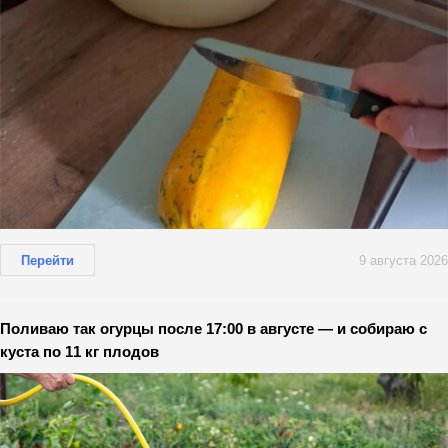
Перейти
9 августа 2026
Поливаю так огурцы после 17:00 в августе — и собираю с
куста по 11 кг плодов