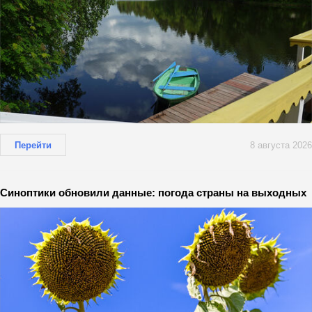
Перейти
8 августа 2026
Синоптики обновили данные: погода страны на выходных