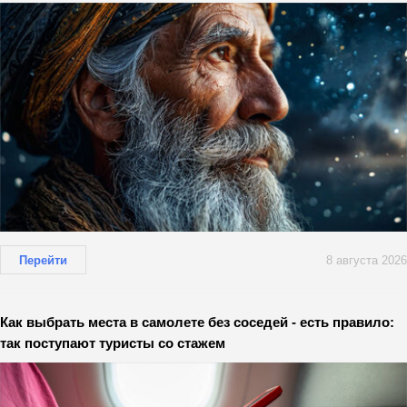
Перейти
8 августа 2026
Как выбрать места в самолете без соседей - есть правило:
так поступают туристы со стажем