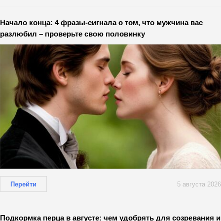
Начало конца: 4 фразы-сигнала о том, что мужчина вас
разлюбил – проверьте свою половинку
Перейти
5 августа 2026
Подкормка перца в августе: чем удобрять для созревания и