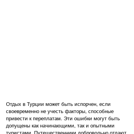
Отдых в Турции может быть испорчен, если
своевременно не учесть факторы, способные
привести к переплатам. Эти ошибки могут быть
допущены как начинающими, так и опытными
туристами. Путешественники добровольно отдают