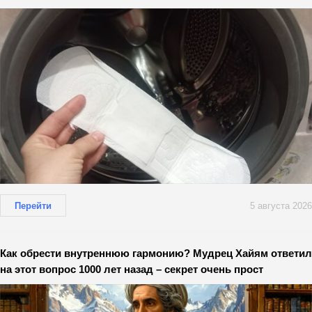
Перейти
5 августа 2026
Как обрести внутреннюю гармонию? Мудрец Хайям ответил
на этот вопрос 1000 лет назад – секрет очень прост