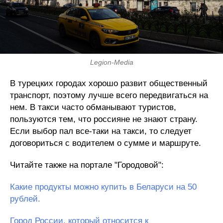
Legion-Media
В турецких городах хорошо развит общественный
транспорт, поэтому лучше всего передвигаться на
нем. В такси часто обманывают туристов,
пользуются тем, что россияне не знают страну.
Если выбор пал все-таки на такси, то следует
договориться с водителем о сумме и маршруте.
Читайте также на портале "Городовой":
Какие продукты можно купить в Беларуси на 50
рублей.
Город России, который относится к