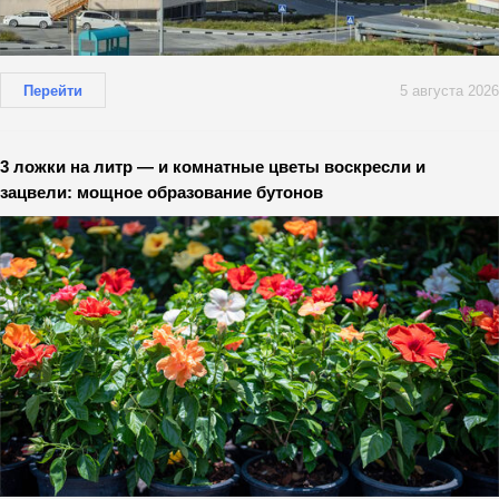
Перейти
5 августа 2026
3 ложки на литр — и комнатные цветы воскресли и
зацвели: мощное образование бутонов