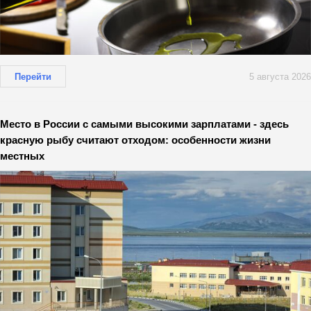
Перейти
5 августа 2026
Место в России с самыми высокими зарплатами - здесь
красную рыбу считают отходом: особенности жизни
местных