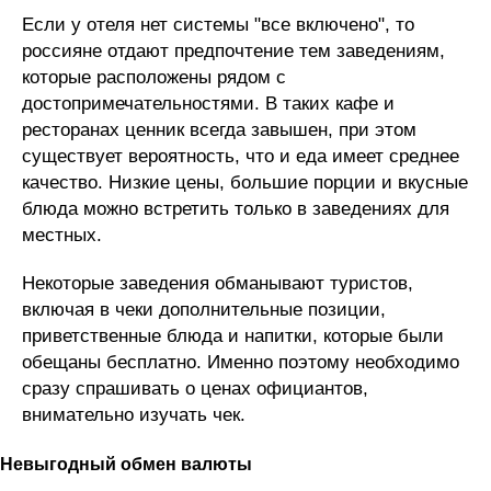
Если у отеля нет системы "все включено", то
россияне отдают предпочтение тем заведениям,
которые расположены рядом с
достопримечательностями. В таких кафе и
ресторанах ценник всегда завышен, при этом
существует вероятность, что и еда имеет среднее
качество. Низкие цены, большие порции и вкусные
блюда можно встретить только в заведениях для
местных.
Некоторые заведения обманывают туристов,
включая в чеки дополнительные позиции,
приветственные блюда и напитки, которые были
обещаны бесплатно. Именно поэтому необходимо
сразу спрашивать о ценах официантов,
внимательно изучать чек.
Невыгодный обмен валюты