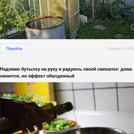
Перейти
5 августа 2026
Надеваю бутылку на руку и радуюсь своей смекалке: дома
смеются, но эффект обалденный