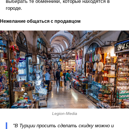
выбирать те обменники, которые находятся в
городе.
Нежелание общаться с продавцом
Legion-Media
"В Турции просить сделать скидку можно и