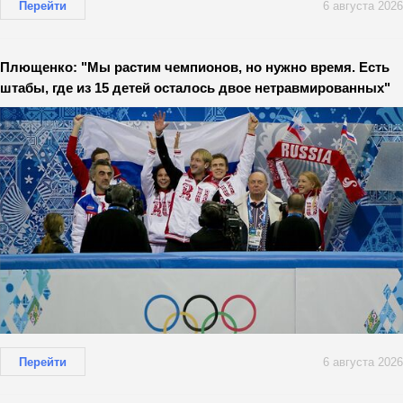
Перейти
6 августа 2026
Плющенко: "Мы растим чемпионов, но нужно время. Есть
штабы, где из 15 детей осталось двое нетравмированных"
Перейти
6 августа 2026