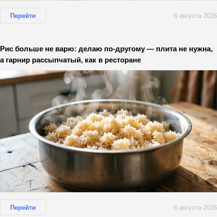
Перейти
6 августа 2026
Рис больше не варю: делаю по-другому — плита не нужна,
а гарнир рассыпчатый, как в ресторане
Перейти
6 августа 2026