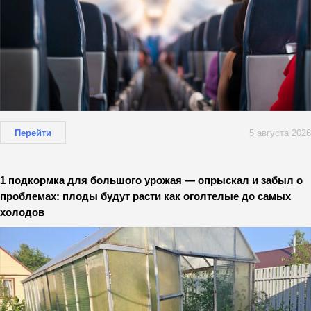
Перейти
5 августа 2026
1 подкормка для большого урожая — опрыскал и забыл о
проблемах: плоды будут расти как оголтелые до самых
холодов