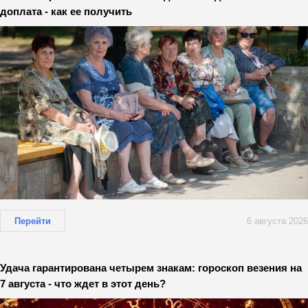
доплата - как ее получить
Перейти
6 августа 2026
Удача гарантирована четырем знакам: гороскоп везения на
7 августа - что ждет в этот день?