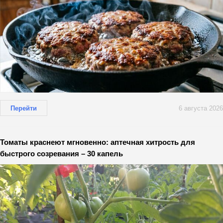
Перейти
6 августа 2026
Томаты краснеют мгновенно: аптечная хитрость для
быстрого созревания – 30 капель