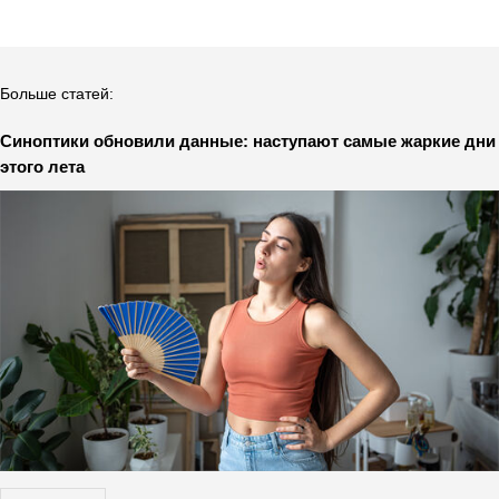
Больше статей:
Синоптики обновили данные: наступают самые жаркие дни
этого лета