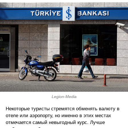
Legion-Media
Некоторые туристы стремятся обменять валюту в
отеле или аэропорту, но именно в этих местах
отмечается самый невыгодный курс. Лучше