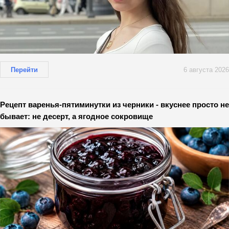
Перейти
6 августа 2026
Рецепт варенья-пятиминутки из черники - вкуснее просто не
бывает: не десерт, а ягодное сокровище