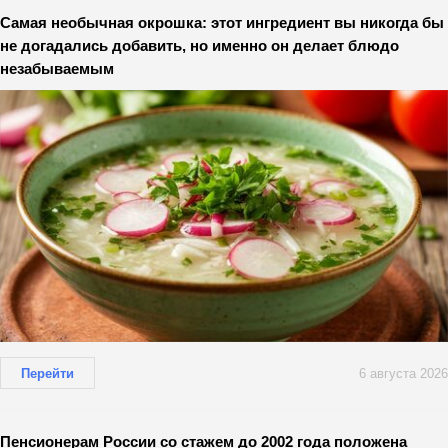
Самая необычная окрошка: этот ингредиент вы никогда бы
не догадались добавить, но именно он делает блюдо
незабываемым
Перейти
6 августа 2026
Пенсионерам России со стажем до 2002 года положена