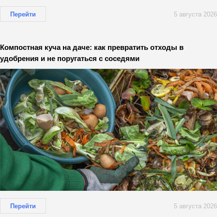
Перейти
5 августа 2026
Компостная куча на даче: как превратить отходы в
удобрения и не поругаться с соседями
Перейти
5 августа 2026