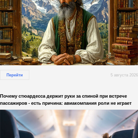
Перейти
5 августа 2026
Почему стюардесса держит руки за спиной при встрече
пассажиров - есть причина: авиакомпания роли не играет