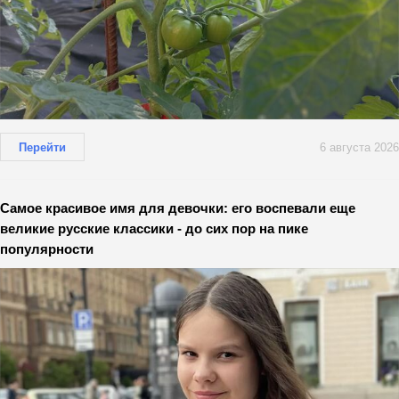
Перейти
6 августа 2026
Самое красивое имя для девочки: его воспевали еще
великие русские классики - до сих пор на пике
популярности