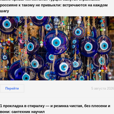
россияне к такому не привыкли: встречаются на каждом
шагу
Перейти
5 августа 2026
1 прокладка в стиралку — и резинка чистая, без плесени и
вони: сантехник научил