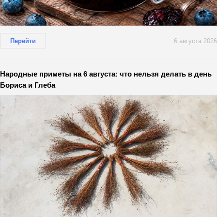
Перейти
6 августа 2026
Народные приметы на 6 августа: что нельзя делать в день
Бориса и Глеба