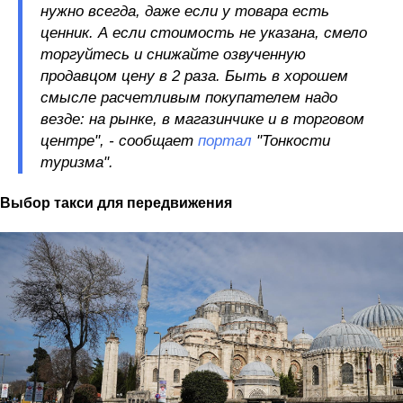
нужно всегда, даже если у товара есть
ценник. А если стоимость не указана, смело
торгуйтесь и снижайте озвученную
продавцом цену в 2 раза. Быть в хорошем
смысле расчетливым покупателем надо
везде: на рынке, в магазинчике и в торговом
центре", - сообщает
портал
"Тонкости
туризма".
Выбор такси для передвижения