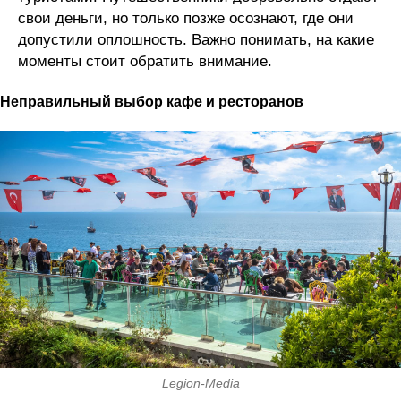
свои деньги, но только позже осознают, где они
допустили оплошность. Важно понимать, на какие
моменты стоит обратить внимание.
Неправильный выбор кафе и ресторанов
Legion-Media