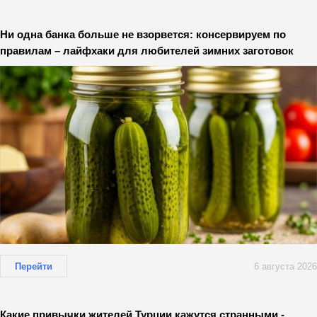
Ни одна банка больше не взорвется: консервируем по
правилам – лайфхаки для любителей зимних заготовок
Перейти
6 августа 2026
Какие привычки жителей Турции кажутся странными -