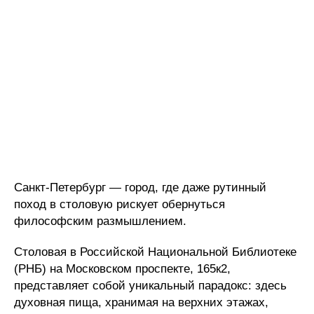
Санкт-Петербург — город, где даже рутинный
поход в столовую рискует обернуться
философским размышлением.
Столовая в Российской Национальной Библиотеке
(РНБ) на Московском проспекте, 165к2,
представляет собой уникальный парадокс: здесь
духовная пища, хранимая на верхних этажах,