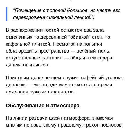
“Помещение столовой большое, но часть его
перегорожена сигнальной лентой”.
В распоряжении гостей остаются два зала,
отделанных то деревянной “обивкой” стен, то
кафельной плиткой. Несмотря на попытки
облагородить пространство — зелёный тюль,
искусственные растения — общая атмосфера
далека от изысков.
Приятным дополнением служит кофейный уголок с
диваном — место, где можно скоротать время
ожидания нужных фолиантов.
Обслуживание и атмосфера
На линии раздачи царит атмосфера, знакомая
многим по советскому прошлому: грохот подносов,