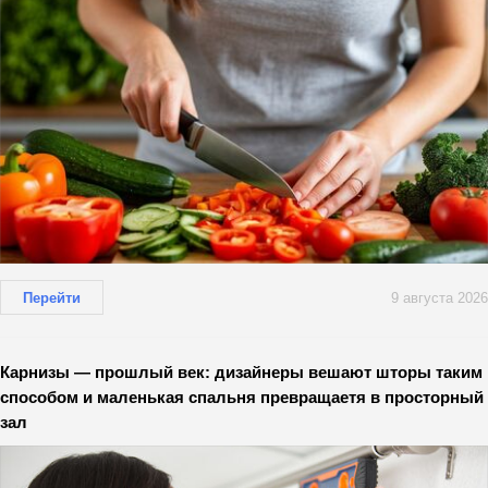
Перейти
9 августа 2026
Карнизы — прошлый век: дизайнеры вешают шторы таким
способом и маленькая спальня превращаетя в просторный
зал