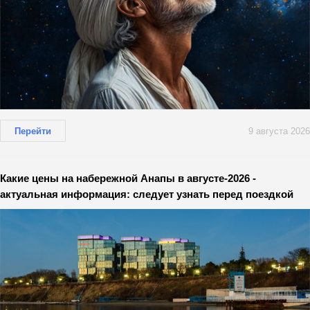
Перейти
9 августа 2026
Какие цены на набережной Анапы в августе-2026 -
актуальная информация: следует узнать перед поездкой