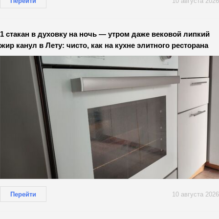
Перейти
10 августа 2026
1 стакан в духовку на ночь — утром даже вековой липкий
жир канул в Лету: чисто, как на кухне элитного ресторана
Перейти
10 августа 2026