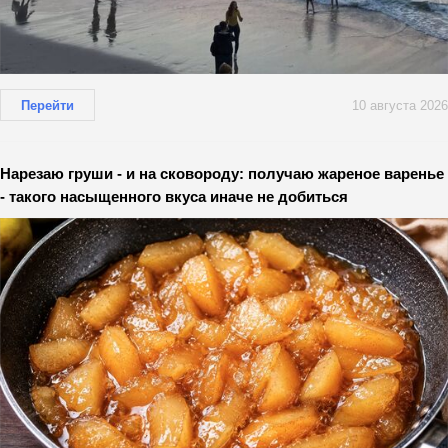
Перейти
10 августа 2026
Нарезаю груши - и на сковороду: получаю жареное варенье
- такого насыщенного вкуса иначе не добиться