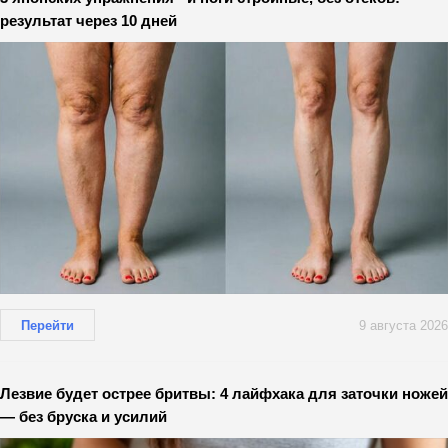
результат через 10 дней
Перейти
9 августа 2026
Лезвие будет острее бритвы: 4 лайфхака для заточки ножей
— без бруска и усилий