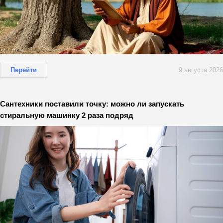
Перейти
9 августа 2026
Сантехники поставили точку: можно ли запускать
стиральную машинку 2 раза подряд