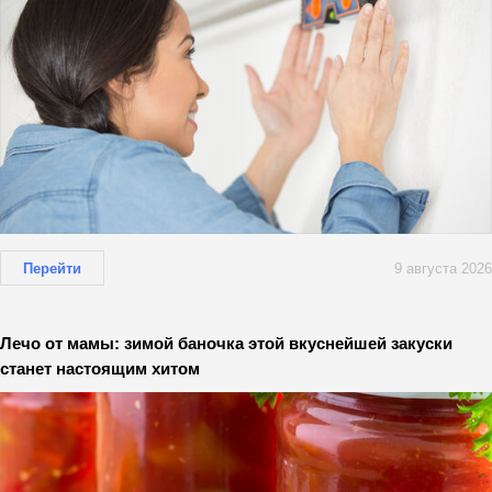
Перейти
9 августа 2026
Лечо от мамы: зимой баночка этой вкуснейшей закуски
станет настоящим хитом