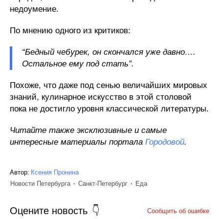
недоумение.
По мнению одного из критиков:
“Бедный чебурек, он скончался уже давно….
Остальное ему под стать”.
Похоже, что даже под сенью величайших мировых
знаний, кулинарное искусство в этой столовой
пока не достигло уровня классической литературы.
Читайте также эксклюзивные и самые
интересные материалы портала
Городовой
.
Автор:
Ксения Пронина
Новости Петербурга
Санкт-Петербург
Еда
Оцените новость
Сообщить об ошибке