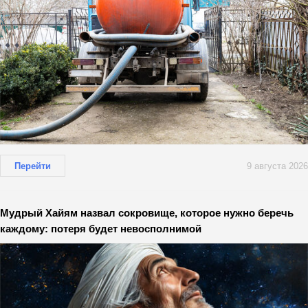
Перейти
9 августа 2026
Мудрый Хайям назвал сокровище, которое нужно беречь
каждому: потеря будет невосполнимой