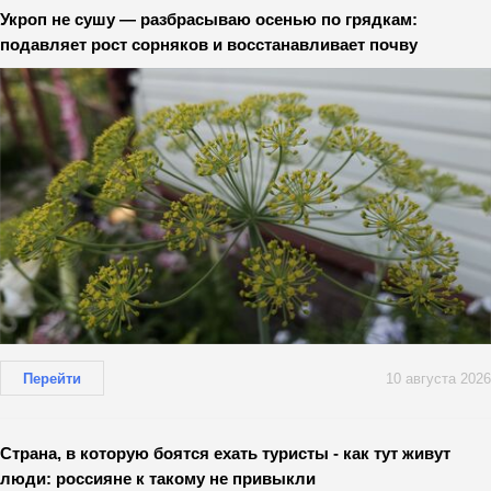
Укроп не сушу — разбрасываю осенью по грядкам:
подавляет рост сорняков и восстанавливает почву
Перейти
10 августа 2026
Страна, в которую боятся ехать туристы - как тут живут
люди: россияне к такому не привыкли