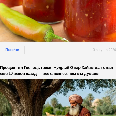
Перейти
9 августа 2026
Прощает ли Господь грехи: мудрый Омар Хайям дал ответ
еще 10 веков назад — все сложнее, чем мы думаем