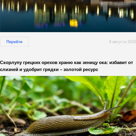
Перейти
9 августа 2026
Скорлупу грецких орехов храню как зеницу ока: избавит от
слизней и удобрит грядки – золотой ресурс