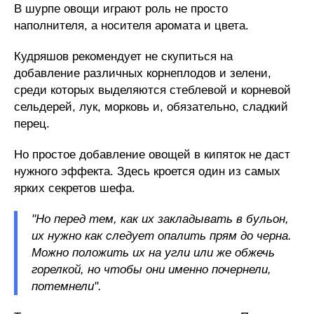
В шурпе овощи играют роль не просто
наполнителя, а носителя аромата и цвета.
Кудряшов рекомендует не скупиться на
добавление различных корнеплодов и зелени,
среди которых выделяются стеблевой и корневой
сельдерей, лук, морковь и, обязательно, сладкий
перец.
Но простое добавление овощей в кипяток не даст
нужного эффекта. Здесь кроется один из самых
ярких секретов шефа.
"Но перед тем, как их закладывать в бульон,
их нужно как следует опалить прям до черна.
Можно положить их на угли или же обжечь
горелкой, но чтобы они именно почернели,
потемнели".