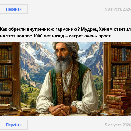
Перейти
5 августа 2026
Как обрести внутреннюю гармонию? Мудрец Хайям ответил
на этот вопрос 1000 лет назад – секрет очень прост
Перейти
5 августа 2026