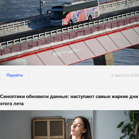
Перейти
6 августа 2026
Синоптики обновили данные: наступают самые жаркие дни
этого лета