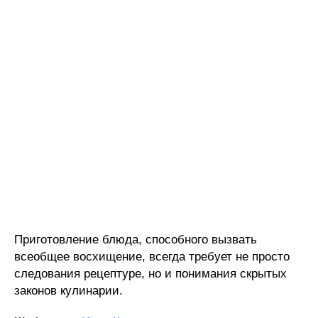
Приготовление блюда, способного вызвать
всеобщее восхищение, всегда требует не просто
следования рецептуре, но и понимания скрытых
законов кулинарии.