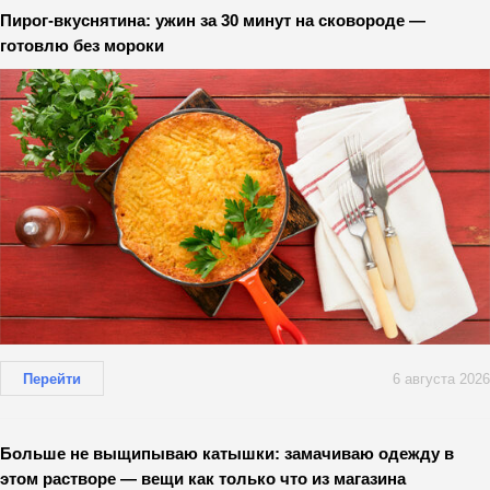
Пирог-вкуснятина: ужин за 30 минут на сковороде —
готовлю без мороки
Перейти
6 августа 2026
Больше не выщипываю катышки: замачиваю одежду в
этом растворе — вещи как только что из магазина