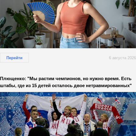
Перейти
6 августа 2026
Плющенко: "Мы растим чемпионов, но нужно время. Есть
штабы, где из 15 детей осталось двое нетравмированных"