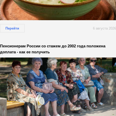
Перейти
6 августа 2026
Пенсионерам России со стажем до 2002 года положена
доплата - как ее получить