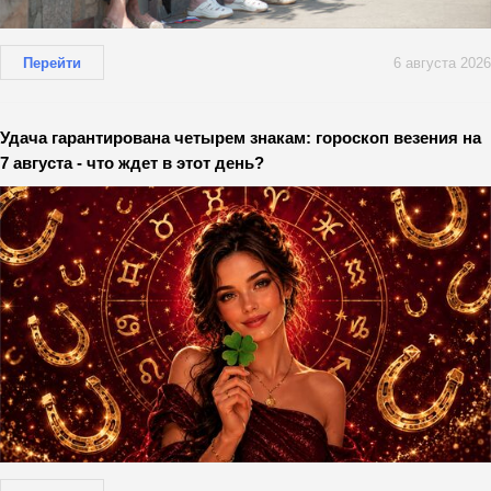
Перейти
6 августа 2026
Удача гарантирована четырем знакам: гороскоп везения на
7 августа - что ждет в этот день?