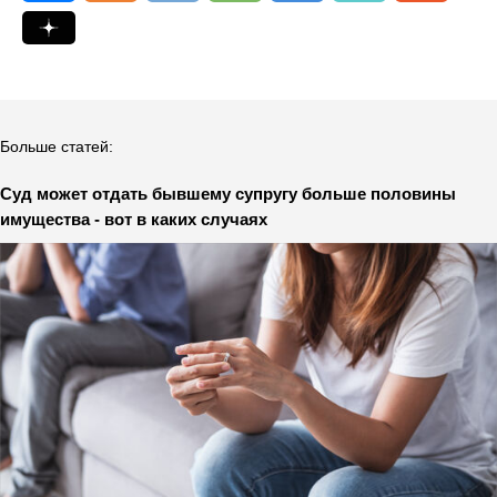
Больше статей:
Суд может отдать бывшему супругу больше половины
имущества - вот в каких случаях