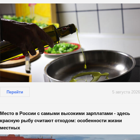
Перейти
5 августа 2026
Место в России с самыми высокими зарплатами - здесь
красную рыбу считают отходом: особенности жизни
местных