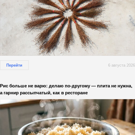
Перейти
6 августа 2026
Рис больше не варю: делаю по-другому — плита не нужна,
а гарнир рассыпчатый, как в ресторане