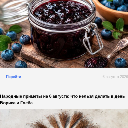
Перейти
6 августа 2026
Народные приметы на 6 августа: что нельзя делать в день
Бориса и Глеба