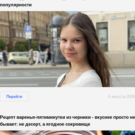
популярности
Перейти
6 августа 2026
Рецепт варенья-пятиминутки из черники - вкуснее просто не
бывает: не десерт, а ягодное сокровище