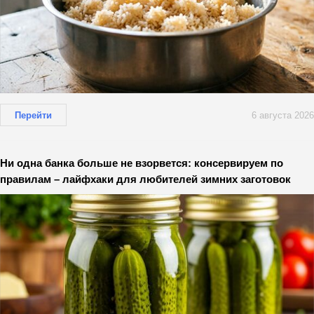
Перейти
6 августа 2026
Ни одна банка больше не взорвется: консервируем по
правилам – лайфхаки для любителей зимних заготовок