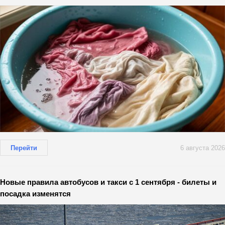
Перейти
6 августа 2026
Новые правила автобусов и такси с 1 сентября - билеты и
посадка изменятся