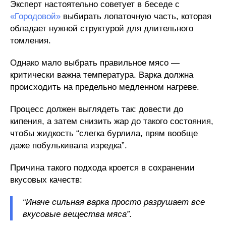
Эксперт настоятельно советует в беседе с
«Городовой»
выбирать лопаточную часть, которая
обладает нужной структурой для длительного
томления.
Однако мало выбрать правильное мясо —
критически важна температура. Варка должна
происходить на предельно медленном нагреве.
Процесс должен выглядеть так: довести до
кипения, а затем снизить жар до такого состояния,
чтобы жидкость “слегка бурлила, прям вообще
даже побулькивала изредка”.
Причина такого подхода кроется в сохранении
вкусовых качеств:
“Иначе сильная варка просто разрушает все
вкусовые вещества мяса”.