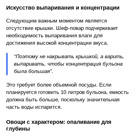
Искусство выпаривания и концентрации
Следующим важным моментом является
отсутствие крышки. Шеф-повар подчеркивает
необходимость выпаривания влаги для
достижения высокой концентрации вкуса.
“Поэтому не накрывать крышкой, а варить,
выпаривать, чтобы концентрация бульона
была большая”.
Это требует более объемной посуды. Если
планируется готовить 10 литров бульона, емкость
должна быть больше, поскольку значительная
часть воды испарится.
Овощи с характером: опаливание для
глубины