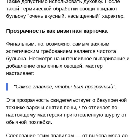
Также допустимо использовать духовку. После
такой термической обработки овощи придают
бульону “очень вкусный, насыщенный” характер.
Прозрачность как визитная карточка
Финальным, но, возможно, самым важным
эстетическим требованием является чистота
бульона. Несмотря на интенсивное выпаривание и
добавление опаленных овощей, мастер
настаивает:
“Самое главное, чтобы был прозрачный”.
Эта прозрачность свидетельствует о безупречной
технике варки и снятия пены, что отличает по-
настоящему мастерски приготовленную шурпу от
обычной похлебки.
Следование этим правилам — от выбора мяса до