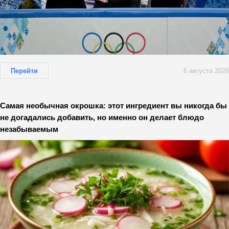
Перейти
6 августа 2026
Самая необычная окрошка: этот ингредиент вы никогда бы
не догадались добавить, но именно он делает блюдо
незабываемым