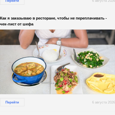
Перейти
6 августа 2026
Как я заказываю в ресторане, чтобы не переплачивать -
чек-лист от шефа
Перейти
6 августа 2026