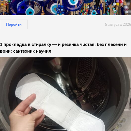
Перейти
5 августа 2026
1 прокладка в стиралку — и резинка чистая, без плесени и
вони: сантехник научил