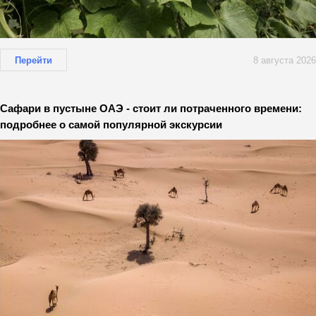
Перейти
8 августа 2026
Сафари в пустыне ОАЭ - стоит ли потраченного времени:
подробнее о самой популярной экскурсии