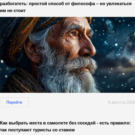
разбогатеть: простой способ от философа – но увлекаться
им не стоит
Перейти
8 августа 2026
Как выбрать места в самолете без соседей - есть правило:
так поступают туристы со стажем