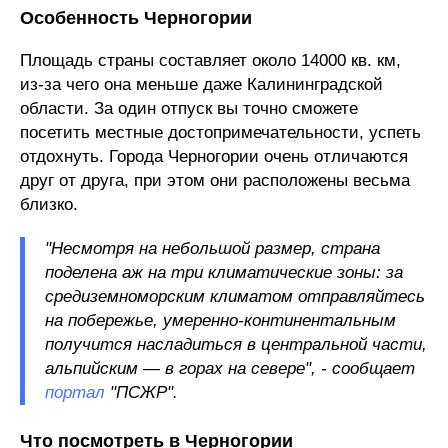
Особенность Черногории
Площадь страны составляет около 14000 кв. км,
из-за чего она меньше даже Калининградской
области. За один отпуск вы точно сможете
посетить местные достопримечательности, успеть
отдохнуть. Города Черногории очень отличаются
друг от друга, при этом они расположены весьма
близко.
"Несмотря на небольшой размер, страна
поделена аж на три климатические зоны: за
средиземноморским климатом отправляйтесь
на побережье, умеренно-континентальным
получится насладиться в центральной части,
альпийским — в горах на севере", - сообщает
портал
"ПСЖР".
Что посмотреть в Черногории