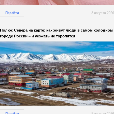
Перейти
8 августа 2026
Полюс Севера на карте: как живут люди в самом холодном
городе России – и уезжать не торопятся
Перейти
8 августа 2026