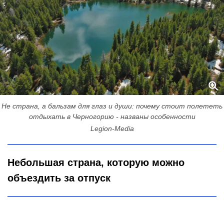
Не страна, а бальзам для глаз и души: почему стоит полететь
отдыхать в Черногорию - названы особенности
Legion-Media
Небольшая страна, которую можно
объездить за отпуск