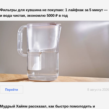
Фильтры для кувшина не покупаю: 1 лайфхак за 5 минут —
и вода чистая, экономлю 5000 ₽ в год
Перейти
8 августа 2026
Мудрый Хайям рассказал, как быстро помолодеть и