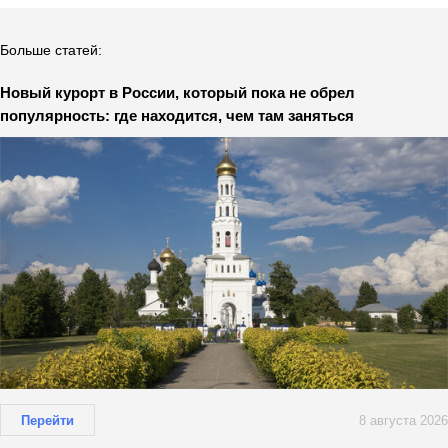
Больше статей:
Новый курорт в России, который пока не обрел
популярность: где находится, чем там заняться
Перейти
8 августа 2026