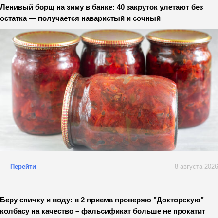
Ленивый борщ на зиму в банке: 40 закруток улетают без
остатка — получается наваристый и сочный
Перейти
8 августа 2026
Беру спичку и воду: в 2 приема проверяю "Докторскую"
колбасу на качество – фальсификат больше не прокатит