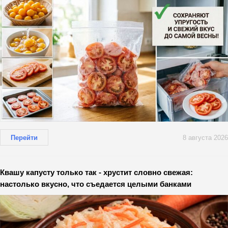
Перейти
8 августа 2026
Квашу капусту только так - хрустит словно свежая:
настолько вкусно, что съедается целыми банками