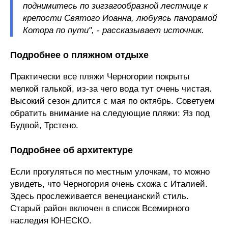
поднимитесь по зигзагообразной лестнице к
крепости Святого Иоанна, любуясь панорамой
Котора по пути", - рассказывает источник.
Подробнее о пляжном отдыхе
Практически все пляжи Черногории покрыты
мелкой галькой, из-за чего вода тут очень чистая.
Высокий сезон длится с мая по октябрь. Советуем
обратить внимание на следующие пляжи: Яз под
Будвой, Трстено.
Подробнее об архитектуре
Если прогуляться по местным улочкам, то можно
увидеть, что Черногория очень схожа с Италией.
Здесь прослеживается венецианский стиль.
Старый район включен в список Всемирного
наследия ЮНЕСКО.