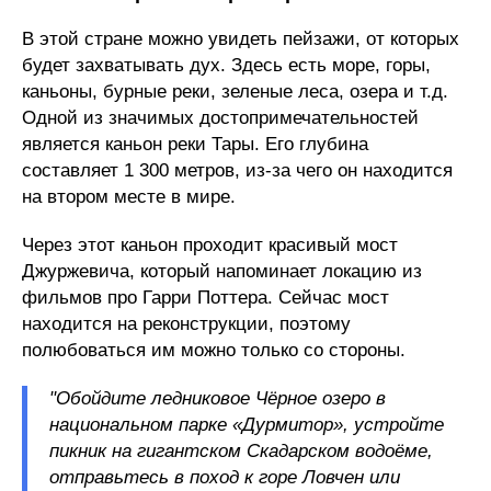
В этой стране можно увидеть пейзажи, от которых
будет захватывать дух. Здесь есть море, горы,
каньоны, бурные реки, зеленые леса, озера и т.д.
Одной из значимых достопримечательностей
является каньон реки Тары. Его глубина
составляет 1 300 метров, из-за чего он находится
на втором месте в мире.
Через этот каньон проходит красивый мост
Джуржевича, который напоминает локацию из
фильмов про Гарри Поттера. Сейчас мост
находится на реконструкции, поэтому
полюбоваться им можно только со стороны.
"Обойдите ледниковое Чёрное озеро в
национальном парке «Дурмитор», устройте
пикник на гигантском Скадарском водоёме,
отправьтесь в поход к горе Ловчен или