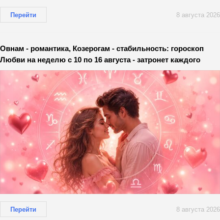
Перейти
8 августа 2026
Овнам - романтика, Козерогам - стабильность: гороскоп
Любви на неделю с 10 по 16 августа - затронет каждого
Перейти
8 августа 2026