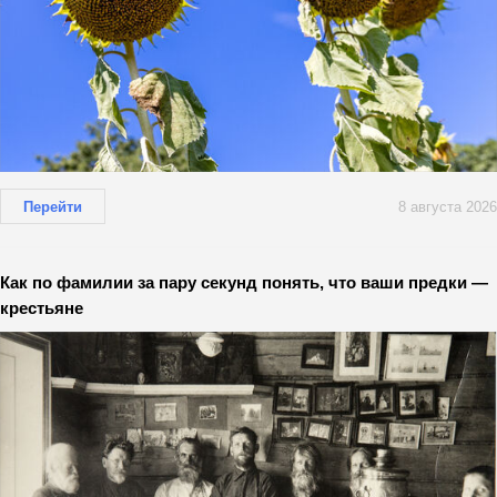
Перейти
8 августа 2026
Как по фамилии за пару секунд понять, что ваши предки —
крестьяне