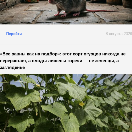
Перейти
8 августа 2026
«Все равны как на подбор»: этот сорт огурцов никогда не
перерастает, а плоды лишены горечи — не зеленцы, а
загляденье