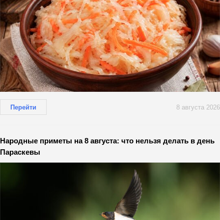
Перейти
8 августа 2026
Народные приметы на 8 августа: что нельзя делать в день
Параскевы