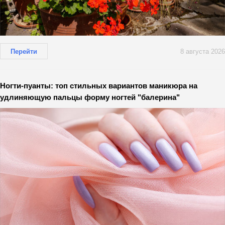
Перейти
8 августа 2026
Ногти-пуанты: топ стильных вариантов маникюра на
удлиняющую пальцы форму ногтей "балерина"