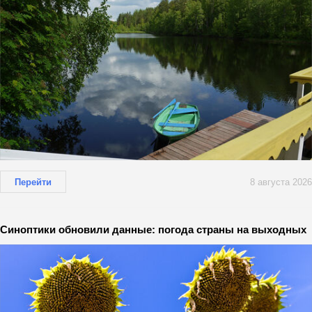
Перейти
8 августа 2026
Синоптики обновили данные: погода страны на выходных