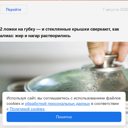
Перейти
7 августа 2026
2 ложки на губку — и стеклянные крышки сверкают, как
алмаз: жир и нагар растворились
Используя сайт, вы соглашаетесь с использованием файлов
cookies и
обработкой персональных данных
в соответствии
с
Политикой cookies
.
Понятно
Перейти
7 августа 2026