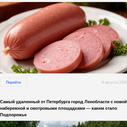
Перейти
8 августа 2026
Самый удаленный от Петербурга город Ленобласти с новой
набережной и смотровыми площадками — каким стало
Подпорожье