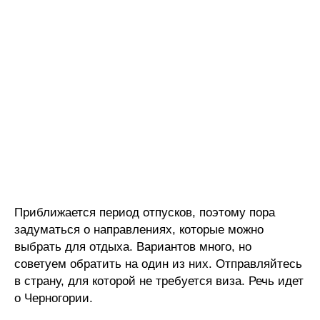
Приближается период отпусков, поэтому пора
задуматься о направлениях, которые можно
выбрать для отдыха. Вариантов много, но
советуем обратить на один из них. Отправляйтесь
в страну, для которой не требуется виза. Речь идет
о Черногории.