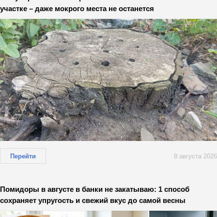
участке – даже мокрого места не останется
Перейти
8 августа 2026
Помидоры в августе в банки не закатываю: 1 способ
сохраняет упругость и свежий вкус до самой весны