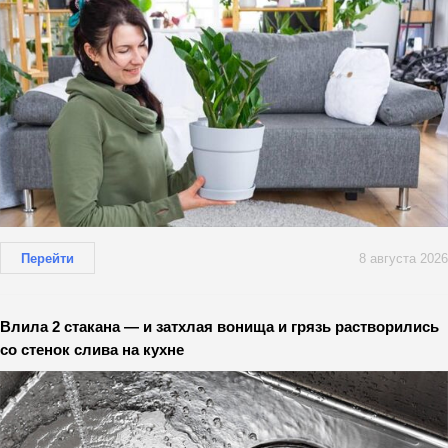
Перейти
8 августа 2026
Влила 2 стакана — и затхлая вонища и грязь растворились
со стенок слива на кухне