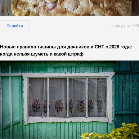
Перейти
8 августа 2026
Новые правила тишины для дачников и СНТ с 2026 года:
когда нельзя шуметь и какой штраф