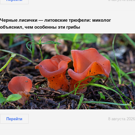
Черные лисички — литовские трюфели: миколог
объяснил, чем особенны эти грибы
Перейти
8 августа 2026