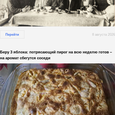
Перейти
8 августа 2026
Беру 3 яблока: потрясающий пирог на всю неделю готов –
на аромат сбегутся соседи