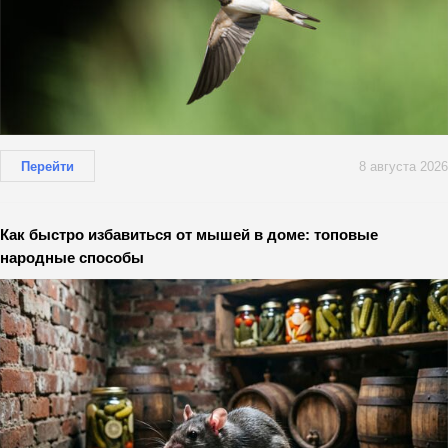
Перейти
8 августа 2026
Как быстро избавиться от мышей в доме: топовые
народные способы