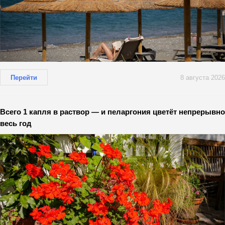
Перейти
8 августа 2026
Всего 1 капля в раствор — и пеларгония цветёт непрерывно
весь год