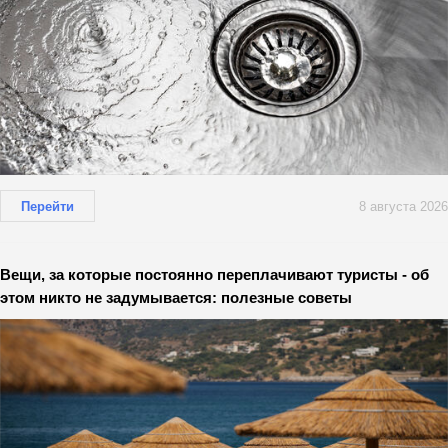
Перейти
8 августа 2026
Вещи, за которые постоянно переплачивают туристы - об
этом никто не задумывается: полезные советы