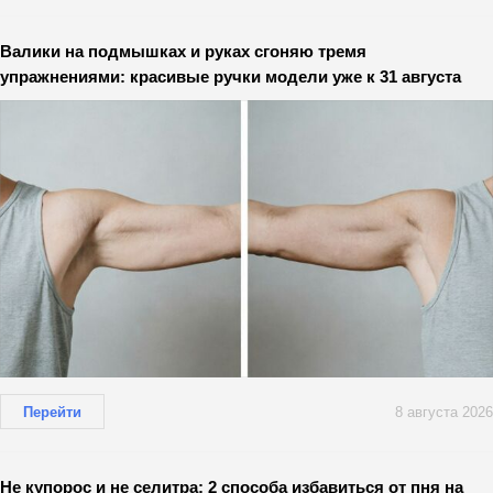
Валики на подмышках и руках сгоняю тремя
упражнениями: красивые ручки модели уже к 31 августа
Перейти
8 августа 2026
Не купорос и не селитра: 2 способа избавиться от пня на