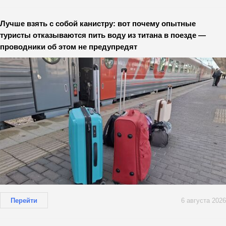
Лучше взять с собой канистру: вот почему опытные
туристы отказываются пить воду из титана в поезде —
проводники об этом не предупредят
Перейти
6 августа 2026