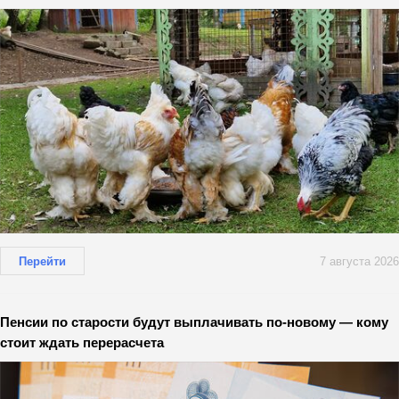
Перейти
7 августа 2026
Пенсии по старости будут выплачивать по-новому — кому
стоит ждать перерасчета