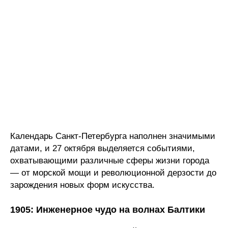
Календарь Санкт-Петербурга наполнен значимыми
датами, и 27 октября выделяется событиями,
охватывающими различные сферы жизни города
— от морской мощи и революционной дерзости до
зарождения новых форм искусства.
1905: Инженерное чудо на волнах Балтики