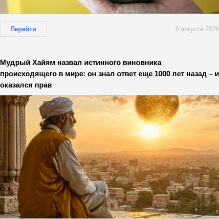
Перейти
6 августа 2026
Мудрый Хайям назвал истинного виновника
происходящего в мире: он знал ответ еще 1000 лет назад – и
оказался прав