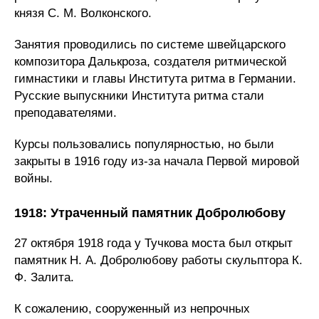
князя С. М. Волконского.
Занятия проводились по системе швейцарского
композитора Далькроза, создателя ритмической
гимнастики и главы Института ритма в Германии.
Русские выпускники Института ритма стали
преподавателями.
Курсы пользовались популярностью, но были
закрыты в 1916 году из-за начала Первой мировой
войны.
1918: Утраченный памятник Добролюбову
27 октября 1918 года у Тучкова моста был открыт
памятник Н. А. Добролюбову работы скульптора К.
Ф. Залита.
К сожалению, сооруженный из непрочных