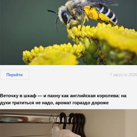
Перейти
7 августа 2026
Веточку в шкаф — и пахну как английская королева: на
духи тратиться не надо, аромат гораздо дороже