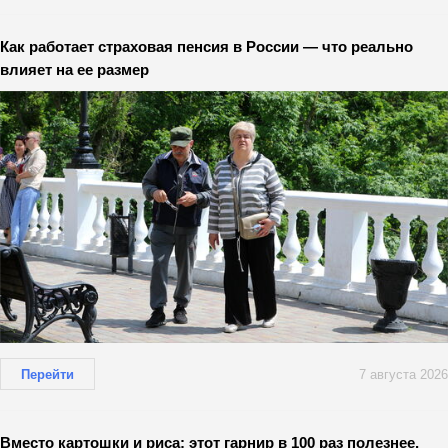
Как работает страховая пенсия в России — что реально
влияет на ее размер
Перейти
7 августа 2026
Вместо картошки и риса: этот гарнир в 100 раз полезнее,