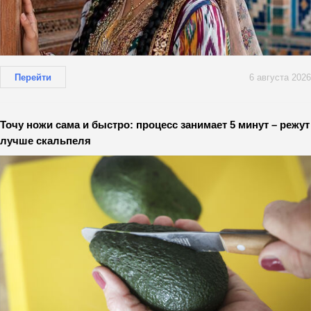
Перейти
6 августа 2026
Точу ножи сама и быстро: процесс занимает 5 минут – режут
лучше скальпеля