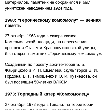
материалов, памятник не сохранился и был
уничтожен наводнением 1924 года.
1968: «Героическому комсомолу» — вечная
память
27 октября 1968 года в сквере южнее
Комсомольской площади, на пересечении
проспекта Стачек и Краснопутиловской улицы,
был открыт памятник «Героическому комсомолу».
Созданный по проекту архитекторов Б. Б.
Фабрицкого и И. П. Шмелева, скульпторов В. И.
Гордона, В. Г. Тимошенко и О. И. Кузнецова, он
был посвящен 50-летию ВЛКСМ.
1973: Торпедный катер «Комсомолец»
27 октября 1973 года в Гавани, на территории