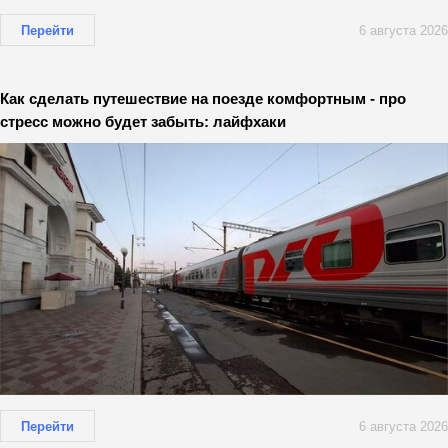
Перейти
6 августа 2026
Как сделать путешествие на поезде комфортным - про
стресс можно будет забыть: лайфхаки
Перейти
6 августа 2026