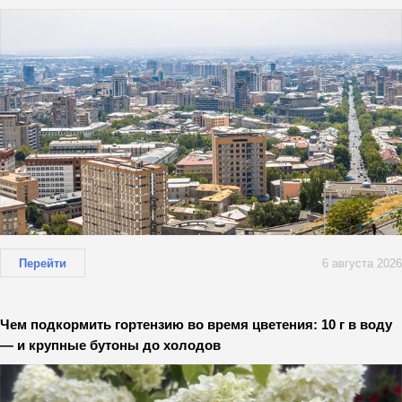
Перейти
6 августа 2026
Чем подкормить гортензию во время цветения: 10 г в воду
— и крупные бутоны до холодов