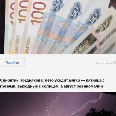
Перейти
7 августа 2026
Синоптик Позднякова: лето уходит мягко — пятница с
грозами, выходные с солнцем, а август без аномалий