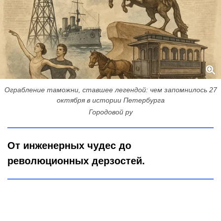
Ограбление таможни, ставшее легендой: чем запомнилось 27
октября в истории Петербурга
Городовой ру
От инженерных чудес до
революционных дерзостей.