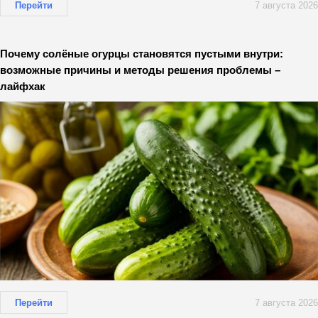
Перейти
7 августа 2026
Почему солёные огурцы становятся пустыми внутри:
возможные причины и методы решения проблемы –
лайфхак
Перейти
7 августа 2026