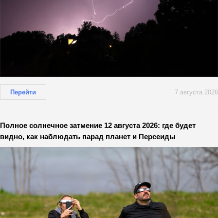
Перейти
7 августа 2026
Полное солнечное затмение 12 августа 2026: где будет
видно, как наблюдать парад планет и Персеиды