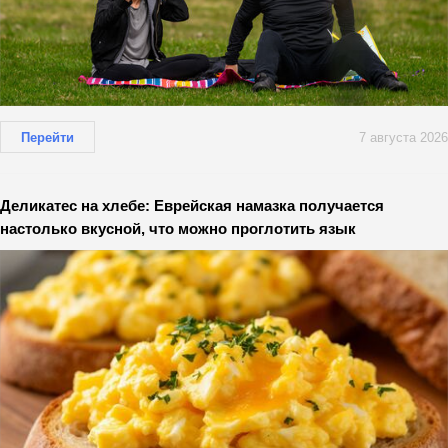
Перейти
7 августа 2026
Деликатес на хлебе: Еврейская намазка получается
настолько вкусной, что можно проглотить язык