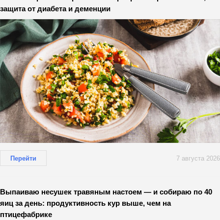
защита от диабета и деменции
Перейти
7 августа 2026
Выпаиваю несушек травяным настоем — и собираю по 40
яиц за день: продуктивность кур выше, чем на
птицефабрике