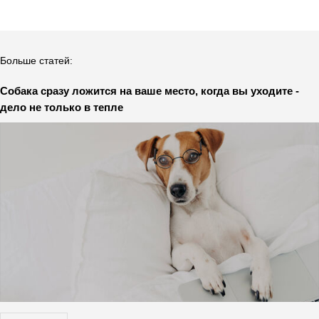
Больше статей:
Собака сразу ложится на ваше место, когда вы уходите -
дело не только в тепле