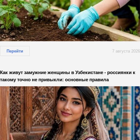
Перейти
7 августа 2026
Как живут замужние женщины в Узбекистане - россиянки к
такому точно не привыкли: основные правила