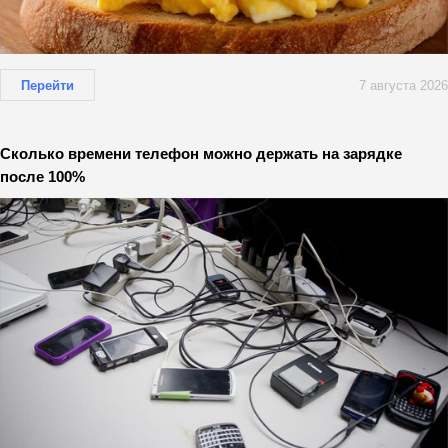
Перейти
7 августа 2026
Сколько времени телефон можно держать на зарядке
после 100%