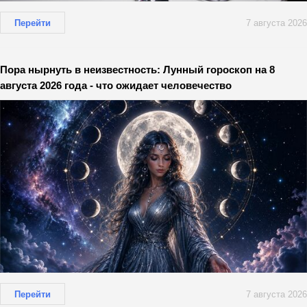
Перейти
7 августа 2026
Пора нырнуть в неизвестность: Лунный гороскоп на 8
августа 2026 года - что ожидает человечество
Перейти
7 августа 2026