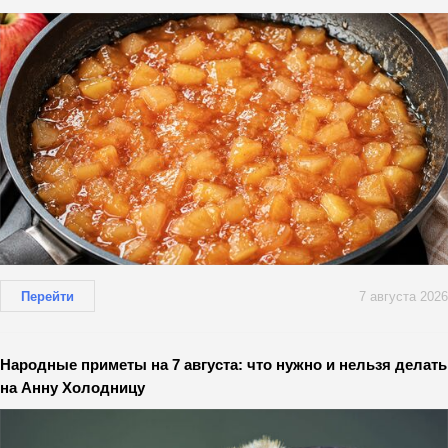
Перейти
7 августа 2026
Народные приметы на 7 августа: что нужно и нельзя делать
на Анну Холодницу