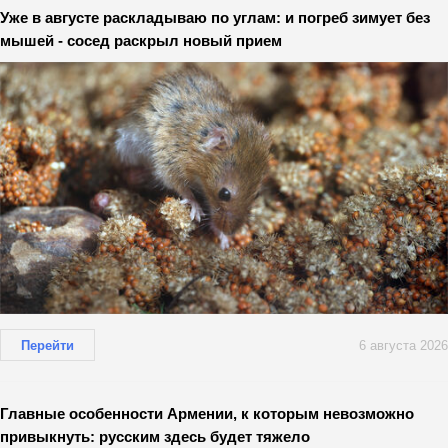
Уже в августе раскладываю по углам: и погреб зимует без
мышей - сосед раскрыл новый прием
Перейти
6 августа 2026
Главные особенности Армении, к которым невозможно
привыкнуть: русским здесь будет тяжело