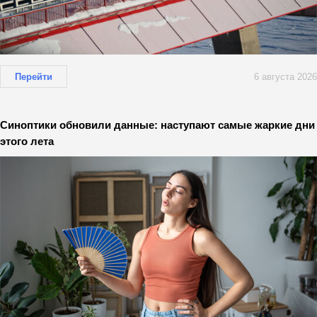
Перейти
6 августа 2026
Синоптики обновили данные: наступают самые жаркие дни
этого лета