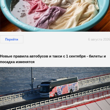
Перейти
6 августа 2026
Новые правила автобусов и такси с 1 сентября - билеты и
посадка изменятся