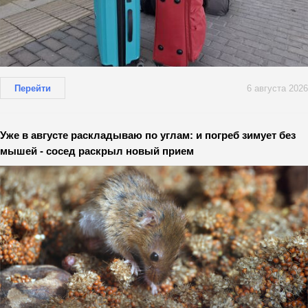
Перейти
6 августа 2026
Уже в августе раскладываю по углам: и погреб зимует без
мышей - сосед раскрыл новый прием