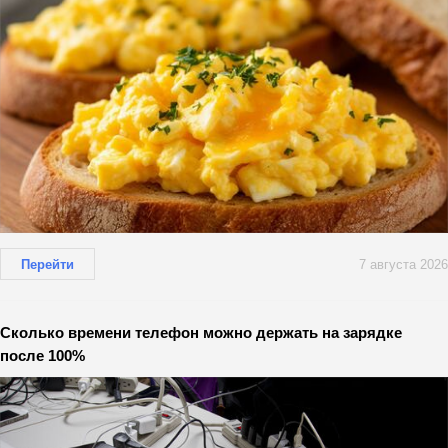
Перейти
7 августа 2026
Сколько времени телефон можно держать на зарядке
после 100%