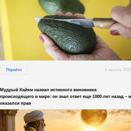
Перейти
6 августа 2026
Мудрый Хайям назвал истинного виновника
происходящего в мире: он знал ответ еще 1000 лет назад – и
оказался прав