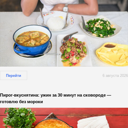
Перейти
6 августа 2026
Пирог-вкуснятина: ужин за 30 минут на сковороде —
готовлю без мороки