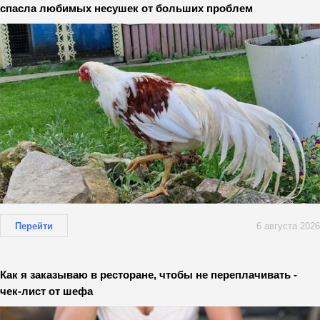
спасла любимых несушек от больших проблем
Перейти
6 августа 2026
Как я заказываю в ресторане, чтобы не переплачивать -
чек-лист от шефа