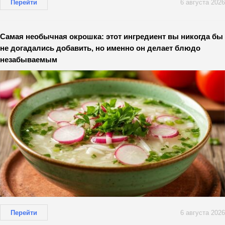
Перейти
6 августа 2026
Самая необычная окрошка: этот ингредиент вы никогда бы
не догадались добавить, но именно он делает блюдо
незабываемым
Перейти
6 августа 2026