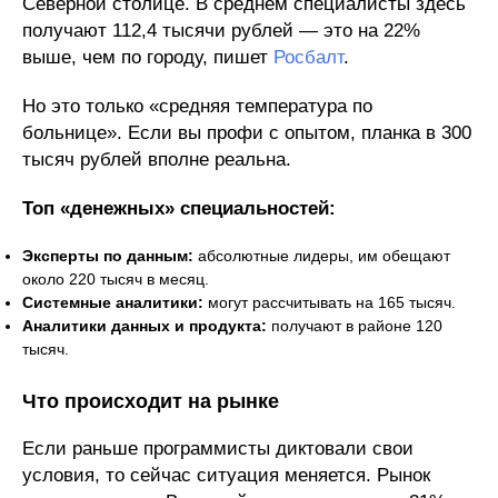
Северной столице. В среднем специалисты здесь
получают 112,4 тысячи рублей — это на 22%
выше, чем по городу, пишет
Росбалт
.
Но это только «средняя температура по
больнице». Если вы профи с опытом, планка в 300
тысяч рублей вполне реальна.
Топ «денежных» специальностей:
Эксперты по данным:
абсолютные лидеры, им обещают
около 220 тысяч в месяц.
Системные аналитики:
могут рассчитывать на 165 тысяч.
Аналитики данных и продукта:
получают в районе 120
тысяч.
Что происходит на рынке
Если раньше программисты диктовали свои
условия, то сейчас ситуация меняется. Рынок