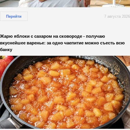
Перейти
7 августа 2026
Жарю яблоки с сахаром на сковороде - получаю
вкуснейшее варенье: за одно чаепитие можно съесть всю
банку