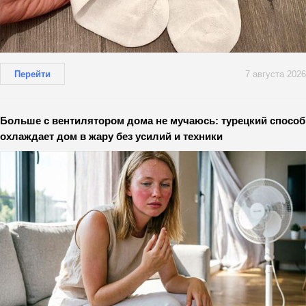
Перейти
7 августа 2026
Больше с вентилятором дома не мучаюсь: турецкий способ
охлаждает дом в жару без усилий и техники