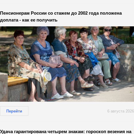
Пенсионерам России со стажем до 2002 года положена
доплата - как ее получить
Перейти
6 августа 2026
Удача гарантирована четырем знакам: гороскоп везения на