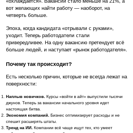
«охлаждается». Вакансий стало меньше на 21%, а
вот желающих найти работу — наоборот, на
четверть больше.
Эпоха, когда кандидата «отрывали с руками»,
уходит. Теперь работодатели стали
привередливее. На одну вакансию претендует всё
больше людей, и наступает «рынок работодателя».
Почему так происходит?
Есть несколько причин, которые не всегда лежат на
поверхности:
Наплыв новичков.
Курсы «войти в айт» выпустили тысячи
джунов. Теперь за вакансии начального уровня идет
настоящая битва.
Экономия компаний.
Бизнес оптимизирует расходы и не
спешит расширять штаты.
Тренд на ИИ.
Компании всё чаще ищут тех, кто умеет