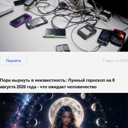
Перейти
7 августа 2026
Пора нырнуть в неизвестность: Лунный гороскоп на 8
августа 2026 года - что ожидает человечество