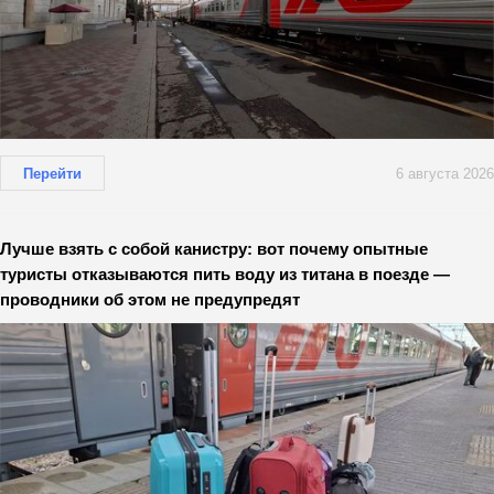
Перейти
6 августа 2026
Лучше взять с собой канистру: вот почему опытные
туристы отказываются пить воду из титана в поезде —
проводники об этом не предупредят