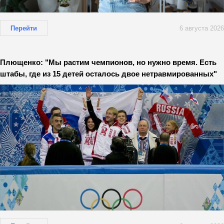
Перейти
6 августа 2026
Плющенко: "Мы растим чемпионов, но нужно время. Есть
штабы, где из 15 детей осталось двое нетравмированных"