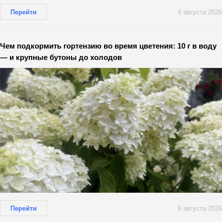
Перейти
6 августа 2026
Чем подкормить гортензию во время цветения: 10 г в воду
— и крупные бутоны до холодов
Перейти
6 августа 2026