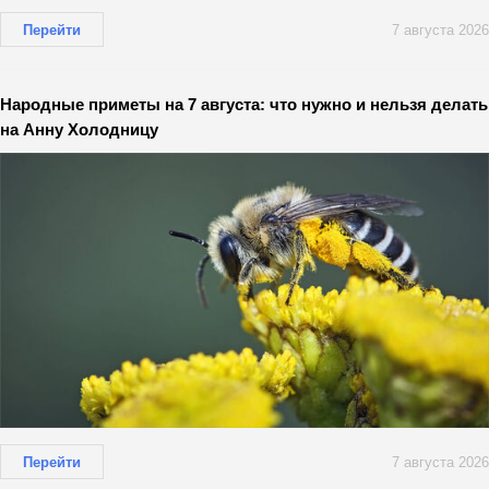
Перейти
7 августа 2026
Народные приметы на 7 августа: что нужно и нельзя делать
на Анну Холодницу
Перейти
7 августа 2026