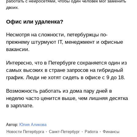
работать с нейросетями, чтобы один человек мог заменить
двоих.
Офис или удаленка?
Несмотря на сложности, петербуржцы по-
прежнему штурмуют IT, менеджмент и офисные
вакансии.
Интересно, что в Петербурге сохраняется один из
самых высоких в стране запросов на гибридный
график. Люди не хотят сидеть в офисе с 9 до 18.
Возможность работать из дома пару дней в
неделю часто ценится выше, чем лишняя десятка
в зарплате.
Автор:
Юлия Аликова
Новости Петербурга
Санкт-Петербург
Работа
Финансы