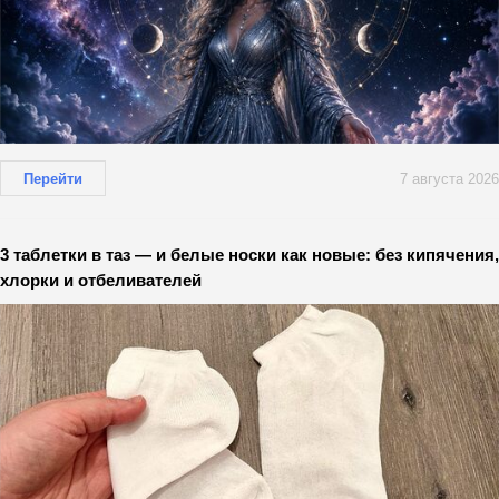
Перейти
7 августа 2026
3 таблетки в таз — и белые носки как новые: без кипячения,
хлорки и отбеливателей