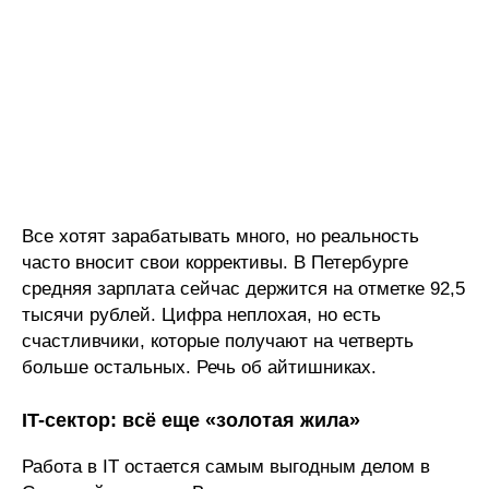
Все хотят зарабатывать много, но реальность
часто вносит свои коррективы. В Петербурге
средняя зарплата сейчас держится на отметке 92,5
тысячи рублей. Цифра неплохая, но есть
счастливчики, которые получают на четверть
больше остальных. Речь об айтишниках.
IT-сектор: всё еще «золотая жила»
Работа в IT остается самым выгодным делом в