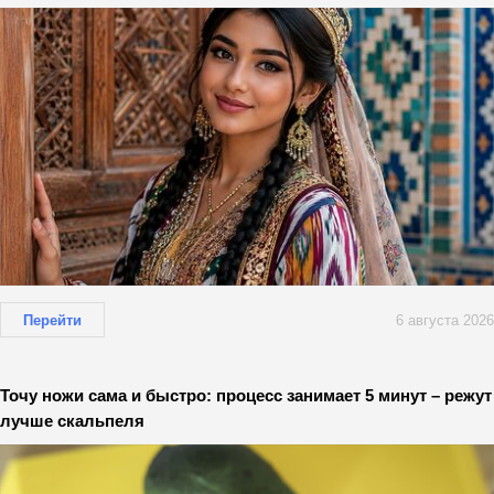
Перейти
6 августа 2026
Точу ножи сама и быстро: процесс занимает 5 минут – режут
лучше скальпеля