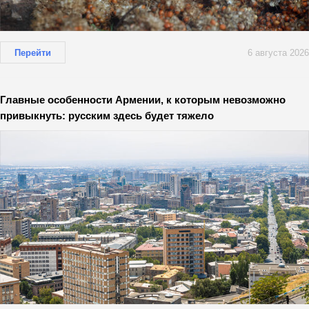
Перейти
6 августа 2026
Главные особенности Армении, к которым невозможно
привыкнуть: русским здесь будет тяжело