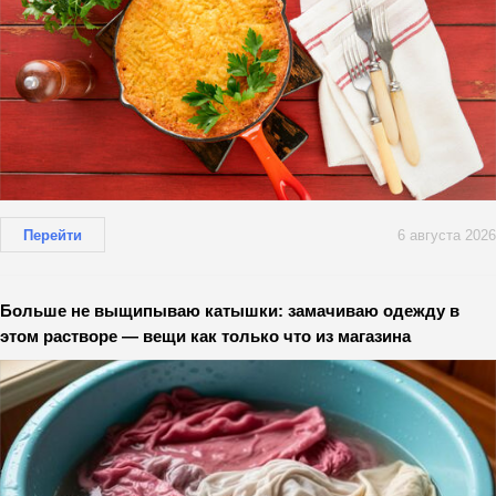
Перейти
6 августа 2026
Больше не выщипываю катышки: замачиваю одежду в
этом растворе — вещи как только что из магазина