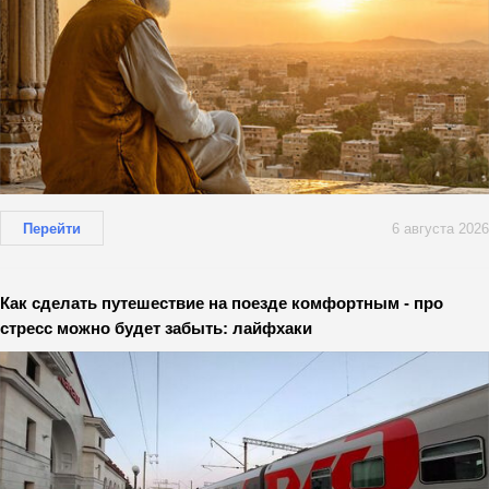
Перейти
6 августа 2026
Как сделать путешествие на поезде комфортным - про
стресс можно будет забыть: лайфхаки