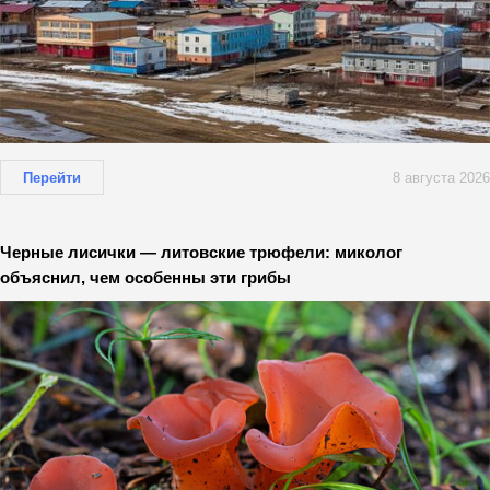
Перейти
8 августа 2026
Черные лисички — литовские трюфели: миколог
объяснил, чем особенны эти грибы