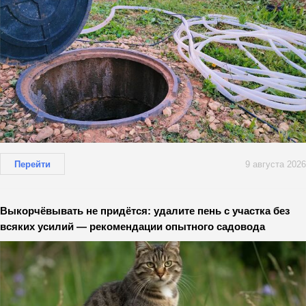
Перейти
9 августа 2026
Выкорчёвывать не придётся: удалите пень с участка без
всяких усилий — рекомендации опытного садовода