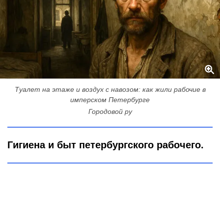
Туалет на этаже и воздух с навозом: как жили рабочие в
имперском Петербурге
Городовой ру
Гигиена и быт петербургского рабочего.