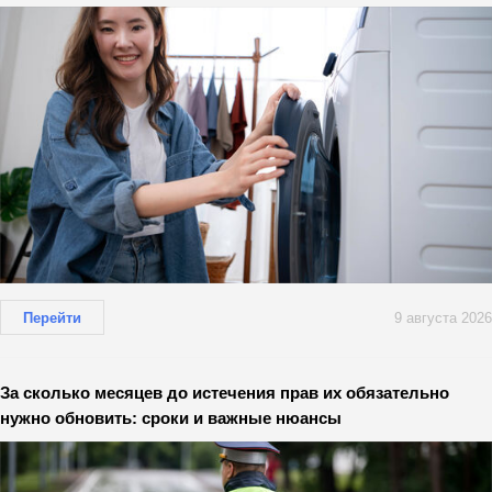
Перейти
9 августа 2026
За сколько месяцев до истечения прав их обязательно
нужно обновить: сроки и важные нюансы