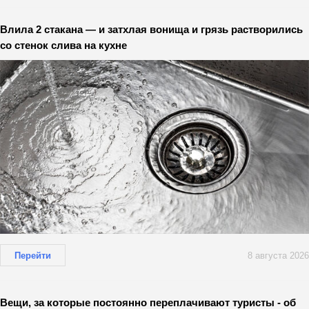
Влила 2 стакана — и затхлая вонища и грязь растворились
со стенок слива на кухне
Перейти
8 августа 2026
Вещи, за которые постоянно переплачивают туристы - об