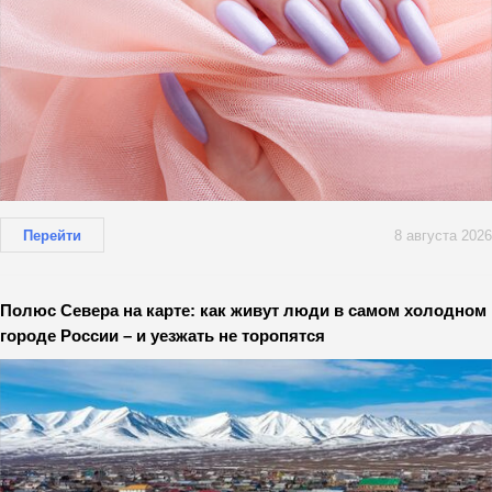
Перейти
8 августа 2026
Полюс Севера на карте: как живут люди в самом холодном
городе России – и уезжать не торопятся