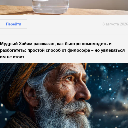
Перейти
8 августа 2026
Мудрый Хайям рассказал, как быстро помолодеть и
разбогатеть: простой способ от философа – но увлекаться
им не стоит