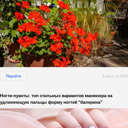
Перейти
8 августа 2026
Ногти-пуанты: топ стильных вариантов маникюра на
удлиняющую пальцы форму ногтей "балерина"