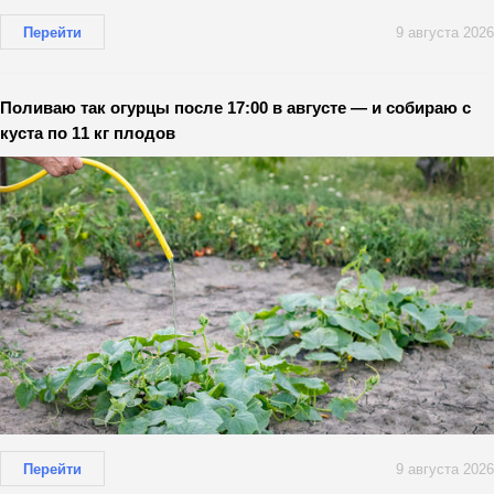
Перейти
9 августа 2026
Поливаю так огурцы после 17:00 в августе — и собираю с
куста по 11 кг плодов
Перейти
9 августа 2026