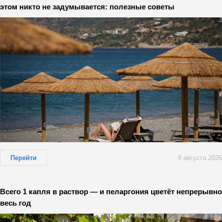
этом никто не задумывается: полезные советы
Перейти
8 августа 2026
Всего 1 капля в раствор — и пеларгония цветёт непрерывно
весь год