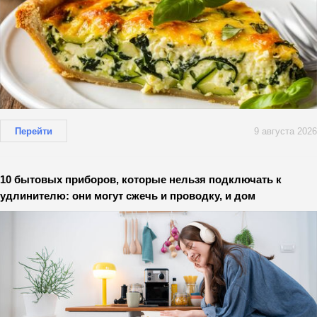
Перейти
9 августа 2026
10 бытовых приборов, которые нельзя подключать к
удлинителю: они могут сжечь и проводку, и дом