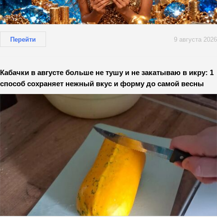
Перейти
9 августа 2026
Кабачки в августе больше не тушу и не закатываю в икру: 1
способ сохраняет нежный вкус и форму до самой весны