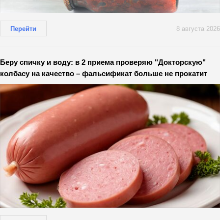
Перейти
8 августа 2026
Беру спичку и воду: в 2 приема проверяю "Докторскую"
колбасу на качество – фальсификат больше не прокатит