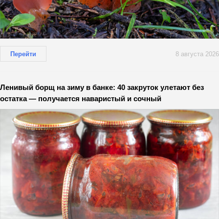
Перейти
8 августа 2026
Ленивый борщ на зиму в банке: 40 закруток улетают без
остатка — получается наваристый и сочный