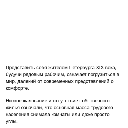
Представить себя жителем Петербурга XIX века,
будучи рядовым рабочим, означает погрузиться в
мир, далекий от современных представлений о
комфорте.
Низкое жалование и отсутствие собственного
жилья означали, что основная масса трудового
населения снимала комнаты или даже просто
углы.