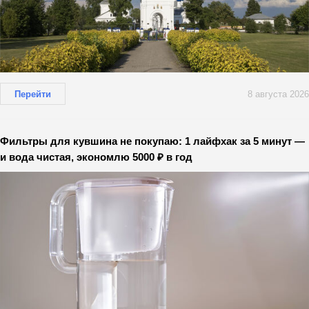
Перейти
8 августа 2026
Фильтры для кувшина не покупаю: 1 лайфхак за 5 минут —
и вода чистая, экономлю 5000 ₽ в год