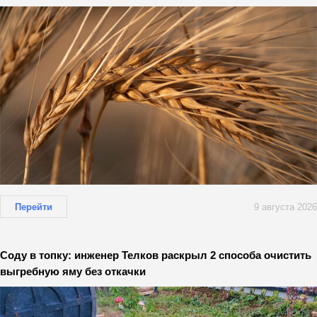
Перейти
9 августа 2026
Соду в топку: инженер Телков раскрыл 2 способа очистить
выгребную яму без откачки