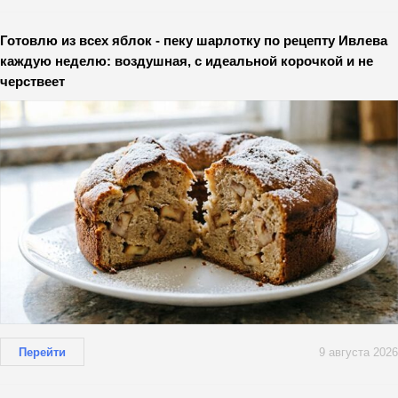
Готовлю из всех яблок - пеку шарлотку по рецепту Ивлева
каждую неделю: воздушная, с идеальной корочкой и не
черствеет
Перейти
9 августа 2026