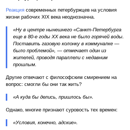
Реакция
современных петербуржцев на условия
жизни рабочих XIX века неоднозначна.
«Ну в центре нынешнего «Санкт-Петербурга
еще в 80-е годы ХХ века не было горячей воды.
Поставить газовую колонку в коммуналке —
было проблемой», — отмечает один из
жителей, проводя параллели с недавним
прошлым.
Другие отвечают с философским смирением на
вопрос: смогли бы они так жить?
«А куда бы делись, пришлось бы».
Однако, многие признают суровость тех времен:
«Условия, конечно, адские».