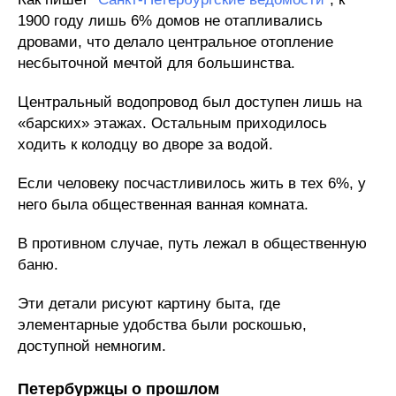
1900 году лишь 6% домов не отапливались
дровами, что делало центральное отопление
несбыточной мечтой для большинства.
Центральный водопровод был доступен лишь на
«барских» этажах. Остальным приходилось
ходить к колодцу во дворе за водой.
Если человеку посчастливилось жить в тех 6%, у
него была общественная ванная комната.
В противном случае, путь лежал в общественную
баню.
Эти детали рисуют картину быта, где
элементарные удобства были роскошью,
доступной немногим.
Петербуржцы о прошлом