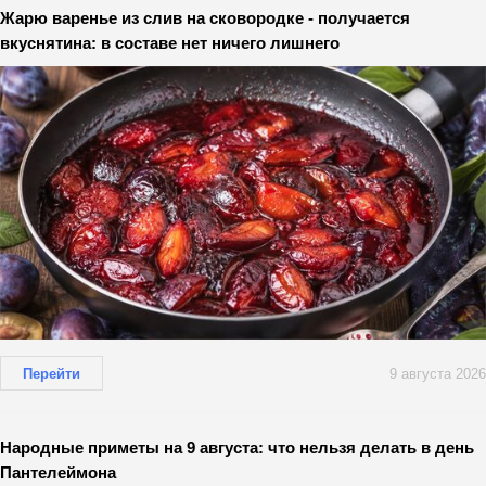
Жарю варенье из слив на сковородке - получается
вкуснятина: в составе нет ничего лишнего
Перейти
9 августа 2026
Народные приметы на 9 августа: что нельзя делать в день
Пантелеймона