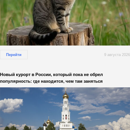
Перейти
9 августа 2026
Новый курорт в России, который пока не обрел
популярность: где находится, чем там заняться