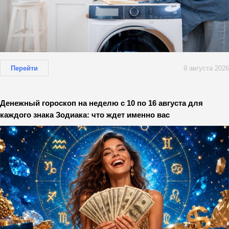
Перейти
9 августа 2026
Денежный гороскоп на неделю с 10 по 16 августа для
каждого знака Зодиака: что ждет именно вас