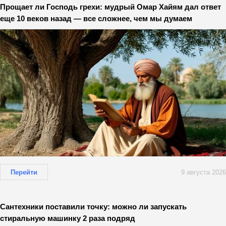
Прощает ли Господь грехи: мудрый Омар Хайям дал ответ
еще 10 веков назад — все сложнее, чем мы думаем
Перейти
9 августа 2026
Сантехники поставили точку: можно ли запускать
стиральную машинку 2 раза подряд