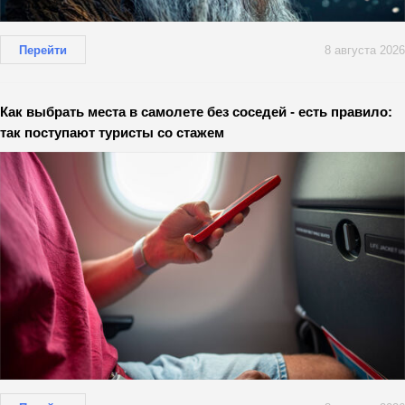
Перейти
8 августа 2026
Как выбрать места в самолете без соседей - есть правило:
так поступают туристы со стажем