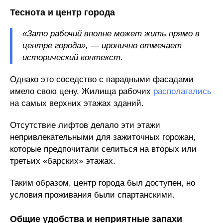
Теснота и центр города
«Зато рабочий вполне может жить прямо в
центре города», — иронично отмечает
исторический контекст.
Однако это соседство с парадными фасадами
имело свою цену. Жилища рабочих
располагались
на самых верхних этажах зданий.
Отсутствие лифтов делало эти этажи
непривлекательными для зажиточных горожан,
которые предпочитали селиться на вторых или
третьих «барских» этажах.
Таким образом, центр города был доступен, но
условия проживания были спартанскими.
Общие удобства и неприятные запахи