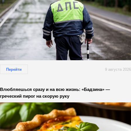
Перейти
9 августа 2026
Влюбляешься сразу и на всю жизнь: «Бадзина» —
греческий пирог на скорую руку