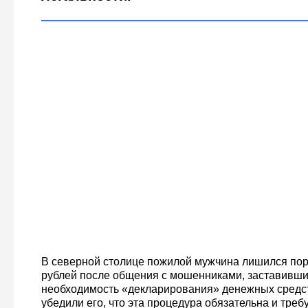
В северной столице пожилой мужчина лишился пор
рублей после общения с мошенниками, заставивши
необходимость «декларирования» денежных средс
убедили его, что эта процедура обязательна и треб