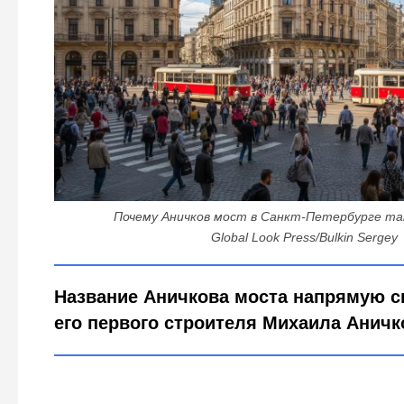
Почему Аничков мост в Санкт-Петербурге та
Global Look Press/Bulkin Sergey
Название Аничкова моста напрямую с
его первого строителя Михаила Аничк