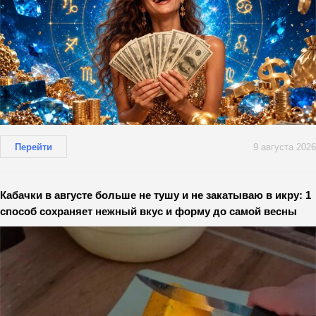
Перейти
9 августа 2026
Кабачки в августе больше не тушу и не закатываю в икру: 1
способ сохраняет нежный вкус и форму до самой весны