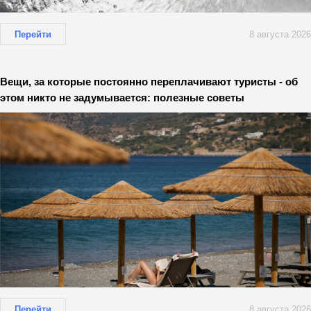
Перейти
8 августа 2026
Вещи, за которые постоянно переплачивают туристы - об
этом никто не задумывается: полезные советы
Перейти
8 августа 2026