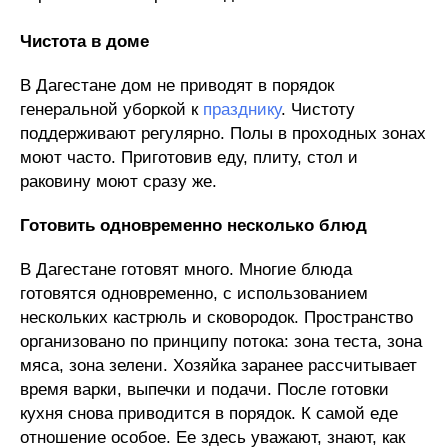
Чистота в доме
В Дагестане дом не приводят в порядок
генеральной уборкой к
празднику
. Чистоту
поддерживают регулярно. Полы в проходных зонах
моют часто. Приготовив еду, плиту, стол и
раковину моют сразу же.
Готовить одновременно несколько блюд
В Дагестане готовят много. Многие блюда
готовятся одновременно, с использованием
нескольких кастрюль и сковородок. Пространство
организовано по принципу потока: зона теста, зона
мяса, зона зелени. Хозяйка заранее рассчитывает
время варки, выпечки и подачи. После готовки
кухня снова приводится в порядок. К самой еде
отношение особое. Ее здесь уважают, знают, как