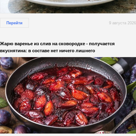
Перейти
9 августа 2026
Жарю варенье из слив на сковородке - получается
вкуснятина: в составе нет ничего лишнего