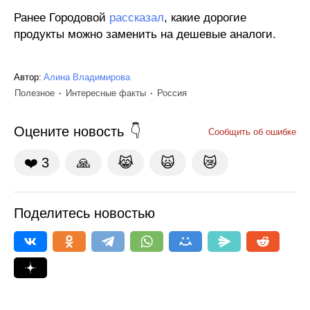
Ранее Городовой
рассказал
, какие дорогие
продукты можно заменить на дешевые аналоги.
Автор:
Алина Владимирова
Полезное
Интересные факты
Россия
Оцените новость
Сообщить об ошибке
❤️
3
🙏
😹
🙀
😿
Поделитесь новостью