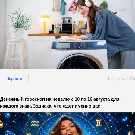
Перейти
9 августа 2026
Денежный гороскоп на неделю с 10 по 16 августа для
каждого знака Зодиака: что ждет именно вас