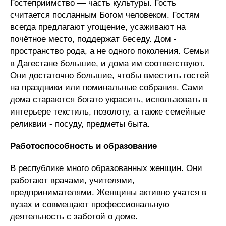
Гостеприимство — часть культуры. Гость
считается посланным Богом человеком. Гостям
всегда предлагают угощение, усаживают на
почётное место, поддержат беседу. Дом -
пространство рода, а не одного поколения. Семьи
в Дагестане большие, и дома им соответствуют.
Они достаточно большие, чтобы вместить гостей
на праздники или поминальные собрания. Сами
дома стараются богато украсить, использовать в
интерьере текстиль, позолоту, а также семейные
реликвии - посуду, предметы быта.
Работоспособность и образование
В республике много образованных женщин. Они
работают врачами, учителями,
предпринимателями. Женщины активно учатся в
вузах и совмещают профессиональную
деятельность с заботой о доме.