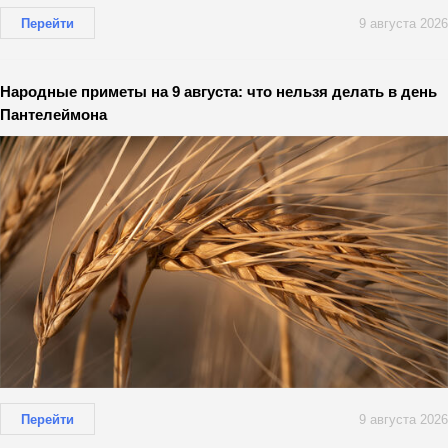
Перейти
9 августа 2026
Народные приметы на 9 августа: что нельзя делать в день
Пантелеймона
Перейти
9 августа 2026