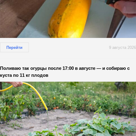
Перейти
9 августа 2026
Поливаю так огурцы после 17:00 в августе — и собираю с
куста по 11 кг плодов