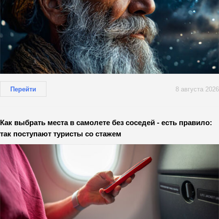
Перейти
8 августа 2026
Как выбрать места в самолете без соседей - есть правило:
так поступают туристы со стажем