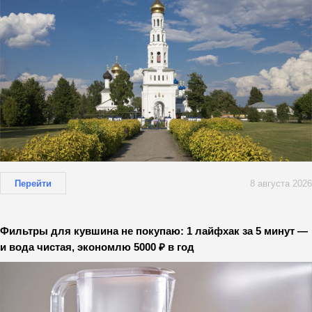
Перейти
8 августа 2026
Фильтры для кувшина не покупаю: 1 лайфхак за 5 минут —
и вода чистая, экономлю 5000 ₽ в год