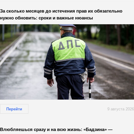
За сколько месяцев до истечения прав их обязательно
нужно обновить: сроки и важные нюансы
Перейти
9 августа 2026
Влюбляешься сразу и на всю жизнь: «Бадзина» —