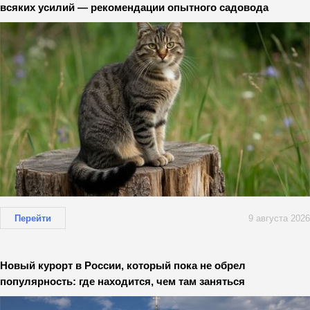
всяких усилий — рекомендации опытного садовода
Перейти
9 августа 2026
Новый курорт в России, который пока не обрел
популярность: где находится, чем там заняться