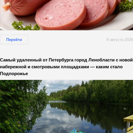
Перейти
8 августа 2026
Самый удаленный от Петербурга город Ленобласти с новой
набережной и смотровыми площадками — каким стало
Подпорожье