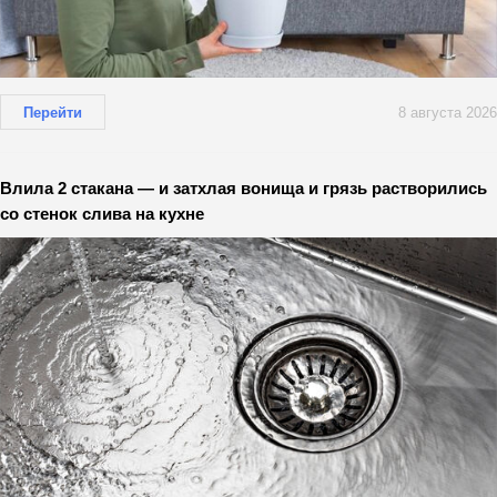
Перейти
8 августа 2026
Влила 2 стакана — и затхлая вонища и грязь растворились
со стенок слива на кухне