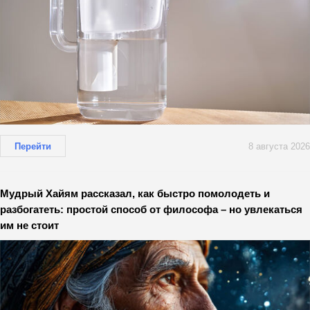
Перейти
8 августа 2026
Мудрый Хайям рассказал, как быстро помолодеть и
разбогатеть: простой способ от философа – но увлекаться
им не стоит