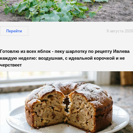
Перейти
9 августа 2026
Готовлю из всех яблок - пеку шарлотку по рецепту Ивлева
каждую неделю: воздушная, с идеальной корочкой и не
черствеет