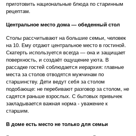
приготовить национальные блюда по старинным
рецептам.
Центральное место дома — обеденный стол
Столы рассчитывают на большие семьи, человек
на 10. Ему отдают центральное место в гостиной.
Скатерть используется всегда — она и защищает
поверхность, и создаёт ощущение уюта. В
рассадке гостей соблюдается иерархия: главные
места за столов отводятся мужчинам по
старшинству. Дети ведут себя за столом
подобающе: не перебивают разговор за столом, не
садятся раньше взрослых. С бытовых привычек
закладывается важная норма - уважение к
старшим.
В доме есть место не только для семьи