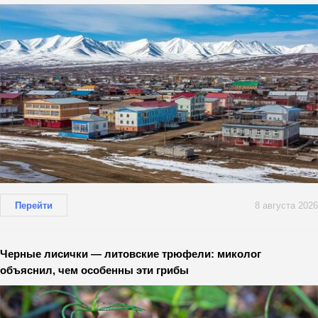
Перейти
8 августа 2026
Черные лисички — литовские трюфели: миколог
объяснил, чем особенны эти грибы