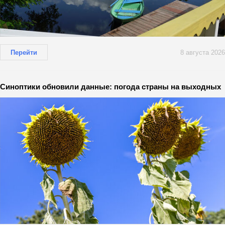
Перейти
8 августа 2026
Синоптики обновили данные: погода страны на выходных