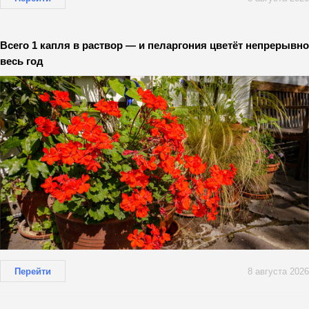
Всего 1 капля в раствор — и пеларгония цветёт непрерывно
весь год
Перейти
8 августа 2026