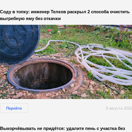
Соду в топку: инженер Телков раскрыл 2 способа очистить
выгребную яму без откачки
Перейти
9 августа 2026
Выкорчёвывать не придётся: удалите пень с участка без