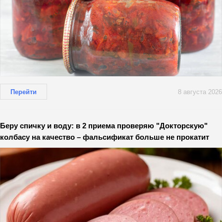
Перейти
8 августа 2026
Беру спичку и воду: в 2 приема проверяю "Докторскую"
колбасу на качество – фальсификат больше не прокатит