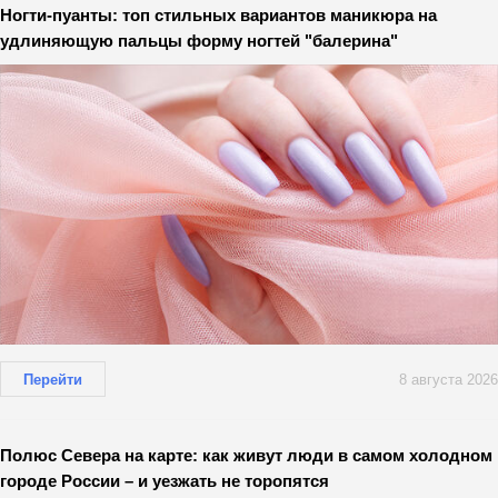
Ногти-пуанты: топ стильных вариантов маникюра на
удлиняющую пальцы форму ногтей "балерина"
Перейти
8 августа 2026
Полюс Севера на карте: как живут люди в самом холодном
городе России – и уезжать не торопятся