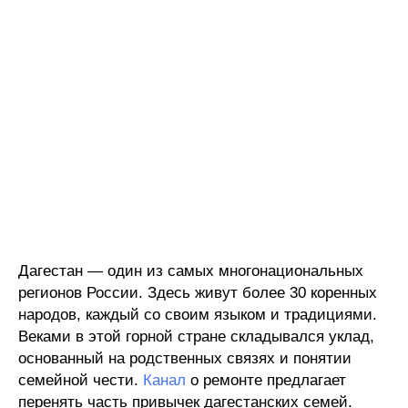
Дагестан — один из самых многонациональных
регионов России. Здесь живут более 30 коренных
народов, каждый со своим языком и традициями.
Веками в этой горной стране складывался уклад,
основанный на родственных связях и понятии
семейной чести.
Канал
о ремонте предлагает
перенять часть привычек дагестанских семей.