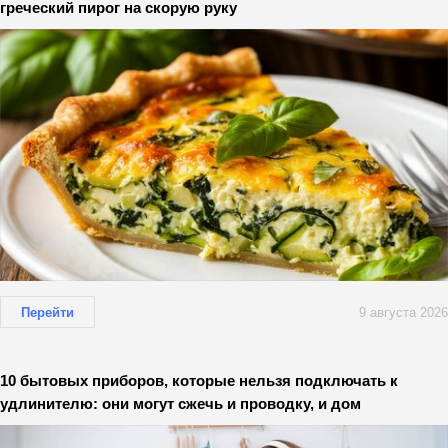
греческий пирог на скорую руку
Перейти
9 августа 2026
10 бытовых приборов, которые нельзя подключать к
удлинителю: они могут сжечь и проводку, и дом