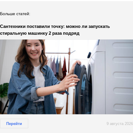
Больше статей:
Сантехники поставили точку: можно ли запускать
стиральную машинку 2 раза подряд
Перейти
9 августа 2026