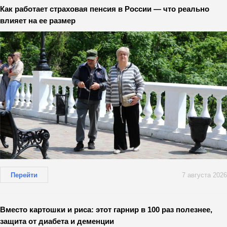
Как работает страховая пенсия в России — что реально
влияет на ее размер
Перейти
7 августа 2026
Вместо картошки и риса: этот гарнир в 100 раз полезнее,
защита от диабета и деменции