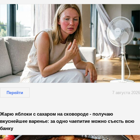
Перейти
7 августа 2026
Жарю яблоки с сахаром на сковороде - получаю
вкуснейшее варенье: за одно чаепитие можно съесть всю
банку