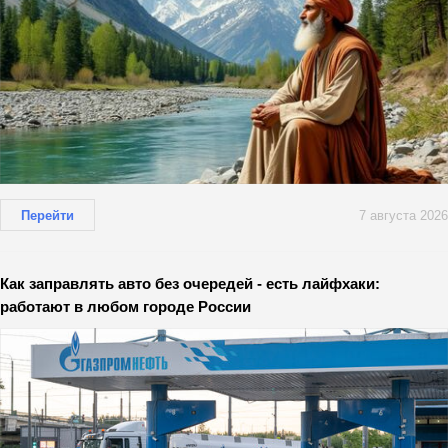
Перейти
7 августа 2026
Как заправлять авто без очередей - есть лайфхаки:
работают в любом городе России