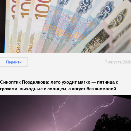
Перейти
7 августа 2026
Синоптик Позднякова: лето уходит мягко — пятница с
грозами, выходные с солнцем, а август без аномалий