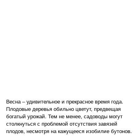
Весна – удивительное и прекрасное время года.
Плодовые деревья обильно цветут, предвещая
богатый урожай. Тем не менее, садоводы могут
столкнуться с проблемой отсутствия завязей
плодов, несмотря на кажущееся изобилие бутонов.