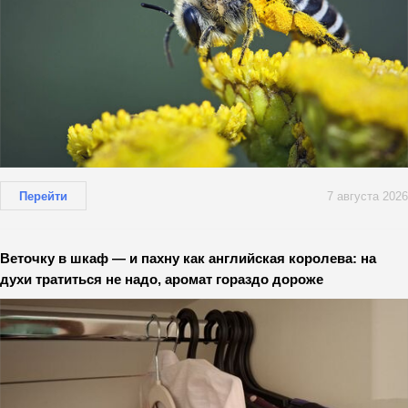
Перейти
7 августа 2026
Веточку в шкаф — и пахну как английская королева: на
духи тратиться не надо, аромат гораздо дороже