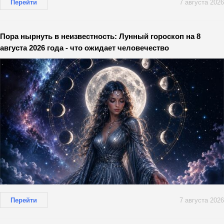
Перейти
7 августа 2026
Пора нырнуть в неизвестность: Лунный гороскоп на 8
августа 2026 года - что ожидает человечество
Перейти
7 августа 2026