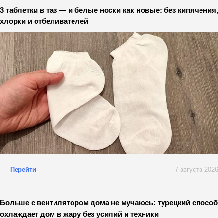
3 таблетки в таз — и белые носки как новые: без кипячения,
хлорки и отбеливателей
Перейти
7 августа 2026
Больше с вентилятором дома не мучаюсь: турецкий способ
охлаждает дом в жару без усилий и техники