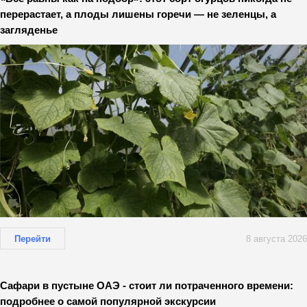
перерастает, а плоды лишены горечи — не зеленцы, а
загляденье
Перейти
8 августа 2026
Сафари в пустыне ОАЭ - стоит ли потраченного времени:
подробнее о самой популярной экскурсии