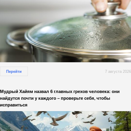
Перейти
7 августа 2026
Мудрый Хайям назвал 6 главных грехов человека: они
найдутся почти у каждого – проверьте себя, чтобы
исправиться