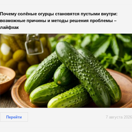
Почему солёные огурцы становятся пустыми внутри:
возможные причины и методы решения проблемы –
лайфхак
Перейти
7 августа 2026