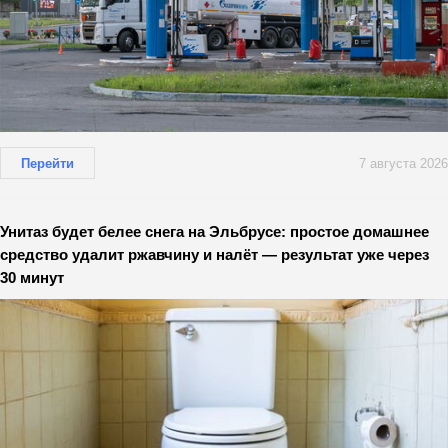
Перейти
7 августа 2026
Унитаз будет белее снега на Эльбрусе: простое домашнее
средство удалит ржавчину и налёт — результат уже через
30 минут