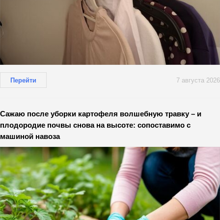
Перейти
7 августа 2026
Сажаю после уборки картофеля волшебную травку – и
плодородие почвы снова на высоте: сопоставимо с
машиной навоза