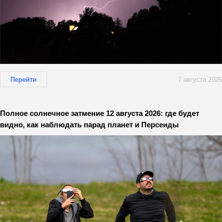
Перейти
7 августа 2026
Полное солнечное затмение 12 августа 2026: где будет
видно, как наблюдать парад планет и Персеиды