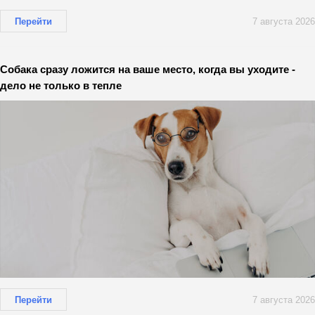
Перейти
7 августа 2026
Собака сразу ложится на ваше место, когда вы уходите -
дело не только в тепле
Перейти
7 августа 2026