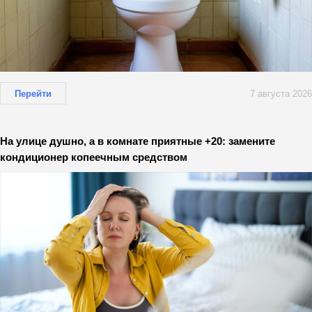
Перейти
7 августа 2026
На улице душно, а в комнате приятные +20: замените
кондиционер копеечным средством