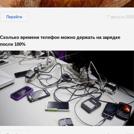
Перейти
7 августа 2026
Сколько времени телефон можно держать на зарядке
после 100%