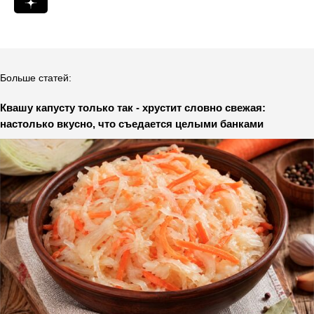
Больше статей:
Квашу капусту только так - хрустит словно свежая:
настолько вкусно, что съедается целыми банками