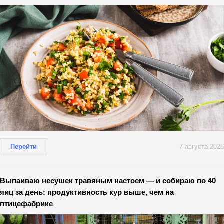
Перейти
7 августа 2026
Выпаиваю несушек травяным настоем — и собираю по 40
яиц за день: продуктивность кур выше, чем на
птицефабрике