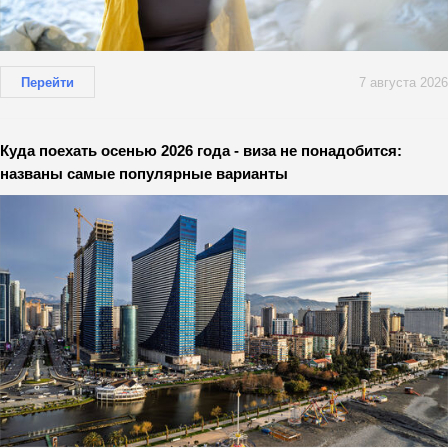
Перейти
7 августа 2026
Куда поехать осенью 2026 года - виза не понадобится:
названы самые популярные варианты