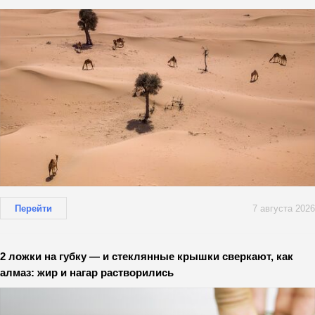
Перейти
7 августа 2026
2 ложки на губку — и стеклянные крышки сверкают, как
алмаз: жир и нагар растворились