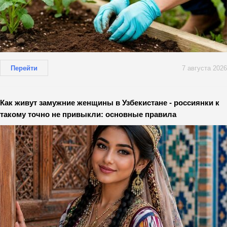
Перейти
7 августа 2026
Как живут замужние женщины в Узбекистане - россиянки к
такому точно не привыкли: основные правила