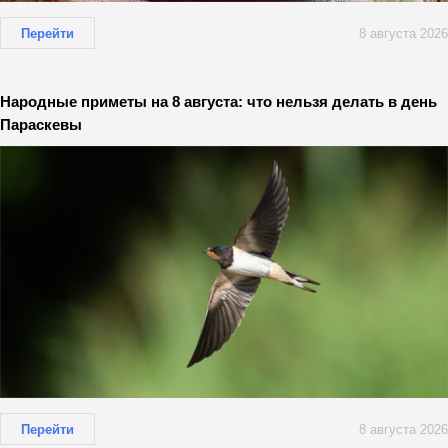
Перейти
8 августа 2026
Народные приметы на 8 августа: что нельзя делать в день
Параскевы
Перейти
8 августа 2026