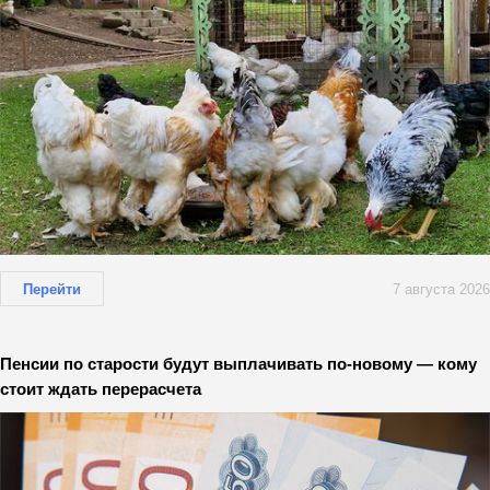
Перейти
7 августа 2026
Пенсии по старости будут выплачивать по-новому — кому
стоит ждать перерасчета