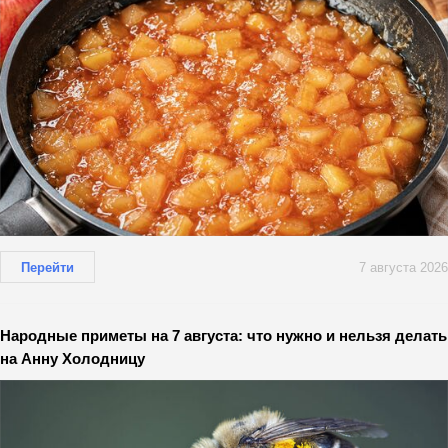
Перейти
7 августа 2026
Народные приметы на 7 августа: что нужно и нельзя делать
на Анну Холодницу