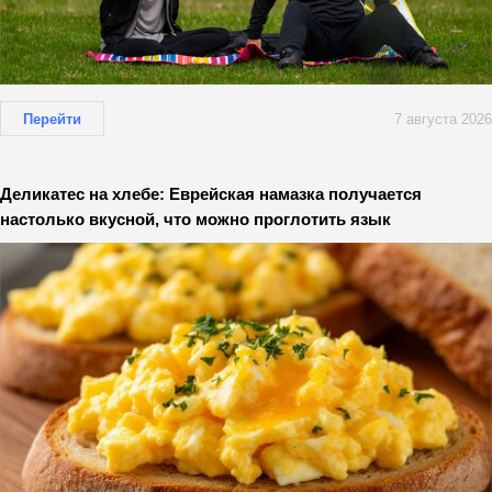
Перейти
7 августа 2026
Деликатес на хлебе: Еврейская намазка получается
настолько вкусной, что можно проглотить язык