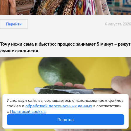
Перейти
6 августа 2026
Точу ножи сама и быстро: процесс занимает 5 минут – режут
лучше скальпеля
Используя сайт, вы соглашаетесь с использованием файлов
cookies и
обработкой персональных данных
в соответствии
с
Политикой cookies
.
Понятно