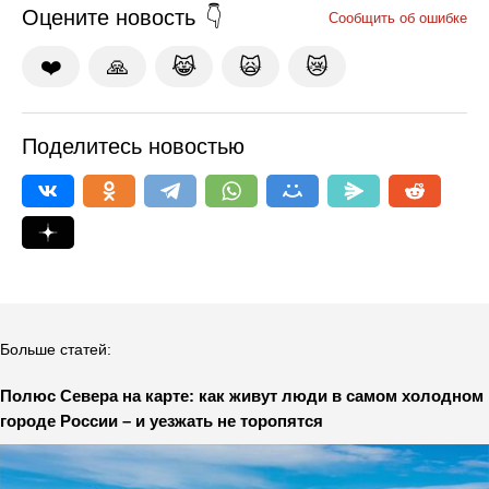
Оцените новость
Сообщить об ошибке
❤️
🙏
😹
🙀
😿
Поделитесь новостью
Больше статей:
Полюс Севера на карте: как живут люди в самом холодном
городе России – и уезжать не торопятся