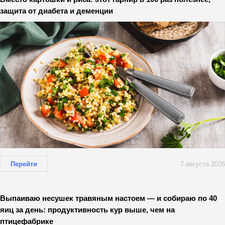
защита от диабета и деменции
Перейти
7 августа 2026
Выпаиваю несушек травяным настоем — и собираю по 40
яиц за день: продуктивность кур выше, чем на
птицефабрике