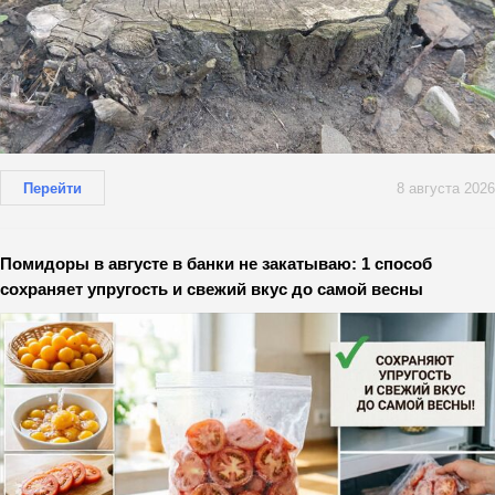
Перейти
8 августа 2026
Помидоры в августе в банки не закатываю: 1 способ
сохраняет упругость и свежий вкус до самой весны