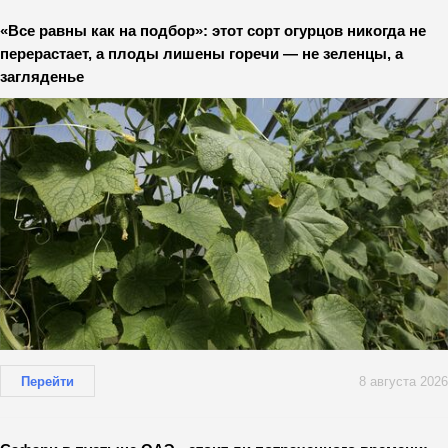
«Все равны как на подбор»: этот сорт огурцов никогда не
перерастает, а плоды лишены горечи — не зеленцы, а
загляденье
Перейти
8 августа 2026