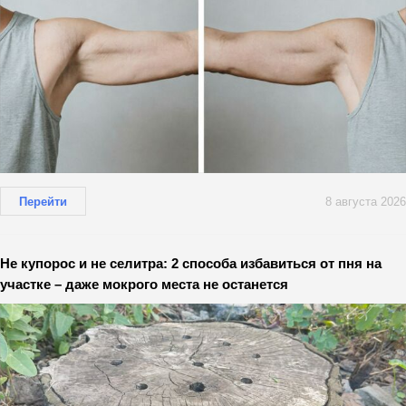
Перейти
8 августа 2026
Не купорос и не селитра: 2 способа избавиться от пня на
участке – даже мокрого места не останется