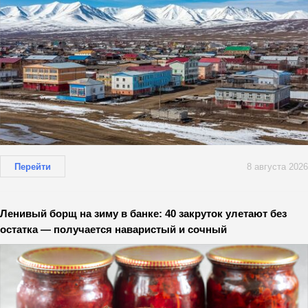
Перейти
8 августа 2026
Ленивый борщ на зиму в банке: 40 закруток улетают без
остатка — получается наваристый и сочный