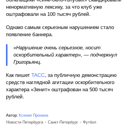
ненормативную лексику, за что клуб уже
оштрафовали на 100 тысяч рублей.
Однако самым серьезным нарушением стало
появление баннера.
«Нарушение очень серьезное, носит
оскорбительный характер», — подчеркнул
Григорьянц.
Как пишет
ТАСС
, за публичную демонстрацию
средств наглядной агитации оскорбительного
характера «Зенит» оштрафован на 500 тысяч
рублей.
Автор:
Ксения Пронина
Новости Петербурга
Санкт-Петербург
Футбол