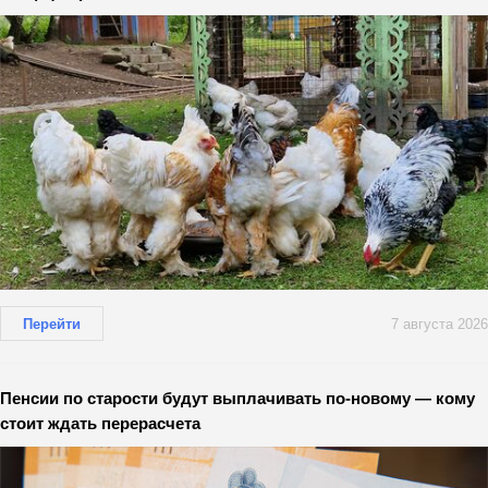
Перейти
7 августа 2026
Пенсии по старости будут выплачивать по-новому — кому
стоит ждать перерасчета