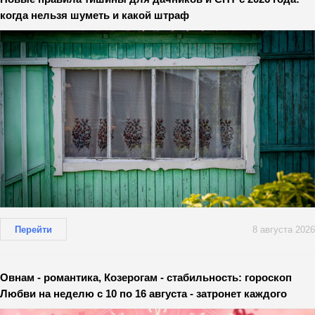
когда нельзя шуметь и какой штраф
Перейти
8 августа 2026
Овнам - романтика, Козерогам - стабильность: гороскоп
Любви на неделю с 10 по 16 августа - затронет каждого