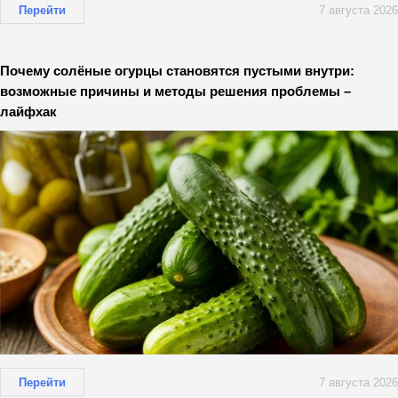
Перейти
7 августа 2026
Почему солёные огурцы становятся пустыми внутри:
возможные причины и методы решения проблемы –
лайфхак
Перейти
7 августа 2026