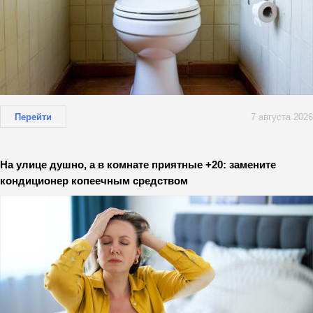
Перейти
7 августа 2026
На улице душно, а в комнате приятные +20: замените
кондиционер копеечным средством