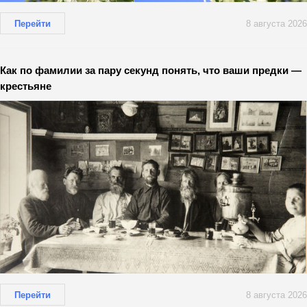
Перейти
8 августа 2026
Как по фамилии за пару секунд понять, что ваши предки —
крестьяне
Перейти
8 августа 2026