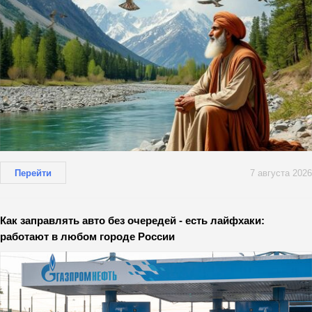
Перейти
7 августа 2026
Как заправлять авто без очередей - есть лайфхаки:
работают в любом городе России