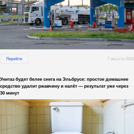
Перейти
7 августа 2026
Унитаз будет белее снега на Эльбрусе: простое домашнее
средство удалит ржавчину и налёт — результат уже через
30 минут