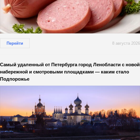
Перейти
8 августа 2026
Самый удаленный от Петербурга город Ленобласти с новой
набережной и смотровыми площадками — каким стало
Подпорожье