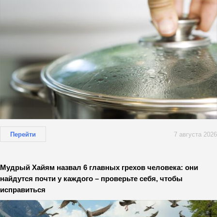
Перейти
7 августа 2026
Мудрый Хайям назвал 6 главных грехов человека: они
найдутся почти у каждого – проверьте себя, чтобы
исправиться