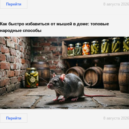
Перейти
8 августа 2026
Как быстро избавиться от мышей в доме: топовые
народные способы
Перейти
8 августа 2026