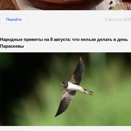
Перейти
8 августа 2026
Народные приметы на 8 августа: что нельзя делать в день
Параскевы