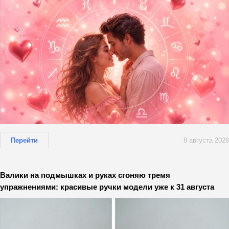
Перейти
8 августа 2026
Валики на подмышках и руках сгоняю тремя
упражнениями: красивые ручки модели уже к 31 августа