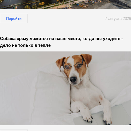
Перейти
7 августа 2026
Собака сразу ложится на ваше место, когда вы уходите -
дело не только в тепле