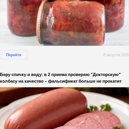
Перейти
8 августа 2026
Беру спичку и воду: в 2 приема проверяю "Докторскую"
колбасу на качество – фальсификат больше не прокатит