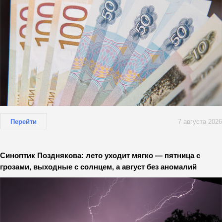
Перейти
7 августа 2026
Синоптик Позднякова: лето уходит мягко — пятница с
грозами, выходные с солнцем, а август без аномалий