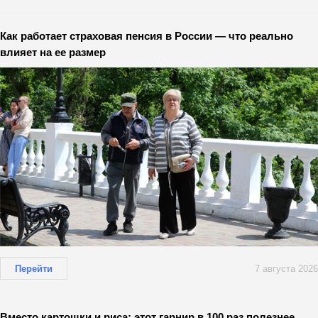
Как работает страховая пенсия в России — что реально
влияет на ее размер
Перейти
7 августа 2026
Вместо картошки и риса: этот гарнир в 100 раз полезнее,