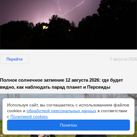
Перейти
7 августа 2026
Полное солнечное затмение 12 августа 2026: где будет
видно, как наблюдать парад планет и Персеиды
Используя сайт, вы соглашаетесь с использованием файлов
cookies и
обработкой персональных данных
в соответствии
с
Политикой cookies
.
Понятно