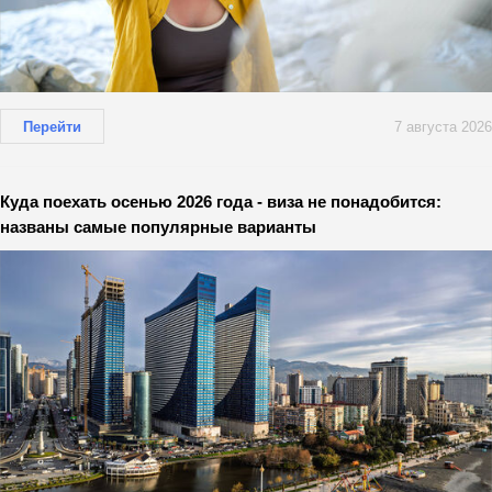
Перейти
7 августа 2026
Куда поехать осенью 2026 года - виза не понадобится:
названы самые популярные варианты