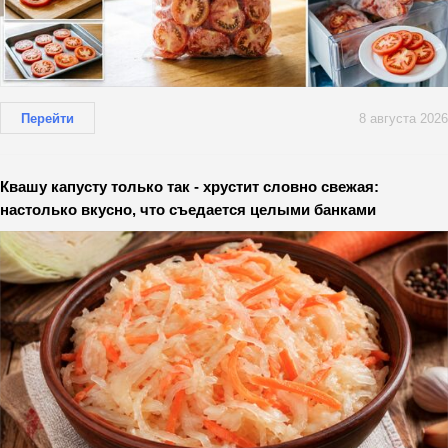
Перейти
8 августа 2026
Квашу капусту только так - хрустит словно свежая:
настолько вкусно, что съедается целыми банками