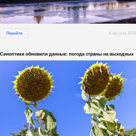
Перейти
8 августа 2026
Синоптики обновили данные: погода страны на выходных