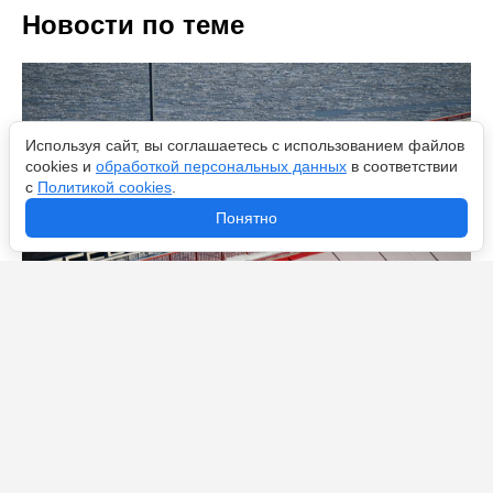
Новости по теме
Используя сайт, вы соглашаетесь с использованием файлов
cookies и
обработкой персональных данных
в соответствии
с
Политикой cookies
.
Понятно
Новые правила автобусов и такси с 1 сентября -
билеты и посадка изменятся