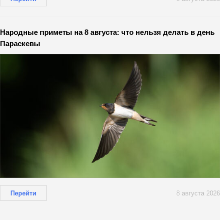
Народные приметы на 8 августа: что нельзя делать в день
Параскевы
Перейти
8 августа 2026