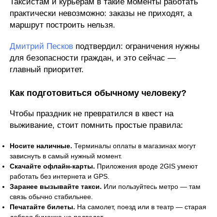
Таксистам и курьерам в такие моменты работать
практически невозможно: заказы не приходят, а
маршрут построить нельзя.
Дмитрий Песков
подтвердил: ограничения нужны
для безопасности граждан, и это сейчас —
главный приоритет.
Как подготовиться обычному человеку?
Чтобы праздник не превратился в квест на
выживание, стоит помнить простые правила:
Носите наличные.
Терминалы оплаты в магазинах могут
зависнуть в самый нужный момент.
Скачайте офлайн-карты.
Приложения вроде 2GIS умеют
работать без интернета и GPS.
Заранее вызывайте такси.
Или пользуйтесь метро — там
связь обычно стабильнее.
Печатайте билеты.
На самолет, поезд или в театр — старая