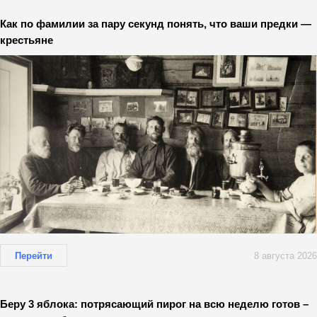
Как по фамилии за пару секунд понять, что ваши предки —
крестьяне
Перейти
8 августа 2026
Беру 3 яблока: потрясающий пирог на всю неделю готов –