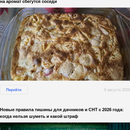
на аромат сбегутся соседи
Перейти
8 августа 2026
Новые правила тишины для дачников и СНТ с 2026 года:
когда нельзя шуметь и какой штраф