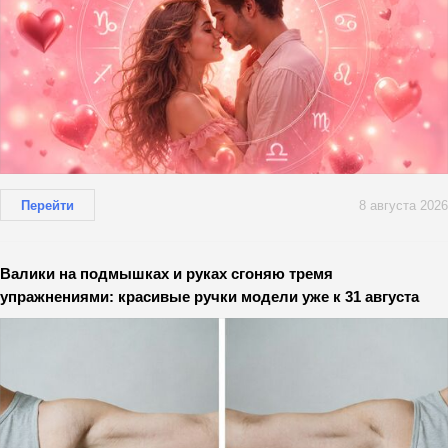
Перейти
8 августа 2026
Валики на подмышках и руках сгоняю тремя
упражнениями: красивые ручки модели уже к 31 августа