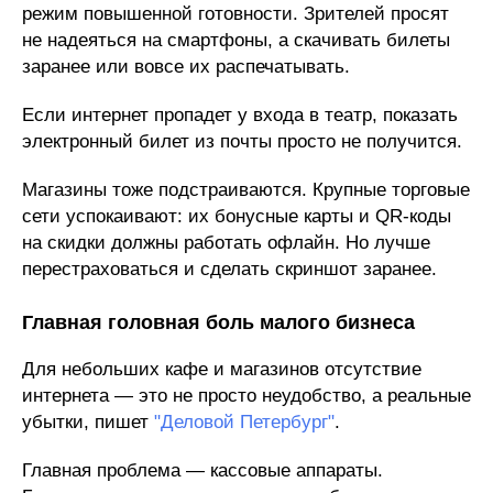
режим повышенной готовности. Зрителей просят
не надеяться на смартфоны, а скачивать билеты
заранее или вовсе их распечатывать.
Если интернет пропадет у входа в театр, показать
электронный билет из почты просто не получится.
Магазины тоже подстраиваются. Крупные торговые
сети успокаивают: их бонусные карты и QR-коды
на скидки должны работать офлайн. Но лучше
перестраховаться и сделать скриншот заранее.
Главная головная боль малого бизнеса
Для небольших кафе и магазинов отсутствие
интернета — это не просто неудобство, а реальные
убытки, пишет
"Деловой Петербург"
.
Главная проблема — кассовые аппараты.