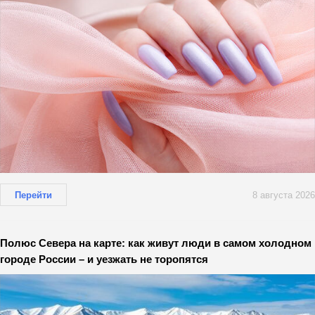
Перейти
8 августа 2026
Полюс Севера на карте: как живут люди в самом холодном
городе России – и уезжать не торопятся