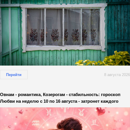
Перейти
8 августа 2026
Овнам - романтика, Козерогам - стабильность: гороскоп
Любви на неделю с 10 по 16 августа - затронет каждого