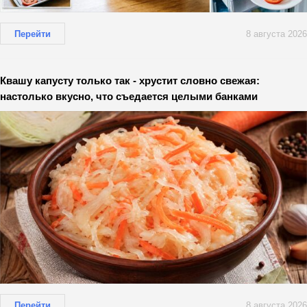
Перейти
8 августа 2026
Квашу капусту только так - хрустит словно свежая:
настолько вкусно, что съедается целыми банками
Перейти
8 августа 2026