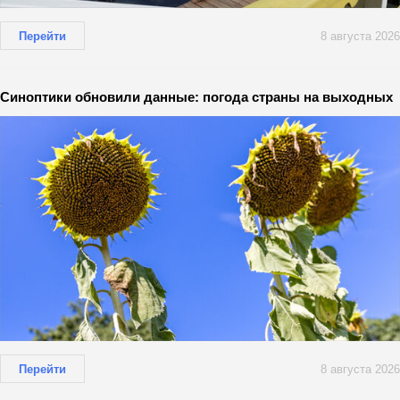
Перейти
8 августа 2026
Синоптики обновили данные: погода страны на выходных
Перейти
8 августа 2026