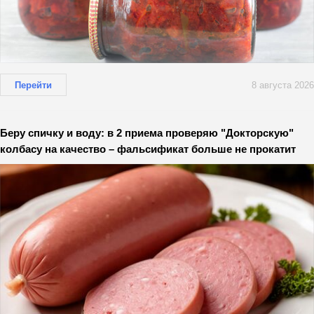
Перейти
8 августа 2026
Беру спичку и воду: в 2 приема проверяю "Докторскую"
колбасу на качество – фальсификат больше не прокатит