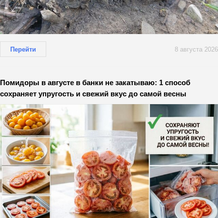
Перейти
8 августа 2026
Помидоры в августе в банки не закатываю: 1 способ
сохраняет упругость и свежий вкус до самой весны