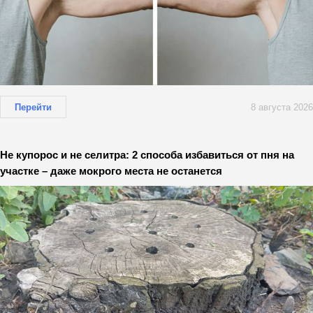
Перейти
8 августа 2026
Не купорос и не селитра: 2 способа избавиться от пня на
участке – даже мокрого места не останется