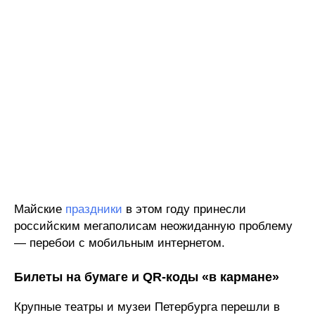
Майские
праздники
в этом году принесли
российским мегаполисам неожиданную проблему
— перебои с мобильным интернетом.
Билеты на бумаге и QR-коды «в кармане»
Крупные театры и музеи Петербурга перешли в