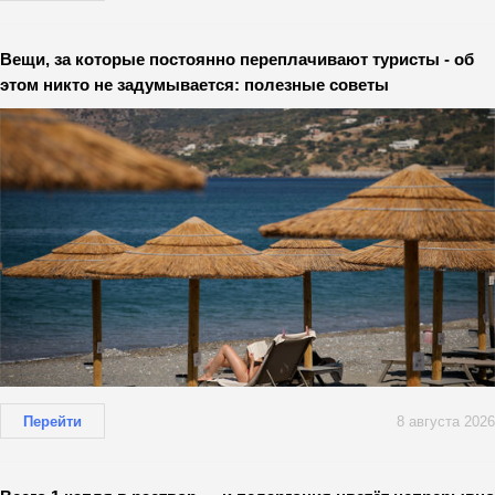
Вещи, за которые постоянно переплачивают туристы - об
этом никто не задумывается: полезные советы
Перейти
8 августа 2026