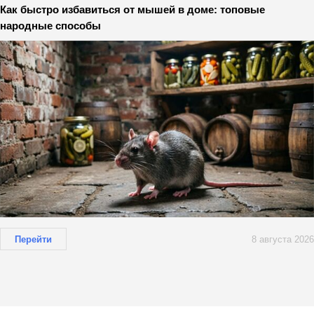
Как быстро избавиться от мышей в доме: топовые
народные способы
Перейти
8 августа 2026