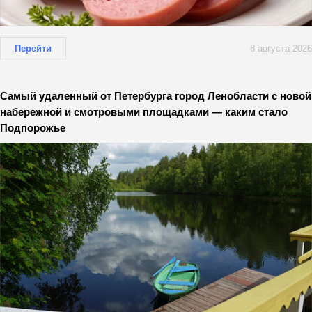
Перейти
8 августа 2026
Самый удаленный от Петербурга город Ленобласти с новой
набережной и смотровыми площадками — каким стало
Подпорожье