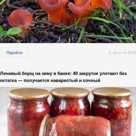
Перейти
8 августа 2026
Ленивый борщ на зиму в банке: 40 закруток улетают без
остатка — получается наваристый и сочный