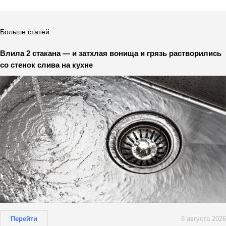
Больше статей:
Влила 2 стакана — и затхлая вонища и грязь растворились
со стенок слива на кухне
Перейти
8 августа 2026