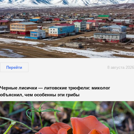
Перейти
8 августа 2026
Черные лисички — литовские трюфели: миколог
объяснил, чем особенны эти грибы