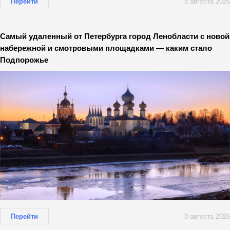
Перейти
8 августа 2026
Самый удаленный от Петербурга город Ленобласти с новой
набережной и смотровыми площадками — каким стало
Подпорожье
Перейти
8 августа 2026