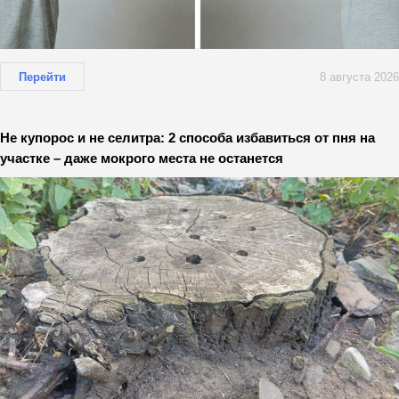
Перейти
8 августа 2026
Не купорос и не селитра: 2 способа избавиться от пня на
участке – даже мокрого места не останется