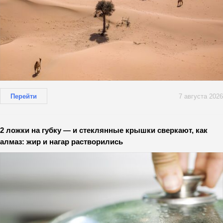
Перейти
7 августа 2026
2 ложки на губку — и стеклянные крышки сверкают, как
алмаз: жир и нагар растворились