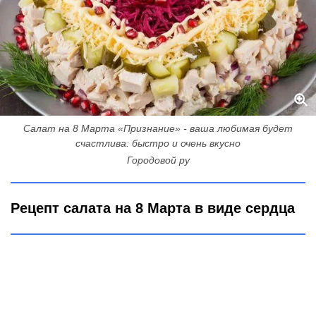
Салат на 8 Марта «Признание» - ваша любимая будет
счастлива: быстро и очень вкусно
Городовой ру
Рецепт салата на 8 Марта в виде сердца