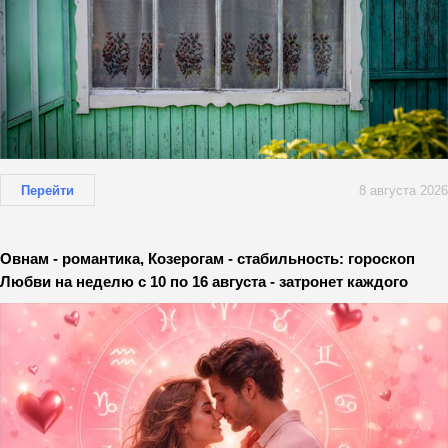
Перейти
8 августа 2026
Овнам - романтика, Козерогам - стабильность: гороскоп
Любви на неделю с 10 по 16 августа - затронет каждого