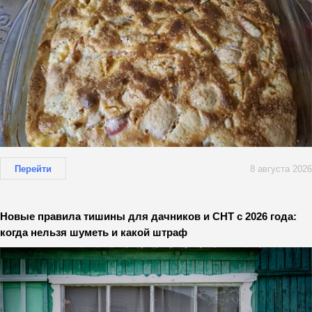
Перейти
8 августа 2026
Новые правила тишины для дачников и СНТ с 2026 года:
когда нельзя шуметь и какой штраф