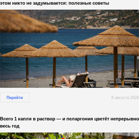
этом никто не задумывается: полезные советы
Перейти
8 августа 2026
Всего 1 капля в раствор — и пеларгония цветёт непрерывно
весь год