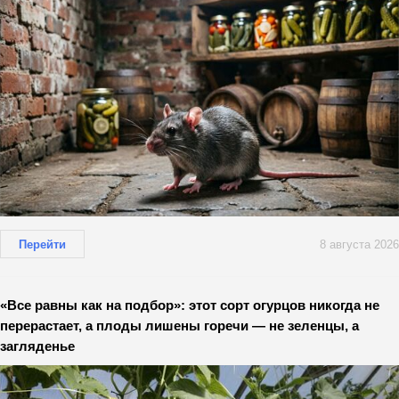
Перейти
8 августа 2026
«Все равны как на подбор»: этот сорт огурцов никогда не
перерастает, а плоды лишены горечи — не зеленцы, а
загляденье