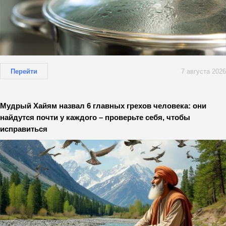
Перейти
7 августа 2026
Мудрый Хайям назвал 6 главных грехов человека: они
найдутся почти у каждого – проверьте себя, чтобы
исправиться