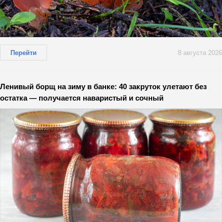
Перейти
8 августа 2026
Ленивый борщ на зиму в банке: 40 закруток улетают без
остатка — получается наваристый и сочный