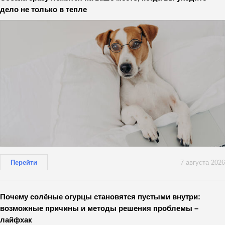
дело не только в тепле
Перейти
7 августа 2026
Почему солёные огурцы становятся пустыми внутри:
возможные причины и методы решения проблемы –
лайфхак