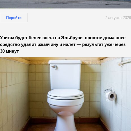
Перейти
7 августа 2026
Унитаз будет белее снега на Эльбрусе: простое домашнее
средство удалит ржавчину и налёт — результат уже через
30 минут