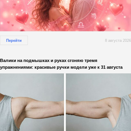
Перейти
8 августа 2026
Валики на подмышках и руках сгоняю тремя
упражнениями: красивые ручки модели уже к 31 августа