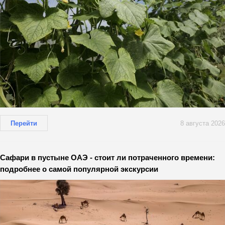
Перейти
8 августа 2026
Сафари в пустыне ОАЭ - стоит ли потраченного времени:
подробнее о самой популярной экскурсии