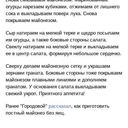
огурцы нарезаем кубиками, отжимаем от лишнего
сока и выкладываем поверх лука. Снова
покрываем майонезом.
Сыр натираем на мелкой терке и щедро посыпаем
им огурцы, а также боковые стороны салата.
Свеклу натираем на мелкой терке и выкладываем
ее в центр салата, формируя небольшое сердечко.
Сверху делаем майонезную сетку и украшаем
зернами граната. Боковые стороны тоже покрываем
майонезом плавными линиями и дополняем
гранатом. У основания салата выкладываем
свежий укроп. Приятного аппетита!
Ранее "Городовой"
рассказал
, как приготовить
постный майонез без яиц.