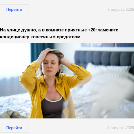
Перейти
7 августа 2026
На улице душно, а в комнате приятные +20: замените
кондиционер копеечным средством
Перейти
7 августа 2026