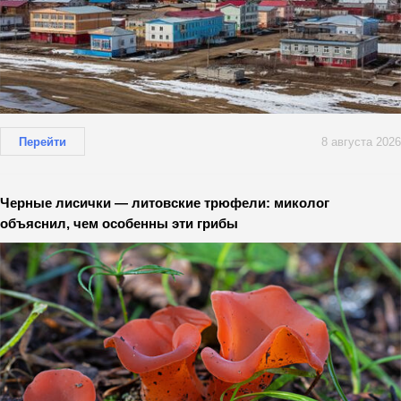
Перейти
8 августа 2026
Черные лисички — литовские трюфели: миколог
объяснил, чем особенны эти грибы