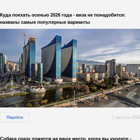
Куда поехать осенью 2026 года - виза не понадобится:
названы самые популярные варианты
Перейти
7 августа 2026
Собака сразу ложится на ваше место, когда вы уходите -