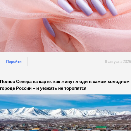
Перейти
8 августа 2026
Полюс Севера на карте: как живут люди в самом холодном
городе России – и уезжать не торопятся