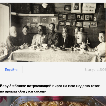
Перейти
8 августа 2026
Беру 3 яблока: потрясающий пирог на всю неделю готов –
на аромат сбегутся соседи