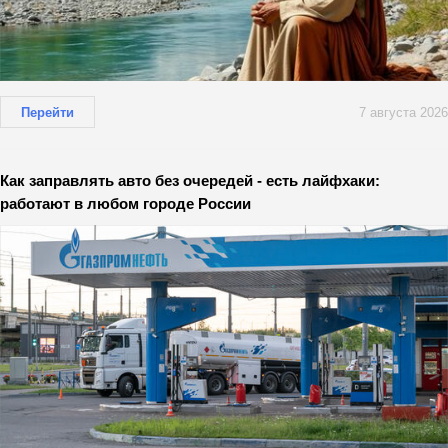
Перейти
7 августа 2026
Как заправлять авто без очередей - есть лайфхаки:
работают в любом городе России