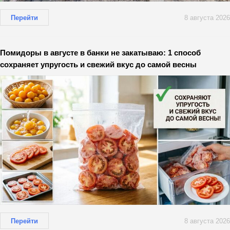
Перейти
8 августа 2026
Помидоры в августе в банки не закатываю: 1 способ
сохраняет упругость и свежий вкус до самой весны
Перейти
8 августа 2026