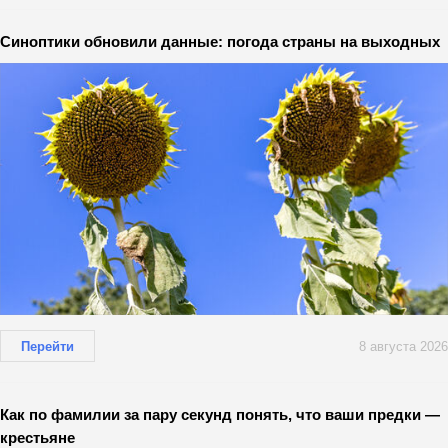
Синоптики обновили данные: погода страны на выходных
Перейти
8 августа 2026
Как по фамилии за пару секунд понять, что ваши предки —
крестьяне