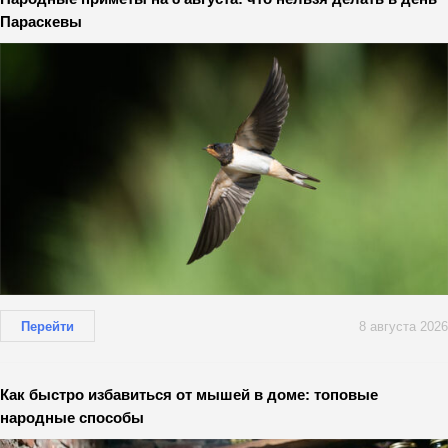
Параскевы
Перейти
8 августа 2026
Как быстро избавиться от мышей в доме: топовые
народные способы