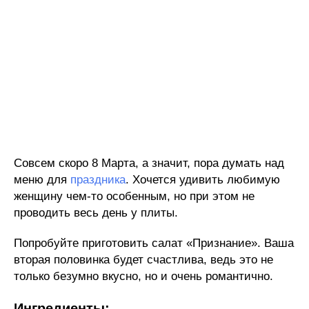
Совсем скоро 8 Марта, а значит, пора думать над
меню для
праздника
. Хочется удивить любимую
женщину чем-то особенным, но при этом не
проводить весь день у плиты.
Попробуйте приготовить салат «Признание». Ваша
вторая половинка будет счастлива, ведь это не
только безумно вкусно, но и очень романтично.
Ингредиенты: