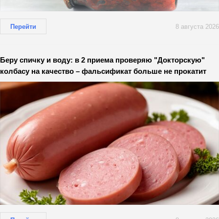
Перейти
8 августа 2026
Беру спичку и воду: в 2 приема проверяю "Докторскую"
колбасу на качество – фальсификат больше не прокатит