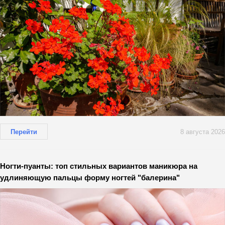
Перейти
8 августа 2026
Ногти-пуанты: топ стильных вариантов маникюра на
удлиняющую пальцы форму ногтей "балерина"