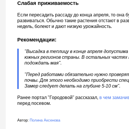
Слабая приживаемость
Если пересадить рассаду до конца апреля, то она б
развиваться. Обычно такие растения отстают в раз
недель, болеют и дают низкую урожайность.
Рекомендации:
"Высадка в теплицу в конце апреля допустима
южных регионов страны. В остальных частях 
подождать мая".
"Перед работами обязательно нужно проверя
почвы. Для этого необходимо приобрести спец
Замер следует делать на глубине 5-10 см".
Ранее портал "Городовой" рассказал,
в чем замачи
перед посевом.
Автор:
Полина Аксенова