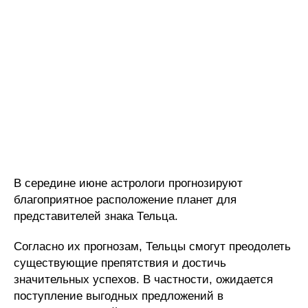
В середине июне астрологи прогнозируют
благоприятное расположение планет для
представителей знака Тельца.
Согласно их прогнозам, Тельцы смогут преодолеть
существующие препятствия и достичь
значительных успехов. В частности, ожидается
поступление выгодных предложений в