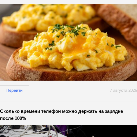
Перейти
7 августа 2026
Сколько времени телефон можно держать на зарядке
после 100%