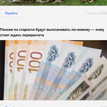
Перейти
7 августа 2026
Пенсии по старости будут выплачивать по-новому — кому
стоит ждать перерасчета