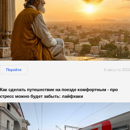
Перейти
6 августа 2026
Как сделать путешествие на поезде комфортным - про
стресс можно будет забыть: лайфхаки