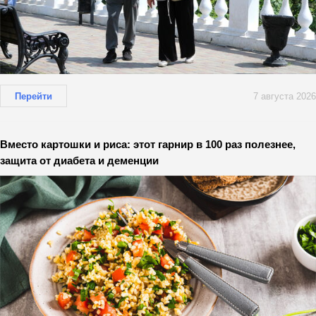
Перейти
7 августа 2026
Вместо картошки и риса: этот гарнир в 100 раз полезнее,
защита от диабета и деменции