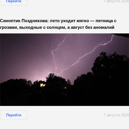
Перейти
7 августа 2026
Синоптик Позднякова: лето уходит мягко — пятница с
грозами, выходные с солнцем, а август без аномалий
Перейти
7 августа 2026