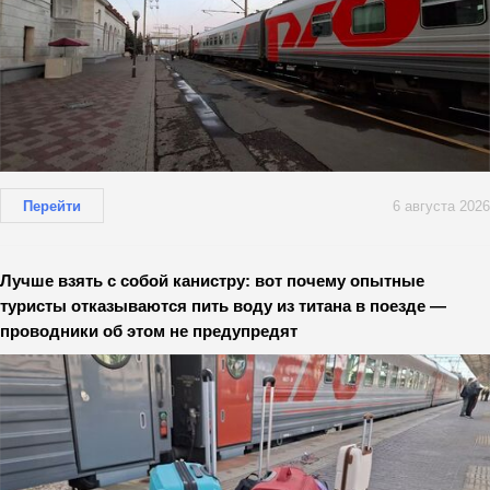
Перейти
6 августа 2026
Лучше взять с собой канистру: вот почему опытные
туристы отказываются пить воду из титана в поезде —
проводники об этом не предупредят