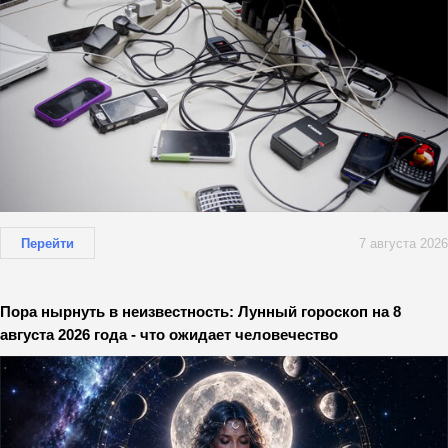
Перейти
7 августа 2026
Пора нырнуть в неизвестность: Лунный гороскоп на 8
августа 2026 года - что ожидает человечество