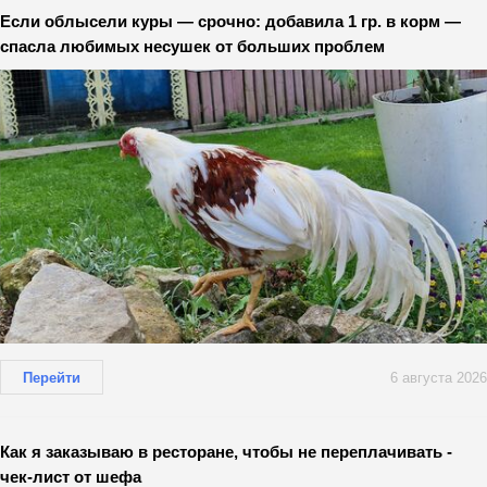
Если облысели куры — срочно: добавила 1 гр. в корм —
спасла любимых несушек от больших проблем
Перейти
6 августа 2026
Как я заказываю в ресторане, чтобы не переплачивать -
чек-лист от шефа