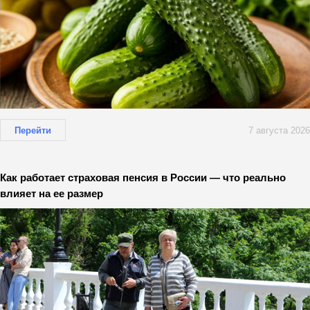
Перейти
7 августа 2026
Как работает страховая пенсия в России — что реально
влияет на ее размер