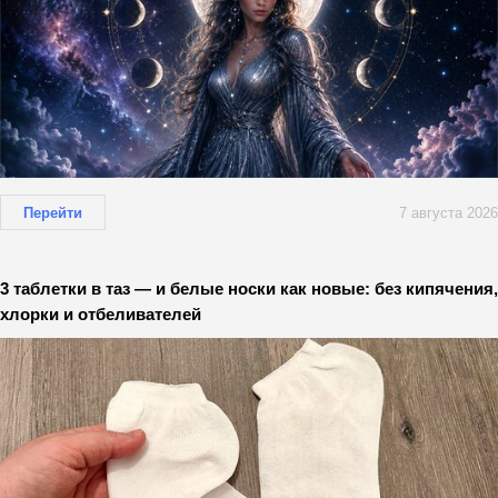
Перейти
7 августа 2026
3 таблетки в таз — и белые носки как новые: без кипячения,
хлорки и отбеливателей