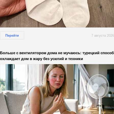
Перейти
7 августа 2026
Больше с вентилятором дома не мучаюсь: турецкий способ
охлаждает дом в жару без усилий и техники