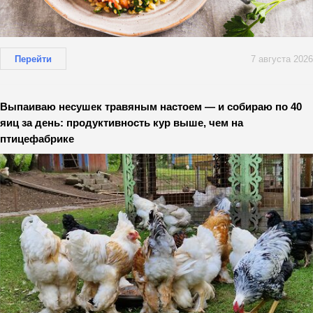
Перейти
7 августа 2026
Выпаиваю несушек травяным настоем — и собираю по 40
яиц за день: продуктивность кур выше, чем на
птицефабрике