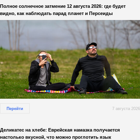
Полное солнечное затмение 12 августа 2026: где будет
видно, как наблюдать парад планет и Персеиды
Перейти
7 августа 2026
Деликатес на хлебе: Еврейская намазка получается
настолько вкусной, что можно проглотить язык