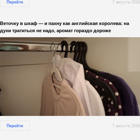
Перейти
7 августа 2026
Веточку в шкаф — и пахну как английская королева: на
духи тратиться не надо, аромат гораздо дороже
Перейти
7 августа 2026