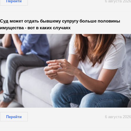
Перейти
6 августа 2026
Суд может отдать бывшему супругу больше половины
имущества - вот в каких случаях
Перейти
6 августа 2026