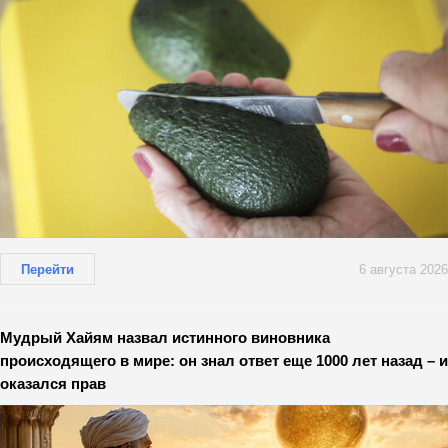
Перейти
6 августа 2026
Мудрый Хайям назвал истинного виновника
происходящего в мире: он знал ответ еще 1000 лет назад – и
оказался прав