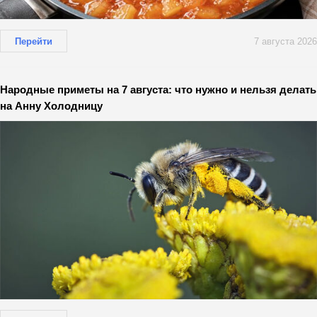
Перейти
7 августа 2026
Народные приметы на 7 августа: что нужно и нельзя делать
на Анну Холодницу