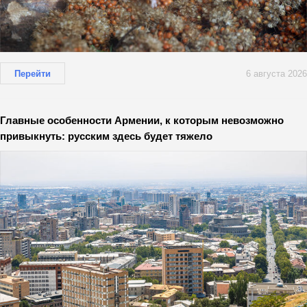
Перейти
6 августа 2026
Главные особенности Армении, к которым невозможно
привыкнуть: русским здесь будет тяжело