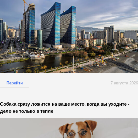
Перейти
7 августа 2026
Собака сразу ложится на ваше место, когда вы уходите -
дело не только в тепле