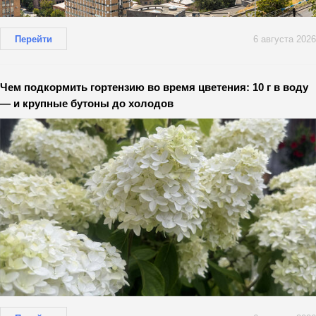
Перейти
6 августа 2026
Чем подкормить гортензию во время цветения: 10 г в воду
— и крупные бутоны до холодов