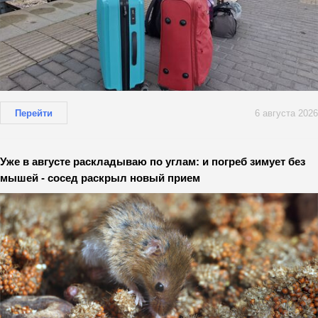
Перейти
6 августа 2026
Уже в августе раскладываю по углам: и погреб зимует без
мышей - сосед раскрыл новый прием