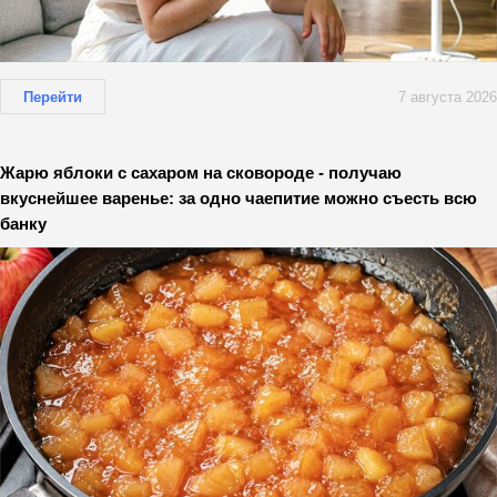
Перейти
7 августа 2026
Жарю яблоки с сахаром на сковороде - получаю
вкуснейшее варенье: за одно чаепитие можно съесть всю
банку