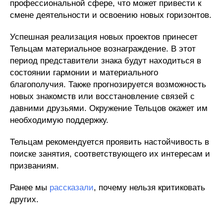
профессиональной сфере, что может привести к
смене деятельности и освоению новых горизонтов.
Успешная реализация новых проектов принесет
Тельцам материальное вознаграждение. В этот
период представители знака будут находиться в
состоянии гармонии и материального
благополучия. Также прогнозируется возможность
новых знакомств или восстановление связей с
давними друзьями. Окружение Тельцов окажет им
необходимую поддержку.
Тельцам рекомендуется проявить настойчивость в
поиске занятия, соответствующего их интересам и
призваниям.
Ранее мы
рассказали
, почему нельзя критиковать
других.