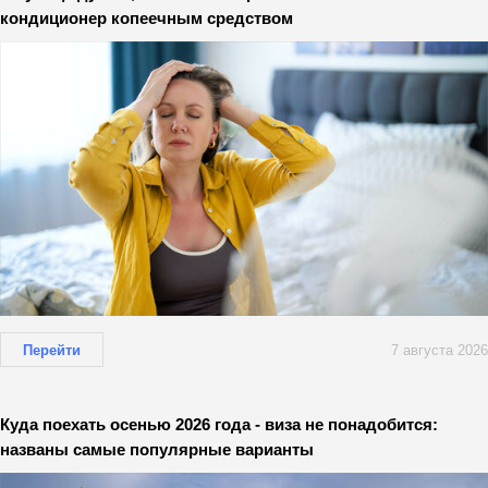
кондиционер копеечным средством
Перейти
7 августа 2026
Куда поехать осенью 2026 года - виза не понадобится:
названы самые популярные варианты