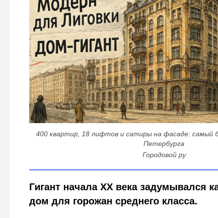
400 квартир, 18 лифтов и сатиры на фасаде: самый 
Петербурга
Городовой ру
Гигант начала XX века задумывался к
дом для горожан среднего класса.