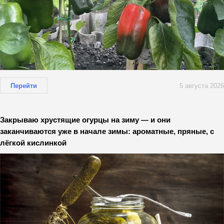
Перейти
5 августа 2026
Закрываю хрустящие огурцы на зиму — и они
заканчиваются уже в начале зимы: ароматные, пряные, с
лёгкой кислинкой