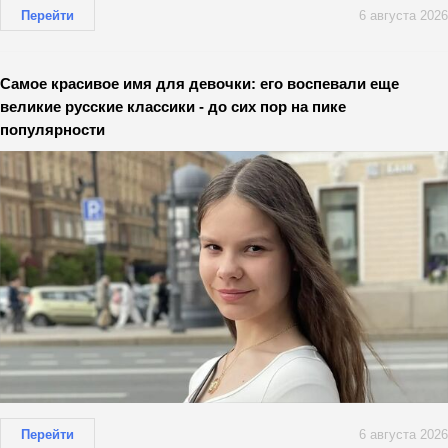
Перейти
6 августа 2026
Самое красивое имя для девочки: его воспевали еще
великие русские классики - до сих пор на пике
популярности
Перейти
6 августа 2026