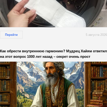
Перейти
5 августа 2026
Как обрести внутреннюю гармонию? Мудрец Хайям ответил
на этот вопрос 1000 лет назад – секрет очень прост