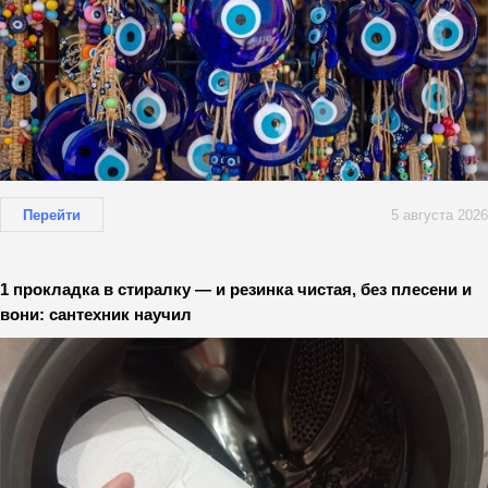
Перейти
5 августа 2026
1 прокладка в стиралку — и резинка чистая, без плесени и
вони: сантехник научил