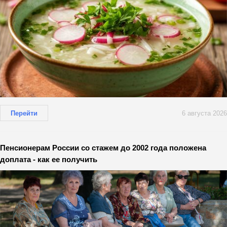
Перейти
6 августа 2026
Пенсионерам России со стажем до 2002 года положена
доплата - как ее получить