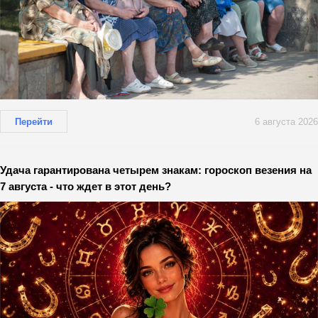
Перейти
6 августа 2026
Удача гарантирована четырем знакам: гороскоп везения на
7 августа - что ждет в этот день?