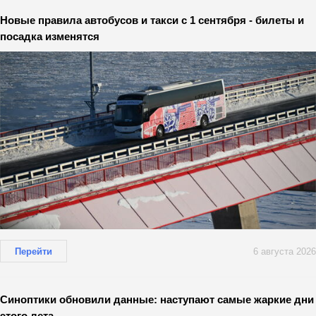
Новые правила автобусов и такси с 1 сентября - билеты и
посадка изменятся
Перейти
6 августа 2026
Синоптики обновили данные: наступают самые жаркие дни
этого лета