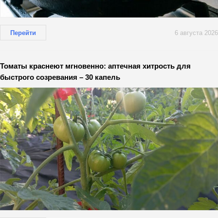
Перейти
6 августа 2026
Томаты краснеют мгновенно: аптечная хитрость для
быстрого созревания – 30 капель