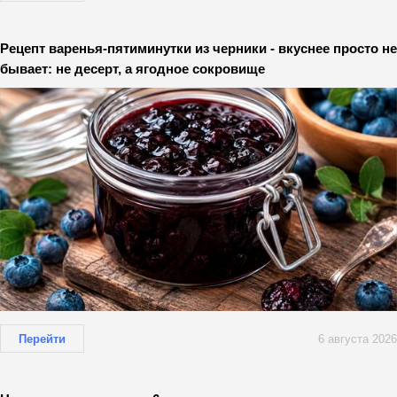
Рецепт варенья-пятиминутки из черники - вкуснее просто не
бывает: не десерт, а ягодное сокровище
Перейти
6 августа 2026