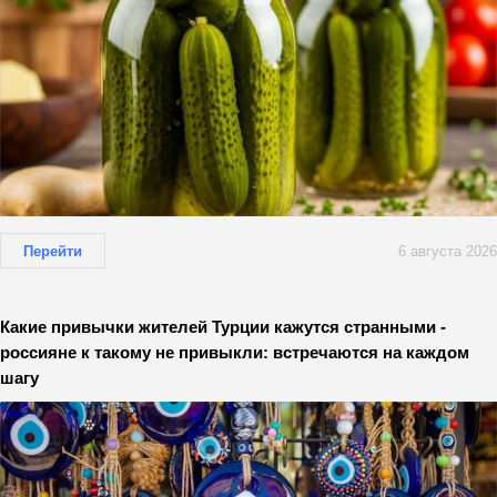
Перейти
6 августа 2026
Какие привычки жителей Турции кажутся странными -
россияне к такому не привыкли: встречаются на каждом
шагу