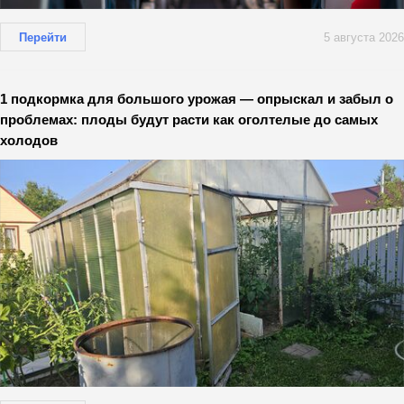
Перейти
5 августа 2026
1 подкормка для большого урожая — опрыскал и забыл о
проблемах: плоды будут расти как оголтелые до самых
холодов