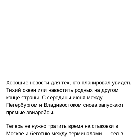
Хорошие новости для тех, кто планировал увидеть
Тихий океан или навестить родных на другом
конце страны. С середины июня между
Петербургом и Владивостоком снова запускают
прямые авиарейсы.
Теперь не нужно тратить время на стыковки в
Москве и беготню между терминалами — сел в