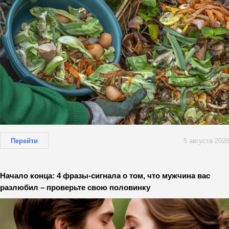
Перейти
5 августа 2026
Начало конца: 4 фразы-сигнала о том, что мужчина вас
разлюбил – проверьте свою половинку