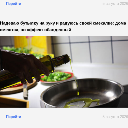
Перейти
5 августа 2026
Надеваю бутылку на руку и радуюсь своей смекалке: дома
смеются, но эффект обалденный
Перейти
5 августа 2026