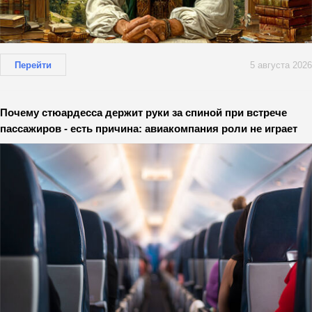
Перейти
5 августа 2026
Почему стюардесса держит руки за спиной при встрече
пассажиров - есть причина: авиакомпания роли не играет