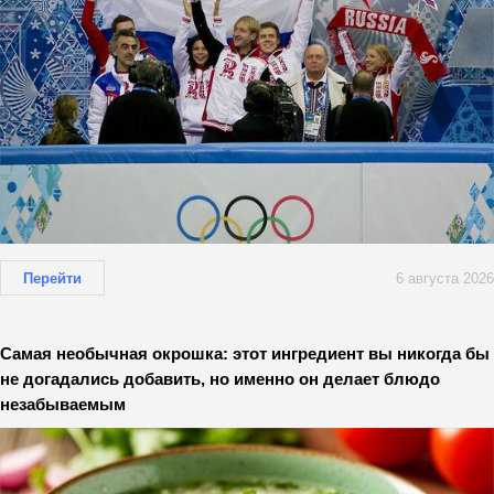
Перейти
6 августа 2026
Самая необычная окрошка: этот ингредиент вы никогда бы
не догадались добавить, но именно он делает блюдо
незабываемым