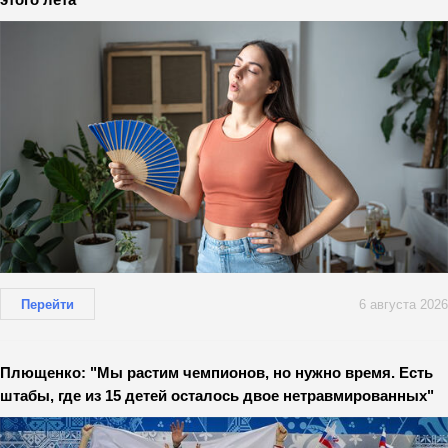
Перейти
6 августа 2026
Плющенко: "Мы растим чемпионов, но нужно время. Есть
штабы, где из 15 детей осталось двое нетравмированных"