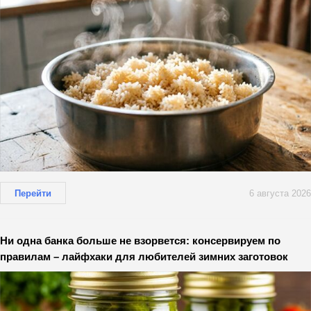
Перейти
6 августа 2026
Ни одна банка больше не взорвется: консервируем по
правилам – лайфхаки для любителей зимних заготовок