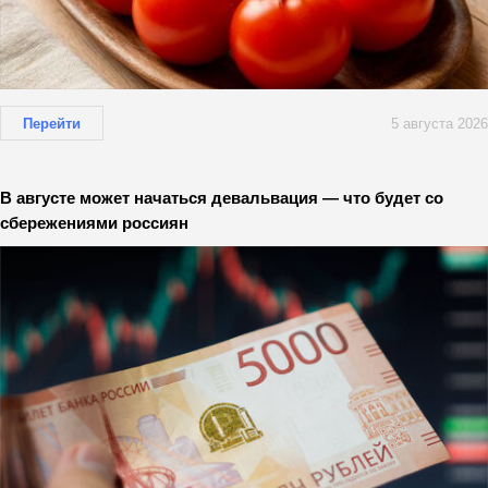
Перейти
5 августа 2026
В августе может начаться девальвация — что будет со
сбережениями россиян