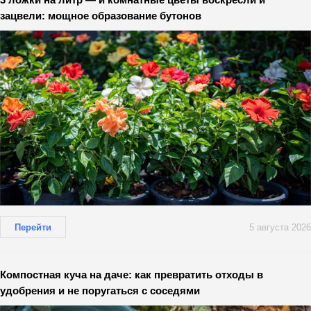
зацвели: мощное образование бутонов
Перейти
5 августа 2026
Компостная куча на даче: как превратить отходы в
удобрения и не поругаться с соседями