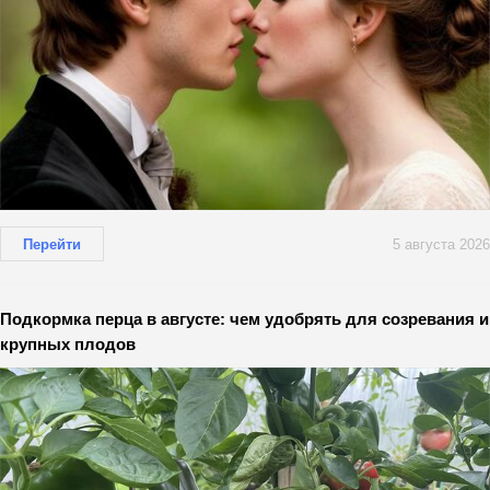
Перейти
5 августа 2026
Подкормка перца в августе: чем удобрять для созревания и
крупных плодов