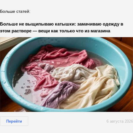
Больше статей:
Больше не выщипываю катышки: замачиваю одежду в
этом растворе — вещи как только что из магазина
Перейти
6 августа 2026