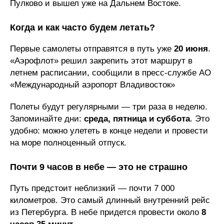
Пулково и вышел уже на Дальнем Востоке.
Когда и как часто будем летать?
Первые самолеты отправятся в путь уже
20 июня
.
«Аэрофлот» решил закрепить этот маршрут в
летнем расписании, сообщили в пресс-службе АО
«Международный аэропорт Владивосток»
Полеты будут регулярными — три раза в неделю.
Запоминайте дни:
среда, пятница и суббота
. Это
удобно: можно улететь в конце недели и провести
на море полноценный отпуск.
Почти 9 часов в небе — это не страшно
Путь предстоит неблизкий — почти 7 000
километров. Это самый длинный внутренний рейс
из Петербурга. В небе придется провести около
8