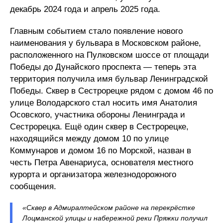
декабрь 2024 года и апрель 2025 года.
Главным событием стало появление нового
наименования у бульвара в Московском районе,
расположенного на Пулковском шоссе от площади
Победы до Дунайского проспекта — теперь эта
территория получила имя бульвар Ленинградской
Победы. Сквер в Сестрорецке рядом с домом 46 по
улице Володарского стал носить имя Анатолия
Осовского, участника обороны Ленинграда и
Сестрорецка. Ещё один сквер в Сестрорецке,
находящийся между домом 10 по улице
Коммунаров и домом 16 по Морской, назван в
честь Петра Авенариуса, основателя местного
курорта и организатора железнодорожного
сообщения.
«Сквер в Адмиралтейском районе на перекрёстке
Лоцманской улицы и набережной реки Пряжки получил