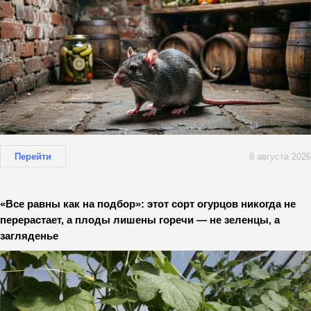
Перейти
8 августа 2026
«Все равны как на подбор»: этот сорт огурцов никогда не
перерастает, а плоды лишены горечи — не зеленцы, а
загляденье