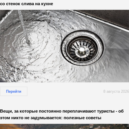
со стенок слива на кухне
Перейти
8 августа 2026
Вещи, за которые постоянно переплачивают туристы - об
этом никто не задумывается: полезные советы