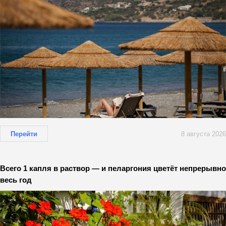
Перейти
8 августа 2026
Всего 1 капля в раствор — и пеларгония цветёт непрерывно
весь год