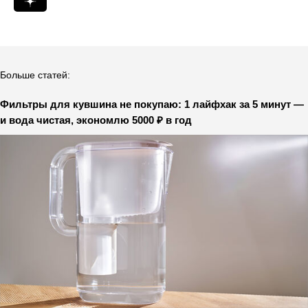
Больше статей:
Фильтры для кувшина не покупаю: 1 лайфхак за 5 минут —
и вода чистая, экономлю 5000 ₽ в год