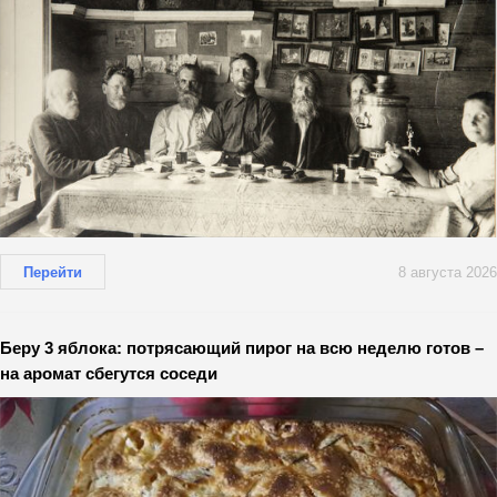
Перейти
8 августа 2026
Беру 3 яблока: потрясающий пирог на всю неделю готов –
на аромат сбегутся соседи