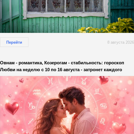
Перейти
8 августа 2026
Овнам - романтика, Козерогам - стабильность: гороскоп
Любви на неделю с 10 по 16 августа - затронет каждого