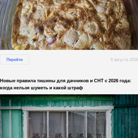
Перейти
8 августа 2026
Новые правила тишины для дачников и СНТ с 2026 года:
когда нельзя шуметь и какой штраф