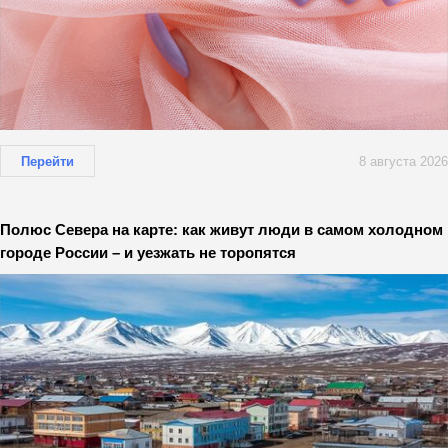
Перейти
8 августа 2026
Полюс Севера на карте: как живут люди в самом холодном
городе России – и уезжать не торопятся