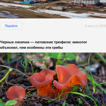
Перейти
8 августа 2026
Черные лисички — литовские трюфели: миколог
объяснил, чем особенны эти грибы