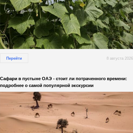
Перейти
8 августа 2026
Сафари в пустыне ОАЭ - стоит ли потраченного времени:
подробнее о самой популярной экскурсии