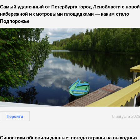
Самый удаленный от Петербурга город Ленобласти с новой
набережной и смотровыми площадками — каким стало
Подпорожье
Перейти
8 августа 2026
Синоптики обновили данные: погода страны на выходных