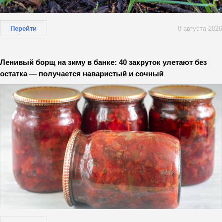
Перейти
8 августа 2026
Ленивый борщ на зиму в банке: 40 закруток улетают без
остатка — получается наваристый и сочный