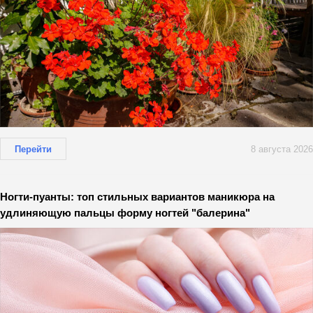
Перейти
8 августа 2026
Ногти-пуанты: топ стильных вариантов маникюра на
удлиняющую пальцы форму ногтей "балерина"