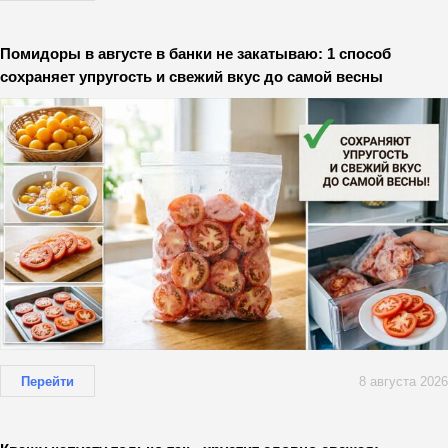
Помидоры в августе в банки не закатываю: 1 способ
сохраняет упругость и свежий вкус до самой весны
Перейти
8 августа 2026