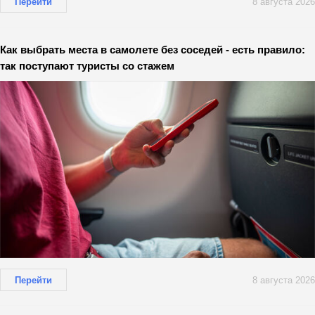
Перейти
8 августа 2026
Как выбрать места в самолете без соседей - есть правило:
так поступают туристы со стажем
Перейти
8 августа 2026