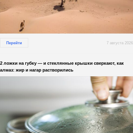
Перейти
7 августа 2026
2 ложки на губку — и стеклянные крышки сверкают, как
алмаз: жир и нагар растворились