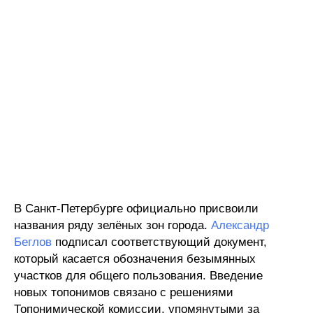
В Санкт-Петербурге официально присвоили
названия ряду зелёных зон города.
Александр
Беглов
подписал соответствующий документ,
который касается обозначения безымянных
участков для общего пользования. Введение
новых топонимов связано с решениями
Топонимической комиссии, упомянутыми за