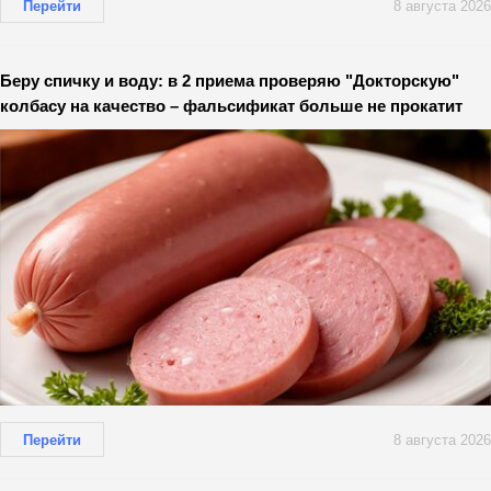
Перейти
8 августа 2026
Беру спичку и воду: в 2 приема проверяю "Докторскую"
колбасу на качество – фальсификат больше не прокатит
Перейти
8 августа 2026