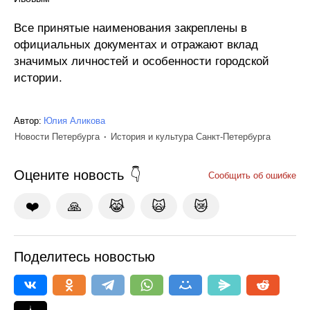
Все принятые наименования закреплены в
официальных документах и отражают вклад
значимых личностей и особенности городской
истории.
Автор:
Юлия Аликова
Новости Петербурга
История и культура Санкт-Петербурга
Оцените новость
Сообщить об ошибке
❤️
🙏
😹
🙀
😿
Поделитесь новостью