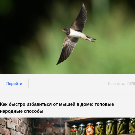
Перейти
8 августа 2026
Как быстро избавиться от мышей в доме: топовые
народные способы