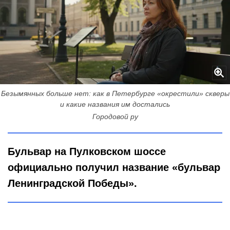
Безымянных больше нет: как в Петербурге «окрестили» скверы
и какие названия им достались
Городовой ру
Бульвар на Пулковском шоссе
официально получил название «бульвар
Ленинградской Победы».