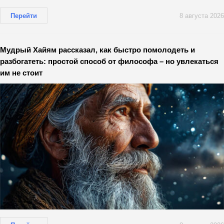
Перейти
8 августа 2026
Мудрый Хайям рассказал, как быстро помолодеть и
разбогатеть: простой способ от философа – но увлекаться
им не стоит