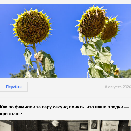
Перейти
8 августа 2026
Как по фамилии за пару секунд понять, что ваши предки —
крестьяне