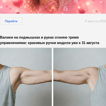
Перейти
8 августа 2026
Валики на подмышках и руках сгоняю тремя
упражнениями: красивые ручки модели уже к 31 августа