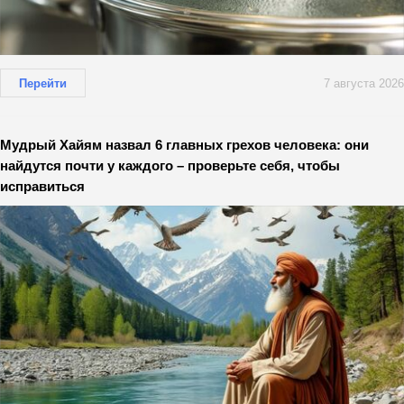
Перейти
7 августа 2026
Мудрый Хайям назвал 6 главных грехов человека: они
найдутся почти у каждого – проверьте себя, чтобы
исправиться