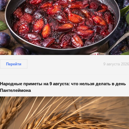
Перейти
9 августа 2026
Народные приметы на 9 августа: что нельзя делать в день
Пантелеймона