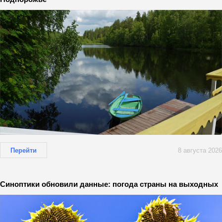
Перейти
8 августа 2026
Синоптики обновили данные: погода страны на выходных