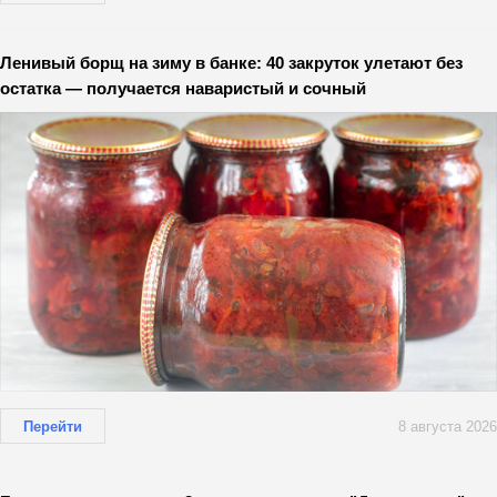
Ленивый борщ на зиму в банке: 40 закруток улетают без
остатка — получается наваристый и сочный
Перейти
8 августа 2026