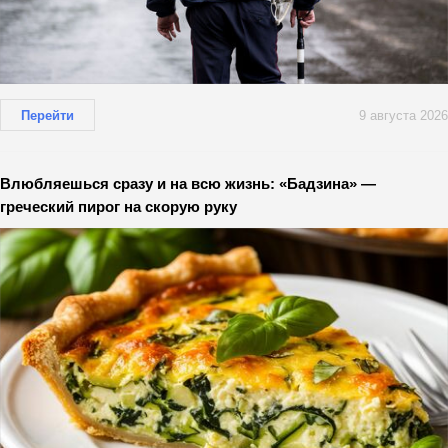
Перейти
9 августа 2026
Влюбляешься сразу и на всю жизнь: «Бадзина» —
греческий пирог на скорую руку