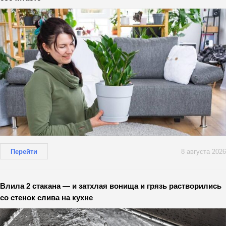
Перейти
8 августа 2026
Влила 2 стакана — и затхлая вонища и грязь растворились
со стенок слива на кухне