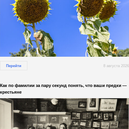
Перейти
8 августа 2026
Как по фамилии за пару секунд понять, что ваши предки —
крестьяне