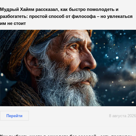
Мудрый Хайям рассказал, как быстро помолодеть и
разбогатеть: простой способ от философа – но увлекаться
им не стоит
Перейти
8 августа 2026