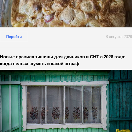
Перейти
8 августа 2026
Новые правила тишины для дачников и СНТ с 2026 года:
когда нельзя шуметь и какой штраф