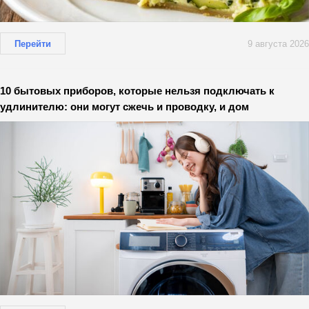
Перейти
9 августа 2026
10 бытовых приборов, которые нельзя подключать к
удлинителю: они могут сжечь и проводку, и дом