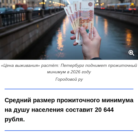
«Цена выживания» растёт: Петербург поднимет прожиточный
минимум в 2026 году
Городовой ру
Средний размер прожиточного минимума
на душу населения составит 20 644
рубля.