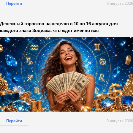
Перейти
9 августа 2026
Денежный гороскоп на неделю с 10 по 16 августа для
каждого знака Зодиака: что ждет именно вас
Перейти
9 августа 2026