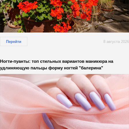
Перейти
8 августа 2026
Ногти-пуанты: топ стильных вариантов маникюра на
удлиняющую пальцы форму ногтей "балерина"