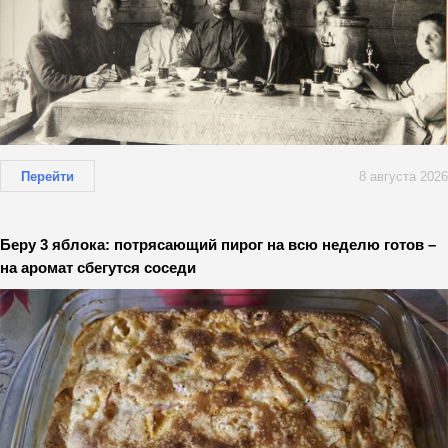
Перейти
8 августа 2026
Беру 3 яблока: потрясающий пирог на всю неделю готов –
на аромат сбегутся соседи