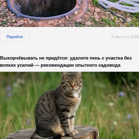
Перейти
9 августа 2026
Выкорчёвывать не придётся: удалите пень с участка без
всяких усилий — рекомендации опытного садовода