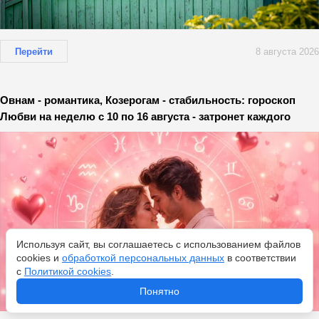
Перейти
8 августа 2026
Овнам - романтика, Козерогам - стабильность: гороскоп
Любви на неделю с 10 по 16 августа - затронет каждого
Используя сайт, вы соглашаетесь с использованием файлов
cookies и
обработкой персональных данных
в соответствии
с
Политикой cookies
.
Понятно