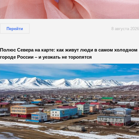
Перейти
8 августа 2026
Полюс Севера на карте: как живут люди в самом холодном
городе России – и уезжать не торопятся