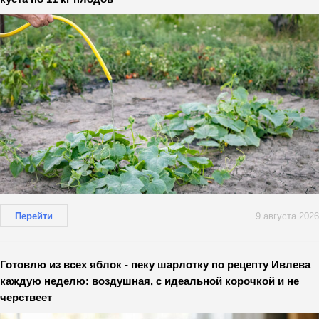
Перейти
9 августа 2026
Готовлю из всех яблок - пеку шарлотку по рецепту Ивлева
каждую неделю: воздушная, с идеальной корочкой и не
черствеет