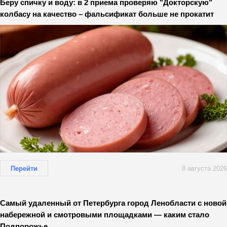
Беру спичку и воду: в 2 приема проверяю "Докторскую"
колбасу на качество – фальсификат больше не прокатит
Перейти
8 августа 2026
Самый удаленный от Петербурга город Ленобласти с новой
набережной и смотровыми площадками — каким стало
Подпорожье