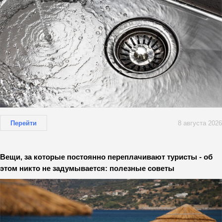
Перейти
8 августа 2026
Вещи, за которые постоянно переплачивают туристы - об
этом никто не задумывается: полезные советы