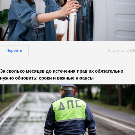
Перейти
9 августа 2026
За сколько месяцев до истечения прав их обязательно
нужно обновить: сроки и важные нюансы