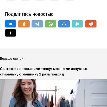
Поделитесь новостью
Больше статей:
Сантехники поставили точку: можно ли запускать
стиральную машинку 2 раза подряд