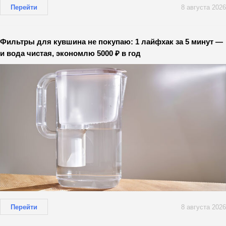
Перейти
8 августа 2026
Фильтры для кувшина не покупаю: 1 лайфхак за 5 минут —
и вода чистая, экономлю 5000 ₽ в год
Перейти
8 августа 2026