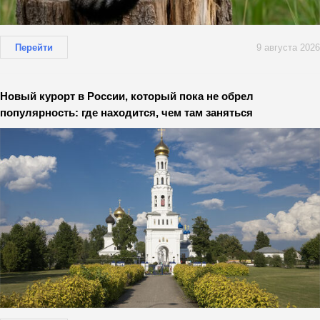
Перейти
9 августа 2026
Новый курорт в России, который пока не обрел
популярность: где находится, чем там заняться