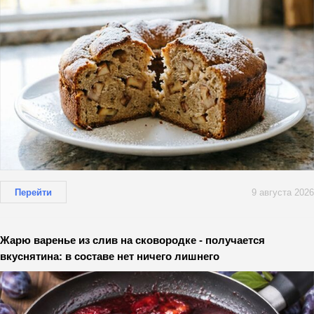
Перейти
9 августа 2026
Жарю варенье из слив на сковородке - получается
вкуснятина: в составе нет ничего лишнего