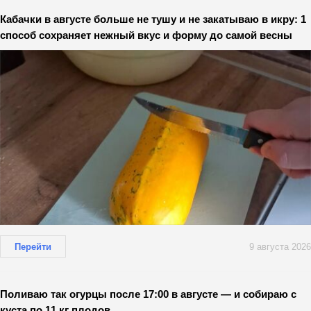
Кабачки в августе больше не тушу и не закатываю в икру: 1
способ сохраняет нежный вкус и форму до самой весны
Перейти
9 августа 2026
Поливаю так огурцы после 17:00 в августе — и собираю с
куста по 11 кг плодов