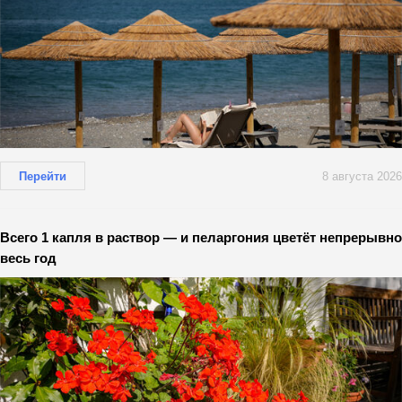
Перейти
8 августа 2026
Всего 1 капля в раствор — и пеларгония цветёт непрерывно
весь год