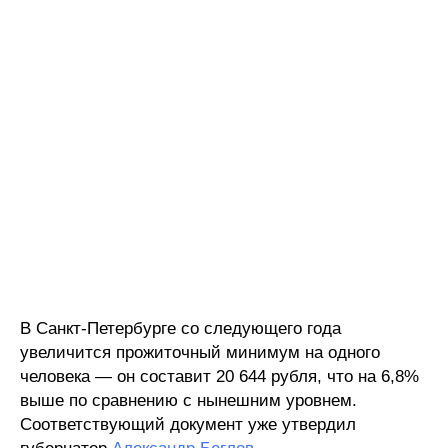
В Санкт-Петербурге со следующего года
увеличится прожиточный минимум на одного
человека — он составит 20 644 рубля, что на 6,8%
выше по сравнению с нынешним уровнем.
Соответствующий документ уже утвердил