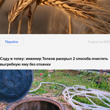
Перейти
9 августа 2026
Соду в топку: инженер Телков раскрыл 2 способа очистить
выгребную яму без откачки